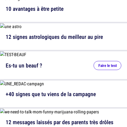
10 avantages à être petite
12 signes astrologiques du meilleur au pire
Es-tu un beauf ?
Faire le test
+40 signes que tu viens de la campagne
12 messages laissés par des parents très drôles