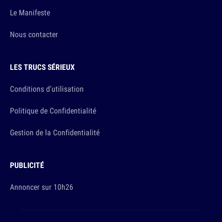
Le Manifeste
Nous contacter
LES TRUCS SÉRIEUX
Conditions d'utilisation
Politique de Confidentialité
Gestion de la Confidentialité
PUBLICITÉ
Annoncer sur 10h26