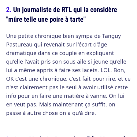
Un journaliste de RTL qui la considère
"mûre telle une poire à tarte"
Une petite chronique bien sympa de Tanguy
Pastureau qui revenait sur l'écart d'âge
dramatique dans ce couple en expliquant
qu'elle l'avait pris son sous aile si jeune qu'elle
lui a même appris à faire ses lacets. LOL. Bon,
OK c'est une chronique, c'est fait pour rire, et ce
n'est clairement pas le seul à avoir utilisé cette
info pour en faire une matière à vanne. On lui
en veut pas. Mais maintenant ça suffit, on
passe à autre chose on a qu'à dire.