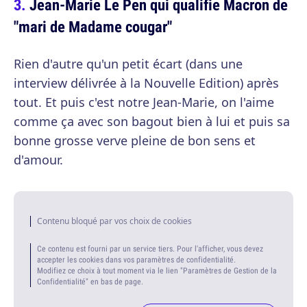
Jean-Marie Le Pen qui qualifie Macron de
"mari de Madame cougar"
Rien d'autre qu'un petit écart (dans une
interview délivrée à la Nouvelle Edition) après
tout. Et puis c'est notre Jean-Marie, on l'aime
comme ça avec son bagout bien à lui et puis sa
bonne grosse verve pleine de bon sens et
d'amour.
Contenu bloqué par vos choix de cookies
Ce contenu est fourni par un service tiers. Pour l'afficher, vous devez
accepter les cookies dans vos paramètres de confidentialité.
Modifiez ce choix à tout moment via le lien "Paramètres de Gestion de la
Confidentialité" en bas de page.