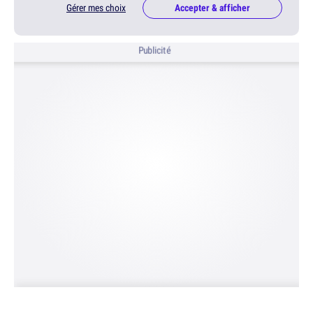
Gérer mes choix
Accepter & afficher
Publicité