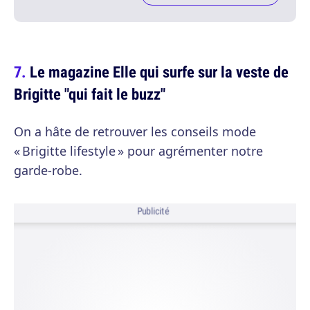
Le magazine Elle qui surfe sur la veste de
Brigitte "qui fait le buzz"
On a hâte de retrouver les conseils mode
« Brigitte lifestyle » pour agrémenter notre
garde-robe.
Publicité