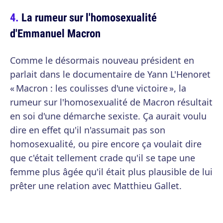
La rumeur sur l'homosexualité
d'Emmanuel Macron
Comme le désormais nouveau président en
parlait dans le documentaire de Yann L'Henoret
« Macron : les coulisses d'une victoire », la
rumeur sur l'homosexualité de Macron résultait
en soi d'une démarche sexiste. Ça aurait voulu
dire en effet qu'il n'assumait pas son
homosexualité, ou pire encore ça voulait dire
que c'était tellement crade qu'il se tape une
femme plus âgée qu'il était plus plausible de lui
prêter une relation avec Matthieu Gallet.