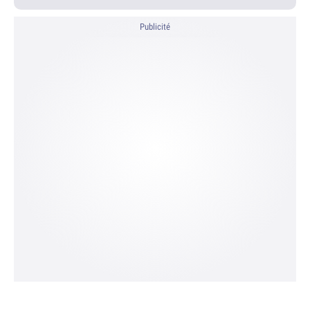
Publicité