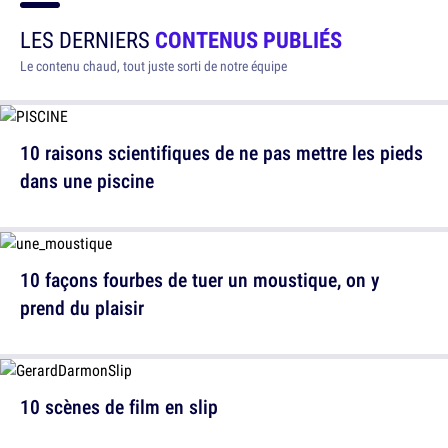
LES DERNIERS
CONTENUS PUBLIÉS
Le contenu chaud, tout juste sorti de notre équipe
10 raisons scientifiques de ne pas mettre les pieds
dans une piscine
10 façons fourbes de tuer un moustique, on y
prend du plaisir
10 scènes de film en slip