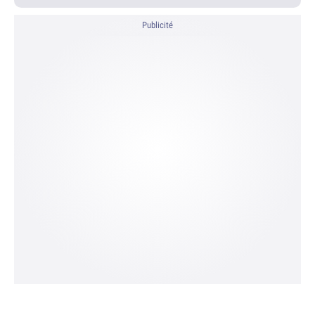
Publicité