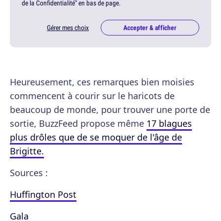
de la Confidentialité" en bas de page.
Gérer mes choix
Accepter & afficher
Heureusement, ces remarques bien moisies
commencent à courir sur le haricots de
beaucoup de monde, pour trouver une porte de
sortie, BuzzFeed propose même
17 blagues
plus drôles que de se moquer de l'âge de
Brigitte.
Sources :
Huffington Post
Gala