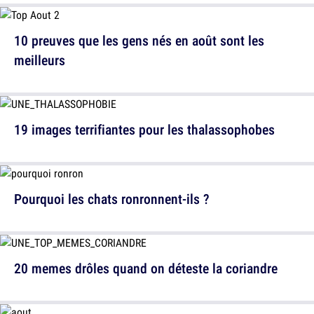
10 preuves que les gens nés en août sont les
meilleurs
19 images terrifiantes pour les thalassophobes
Pourquoi les chats ronronnent-ils ?
20 memes drôles quand on déteste la coriandre