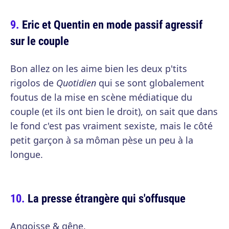
Eric et Quentin en mode passif agressif
sur le couple
Bon allez on les aime bien les deux p'tits
rigolos de
Quotidien
qui se sont globalement
foutus de la mise en scène médiatique du
couple (et ils ont bien le droit), on sait que dans
le fond c'est pas vraiment sexiste, mais le côté
petit garçon à sa môman pèse un peu à la
longue.
La presse étrangère qui s'offusque
Angoisse & gêne.