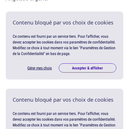
Contenu bloqué par vos choix de cookies
Ce contenu est fourni par un service tiers. Pour l'afficher, vous
devez accepter les cookies dans vos paramètres de confidentialité.
Modifiez ce choix à tout moment via le lien "Paramètres de Gestion
de la Confidentialité" en bas de page.
Gérer mes choix
Accepter & afficher
Contenu bloqué par vos choix de cookies
Ce contenu est fourni par un service tiers. Pour l'afficher, vous
devez accepter les cookies dans vos paramètres de confidentialité.
Modifiez ce choix à tout moment via le lien "Paramètres de Gestion