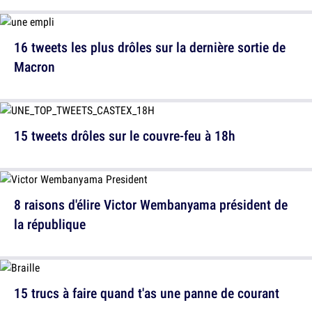
16 tweets les plus drôles sur la dernière sortie de
Macron
15 tweets drôles sur le couvre-feu à 18h
8 raisons d'élire Victor Wembanyama président de
la république
15 trucs à faire quand t'as une panne de courant