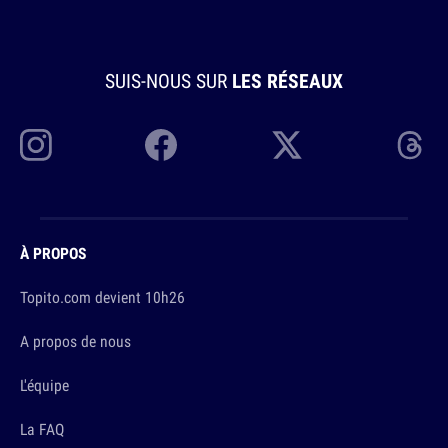
SUIS-NOUS SUR
LES RÉSEAUX
À PROPOS
Topito.com devient 10h26
A propos de nous
L'équipe
La FAQ