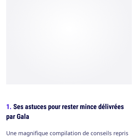
Ses astuces pour rester mince délivrées
par Gala
Une magnifique compilation de conseils repris