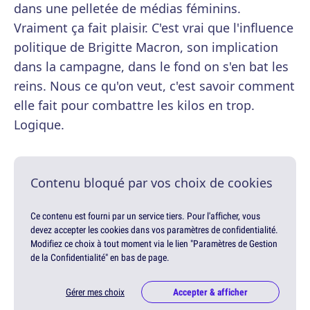
dans une pelletée de médias féminins.
Vraiment ça fait plaisir. C'est vrai que l'influence
politique de Brigitte Macron, son implication
dans la campagne, dans le fond on s'en bat les
reins. Nous ce qu'on veut, c'est savoir comment
elle fait pour combattre les kilos en trop.
Logique.
Contenu bloqué par vos choix de cookies
Ce contenu est fourni par un service tiers. Pour l'afficher, vous
devez accepter les cookies dans vos paramètres de confidentialité.
Modifiez ce choix à tout moment via le lien "Paramètres de Gestion
de la Confidentialité" en bas de page.
Gérer mes choix
Accepter & afficher