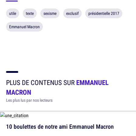
utile
texte
sexisme
exclusif
présidentielle 2017
Emmanuel Macron
PLUS DE CONTENUS SUR
EMMANUEL
MACRON
Les plus lus par nos lecteurs
10 boulettes de notre ami Emmanuel Macron