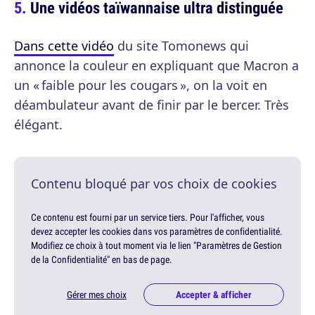
Une vidéos taïwannaise ultra distinguée
Dans cette vidéo
du site Tomonews qui
annonce la couleur en expliquant que Macron a
un « faible pour les cougars », on la voit en
déambulateur avant de finir par le bercer. Très
élégant.
Contenu bloqué par vos choix de cookies
Ce contenu est fourni par un service tiers. Pour l'afficher, vous
devez accepter les cookies dans vos paramètres de confidentialité.
Modifiez ce choix à tout moment via le lien "Paramètres de Gestion
de la Confidentialité" en bas de page.
Gérer mes choix
Accepter & afficher