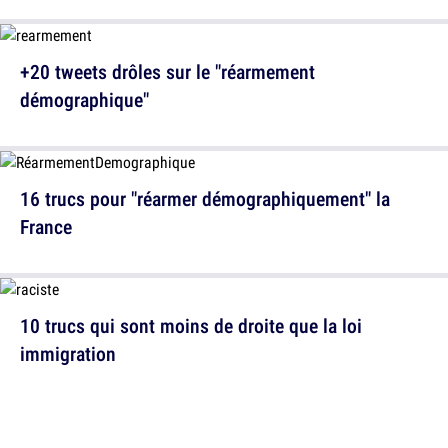
+20 tweets drôles sur le "réarmement
démographique"
16 trucs pour "réarmer démographiquement" la
France
10 trucs qui sont moins de droite que la loi
immigration