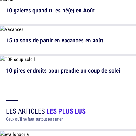
10 galères quand tu es né(e) en Août
15 raisons de partir en vacances en août
10 pires endroits pour prendre un coup de soleil
LES ARTICLES
LES PLUS LUS
Ceux qu'il ne faut surtout pas rater