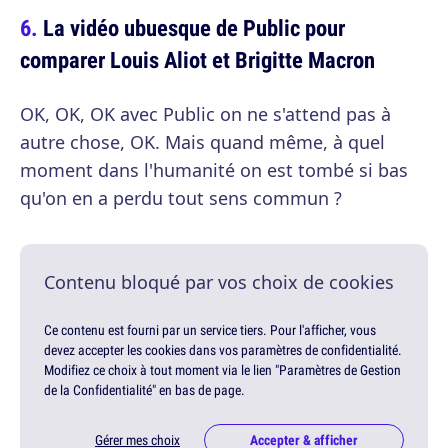
La vidéo ubuesque de Public pour
comparer Louis Aliot et Brigitte Macron
OK, OK, OK avec Public on ne s'attend pas à
autre chose, OK. Mais quand même, à quel
moment dans l'humanité on est tombé si bas
qu'on en a perdu tout sens commun ?
Contenu bloqué par vos choix de cookies
Ce contenu est fourni par un service tiers. Pour l'afficher, vous
devez accepter les cookies dans vos paramètres de confidentialité.
Modifiez ce choix à tout moment via le lien "Paramètres de Gestion
de la Confidentialité" en bas de page.
Gérer mes choix
Accepter & afficher