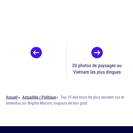
20 photos de paysages au
Vietnam les plus dingues
Accueil
Actualités / Politique
Top 10 des trucs les plus sexistes vus et
entendus sur Brigitte Macron, toujours de bon goût