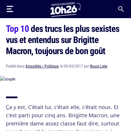
Top 10
des trucs les plus sexistes
vus et entendus sur Brigitte
Macron, toujours de bon goût
Publié dans
Actualités / Politique
, le 09/05/2017 par
Bruce Liste
Ça y est. C'était lui, c'était elle, c'était nous. Et
c'est parti pour cinq ans. Brigitte Macron, une
première dame assez classe faut dire, surtout