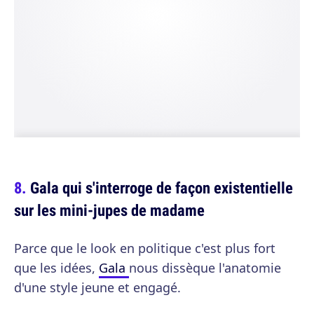
Gala qui s'interroge de façon existentielle
sur les mini-jupes de madame
Parce que le look en politique c'est plus fort
que les idées,
Gala
nous dissèque l'anatomie
d'une style jeune et engagé.