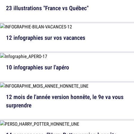
23 illustrations "France vs Québec"
12 infographies sur vos vacances
10 infographies sur l'apéro
12 mois de l'année version honnête, le 9e va vous
surprendre