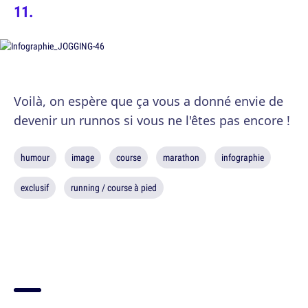
Voilà, on espère que ça vous a donné envie de
devenir un runnos si vous ne l'êtes pas encore !
humour
image
course
marathon
infographie
exclusif
running / course à pied