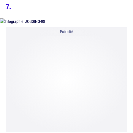
Publicité