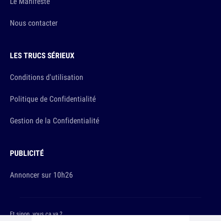
Le Manifeste
Nous contacter
LES TRUCS SÉRIEUX
Conditions d'utilisation
Politique de Confidentialité
Gestion de la Confidentialité
PUBLICITÉ
Annoncer sur 10h26
Et sinon, vous ça va ?