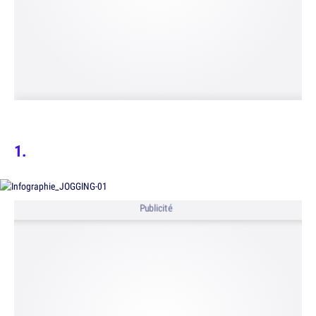
Publicité