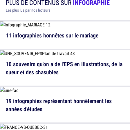
PLUS DE CONTENUS SUR
INFOGRAPHIE
Les plus lus par nos lecteurs
11 infographies honnêtes sur le mariage
10 souvenirs qu'on a de l'EPS en illustrations, de la
sueur et des chasubles
19 infographies représentant honnêtement les
années d'études