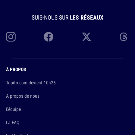
SUIS-NOUS SUR
LES RÉSEAUX
À PROPOS
Topito.com devient 10h26
A propos de nous
L'équipe
La FAQ