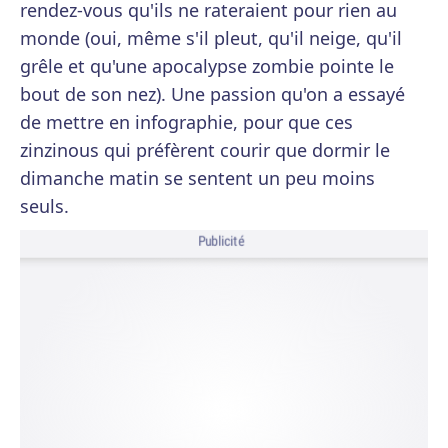
rendez-vous qu'ils ne rateraient pour rien au
monde (oui, même s'il pleut, qu'il neige, qu'il
grêle et qu'une apocalypse zombie pointe le
bout de son nez). Une passion qu'on a essayé
de mettre en infographie, pour que ces
zinzinous qui préfèrent courir que dormir le
dimanche matin se sentent un peu moins
seuls.
Publicité