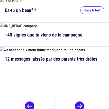
Es-tu un beauf ?
Faire le test
+40 signes que tu viens de la campagne
12 messages laissés par des parents très drôles