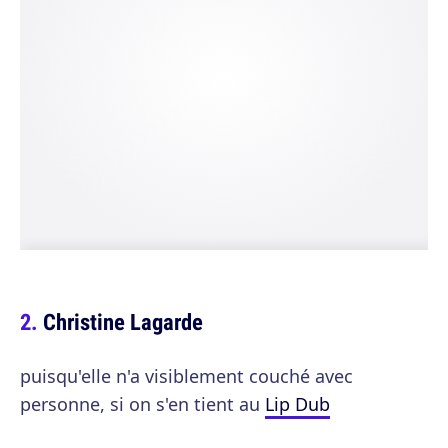
Christine Lagarde
puisqu'elle n'a visiblement couché avec
personne, si on s'en tient au
Lip Dub