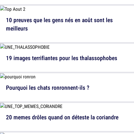
10 preuves que les gens nés en août sont les
meilleurs
19 images terrifiantes pour les thalassophobes
Pourquoi les chats ronronnent-ils ?
20 memes drôles quand on déteste la coriandre