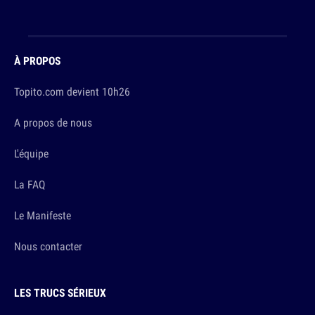
À PROPOS
Topito.com devient 10h26
A propos de nous
L'équipe
La FAQ
Le Manifeste
Nous contacter
LES TRUCS SÉRIEUX