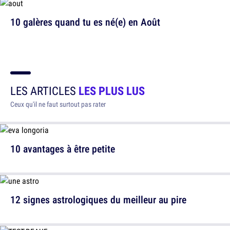
10 galères quand tu es né(e) en Août
LES ARTICLES
LES PLUS LUS
Ceux qu'il ne faut surtout pas rater
10 avantages à être petite
12 signes astrologiques du meilleur au pire