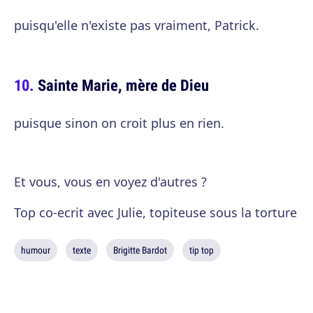
puisqu'elle n'existe pas vraiment, Patrick.
Sainte Marie, mère de Dieu
puisque sinon on croit plus en rien.
Et vous, vous en voyez d'autres ?
Top co-ecrit avec Julie, topiteuse sous la torture
humour
texte
Brigitte Bardot
tip top