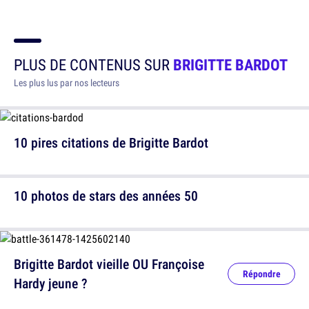
PLUS DE CONTENUS SUR
BRIGITTE BARDOT
Les plus lus par nos lecteurs
10 pires citations de Brigitte Bardot
10 photos de stars des années 50
Brigitte Bardot vieille OU Françoise
Répondre
Hardy jeune ?