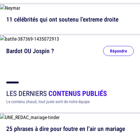
11 célébrités qui ont soutenu l’extreme droite
Bardot OU Jospin ?
Répondre
LES DERNIERS
CONTENUS PUBLIÉS
Le contenu chaud, tout juste sorti de notre équipe
25 phrases à dire pour foutre en l’air un mariage