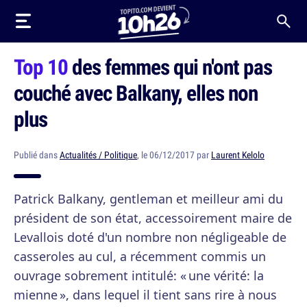
Top 10
des femmes qui n'ont pas
couché avec Balkany, elles non
plus
Publié dans
Actualités / Politique
, le 06/12/2017 par
Laurent Kelolo
Patrick Balkany, gentleman et meilleur ami du
président de son état, accessoirement maire de
Levallois doté d'un nombre non négligeable de
casseroles au cul, a récemment commis un
ouvrage sobrement intitulé: « une vérité: la
mienne », dans lequel il tient sans rire à nous