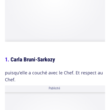
Carla Bruni-Sarkozy
puisqu'elle a couché avec le Chef. Et respect au
Chef.
Publicité