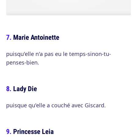
Marie Antoinette
puisqu'elle n'a pas eu le temps-sinon-tu-
penses-bien.
Lady Die
puisque qu'elle a couché avec Giscard.
Princesse Leia