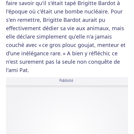
faire savoir qu'il s'était tapé Brigitte Bardot à
l'époque où c'était une bombe nucléaire. Pour
s'en remettre, Brigitte Bardot aurait pu
effectivement dédier sa vie aux animaux, mais
elle déclare simplement qu'elle n'a jamais
couché avec « ce gros plouc goujat, menteur et
d'une inélégance rare. » A bien y réfléchir, ce
n'est surement pas la seule non conquête de
l'ami Pat.
Publicité