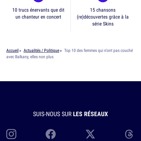
10 trucs énervants que dit
15 chansons
un chanteur en concert
(re)découvertes grâce à la
série Skins
Accueil
Actualités / Politique
Top 10 des femmes qui n'ont pas couché
avec Balkany, elles non plus
SUIS-NOUS SUR
LES RÉSEAUX