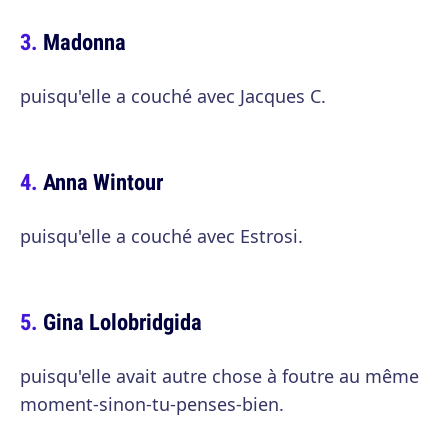
Madonna
puisqu'elle a couché avec Jacques C.
Anna Wintour
puisqu'elle a couché avec Estrosi.
Gina Lolobridgida
puisqu'elle avait autre chose à foutre au même
moment-sinon-tu-penses-bien.