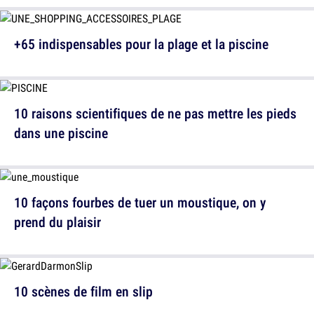
+65 indispensables pour la plage et la piscine
10 raisons scientifiques de ne pas mettre les pieds
dans une piscine
10 façons fourbes de tuer un moustique, on y
prend du plaisir
10 scènes de film en slip