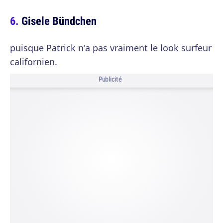
Gisele Bündchen
puisque Patrick n'a pas vraiment le look surfeur
californien.
Publicité