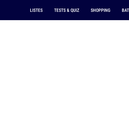
LISTES
TESTS & QUIZ
SHOPPING
BAT