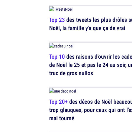
Top 23
des tweets les plus drôles s
Noël, la famille y'a que ça de vrai
Top 10
des raisons d'ouvrir les cad
de Noël le 25 et pas le 24 au soir, u
truc de gros nullos
Top 20+
des décos de Noël beauco
trop glauques, pour ceux qui ont l'e
mal tourné