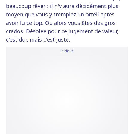
beaucoup rêver : il n'y aura décidément plus
moyen que vous y trempiez un orteil après
avoir lu ce top. Ou alors vous êtes des gros
crados. Désolée pour ce jugement de valeur,
c'est dur, mais c'est juste.
Publicité