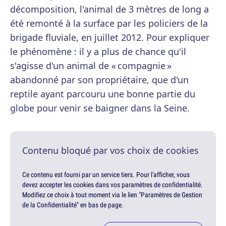
décomposition, l'animal de 3 mètres de long a
été remonté à la surface par les policiers de la
brigade fluviale, en juillet 2012. Pour expliquer
le phénomène : il y a plus de chance qu'il
s'agisse d'un animal de « compagnie »
abandonné par son propriétaire, que d'un
reptile ayant parcouru une bonne partie du
globe pour venir se baigner dans la Seine.
Contenu bloqué par vos choix de cookies
Ce contenu est fourni par un service tiers. Pour l'afficher, vous
devez accepter les cookies dans vos paramètres de confidentialité.
Modifiez ce choix à tout moment via le lien "Paramètres de Gestion
de la Confidentialité" en bas de page.