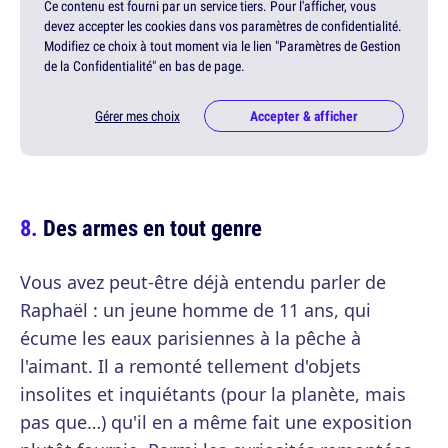
Ce contenu est fourni par un service tiers. Pour l'afficher, vous
devez accepter les cookies dans vos paramètres de confidentialité.
Modifiez ce choix à tout moment via le lien "Paramètres de Gestion
de la Confidentialité" en bas de page.
Gérer mes choix
Accepter & afficher
Des armes en tout genre
Vous avez peut-être déjà entendu parler de
Raphaël : un jeune homme de 11 ans, qui
écume les eaux parisiennes à la pêche à
l'aimant. Il a remonté tellement d'objets
insolites et inquiétants (pour la planète, mais
pas que…) qu'il en a même fait une exposition