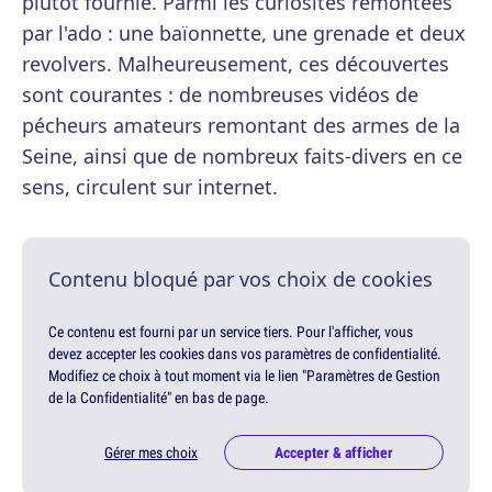
plutôt fournie. Parmi les curiosités remontées
par l'ado : une baïonnette, une grenade et deux
revolvers. Malheureusement, ces découvertes
sont courantes : de nombreuses vidéos de
pécheurs amateurs remontant des armes de la
Seine, ainsi que de nombreux faits-divers en ce
sens, circulent sur internet.
Contenu bloqué par vos choix de cookies
Ce contenu est fourni par un service tiers. Pour l'afficher, vous
devez accepter les cookies dans vos paramètres de confidentialité.
Modifiez ce choix à tout moment via le lien "Paramètres de Gestion
de la Confidentialité" en bas de page.
Gérer mes choix
Accepter & afficher