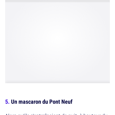
Un mascaron du Pont Neuf