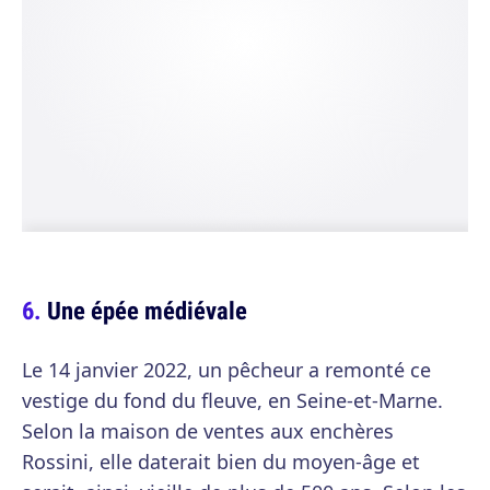
Une épée médiévale
Le 14 janvier 2022, un pêcheur a remonté ce
vestige du fond du fleuve, en Seine-et-Marne.
Selon la maison de ventes aux enchères
Rossini, elle daterait bien du moyen-âge et