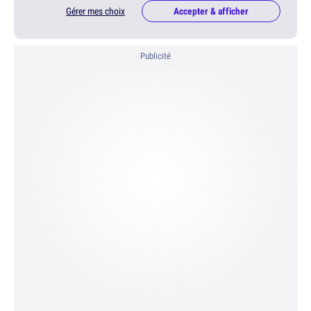
Gérer mes choix
Accepter & afficher
Publicité