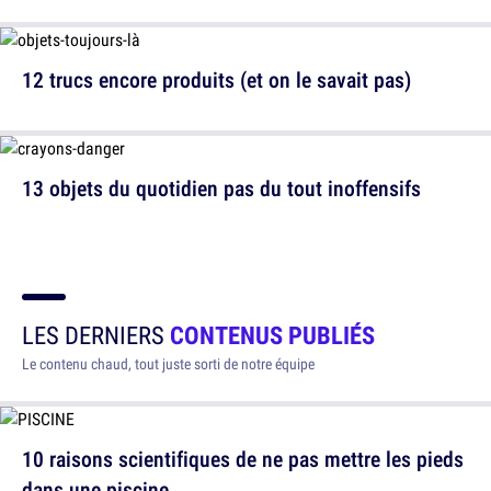
12 trucs encore produits (et on le savait pas)
13 objets du quotidien pas du tout inoffensifs
LES DERNIERS
CONTENUS PUBLIÉS
Le contenu chaud, tout juste sorti de notre équipe
10 raisons scientifiques de ne pas mettre les pieds
dans une piscine