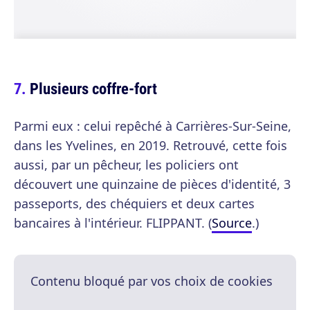
Plusieurs coffre-fort
Parmi eux : celui repêché à Carrières-Sur-Seine,
dans les Yvelines, en 2019. Retrouvé, cette fois
aussi, par un pêcheur, les policiers ont
découvert une quinzaine de pièces d'identité, 3
passeports, des chéquiers et deux cartes
bancaires à l'intérieur. FLIPPANT. (
Source
.)
Contenu bloqué par vos choix de cookies