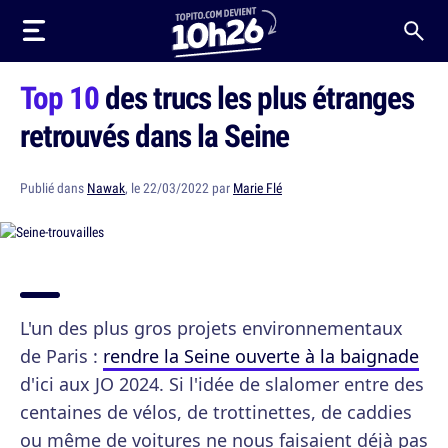
Top 10
des trucs les plus étranges
retrouvés dans la Seine
Publié dans
Nawak
, le 22/03/2022 par
Marie Flé
L'un des plus gros projets environnementaux
de Paris :
rendre la Seine ouverte à la baignade
d'ici aux JO 2024. Si l'idée de slalomer entre des
centaines de vélos, de trottinettes, de caddies
ou même de voitures ne nous faisaient déjà pas