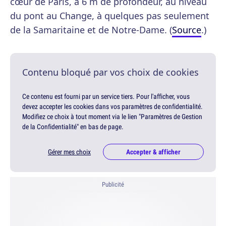
cœur de Paris, à 6 m de profondeur, au niveau
du pont au Change, à quelques pas seulement
de la Samaritaine et de Notre-Dame. (
Source
.)
Contenu bloqué par vos choix de cookies
Ce contenu est fourni par un service tiers. Pour l'afficher, vous
devez accepter les cookies dans vos paramètres de confidentialité.
Modifiez ce choix à tout moment via le lien "Paramètres de Gestion
de la Confidentialité" en bas de page.
Gérer mes choix
Accepter & afficher
Publicité