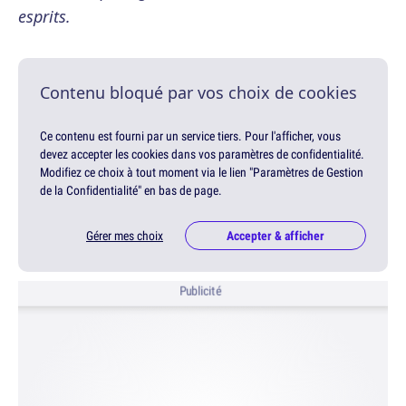
esprits.
Contenu bloqué par vos choix de cookies
Ce contenu est fourni par un service tiers. Pour l'afficher, vous
devez accepter les cookies dans vos paramètres de confidentialité.
Modifiez ce choix à tout moment via le lien "Paramètres de Gestion
de la Confidentialité" en bas de page.
Gérer mes choix
Accepter & afficher
Publicité