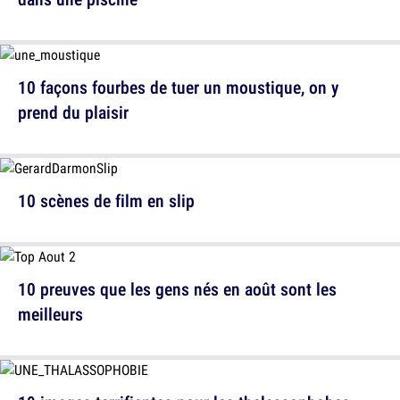
10 façons fourbes de tuer un moustique, on y
prend du plaisir
10 scènes de film en slip
10 preuves que les gens nés en août sont les
meilleurs