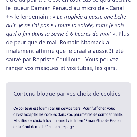
le joueur Damian Penaud au micro de « Canal
+ » le lendemain : «
Le trophée a passé une belle
nuit. Je ne l'ai pas eu toute la soirée, mais je sais
qu'il a fini dans la Seine à 6 heures du mat'
». Plus
de peur que de mal, Romain Ntamack a
finalement affirmé que le graal a aussitôt été
sauvé par Baptiste Couilloud ! Vous pouvez
ranger vos masques et vos tubas, les gars.
Contenu bloqué par vos choix de cookies
Ce contenu est fourni par un service tiers. Pour l'afficher, vous
devez accepter les cookies dans vos paramètres de confidentialité.
Modifiez ce choix à tout moment via le lien "Paramètres de Gestion
de la Confidentialité" en bas de page.