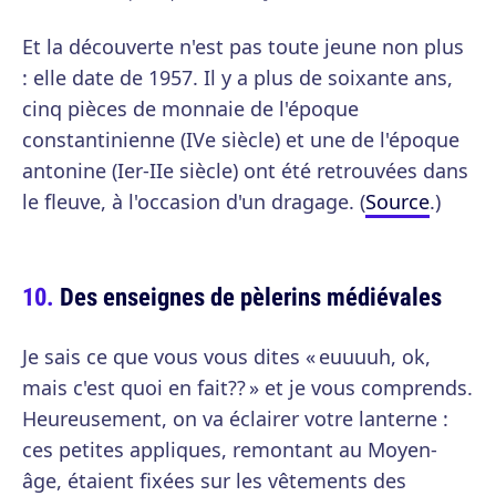
Et la découverte n'est pas toute jeune non plus
: elle date de 1957. Il y a plus de soixante ans,
cinq pièces de monnaie de l'époque
constantinienne (IVe siècle) et une de l'époque
antonine (Ier-IIe siècle) ont été retrouvées dans
le fleuve, à l'occasion d'un dragage. (
Source
.)
Des enseignes de pèlerins médiévales
Je sais ce que vous vous dites « euuuuh, ok,
mais c'est quoi en fait?? » et je vous comprends.
Heureusement, on va éclairer votre lanterne :
ces petites appliques, remontant au Moyen-
âge, étaient fixées sur les vêtements des