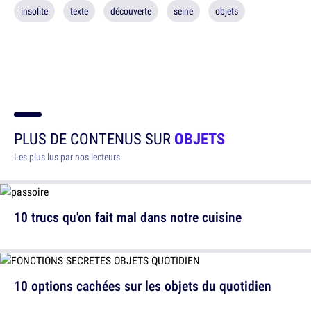
insolite
texte
découverte
seine
objets
PLUS DE CONTENUS SUR
OBJETS
Les plus lus par nos lecteurs
10 trucs qu'on fait mal dans notre cuisine
10 options cachées sur les objets du quotidien