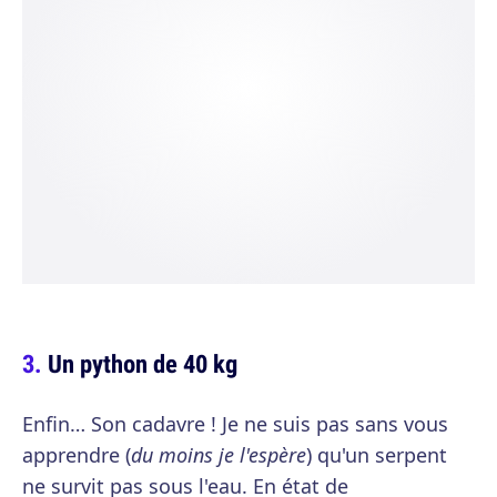
Un python de 40 kg
Enfin… Son cadavre ! Je ne suis pas sans vous
apprendre (
du moins je l'espère
) qu'un serpent
ne survit pas sous l'eau. En état de