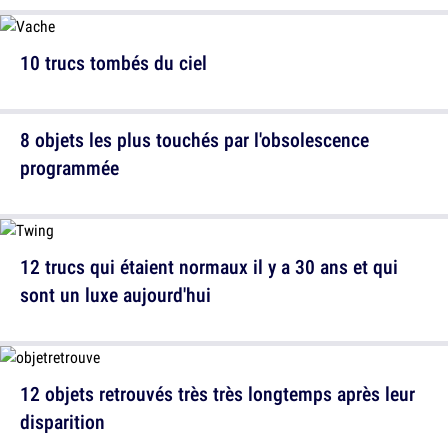
10 trucs tombés du ciel
8 objets les plus touchés par l'obsolescence
programmée
12 trucs qui étaient normaux il y a 30 ans et qui
sont un luxe aujourd'hui
12 objets retrouvés très très longtemps après leur
disparition