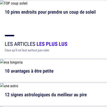
10 pires endroits pour prendre un coup de soleil
LES ARTICLES
LES PLUS LUS
Ceux qu'il ne faut surtout pas rater
10 avantages à être petite
12 signes astrologiques du meilleur au pire