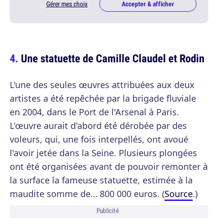
Gérer mes choix
Accepter & afficher
Une statuette de Camille Claudel et Rodin
L'une des seules œuvres attribuées aux deux
artistes a été repêchée par la brigade fluviale
en 2004, dans le Port de l'Arsenal à Paris.
L'œuvre aurait d'abord été dérobée par des
voleurs, qui, une fois interpellés, ont avoué
l'avoir jetée dans la Seine. Plusieurs plongées
ont été organisées avant de pouvoir remonter à
la surface la fameuse statuette, estimée à la
maudite somme de… 800 000 euros. (
Source
.)
Publicité