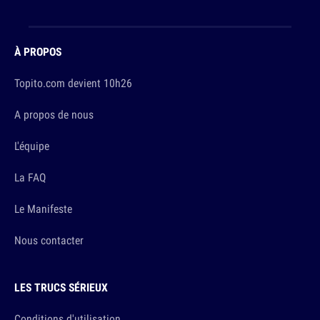
À PROPOS
Topito.com devient 10h26
A propos de nous
L'équipe
La FAQ
Le Manifeste
Nous contacter
LES TRUCS SÉRIEUX
Conditions d'utilisation