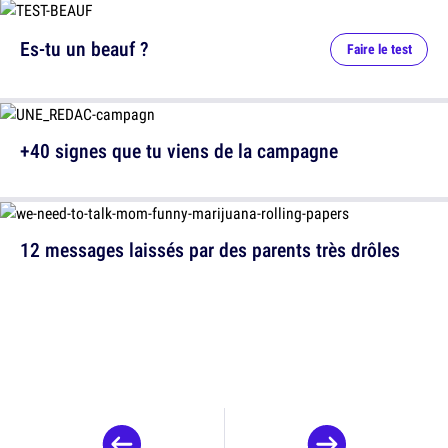
Es-tu un beauf ?
Faire le test
+40 signes que tu viens de la campagne
12 messages laissés par des parents très drôles