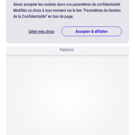
devez accepter les cookies dans vos paramètres de confidentialité.
Modifiez ce choix à tout moment via le lien "Paramètres de Gestion
de la Confidentialité" en bas de page.
Gérer mes choix
Accepter & afficher
Publicité