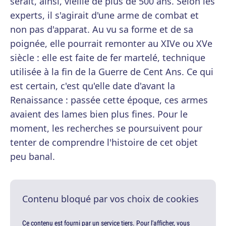
serait, ainsi, vieille de plus de 500 ans. Selon les
experts, il s'agirait d'une arme de combat et
non pas d'apparat. Au vu sa forme et de sa
poignée, elle pourrait remonter au XIVe ou XVe
siècle : elle est faite de fer martelé, technique
utilisée à la fin de la Guerre de Cent Ans. Ce qui
est certain, c'est qu'elle date d'avant la
Renaissance : passée cette époque, ces armes
avaient des lames bien plus fines. Pour le
moment, les recherches se poursuivent pour
tenter de comprendre l'histoire de cet objet
peu banal.
Contenu bloqué par vos choix de cookies
Ce contenu est fourni par un service tiers. Pour l'afficher, vous