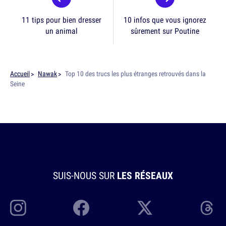
11 tips pour bien dresser
10 infos que vous ignorez
un animal
sûrement sur Poutine
Accueil
Nawak
Top 10 des trucs les plus étranges retrouvés dans la
Seine
SUIS-NOUS SUR
LES RÉSEAUX