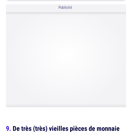
Publicité
De très (très) vieilles pièces de monnaie