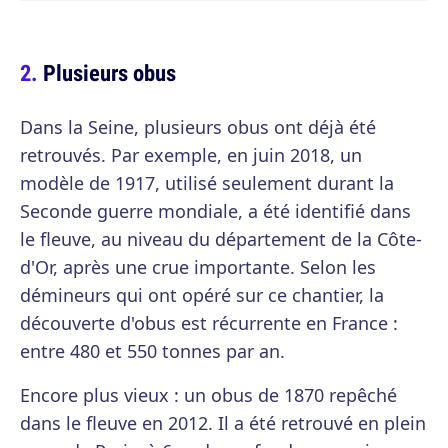
Plusieurs obus
Dans la Seine, plusieurs obus ont déjà été
retrouvés. Par exemple, en juin 2018, un
modèle de 1917, utilisé seulement durant la
Seconde guerre mondiale, a été identifié dans
le fleuve, au niveau du département de la Côte-
d'Or, après une crue importante. Selon les
démineurs qui ont opéré sur ce chantier, la
découverte d'obus est récurrente en France :
entre 480 et 550 tonnes par an.
Encore plus vieux : un obus de 1870 repêché
dans le fleuve en 2012. Il a été retrouvé en plein