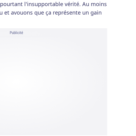
pourtant l'insupportable vérité. Au moins
eau et avouons que ça représente un gain
Publicité