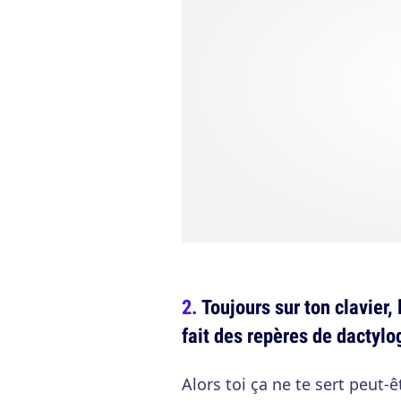
Toujours sur ton clavier, 
fait des repères de dactylo
Alors toi ça ne te sert peut-ê