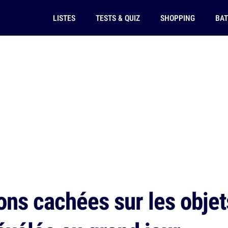
LISTES
TESTS & QUIZ
SHOPPING
BAT
ons cachées sur les objet