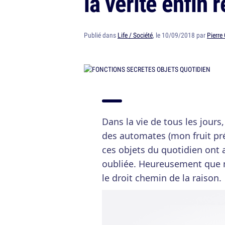
la vérité enfin 
Publié dans
Life / Société
, le 10/09/2018 par
Pierre
Dans la vie de tous les jour
des automates (mon fruit pré
ces objets du quotidien ont 
oubliée. Heureusement que 
le droit chemin de la raison.