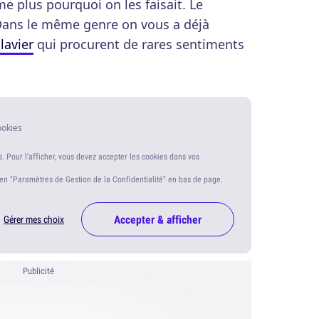
 plus pourquoi on les faisait. Le
 Dans le même genre on vous a déjà
lavier
qui procurent de rares sentiments
ookies
s. Pour l'afficher, vous devez accepter les cookies dans vos
ien "Paramètres de Gestion de la Confidentialité" en bas de page.
Accepter & afficher
Gérer mes choix
Publicité