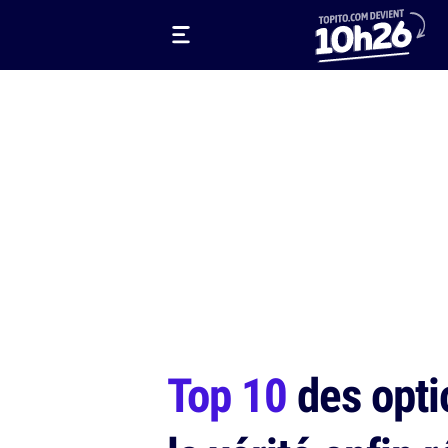
Top 10
des opti