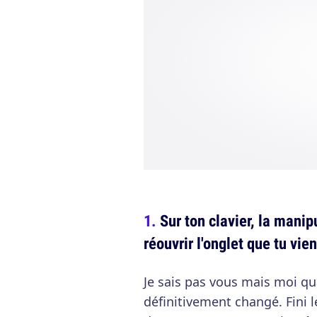
Sur ton clavier, la manip
réouvrir l'onglet que tu vie
Je sais pas vous mais moi qu
définitivement changé. Fini 