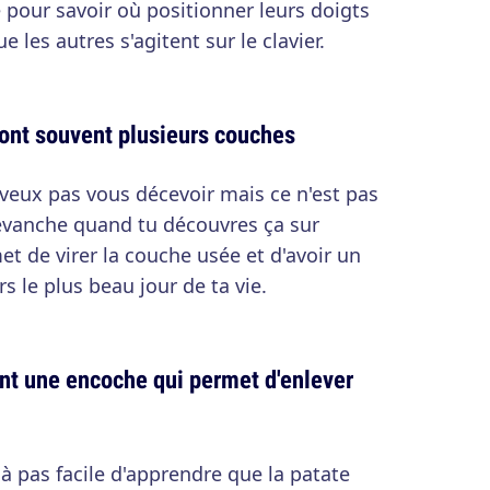
e pour savoir où positionner leurs doigts
 les autres s'agitent sur le clavier.
 ont souvent plusieurs couches
 veux pas vous décevoir mais ce n'est pas
evanche quand tu découvres ça sur
et de virer la couche usée et d'avoir un
rs le plus beau jour de ta vie.
t une encoche qui permet d'enlever
éjà pas facile d'apprendre que la patate