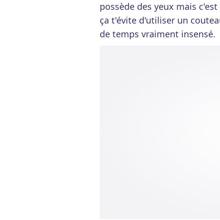
possède des yeux mais c'est 
ça t'évite d'utiliser un cout
de temps vraiment insensé.