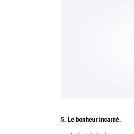
Le bonheur incarné.