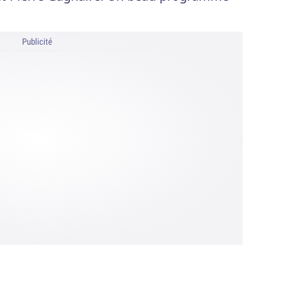
Publicité