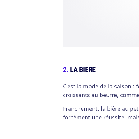
LA BIERE
C'est la mode de la saison : 
croissants au beurre, comme
Franchement, la bière au peti
forcément une réussite, mais 