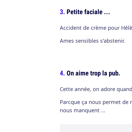
Petite faciale ...
Accident de crème pour Hélèn
Ames sensibles s'abstenir.
On aime trop la pub.
Cette année, on adore quand 
Parcque ça nous permet de rev
nous manquent …