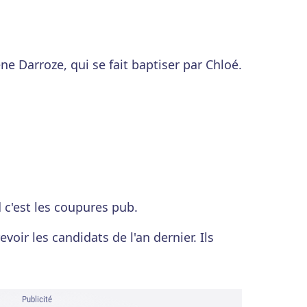
e Darroze, qui se fait baptiser par Chloé.
c'est les coupures pub.
oir les candidats de l'an dernier. Ils
Publicité