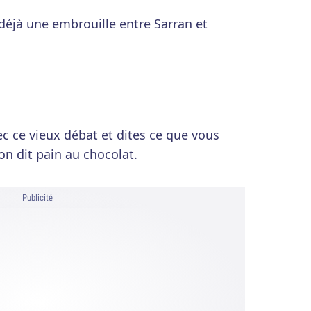
déjà une embrouille entre Sarran et
c ce vieux débat et dites ce que vous
on dit pain au chocolat.
Publicité