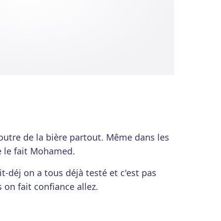
foutre de la bière partout. Même dans les
 le fait Mohamed.
t-déj on a tous déjà testé et c'est pas
on fait confiance allez.