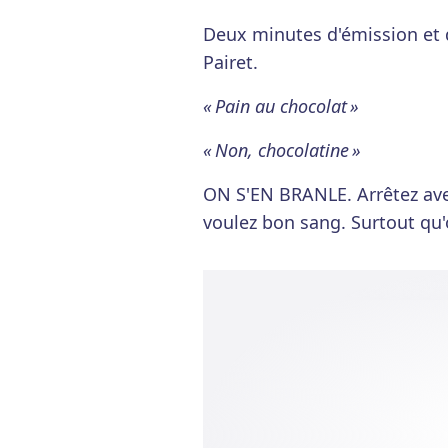
Deux minutes d'émission et 
Pairet.
« Pain au chocolat »
« Non, chocolatine »
ON S'EN BRANLE. Arrêtez ave
voulez bon sang. Surtout qu'