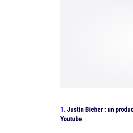
Justin Bieber : un produ
Youtube