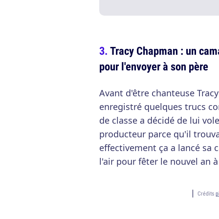
Tracy Chapman : un cama
pour l'envoyer à son père
Avant d'être chanteuse Tracy
enregistré quelques trucs c
de classe a décidé de lui vol
producteur parce qu'il trouva
effectivement ça a lancé sa
l'air pour fêter le nouvel an à
Crédits
p