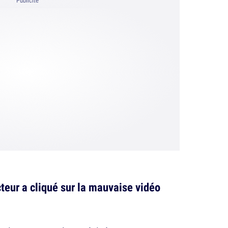
Publicité
cteur a cliqué sur la mauvaise vidéo