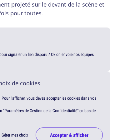
ment projeté sur le devant de la scène et
fois pour toutes.
t pour signaler un lien disparu / Ok on envoie nos équipes
hoix de cookies
. Pour l'afficher, vous devez accepter les cookies dans vos
en "Paramètres de Gestion de la Confidentialité" en bas de
Accepter & afficher
Gérer mes choix