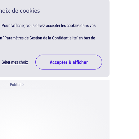
hoix de cookies
. Pour l'afficher, vous devez accepter les cookies dans vos
en "Paramètres de Gestion de la Confidentialité" en bas de
Accepter & afficher
Gérer mes choix
Publicité