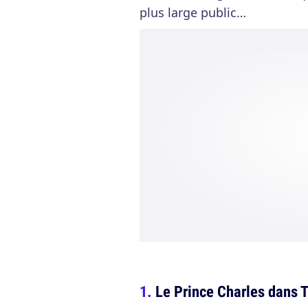
plus large public…
Le Prince Charles dans T