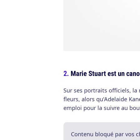
Marie Stuart est un can
Sur ses portraits officiels, la 
fleurs, alors qu'Adelaide Kan
emploi pour la suivre au bout
Contenu bloqué par vos c