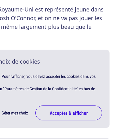
du Royaume-Uni est représenté jeune dans
Josh O'Connor, et on ne va pas jouer les
nd même largement plus beau que le
hoix de cookies
. Pour l'afficher, vous devez accepter les cookies dans vos
en "Paramètres de Gestion de la Confidentialité" en bas de
Accepter & afficher
Gérer mes choix