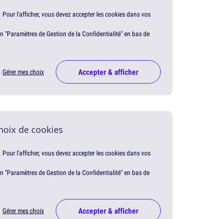
. Pour l'afficher, vous devez accepter les cookies dans vos
en "Paramètres de Gestion de la Confidentialité" en bas de
Accepter & afficher
Gérer mes choix
hoix de cookies
. Pour l'afficher, vous devez accepter les cookies dans vos
en "Paramètres de Gestion de la Confidentialité" en bas de
Accepter & afficher
Gérer mes choix