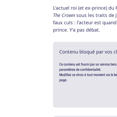
L'actuel roi (et ex-prince) 
The Crown
sous les traits de 
faux culs : l'acteur est qua
prince. Y'a pas débat.
Contenu bloqué par vos c
Ce contenu est fourni par un service tiers
paramètres de confidentialité.
Modifiez ce choix à tout moment via le li
page.