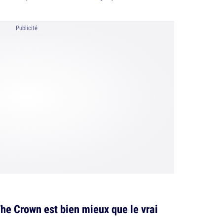
Publicité
he Crown est bien mieux que le vrai