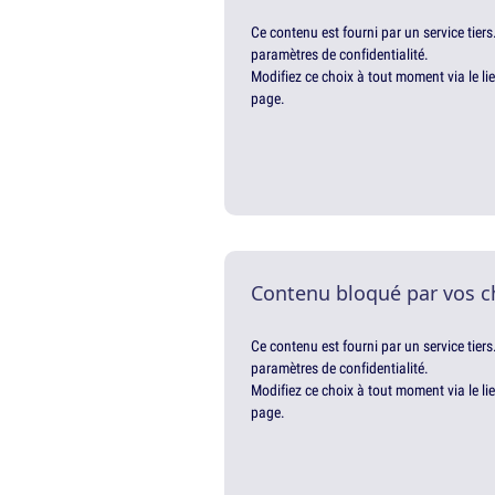
Ce contenu est fourni par un service tiers
paramètres de confidentialité.
Modifiez ce choix à tout moment via le li
page.
Contenu bloqué par vos c
Ce contenu est fourni par un service tiers
paramètres de confidentialité.
Modifiez ce choix à tout moment via le li
page.