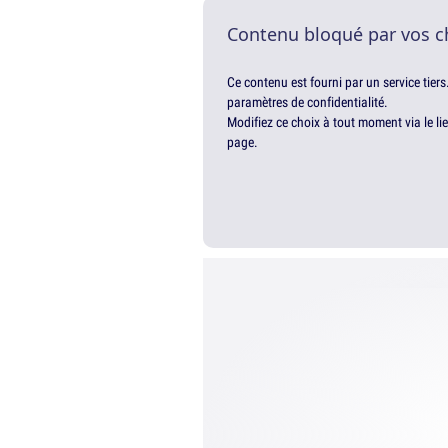
Contenu bloqué par vos c
Ce contenu est fourni par un service tiers
paramètres de confidentialité.
Modifiez ce choix à tout moment via le li
page.