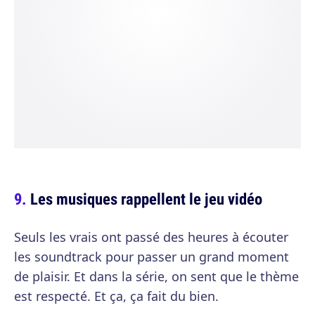
Les musiques rappellent le jeu vidéo
Seuls les vrais ont passé des heures à écouter
les soundtrack pour passer un grand moment
de plaisir. Et dans la série, on sent que le thème
est respecté. Et ça, ça fait du bien.