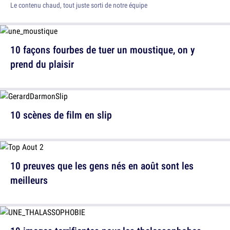
Le contenu chaud, tout juste sorti de notre équipe
10 façons fourbes de tuer un moustique, on y
prend du plaisir
10 scènes de film en slip
10 preuves que les gens nés en août sont les
meilleurs