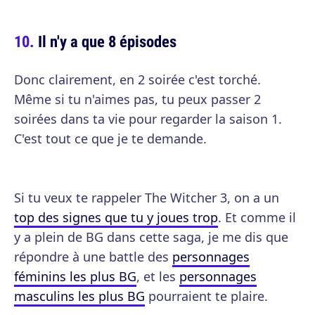
Il n'y a que 8 épisodes
Donc clairement, en 2 soirée c'est torché.
Même si tu n'aimes pas, tu peux passer 2
soirées dans ta vie pour regarder la saison 1.
C'est tout ce que je te demande.
Si tu veux te rappeler The Witcher 3, on a un
top des signes que tu y joues trop
. Et comme il
y a plein de BG dans cette saga, je me dis que
répondre à une battle des
personnages
féminins les plus BG
, et les
personnages
masculins les plus BG
pourraient te plaire.