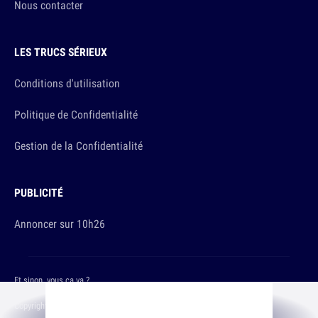
Nous contacter
LES TRUCS SÉRIEUX
Conditions d'utilisation
Politique de Confidentialité
Gestion de la Confidentialité
PUBLICITÉ
Annoncer sur 10h26
Et sinon, vous ça va ?
Copyright © 2026 The Original Publishing Studio