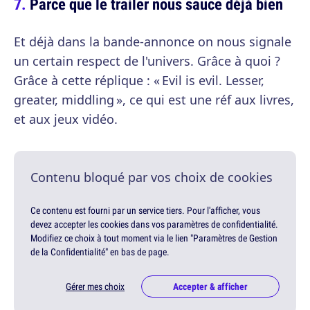
Parce que le trailer nous sauce déjà bien
Et déjà dans la bande-annonce on nous signale
un certain respect de l'univers. Grâce à quoi ?
Grâce à cette réplique : « Evil is evil. Lesser,
greater, middling », ce qui est une réf aux livres,
et aux jeux vidéo.
Contenu bloqué par vos choix de cookies
Ce contenu est fourni par un service tiers. Pour l'afficher, vous
devez accepter les cookies dans vos paramètres de confidentialité.
Modifiez ce choix à tout moment via le lien "Paramètres de Gestion
de la Confidentialité" en bas de page.
Gérer mes choix
Accepter & afficher