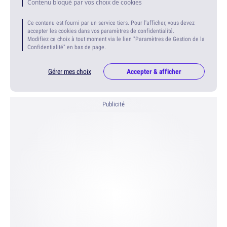
Contenu bloqué par vos choix de cookies
Ce contenu est fourni par un service tiers. Pour l'afficher, vous devez
accepter les cookies dans vos paramètres de confidentialité.
Modifiez ce choix à tout moment via le lien "Paramètres de Gestion de la
Confidentialité" en bas de page.
Gérer mes choix
Accepter & afficher
Publicité