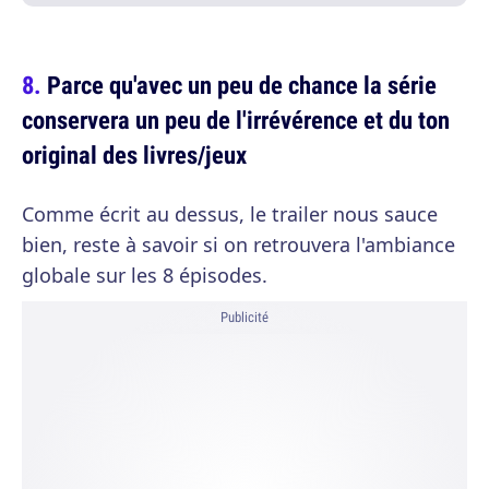
Parce qu'avec un peu de chance la série
conservera un peu de l'irrévérence et du ton
original des livres/jeux
Comme écrit au dessus, le trailer nous sauce
bien, reste à savoir si on retrouvera l'ambiance
globale sur les 8 épisodes.
Publicité