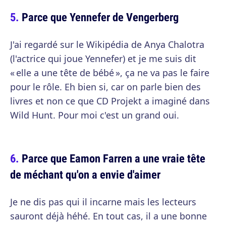
Parce que Yennefer de Vengerberg
J'ai regardé sur le Wikipédia de Anya Chalotra
(l'actrice qui joue Yennefer) et je me suis dit
« elle a une tête de bébé », ça ne va pas le faire
pour le rôle. Eh bien si, car on parle bien des
livres et non ce que CD Projekt a imaginé dans
Wild Hunt. Pour moi c'est un grand oui.
Parce que Eamon Farren a une vraie tête
de méchant qu'on a envie d'aimer
Je ne dis pas qui il incarne mais les lecteurs
sauront déjà héhé. En tout cas, il a une bonne