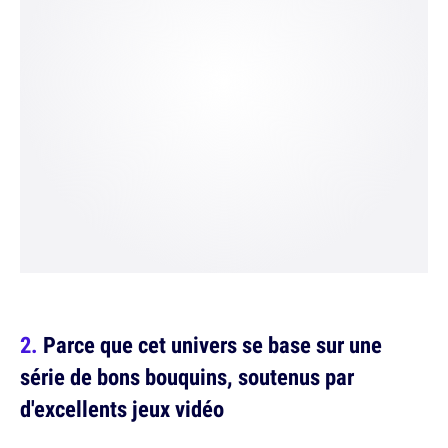
Parce que cet univers se base sur une
série de bons bouquins, soutenus par
d'excellents jeux vidéo