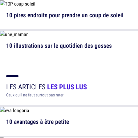
10 pires endroits pour prendre un coup de soleil
10 illustrations sur le quotidien des gosses
LES ARTICLES
LES PLUS LUS
Ceux qu'il ne faut surtout pas rater
10 avantages à être petite