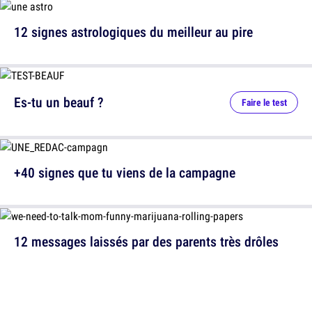
12 signes astrologiques du meilleur au pire
Es-tu un beauf ?
Faire le test
+40 signes que tu viens de la campagne
12 messages laissés par des parents très drôles