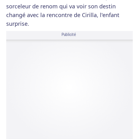
sorceleur de renom qui va voir son destin
changé avec la rencontre de Cirilla, l'enfant
surprise.
Publicité