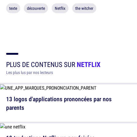
texte
découverte
Netflix
the witcher
PLUS DE CONTENUS SUR
NETFLIX
Les plus lus par nos lecteurs
13 logos d'applications prononcées par nos
parents