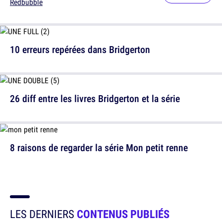
Redbubble
10 erreurs repérées dans Bridgerton
26 diff entre les livres Bridgerton et la série
8 raisons de regarder la série Mon petit renne
LES DERNIERS
CONTENUS PUBLIÉS