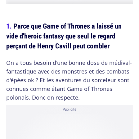
Parce que Game of Thrones a laissé un
vide d'heroic fantasy que seul le regard
perçant de Henry Cavill peut combler
On a tous besoin d'une bonne dose de médival-
fantastique avec des monstres et des combats
d'épées ok ? Et les aventures du sorceleur sont
connues comme étant Game of Thrones
polonais. Donc on respecte.
Publicité