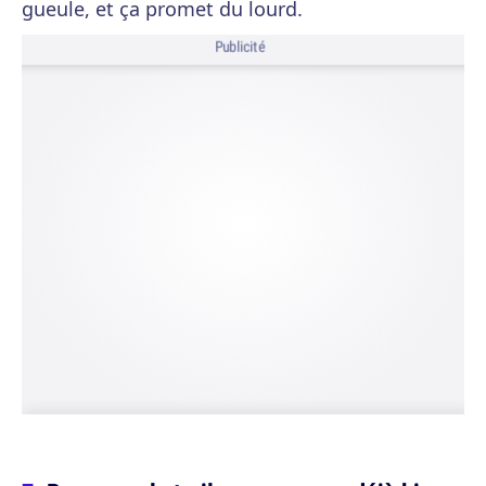
gueule, et ça promet du lourd.
Publicité