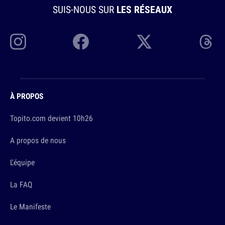
SUIS-NOUS SUR
LES RÉSEAUX
À PROPOS
Topito.com devient 10h26
A propos de nous
L'équipe
La FAQ
Le Manifeste