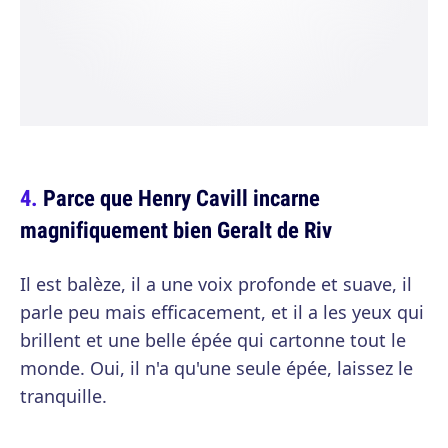
Parce que Henry Cavill incarne
magnifiquement bien Geralt de Riv
Il est balèze, il a une voix profonde et suave, il
parle peu mais efficacement, et il a les yeux qui
brillent et une belle épée qui cartonne tout le
monde. Oui, il n'a qu'une seule épée, laissez le
tranquille.