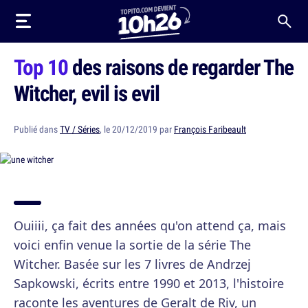
Top 10
des raisons de regarder The
Witcher, evil is evil
Publié dans
TV / Séries
, le 20/12/2019 par
François Faribeault
Ouiiii, ça fait des années qu'on attend ça, mais
voici enfin venue la sortie de la série The
Witcher. Basée sur les 7 livres de Andrzej
Sapkowski, écrits entre 1990 et 2013, l'histoire
raconte les aventures de Geralt de Riv, un