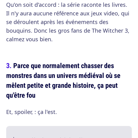
Qu'on soit d'accord : la série raconte les livres.
Il n'y aura aucune référence aux jeux video, qui
se déroulent après les événements des
bouquins. Donc les gros fans de The Witcher 3,
calmez vous bien.
Parce que normalement chasser des
monstres dans un univers médiéval où se
mêlent petite et grande histoire, ça peut
qu'être fou
Et, spoiler, : ça l'est.