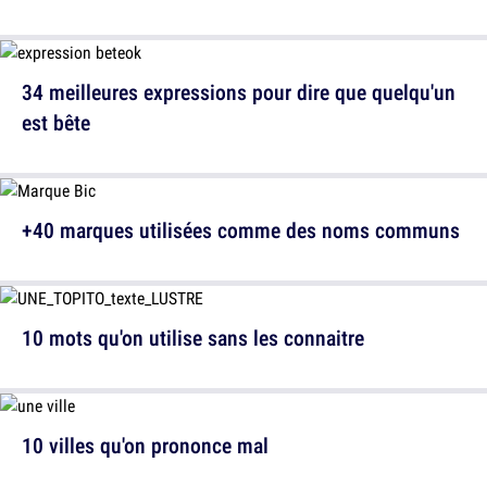
34 meilleures expressions pour dire que quelqu'un
est bête
+40 marques utilisées comme des noms communs
10 mots qu'on utilise sans les connaitre
10 villes qu'on prononce mal