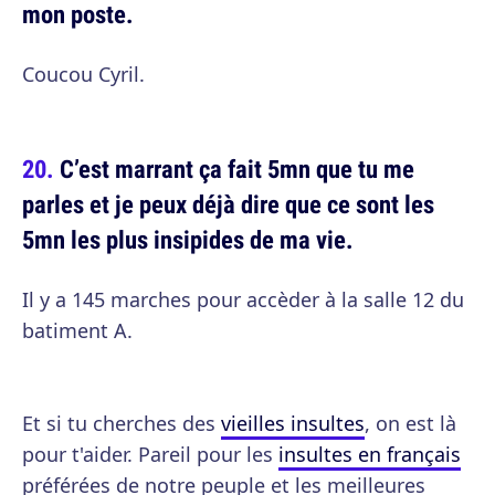
mon poste.
Coucou Cyril.
C’est marrant ça fait 5mn que tu me
parles et je peux déjà dire que ce sont les
5mn les plus insipides de ma vie.
Il y a 145 marches pour accèder à la salle 12 du
batiment A.
Et si tu cherches des
vieilles insultes
, on est là
pour t'aider. Pareil pour les
insultes en français
préférées de notre peuple et les meilleures