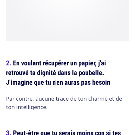
En voulant récupérer un papier, j'ai
retrouvé ta dignité dans la poubelle.
J'imagine que tu n'en auras pas besoin
Par contre, aucune trace de ton charme et de
ton intelligence.
Peut-être que tu serais moins con si tes