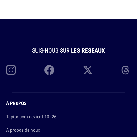
SUIS-NOUS SUR
LES RÉSEAUX
À PROPOS
Topito.com devient 10h26
A propos de nous