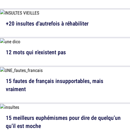
+20 insultes d'autrefois à réhabiliter
12 mots qui n'existent pas
15 fautes de français insupportables, mais
vraiment
15 meilleurs euphémismes pour dire de quelqu’un
qu’il est moche