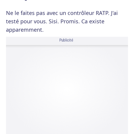
Ne le faites pas avec un contrôleur RATP. J'ai
testé pour vous. Sisi. Promis. Ca existe
apparemment.
Publicité