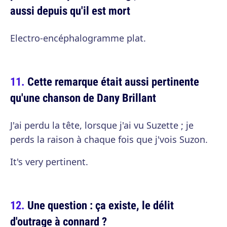
aussi depuis qu'il est mort
Electro-encéphalogramme plat.
Cette remarque était aussi pertinente
qu'une chanson de Dany Brillant
J'ai perdu la tête, lorsque j'ai vu Suzette ; je
perds la raison à chaque fois que j'vois Suzon.
It's very pertinent.
Une question : ça existe, le délit
d'outrage à connard ?