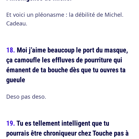
Et voici un pléonasme : la débilité de Michel.
Cadeau.
Moi j’aime beaucoup le port du masque,
ça camoufle les effluves de pourriture qui
émanent de ta bouche dès que tu ouvres ta
gueule
Deso pas deso.
Tu es tellement intelligent que tu
pourrais être chroniqueur chez Touche pas à