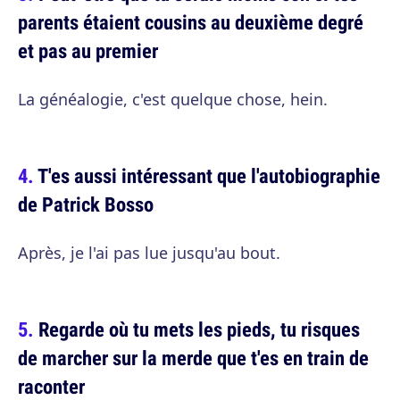
parents étaient cousins au deuxième degré
et pas au premier
La généalogie, c'est quelque chose, hein.
T'es aussi intéressant que l'autobiographie
de Patrick Bosso
Après, je l'ai pas lue jusqu'au bout.
Regarde où tu mets les pieds, tu risques
de marcher sur la merde que t'es en train de
raconter