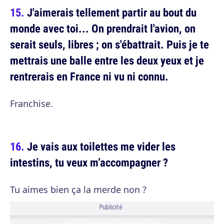
J'aimerais tellement partir au bout du
monde avec toi... On prendrait l'avion, on
serait seuls, libres ; on s'ébattrait. Puis je te
mettrais une balle entre les deux yeux et je
rentrerais en France ni vu ni connu.
Franchise.
Je vais aux toilettes me vider les
intestins, tu veux m’accompagner ?
Tu aimes bien ça la merde non ?
Publicité