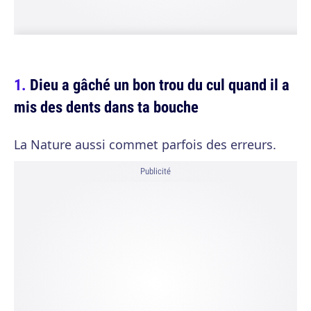
Dieu a gâché un bon trou du cul quand il a
mis des dents dans ta bouche
La Nature aussi commet parfois des erreurs.
Publicité