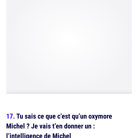
Tu sais ce que c’est qu’un oxymore
Michel ? Je vais t’en donner un :
l’intelligence de Michel