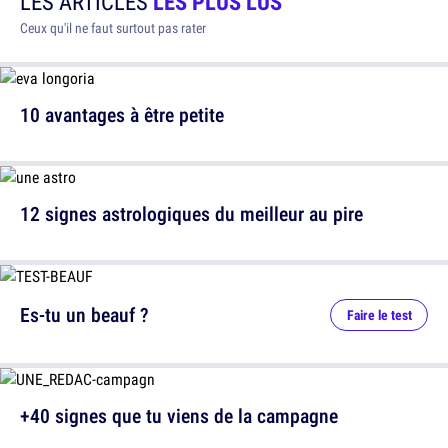
LES ARTICLES
LES PLUS LUS
Ceux qu'il ne faut surtout pas rater
10 avantages à être petite
12 signes astrologiques du meilleur au pire
Es-tu un beauf ?
Faire le test
+40 signes que tu viens de la campagne