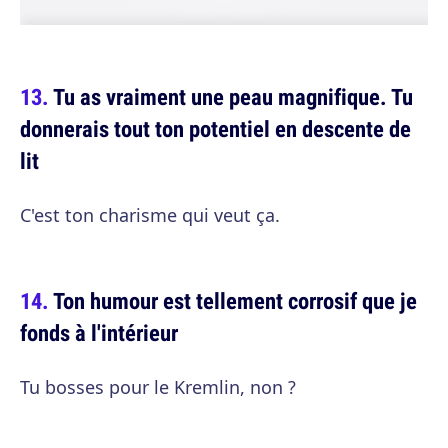
Tu as vraiment une peau magnifique. Tu
donnerais tout ton potentiel en descente de
lit
C'est ton charisme qui veut ça.
Ton humour est tellement corrosif que je
fonds à l'intérieur
Tu bosses pour le Kremlin, non ?