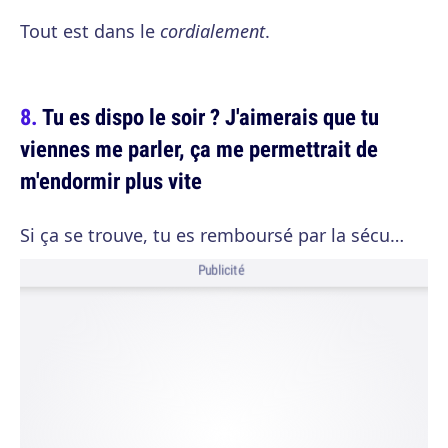
Tout est dans le
cordialement
.
Tu es dispo le soir ? J'aimerais que tu
viennes me parler, ça me permettrait de
m'endormir plus vite
Si ça se trouve, tu es remboursé par la sécu…
Publicité