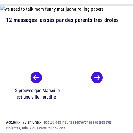
12 messages laissés par des parents très drôles
12 preuves que Marseille
est une ville maudite
Accueil
Vu en Une
Top 20 des insultes recherchées et très très
violentes, mieux que cass toi pov con