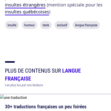
insultes étrangères
(mention spéciale pour les
insultes québécoises
)
insulte
humour
texte
exclusif
langue française
PLUS DE CONTENUS SUR
LANGUE
FRANÇAISE
Les plus lus par nos lecteurs
30+ traductions françaises un peu foirées