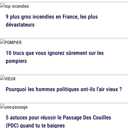
9 plus gros incendies en France, les plus
dévastateurs
10 trucs que vous ignorez sûrement sur les
pompiers
Pourquoi les hommes politiques ont-ils l'air vieux ?
5 astuces pour réussir le Passage Des Couilles
(PDC) quand tu te baignes