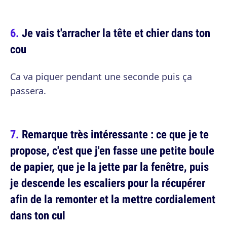
Je vais t'arracher la tête et chier dans ton
cou
Ca va piquer pendant une seconde puis ça
passera.
Remarque très intéressante : ce que je te
propose, c'est que j'en fasse une petite boule
de papier, que je la jette par la fenêtre, puis
je descende les escaliers pour la récupérer
afin de la remonter et la mettre cordialement
dans ton cul