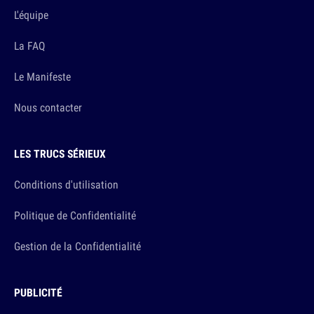
L'équipe
La FAQ
Le Manifeste
Nous contacter
LES TRUCS SÉRIEUX
Conditions d'utilisation
Politique de Confidentialité
Gestion de la Confidentialité
PUBLICITÉ