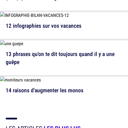
12 infographies sur vos vacances
13 phrases qu'on te dit toujours quand il y a une
guêpe
14 raisons d'augmenter les monos