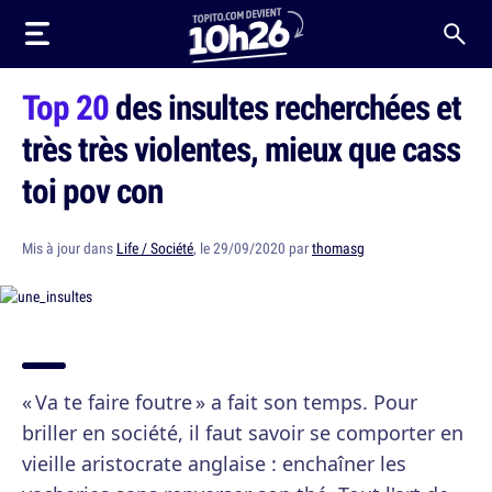
Top 20
des insultes recherchées et
très très violentes, mieux que cass
toi pov con
Mis à jour dans
Life / Société
, le 29/09/2020 par
thomasg
« Va te faire foutre » a fait son temps. Pour
briller en société, il faut savoir se comporter en
vieille aristocrate anglaise : enchaîner les