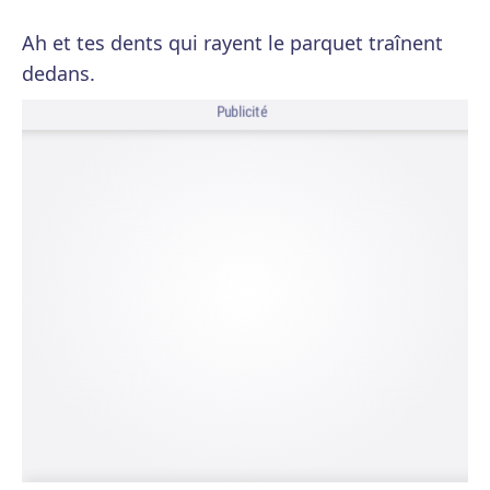
Ah et tes dents qui rayent le parquet traînent
dedans.
Publicité