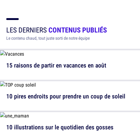
LES DERNIERS
CONTENUS PUBLIÉS
Le contenu chaud, tout juste sorti de notre équipe
15 raisons de partir en vacances en août
10 pires endroits pour prendre un coup de soleil
10 illustrations sur le quotidien des gosses