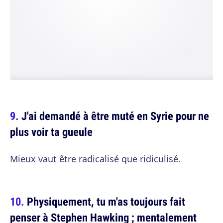
J'ai demandé à être muté en Syrie pour ne
plus voir ta gueule
Mieux vaut être radicalisé que ridiculisé.
Physiquement, tu m'as toujours fait
penser à Stephen Hawking ; mentalement