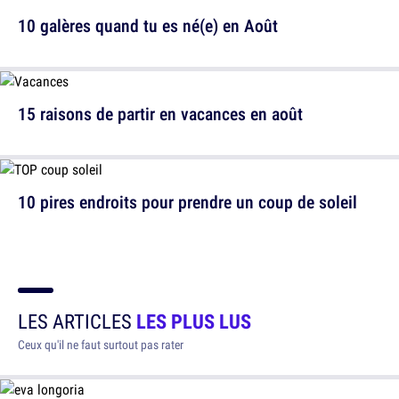
10 galères quand tu es né(e) en Août
15 raisons de partir en vacances en août
10 pires endroits pour prendre un coup de soleil
LES ARTICLES
LES PLUS LUS
Ceux qu'il ne faut surtout pas rater