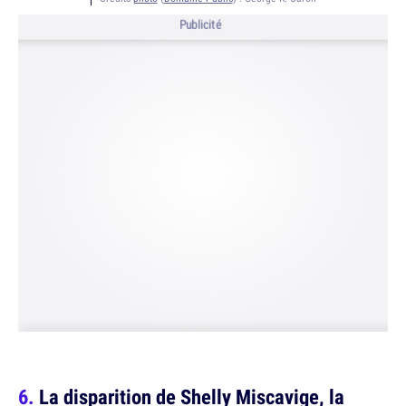
Publicité
La disparition de Shelly Miscavige, la