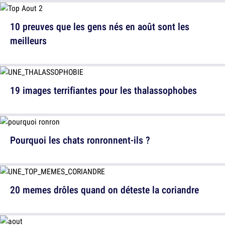
10 preuves que les gens nés en août sont les
meilleurs
19 images terrifiantes pour les thalassophobes
Pourquoi les chats ronronnent-ils ?
20 memes drôles quand on déteste la coriandre