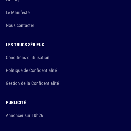
Le Manifeste
Nous contacter
LES TRUCS SÉRIEUX
Conditions d'utilisation
Politique de Confidentialité
Gestion de la Confidentialité
PUBLICITÉ
Annoncer sur 10h26