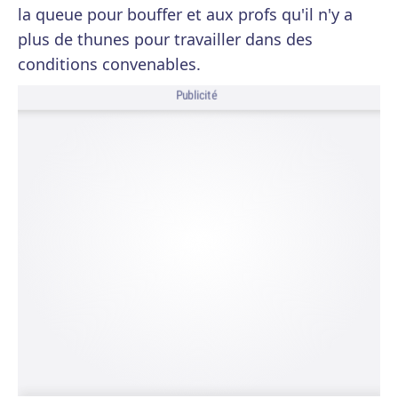
la queue pour bouffer et aux profs qu'il n'y a
plus de thunes pour travailler dans des
conditions convenables.
Publicité