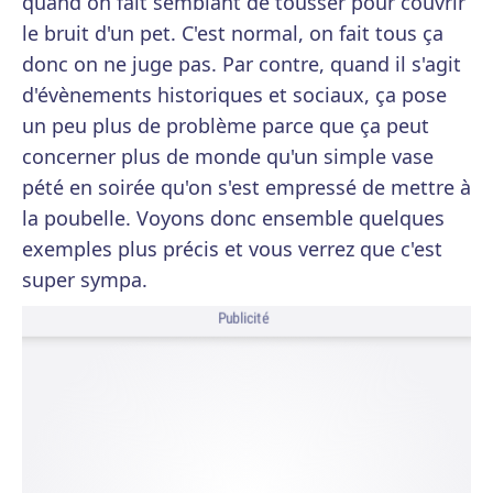
quand on fait semblant de tousser pour couvrir
le bruit d'un pet. C'est normal, on fait tous ça
donc on ne juge pas. Par contre, quand il s'agit
d'évènements historiques et sociaux, ça pose
un peu plus de problème parce que ça peut
concerner plus de monde qu'un simple vase
pété en soirée qu'on s'est empressé de mettre à
la poubelle. Voyons donc ensemble quelques
exemples plus précis et vous verrez que c'est
super sympa.
Publicité