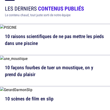
LES DERNIERS
CONTENUS PUBLIÉS
Le contenu chaud, tout juste sorti de notre équipe
10 raisons scientifiques de ne pas mettre les pieds
dans une piscine
10 façons fourbes de tuer un moustique, on y
prend du plaisir
10 scènes de film en slip