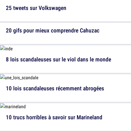
25 tweets sur Volkswagen
20 gifs pour mieux comprendre Cahuzac
8 lois scandaleuses sur le viol dans le monde
10 lois scandaleuses récemment abrogées
10 trucs horribles à savoir sur Marineland