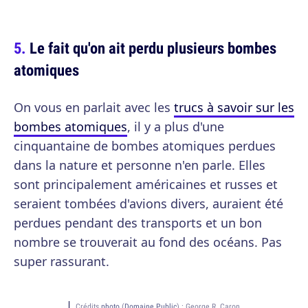
Le fait qu'on ait perdu plusieurs bombes
atomiques
On vous en parlait avec les
trucs à savoir sur les
bombes atomiques
, il y a plus d'une
cinquantaine de bombes atomiques perdues
dans la nature et personne n'en parle. Elles
sont principalement américaines et russes et
seraient tombées d'avions divers, auraient été
perdues pendant des transports et un bon
nombre se trouverait au fond des océans. Pas
super rassurant.
Crédits
photo
(
Domaine Public
) :
George R. Caron