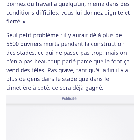
donnez du travail à quelqu’un, même dans des
conditions difficiles, vous lui donnez dignité et
fierté. »
Seul petit problème : il y aurait déjà plus de
6500 ouvriers morts pendant la construction
des stades, ce qui ne passe pas trop, mais on
n'en a pas beaucoup parlé parce que le foot ça
vend des télés. Pas grave, tant qu'à la fin il y a
plus de gens dans le stade que dans le
cimetière à côté, ce sera déjà gagné.
Publicité