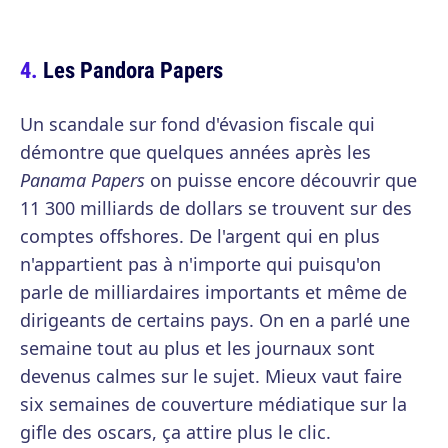
Les Pandora Papers
Un scandale sur fond d'évasion fiscale qui
démontre que quelques années après les
Panama Papers
on puisse encore découvrir que
11 300 milliards de dollars se trouvent sur des
comptes offshores. De l'argent qui en plus
n'appartient pas à n'importe qui puisqu'on
parle de milliardaires importants et même de
dirigeants de certains pays. On en a parlé une
semaine tout au plus et les journaux sont
devenus calmes sur le sujet. Mieux vaut faire
six semaines de couverture médiatique sur la
gifle des oscars, ça attire plus le clic.