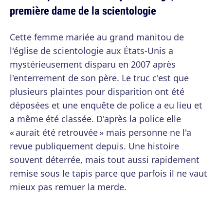
première dame de la scientologie
Cette femme mariée au grand manitou de
l'église de scientologie aux États-Unis a
mystérieusement disparu en 2007 après
l'enterrement de son père. Le truc c'est que
plusieurs plaintes pour disparition ont été
déposées et une enquête de police a eu lieu et
a même été classée. D'après la police elle
« aurait été retrouvée » mais personne ne l'a
revue publiquement depuis. Une histoire
souvent déterrée, mais tout aussi rapidement
remise sous le tapis parce que parfois il ne vaut
mieux pas remuer la merde.