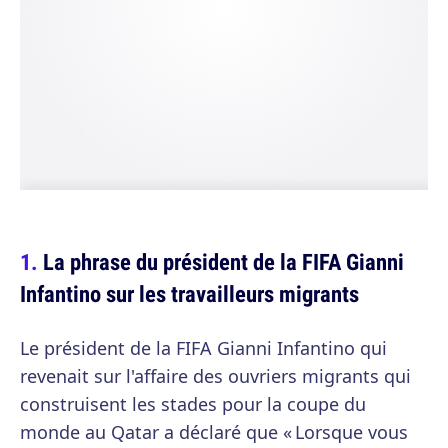
La phrase du président de la FIFA Gianni
Infantino sur les travailleurs migrants
Le président de la FIFA Gianni Infantino qui
revenait sur l'affaire des ouvriers migrants qui
construisent les stades pour la coupe du
monde au Qatar a déclaré que « Lorsque vous