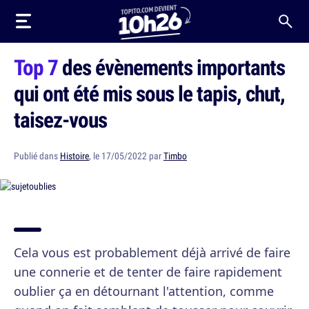
Top 7
des évènements importants
qui ont été mis sous le tapis, chut,
taisez-vous
Publié dans
Histoire
, le 17/05/2022 par
Timbo
Cela vous est probablement déjà arrivé de faire
une connerie et de tenter de faire rapidement
oublier ça en détournant l'attention, comme