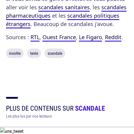
aller voir les
scandales sanitaires
, les
scandales
pharmaceutiques
et les
scandales politiques
étrangers
. Beaucoup de scandales j'avoue.
Sources :
RTL
,
Ouest France
,
Le Figaro
,
Reddit
.
insolite
texte
scandale
PLUS DE CONTENUS SUR
SCANDALE
Les plus lus par nos lecteurs