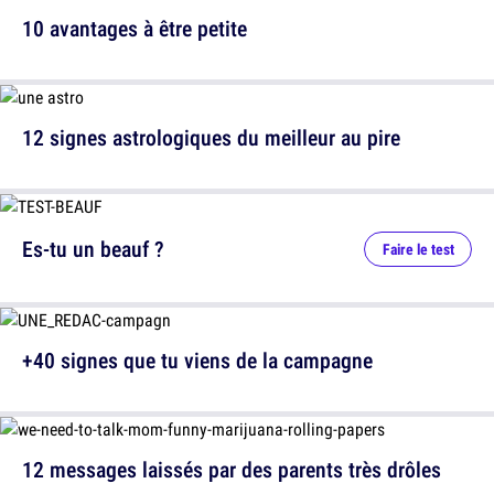
10 avantages à être petite
12 signes astrologiques du meilleur au pire
Es-tu un beauf ?
Faire le test
+40 signes que tu viens de la campagne
12 messages laissés par des parents très drôles