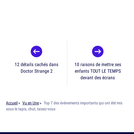
12 détails cachés dans
10 raisons de mettre ses
Doctor Strange 2
enfants TOUT LE TEMPS
devant des écrans
Accueil
Vu en Une
Top 7 des évènements importants qui ont été mis
sous le tapis, chut, taisez-vous