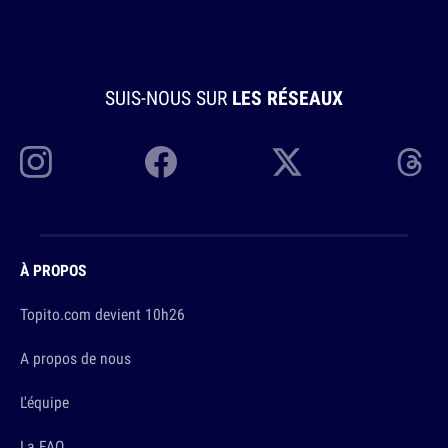
SUIS-NOUS SUR
LES RÉSEAUX
À PROPOS
Topito.com devient 10h26
A propos de nous
L'équipe
La FAQ