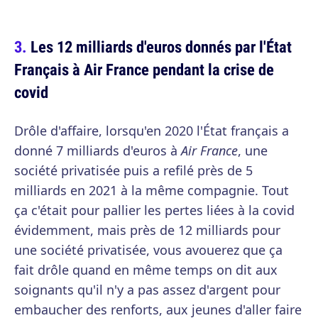
Les 12 milliards d'euros donnés par l'État
Français à Air France pendant la crise de
covid
Drôle d'affaire, lorsqu'en 2020 l'État français a
donné 7 milliards d'euros à
Air France
, une
société privatisée puis a refilé près de 5
milliards en 2021 à la même compagnie. Tout
ça c'était pour pallier les pertes liées à la covid
évidemment, mais près de 12 milliards pour
une société privatisée, vous avouerez que ça
fait drôle quand en même temps on dit aux
soignants qu'il n'y a pas assez d'argent pour
embaucher des renforts, aux jeunes d'aller faire