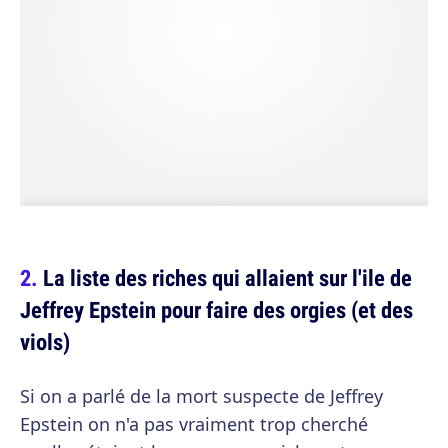
La liste des riches qui allaient sur l'ile de
Jeffrey Epstein pour faire des orgies (et des
viols)
Si on a parlé de la mort suspecte de Jeffrey
Epstein on n'a pas vraiment trop cherché