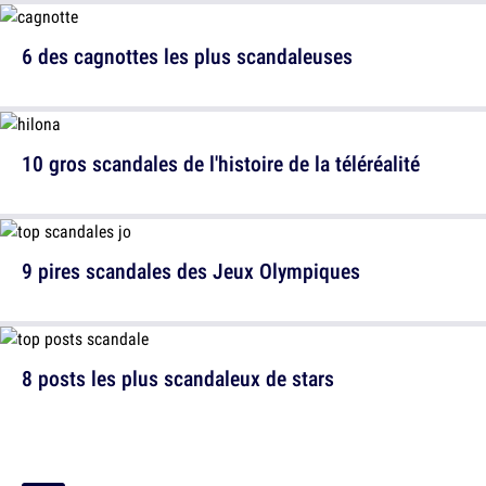
6 des cagnottes les plus scandaleuses
10 gros scandales de l'histoire de la téléréalité
9 pires scandales des Jeux Olympiques
8 posts les plus scandaleux de stars