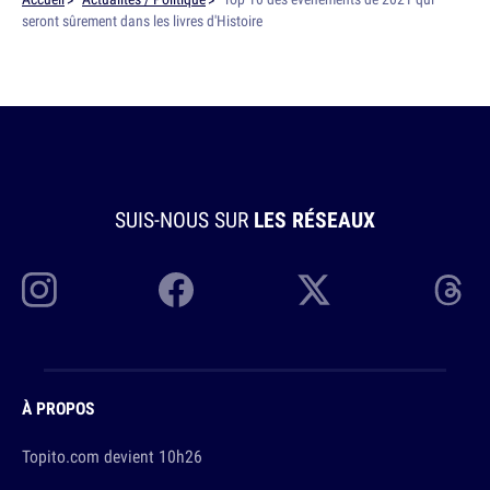
seront sûrement dans les livres d'Histoire
SUIS-NOUS SUR
LES RÉSEAUX
À PROPOS
Topito.com devient 10h26