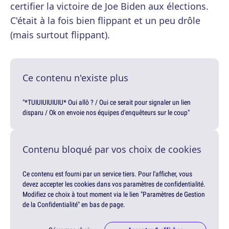
certifier la victoire de Joe Biden aux élections.
C'était à la fois bien flippant et un peu drôle
(mais surtout flippant).
Ce contenu n'existe plus
"*TUIUIUIUIUIU* Oui allô ? / Oui ce serait pour signaler un lien
disparu / Ok on envoie nos équipes d'enquêteurs sur le coup"
Contenu bloqué par vos choix de cookies
Ce contenu est fourni par un service tiers. Pour l'afficher, vous
devez accepter les cookies dans vos paramètres de confidentialité.
Modifiez ce choix à tout moment via le lien "Paramètres de Gestion
de la Confidentialité" en bas de page.