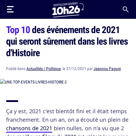
Top 10
des événements de 2021
qui seront sûrement dans les livres
d'Histoire
Publié dans
Actualités / Politique
, le 27/12/2021 par
Jeannou Pagure
Ça y est, 2021 c'est bientôt fini et il était temps
franchement. En un an, on a écouté un plein de
chansons de 2021
bien nulles, on n'a vu que 2