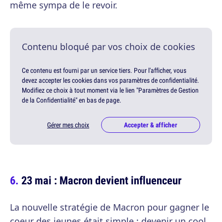
même sympa de le revoir.
Contenu bloqué par vos choix de cookies
Ce contenu est fourni par un service tiers. Pour l'afficher, vous
devez accepter les cookies dans vos paramètres de confidentialité.
Modifiez ce choix à tout moment via le lien "Paramètres de Gestion
de la Confidentialité" en bas de page.
Gérer mes choix
Accepter & afficher
23 mai : Macron devient influenceur
La nouvelle stratégie de Macron pour gagner le
coeur des jeunes était simple : devenir un cool