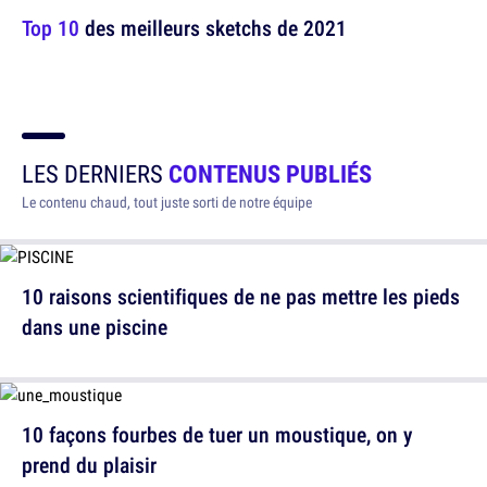
Top 10
des meilleurs sketchs de 2021
LES DERNIERS
CONTENUS PUBLIÉS
Le contenu chaud, tout juste sorti de notre équipe
10 raisons scientifiques de ne pas mettre les pieds
dans une piscine
10 façons fourbes de tuer un moustique, on y
prend du plaisir