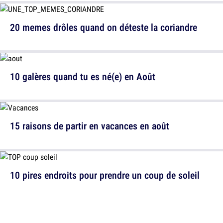
20 memes drôles quand on déteste la coriandre
10 galères quand tu es né(e) en Août
15 raisons de partir en vacances en août
10 pires endroits pour prendre un coup de soleil