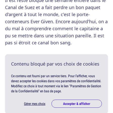
Il est resté bloqué une semaine entière dans le
Canal de Suez et a fait perdre un bon paquet
d'argent à tout le monde, c'est le porte-
conteneurs Ever Given. Encore aujourd'hui, on a
du mal à comprendre comment le capitaine a
pu se mettre dans une situation pareille. Il est
pas si étroit ce canal bon sang.
Contenu bloqué par vos choix de cookies
Ce contenu est fourni par un service tiers. Pour l'afficher, vous
devez accepter les cookies dans vos paramètres de confidentialité.
Modifiez ce choix à tout moment via le lien "Paramètres de Gestion
de la Confidentialité" en bas de page.
Gérer mes choix
Accepter & afficher