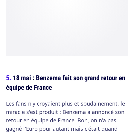
18 mai : Benzema fait son grand retour en
équipe de France
Les fans n'y croyaient plus et soudainement, le
miracle s'est produit : Benzema a annoncé son
retour en équipe de France. Bon, on n'a pas
gagné l'Euro pour autant mais c'était quand