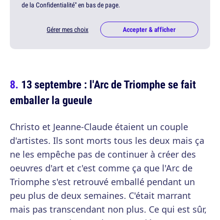
de la Confidentialité" en bas de page.
Gérer mes choix
Accepter & afficher
13 septembre : l'Arc de Triomphe se fait
emballer la gueule
Christo et Jeanne-Claude étaient un couple
d'artistes. Ils sont morts tous les deux mais ça
ne les empêche pas de continuer à créer des
oeuvres d'art et c'est comme ça que l'Arc de
Triomphe s'est retrouvé emballé pendant un
peu plus de deux semaines. C'était marrant
mais pas transcendant non plus. Ce qui est sûr,