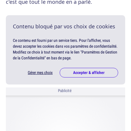
c'est que tout le monde en a parlé.
Contenu bloqué par vos choix de cookies
Ce contenu est fourni par un service tiers. Pour l'afficher, vous
devez accepter les cookies dans vos paramètres de confidentialité.
Modifiez ce choix à tout moment via le lien "Paramètres de Gestion
de la Confidentialité" en bas de page.
Gérer mes choix
Accepter & afficher
Publicité