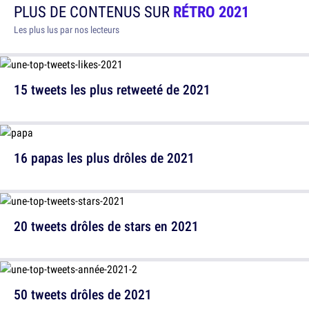
PLUS DE CONTENUS SUR
RÉTRO 2021
Les plus lus par nos lecteurs
15 tweets les plus retweeté de 2021
16 papas les plus drôles de 2021
20 tweets drôles de stars en 2021
50 tweets drôles de 2021