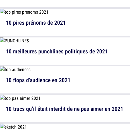
10 pires prénoms de 2021
10 meilleures punchlines politiques de 2021
10 flops d'audience en 2021
10 trucs qu’il était interdit de ne pas aimer en 2021