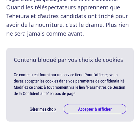
Quand les téléspectateurs apprennent que
Teheiura et d'autres candidats ont triché pour
avoir de la nourriture, c'est le drame. Plus rien
ne sera jamais comme avant.
Contenu bloqué par vos choix de cookies
Ce contenu est fourni par un service tiers. Pour l'afficher, vous
devez accepter les cookies dans vos paramètres de confidentialité.
Modifiez ce choix à tout moment via le lien "Paramètres de Gestion
de la Confidentialité" en bas de page.
Gérer mes choix
Accepter & afficher