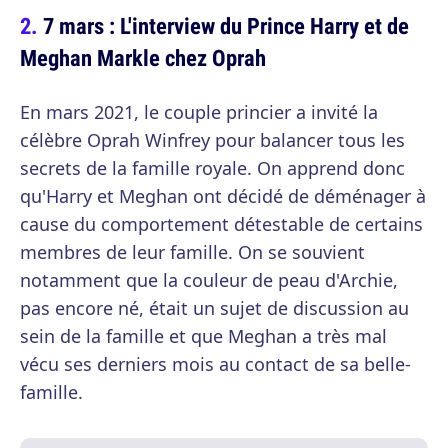
7 mars : L'interview du Prince Harry et de
Meghan Markle chez Oprah
En mars 2021, le couple princier a invité la
célèbre Oprah Winfrey pour balancer tous les
secrets de la famille royale. On apprend donc
qu'Harry et Meghan ont décidé de déménager à
cause du comportement détestable de certains
membres de leur famille. On se souvient
notamment que la couleur de peau d'Archie,
pas encore né, était un sujet de discussion au
sein de la famille et que Meghan a très mal
vécu ses derniers mois au contact de sa belle-
famille.