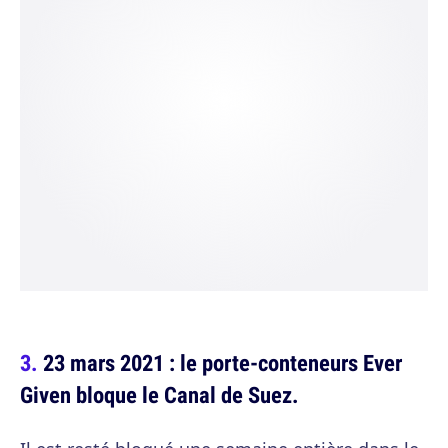
23 mars 2021 : le porte-conteneurs Ever
Given bloque le Canal de Suez.