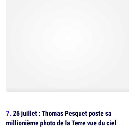
26 juillet : Thomas Pesquet poste sa
millionième photo de la Terre vue du ciel