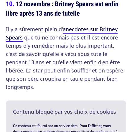
12 novembre : Britney Spears est enfin
libre après 13 ans de tutelle
Il y a sûrement plein d'
anecdotes sur Britney
Spears
que tu ne connais pas et il est encore
temps d'y remédier mais le plus important,
c'est de savoir qu'elle a vécu sous tutelle
pendant 13 ans et qu'elle vient enfin d'en être
libérée. La star peut enfin souffler et on espère
que son père croupira en taule pendant bien
longtemps.
Contenu bloqué par vos choix de cookies
Ce contenu est fourni par un service tiers. Pour l'afficher, vous
devez accepter les cookies dans vos paramètres de confidentialité.