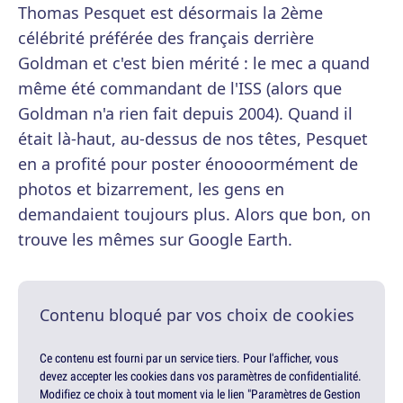
Thomas Pesquet est désormais la 2ème
célébrité préférée des français derrière
Goldman et c'est bien mérité : le mec a quand
même été commandant de l'ISS (alors que
Goldman n'a rien fait depuis 2004). Quand il
était là-haut, au-dessus de nos têtes, Pesquet
en a profité pour poster énoooormément de
photos et bizarrement, les gens en
demandaient toujours plus. Alors que bon, on
trouve les mêmes sur Google Earth.
Contenu bloqué par vos choix de cookies
Ce contenu est fourni par un service tiers. Pour l'afficher, vous
devez accepter les cookies dans vos paramètres de confidentialité.
Modifiez ce choix à tout moment via le lien "Paramètres de Gestion