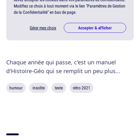
Modifiez ce choix à tout moment via le lien "Paramètres de Gestion
de la Confidentialité" en bas de page.
Gérer mes choix
Accepter & afficher
Chaque année qui passe, c'est un manuel
d'Histoire-Géo qui se remplit un peu plus…
humour
insolite
texte
rétro 2021