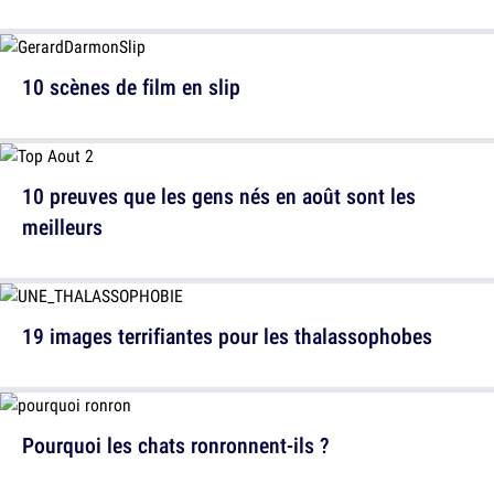
10 scènes de film en slip
10 preuves que les gens nés en août sont les
meilleurs
19 images terrifiantes pour les thalassophobes
Pourquoi les chats ronronnent-ils ?