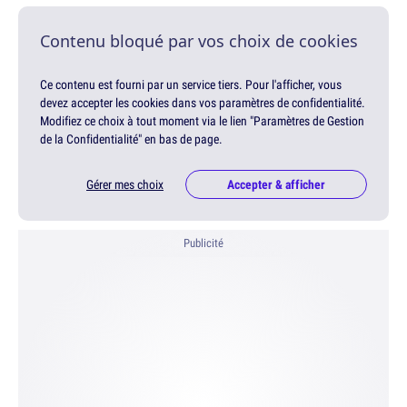
Contenu bloqué par vos choix de cookies
Ce contenu est fourni par un service tiers. Pour l'afficher, vous
devez accepter les cookies dans vos paramètres de confidentialité.
Modifiez ce choix à tout moment via le lien "Paramètres de Gestion
de la Confidentialité" en bas de page.
Gérer mes choix
Accepter & afficher
Publicité