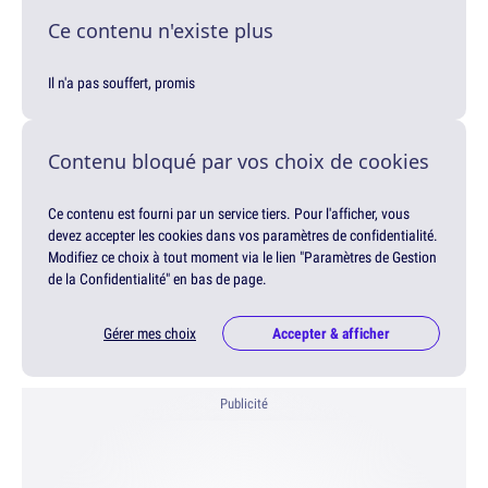
Ce contenu n'existe plus
Il n'a pas souffert, promis
Contenu bloqué par vos choix de cookies
Ce contenu est fourni par un service tiers. Pour l'afficher, vous
devez accepter les cookies dans vos paramètres de confidentialité.
Modifiez ce choix à tout moment via le lien "Paramètres de Gestion
de la Confidentialité" en bas de page.
Gérer mes choix
Accepter & afficher
Publicité