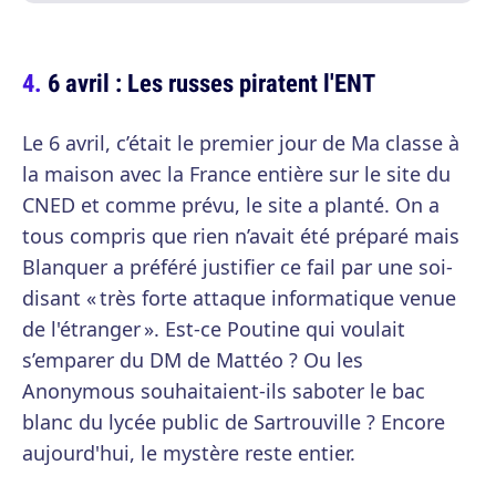
6 avril : Les russes piratent l'ENT
Le 6 avril, c’était le premier jour de Ma classe à
la maison avec la France entière sur le site du
CNED et comme prévu, le site a planté. On a
tous compris que rien n’avait été préparé mais
Blanquer a préféré justifier ce fail par une soi-
disant « très forte attaque informatique venue
de l'étranger ». Est-ce Poutine qui voulait
s’emparer du DM de Mattéo ? Ou les
Anonymous souhaitaient-ils saboter le bac
blanc du lycée public de Sartrouville ? Encore
aujourd'hui, le mystère reste entier.