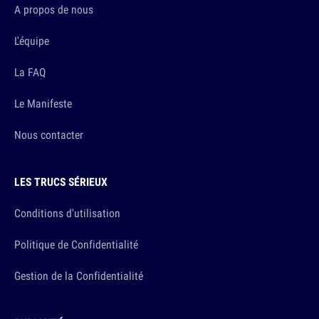
A propos de nous
L'équipe
La FAQ
Le Manifeste
Nous contacter
LES TRUCS SÉRIEUX
Conditions d'utilisation
Politique de Confidentialité
Gestion de la Confidentialité