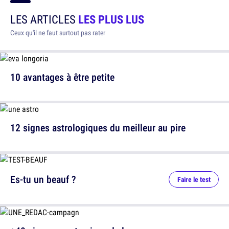
LES ARTICLES
LES PLUS LUS
Ceux qu'il ne faut surtout pas rater
10 avantages à être petite
12 signes astrologiques du meilleur au pire
Es-tu un beauf ?
Faire le test