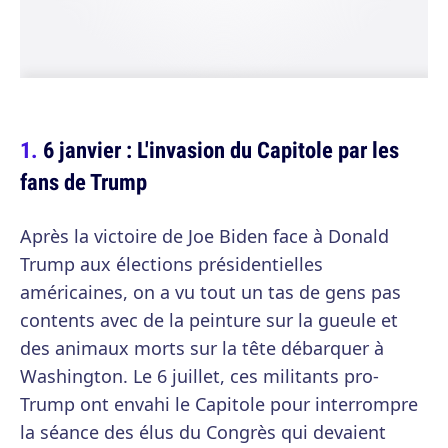
6 janvier : L'invasion du Capitole par les
fans de Trump
Après la victoire de Joe Biden face à Donald
Trump aux élections présidentielles
américaines, on a vu tout un tas de gens pas
contents avec de la peinture sur la gueule et
des animaux morts sur la tête débarquer à
Washington. Le 6 juillet, ces militants pro-
Trump ont envahi le Capitole pour interrompre
la séance des élus du Congrès qui devaient