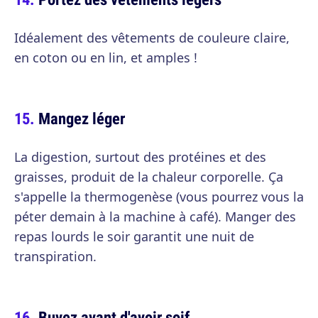
Idéalement des vêtements de couleure claire,
en coton ou en lin, et amples !
Mangez léger
La digestion, surtout des protéines et des
graisses, produit de la chaleur corporelle. Ça
s'appelle la thermogenèse (vous pourrez vous la
péter demain à la machine à café). Manger des
repas lourds le soir garantit une nuit de
transpiration.
Buvez avant d'avoir soif