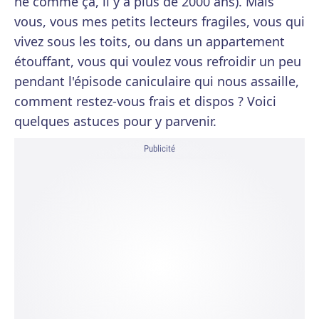
né comme ça, il y a plus de 2000 ans). Mais
vous, vous mes petits lecteurs fragiles, vous qui
vivez sous les toits, ou dans un appartement
étouffant, vous qui voulez vous refroidir un peu
pendant l'épisode caniculaire qui nous assaille,
comment restez-vous frais et dispos ? Voici
quelques astuces pour y parvenir.
Publicité