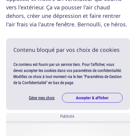
vers l'extérieur. Ça va pousser l'air chaud
dehors, créer une dépression et faire rentrer
l'air frais via l'autre fenêtre. Bernoulli, ce héros.
Contenu bloqué par vos choix de cookies
Ce contenu est fourni par un service tiers. Pour l'afficher, vous
devez accepter les cookies dans vos paramètres de confidentialité.
Modifiez ce choix à tout moment via le lien "Paramètres de Gestion
de la Confidentialité" en bas de page.
Gérer mes choix
Accepter & afficher
Publicité