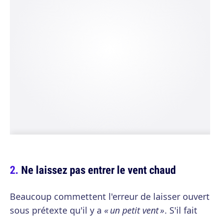
Ne laissez pas entrer le vent chaud
Beaucoup commettent l'erreur de laisser ouvert
sous prétexte qu'il y a
« un petit vent »
. S'il fait