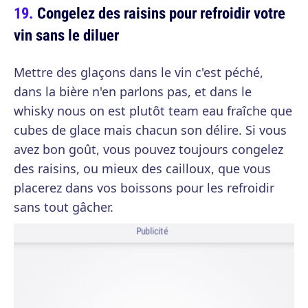
Congelez des raisins pour refroidir votre
vin sans le diluer
Mettre des glaçons dans le vin c'est péché,
dans la bière n'en parlons pas, et dans le
whisky nous on est plutôt team eau fraîche que
cubes de glace mais chacun son délire. Si vous
avez bon goût, vous pouvez toujours congelez
des raisins, ou mieux des cailloux, que vous
placerez dans vos boissons pour les refroidir
sans tout gâcher.
Publicité