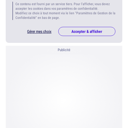
Ce contenu est fourni par un service tiers. Pour l'afficher, vous devez
accepter les cookies dans vos paramètres de confidentialité.
Modifiez ce choix à tout moment via le lien "Paramètres de Gestion de la
Confidentialité" en bas de page.
Gérer mes choix
Accepter & afficher
Publicité