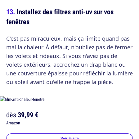
Installez des filtres anti-uv sur vos
fenêtres
C'est pas miraculeux, mais ça limite quand pas
mal la chaleur. À défaut, n'oubliez pas de fermer
les volets et rideaux. Si vous n'avez pas de
volets extérieurs, accrochez un drap blanc ou
une couverture épaisse pour réfléchir la lumière
du soleil avant qu'elle ne frappe la pièce.
dès
39,99 €
Amazon
Voir le site