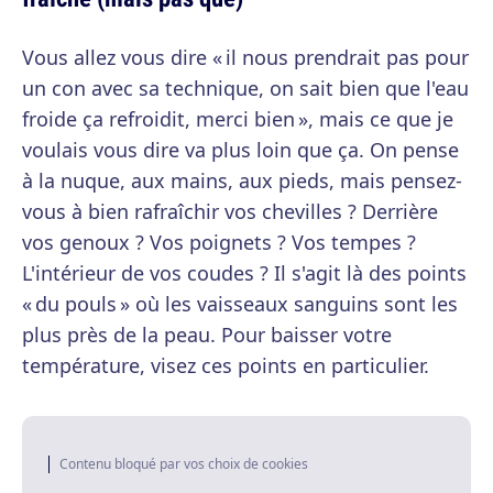
Vous allez vous dire « il nous prendrait pas pour
un con avec sa technique, on sait bien que l'eau
froide ça refroidit, merci bien », mais ce que je
voulais vous dire va plus loin que ça. On pense
à la nuque, aux mains, aux pieds, mais pensez-
vous à bien rafraîchir vos chevilles ? Derrière
vos genoux ? Vos poignets ? Vos tempes ?
L'intérieur de vos coudes ? Il s'agit là des points
« du pouls » où les vaisseaux sanguins sont les
plus près de la peau. Pour baisser votre
température, visez ces points en particulier.
Contenu bloqué par vos choix de cookies