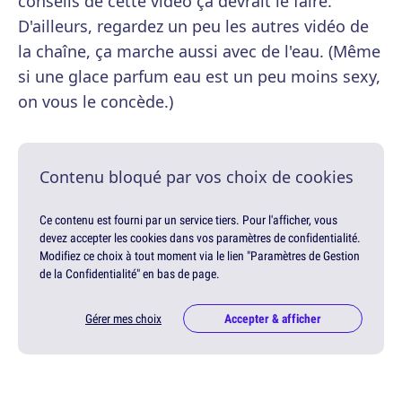
conseils de cette vidéo ça devrait le faire.
D'ailleurs, regardez un peu les autres vidéo de
la chaîne, ça marche aussi avec de l'eau. (Même
si une glace parfum eau est un peu moins sexy,
on vous le concède.)
Contenu bloqué par vos choix de cookies
Ce contenu est fourni par un service tiers. Pour l'afficher, vous
devez accepter les cookies dans vos paramètres de confidentialité.
Modifiez ce choix à tout moment via le lien "Paramètres de Gestion
de la Confidentialité" en bas de page.
Gérer mes choix
Accepter & afficher