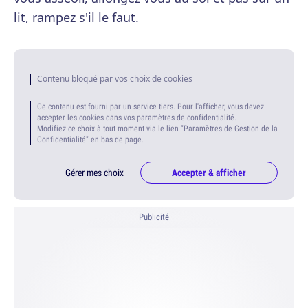
lit, rampez s'il le faut.
Contenu bloqué par vos choix de cookies
Ce contenu est fourni par un service tiers. Pour l'afficher, vous devez
accepter les cookies dans vos paramètres de confidentialité.
Modifiez ce choix à tout moment via le lien "Paramètres de Gestion de la
Confidentialité" en bas de page.
Gérer mes choix
Accepter & afficher
Publicité