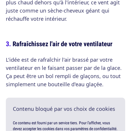
plus chaud dehors qu'à l'intérieur, ce vent agit
juste comme un sèche-cheveux géant qui
réchauffe votre intérieur.
Rafraîchissez l'air de votre ventilateur
L'idée est de rafraîchir l'air brassé par votre
ventilateur en le faisant passer par de la glace.
Ça peut être un bol rempli de glaçons, ou tout
simplement une bouteille d'eau glaçée.
Contenu bloqué par vos choix de cookies
Ce contenu est fourni par un service tiers. Pour l'afficher, vous
devez accepter les cookies dans vos paramètres de confidentialité.