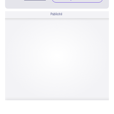
Publicité