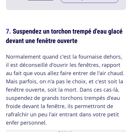
Suspendez un torchon trempé d'eau glacé
devant une fenêtre ouverte
Normalement quand c'est la fournaise dehors,
il est déconseillé d'ouvrir les fenêtres, rapport
au fait que vous allez faire entrer de l'air chaud.
Mais parfois, on n'a pas le choix, et c'est soit la
fenêtre ouverte, soit la mort. Dans ces cas-là,
suspendez de grands torchons trempés d'eau
froide devant la fenêtre, ils permettront de
rafraîchir un peu l'air entrant dans votre petit
enfer personnel.