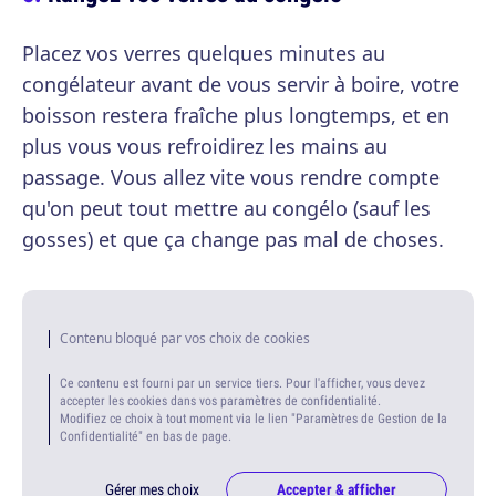
Placez vos verres quelques minutes au
congélateur avant de vous servir à boire, votre
boisson restera fraîche plus longtemps, et en
plus vous vous refroidirez les mains au
passage. Vous allez vite vous rendre compte
qu'on peut tout mettre au congélo (sauf les
gosses) et que ça change pas mal de choses.
Contenu bloqué par vos choix de cookies
Ce contenu est fourni par un service tiers. Pour l'afficher, vous devez
accepter les cookies dans vos paramètres de confidentialité.
Modifiez ce choix à tout moment via le lien "Paramètres de Gestion de la
Confidentialité" en bas de page.
Gérer mes choix
Accepter & afficher