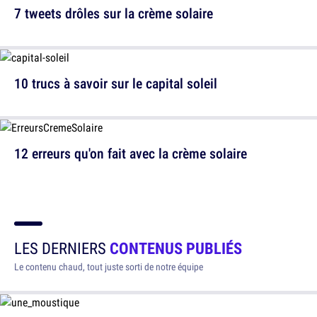
7 tweets drôles sur la crème solaire
10 trucs à savoir sur le capital soleil
12 erreurs qu'on fait avec la crème solaire
LES DERNIERS
CONTENUS PUBLIÉS
Le contenu chaud, tout juste sorti de notre équipe