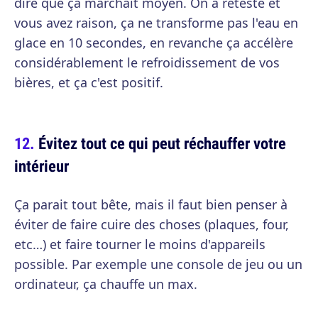
dire que ça marchait moyen. On a retesté et
vous avez raison, ça ne transforme pas l'eau en
glace en 10 secondes, en revanche ça accélère
considérablement le refroidissement de vos
bières, et ça c'est positif.
Évitez tout ce qui peut réchauffer votre
intérieur
Ça parait tout bête, mais il faut bien penser à
éviter de faire cuire des choses (plaques, four,
etc…) et faire tourner le moins d'appareils
possible. Par exemple une console de jeu ou un
ordinateur, ça chauffe un max.