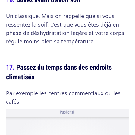
Un classique. Mais on rappelle que si vous
ressentez la soif, c'est que vous êtes déjà en
phase de déshydratation légère et votre corps
régule moins bien sa température.
Passez du temps dans des endroits
climatisés
Par exemple les centres commerciaux ou les
cafés.
Publicité