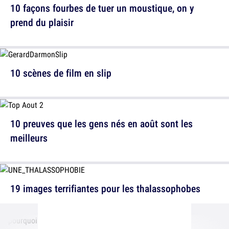
10 façons fourbes de tuer un moustique, on y
prend du plaisir
10 scènes de film en slip
10 preuves que les gens nés en août sont les
meilleurs
19 images terrifiantes pour les thalassophobes