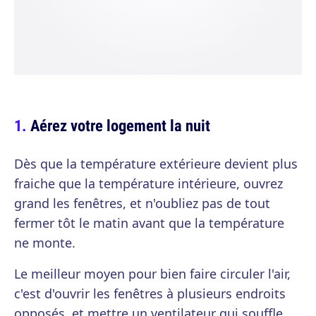
Aérez votre logement la nuit
Dès que la température extérieure devient plus
fraiche que la température intérieure, ouvrez
grand les fenêtres, et n'oubliez pas de tout
fermer tôt le matin avant que la température
ne monte.
Le meilleur moyen pour bien faire circuler l'air,
c'est d'ouvrir les fenêtres à plusieurs endroits
opposés, et mettre un ventilateur qui souffle