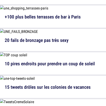
+100 plus belles terrasses de bar à Paris
20 fails de bronzage pas très sexy
10 pires endroits pour prendre un coup de soleil
15 tweets drôles sur les colonies de vacances