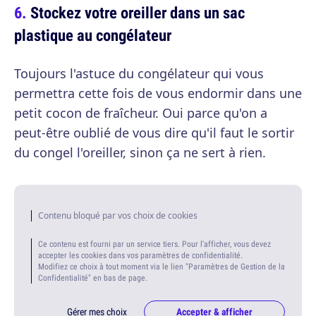
Stockez votre oreiller dans un sac
plastique au congélateur
Toujours l'astuce du congélateur qui vous
permettra cette fois de vous endormir dans une
petit cocon de fraîcheur. Oui parce qu'on a
peut-être oublié de vous dire qu'il faut le sortir
du congel l'oreiller, sinon ça ne sert à rien.
Contenu bloqué par vos choix de cookies
Ce contenu est fourni par un service tiers. Pour l'afficher, vous devez
accepter les cookies dans vos paramètres de confidentialité.
Modifiez ce choix à tout moment via le lien "Paramètres de Gestion de la
Confidentialité" en bas de page.
Gérer mes choix
Accepter & afficher