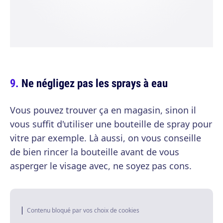
Ne négligez pas les sprays à eau
Vous pouvez trouver ça en magasin, sinon il
vous suffit d'utiliser une bouteille de spray pour
vitre par exemple. Là aussi, on vous conseille
de bien rincer la bouteille avant de vous
asperger le visage avec, ne soyez pas cons.
Contenu bloqué par vos choix de cookies