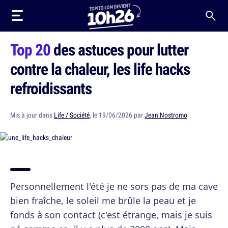
Top 20
des astuces pour lutter
contre la chaleur, les life hacks
refroidissants
Mis à jour dans
Life / Société
, le 19/06/2026 par
Jean Nostromo
Personnellement l'été je ne sors pas de ma cave
bien fraîche, le soleil me brûle la peau et je
fonds à son contact (c'est étrange, mais je suis