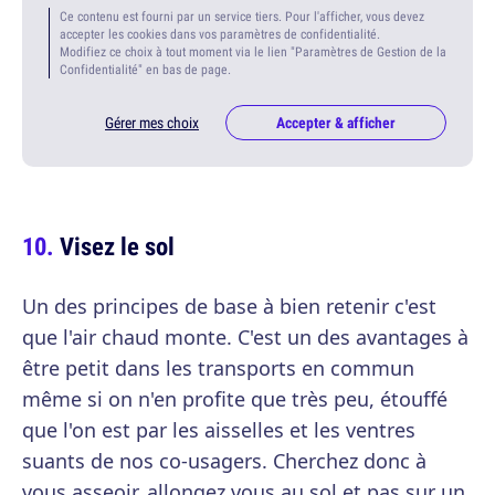
Ce contenu est fourni par un service tiers. Pour l'afficher, vous devez
accepter les cookies dans vos paramètres de confidentialité.
Modifiez ce choix à tout moment via le lien "Paramètres de Gestion de la
Confidentialité" en bas de page.
Gérer mes choix
Accepter & afficher
Visez le sol
Un des principes de base à bien retenir c'est
que l'air chaud monte. C'est un des avantages à
être petit dans les transports en commun
même si on n'en profite que très peu, étouffé
que l'on est par les aisselles et les ventres
suants de nos co-usagers. Cherchez donc à
vous asseoir, allongez vous au sol et pas sur un