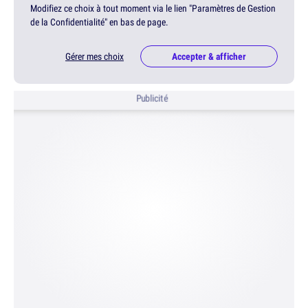
Modifiez ce choix à tout moment via le lien "Paramètres de Gestion
de la Confidentialité" en bas de page.
Gérer mes choix
Accepter & afficher
Publicité