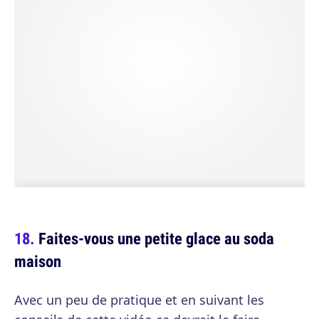
Faites-vous une petite glace au soda
maison
Avec un peu de pratique et en suivant les