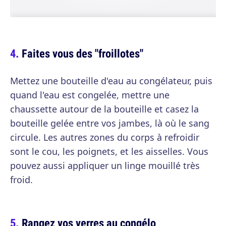
Faites vous des "froillotes"
Mettez une bouteille d'eau au congélateur, puis
quand l'eau est congelée, mettre une
chaussette autour de la bouteille et casez la
bouteille gelée entre vos jambes, là où le sang
circule. Les autres zones du corps à refroidir
sont le cou, les poignets, et les aisselles. Vous
pouvez aussi appliquer un linge mouillé très
froid.
Rangez vos verres au congélo