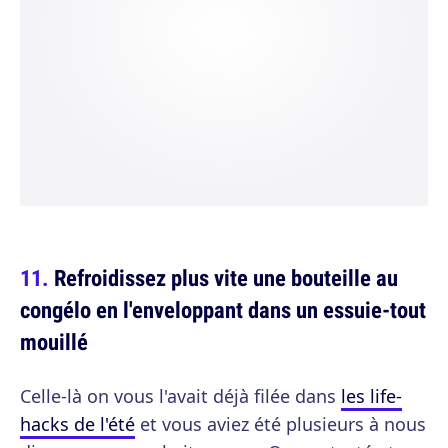
Refroidissez plus vite une bouteille au
congélo en l'enveloppant dans un essuie-tout
mouillé
Celle-là on vous l'avait déjà filée dans
les life-
hacks de l'été
et vous aviez été plusieurs à nous