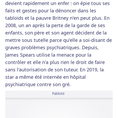
devient rapidement un enfer : on épie tous ses
faits et gestes pour la dénoncer dans les
tabloïds et la pauvre Britney n'en peut plus. En
2008, un an après la perte de la garde de ses
enfants, son père et son agent décident de la
mettre sous tutelle parce qu'elle a soi-disant de
graves problèmes psychiatriques. Depuis,
James Spears utilise la menace pour la
contrôler et elle n'a plus rien le droit de faire
sans l'autorisation de son tuteur. En 2019, la
star a même été internée en hôpital
psychiatrique contre son gré.
Publicité