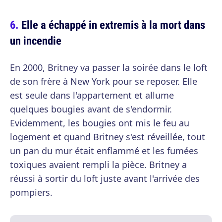
Elle a échappé in extremis à la mort dans
un incendie
En 2000, Britney va passer la soirée dans le loft
de son frère à New York pour se reposer. Elle
est seule dans l'appartement et allume
quelques bougies avant de s'endormir.
Evidemment, les bougies ont mis le feu au
logement et quand Britney s'est réveillée, tout
un pan du mur était enflammé et les fumées
toxiques avaient rempli la pièce. Britney a
réussi à sortir du loft juste avant l'arrivée des
pompiers.