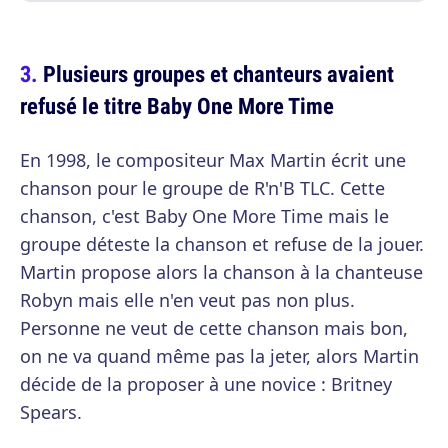
Plusieurs groupes et chanteurs avaient
refusé le titre Baby One More Time
En 1998, le compositeur Max Martin écrit une
chanson pour le groupe de R'n'B TLC. Cette
chanson, c'est Baby One More Time mais le
groupe déteste la chanson et refuse de la jouer.
Martin propose alors la chanson à la chanteuse
Robyn mais elle n'en veut pas non plus.
Personne ne veut de cette chanson mais bon,
on ne va quand même pas la jeter, alors Martin
décide de la proposer à une novice : Britney
Spears.