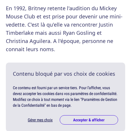
En 1992, Britney retente l'audition du Mickey
Mouse Club et est prise pour devenir une mini-
vedette. C'est là qu'elle va rencontrer Justin
Timberlake mais aussi Ryan Gosling et
Christina Aguilera. A l'époque, personne ne
connait leurs noms.
Contenu bloqué par vos choix de cookies
Ce contenu est fourni par un service tiers. Pour l'afficher, vous
devez accepter les cookies dans vos paramètres de confidentialité.
Modifiez ce choix à tout moment via le lien "Paramètres de Gestion
de la Confidentialité" en bas de page.
Gérer mes choix
Accepter & afficher