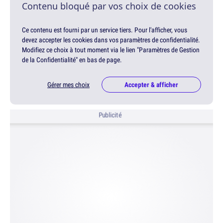
Contenu bloqué par vos choix de cookies
Ce contenu est fourni par un service tiers. Pour l'afficher, vous
devez accepter les cookies dans vos paramètres de confidentialité.
Modifiez ce choix à tout moment via le lien "Paramètres de Gestion
de la Confidentialité" en bas de page.
Gérer mes choix
Accepter & afficher
Publicité