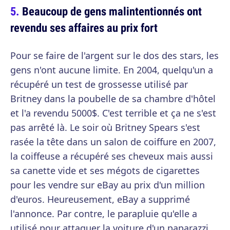
Beaucoup de gens malintentionnés ont
revendu ses affaires au prix fort
Pour se faire de l'argent sur le dos des stars, les
gens n'ont aucune limite. En 2004, quelqu'un a
récupéré un test de grossesse utilisé par
Britney dans la poubelle de sa chambre d'hôtel
et l'a revendu 5000$. C'est terrible et ça ne s'est
pas arrêté là. Le soir où Britney Spears s'est
rasée la tête dans un salon de coiffure en 2007,
la coiffeuse a récupéré ses cheveux mais aussi
sa canette vide et ses mégots de cigarettes
pour les vendre sur eBay au prix d'un million
d'euros. Heureusement, eBay a supprimé
l'annonce. Par contre, le parapluie qu'elle a
utilisé pour attaquer la voiture d'un paparazzi