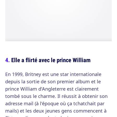
Elle a flirté avec le prince William
En 1999, Britney est une star internationale
depuis la sortie de son premier album et le
prince William d'Angleterre est clairement
tombé sous le charme. Il réussit à obtenir son
adresse mail (à l'époque où ça tchatchait par
mails) et les deux jeunes gens commencent à