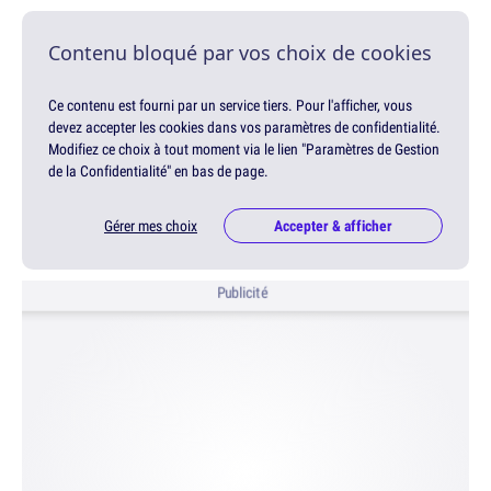
Contenu bloqué par vos choix de cookies
Ce contenu est fourni par un service tiers. Pour l'afficher, vous
devez accepter les cookies dans vos paramètres de confidentialité.
Modifiez ce choix à tout moment via le lien "Paramètres de Gestion
de la Confidentialité" en bas de page.
Gérer mes choix
Accepter & afficher
Publicité