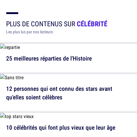
PLUS DE CONTENUS SUR
CÉLÉBRITÉ
Les plus lus par nos lecteurs
25 meilleures réparties de l'Histoire
12 personnes qui ont connu des stars avant
qu'elles soient célèbres
10 célébrités qui font plus vieux que leur âge