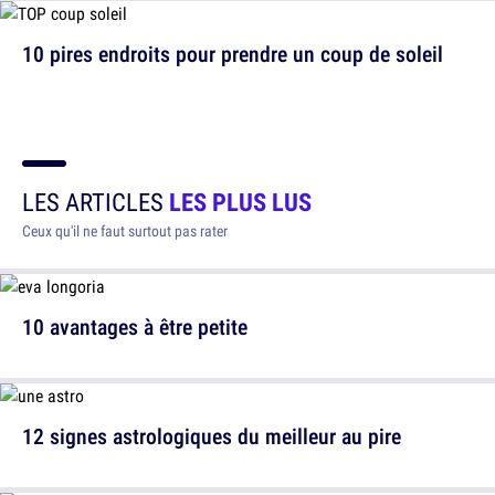
10 pires endroits pour prendre un coup de soleil
LES ARTICLES
LES PLUS LUS
Ceux qu'il ne faut surtout pas rater
10 avantages à être petite
12 signes astrologiques du meilleur au pire