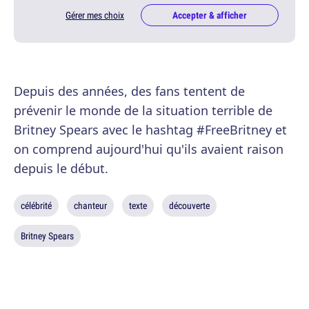
Gérer mes choix
Accepter & afficher
Depuis des années, des fans tentent de
prévenir le monde de la situation terrible de
Britney Spears avec le hashtag #FreeBritney et
on comprend aujourd'hui qu'ils avaient raison
depuis le début.
célébrité
chanteur
texte
découverte
Britney Spears