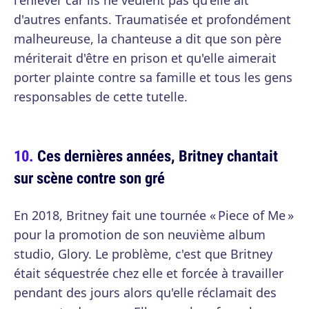
l'enlever car ils ne veulent pas qu'elle ait
d'autres enfants. Traumatisée et profondément
malheureuse, la chanteuse a dit que son père
mériterait d'être en prison et qu'elle aimerait
porter plainte contre sa famille et tous les gens
responsables de cette tutelle.
Ces dernières années, Britney chantait
sur scène contre son gré
En 2018, Britney fait une tournée « Piece of Me »
pour la promotion de son neuvième album
studio, Glory. Le problème, c'est que Britney
était séquestrée chez elle et forcée à travailler
pendant des jours alors qu'elle réclamait des