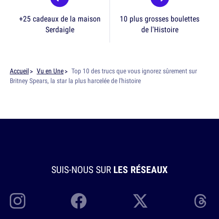
+25 cadeaux de la maison
10 plus grosses boulettes
Serdaigle
de l'Histoire
Accueil
Vu en Une
Top 10 des trucs que vous ignorez sûrement sur
Britney Spears, la star la plus harcelée de l'histoire
SUIS-NOUS SUR
LES RÉSEAUX