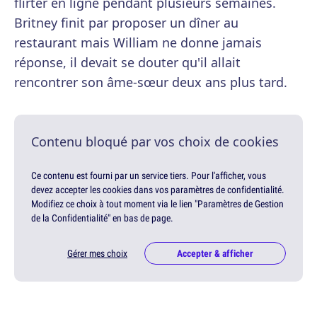
flirter en ligne pendant plusieurs semaines.
Britney finit par proposer un dîner au
restaurant mais William ne donne jamais
réponse, il devait se douter qu'il allait
rencontrer son âme-sœur deux ans plus tard.
Contenu bloqué par vos choix de cookies
Ce contenu est fourni par un service tiers. Pour l'afficher, vous
devez accepter les cookies dans vos paramètres de confidentialité.
Modifiez ce choix à tout moment via le lien "Paramètres de Gestion
de la Confidentialité" en bas de page.
Gérer mes choix
Accepter & afficher