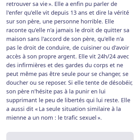
retrouver sa vie ». Elle a enfin pu parler de
l'enfer qu'elle vit depuis 13 ans et dire la vérité
sur son père, une personne horrible. Elle
raconte qu'elle n'a jamais le droit de quitter sa
maison sans l'accord de son père, qu'elle n'a
pas le droit de conduire, de cuisiner ou d'avoir
accès à son propre argent. Elle vit 24h/24 avec
des infirmières et des gardes du corps et ne
peut même pas être seule pour se changer, se
doucher ou se reposer. Si elle tente de désobéir,
son père n'hésite pas à la punir en lui
supprimant le peu de libertés qui lui reste. Elle
a aussi dit « La seule situation similaire à la
mienne a un nom : le trafic sexuel ».