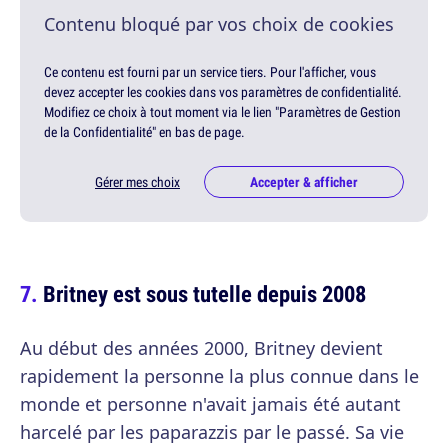
Contenu bloqué par vos choix de cookies
Ce contenu est fourni par un service tiers. Pour l'afficher, vous
devez accepter les cookies dans vos paramètres de confidentialité.
Modifiez ce choix à tout moment via le lien "Paramètres de Gestion
de la Confidentialité" en bas de page.
Gérer mes choix
Accepter & afficher
Britney est sous tutelle depuis 2008
Au début des années 2000, Britney devient
rapidement la personne la plus connue dans le
monde et personne n'avait jamais été autant
harcelé par les paparazzis par le passé. Sa vie