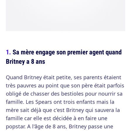
Sa mère engage son premier agent quand
Britney a 8 ans
Quand Britney était petite, ses parents étaient
très pauvres au point que son père était parfois
obligé de chasser des bestioles pour nourrir sa
famille. Les Spears ont trois enfants mais la
mère sait déjà que c'est Britney qui sauvera la
famille car elle est décidée à en faire une
popstar. A l'âge de 8 ans, Britney passe une