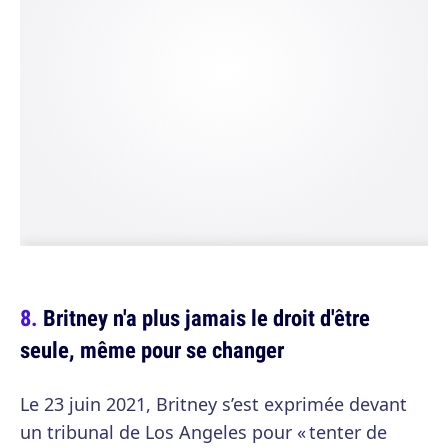
Britney n'a plus jamais le droit d'être
seule, même pour se changer
Le 23 juin 2021, Britney s’est exprimée devant
un tribunal de Los Angeles pour « tenter de