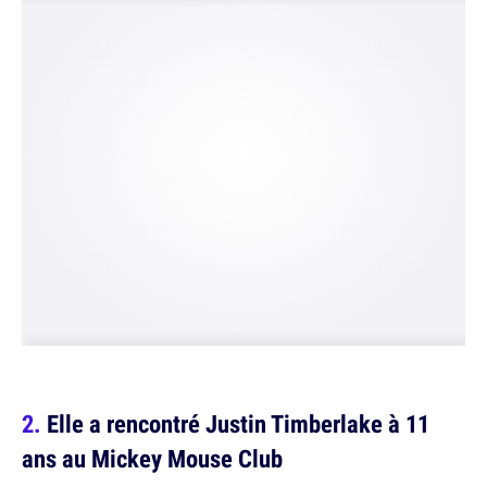
Elle a rencontré Justin Timberlake à 11
ans au Mickey Mouse Club