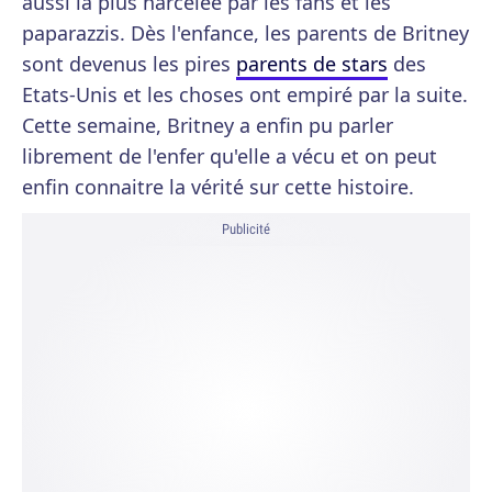
aussi la plus harcelée par les fans et les
paparazzis. Dès l'enfance, les parents de Britney
sont devenus les pires
parents de stars
des
Etats-Unis et les choses ont empiré par la suite.
Cette semaine, Britney a enfin pu parler
librement de l'enfer qu'elle a vécu et on peut
enfin connaitre la vérité sur cette histoire.
Publicité