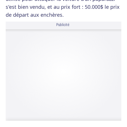
s'est bien vendu, et au prix fort : 50.000$ le prix
de départ aux enchères.
Publicité