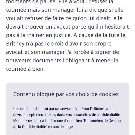
moments de pause. Elle a voulu refuser la
tournée mais son manager lui a dit que si elle
voulait refuser de faire ce qu'on lui disait, elle
devrait trouver un avocat parce qu'il n'hésiterait
pas à la trainer en justice. A cause de la tutelle,
Britney n'a pas le droit d'avoir son propre
avocat et son manager l'a forcée à signer de
nouveaux documents l'obligeant à mener la
tournée à bien.
Contenu bloqué par vos choix de cookies
Ce contenu est fourni par un service tiers. Pour l'afficher, vous
devez accepter les cookies dans vos paramètres de confidentialité.
Modifiez ce choix à tout moment via le lien "Paramètres de Gestion
de la Confidentialité" en bas de page.