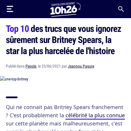
Top 10
des trucs que vous ignorez
sûrement sur Britney Spears, la
star la plus harcelée de l'histoire
Publié dans
People
, le 25/06/2021 par
Jeannou Pagure
Qui ne connait pas Britney Spears franchement
? C'est probablement la
célébrité la plus connue
sur cette planète mais malheureusement, c'est