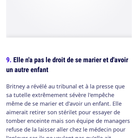
Elle n'a pas le droit de se marier et d'avoir
un autre enfant
Britney a révélé au tribunal et à la presse que
sa tutelle extrêmement sévère l'empêche
même de se marier et d'avoir un enfant. Elle
aimerait retirer son stérilet pour essayer de
tomber enceinte mais son équipe de managers
refuse de la laisser aller chez le médecin pour