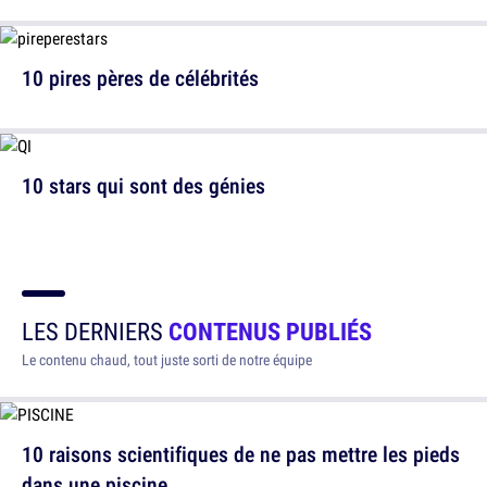
10 pires pères de célébrités
10 stars qui sont des génies
LES DERNIERS
CONTENUS PUBLIÉS
Le contenu chaud, tout juste sorti de notre équipe
10 raisons scientifiques de ne pas mettre les pieds
dans une piscine