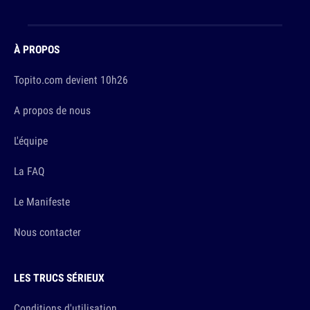
À PROPOS
Topito.com devient 10h26
A propos de nous
L'équipe
La FAQ
Le Manifeste
Nous contacter
LES TRUCS SÉRIEUX
Conditions d'utilisation