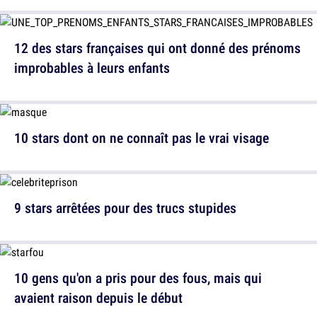
12 des stars françaises qui ont donné des prénoms
improbables à leurs enfants
10 stars dont on ne connaît pas le vrai visage
9 stars arrêtées pour des trucs stupides
10 gens qu'on a pris pour des fous, mais qui
avaient raison depuis le début