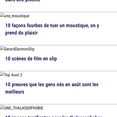
10 façons fourbes de tuer un moustique, on y
prend du plaisir
10 scènes de film en slip
10 preuves que les gens nés en août sont les
meilleurs