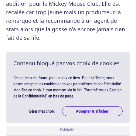
audition pour le Mickey Mouse Club. Elle est
recalée car trop jeune mais un producteur la
remarque et la recommande à un agent de
stars alors que la gosse n'a encore jamais rien
fait de sa life.
Contenu bloqué par vos choix de cookies
Ce contenu est fourni par un service tiers. Pour l'afficher, vous
devez accepter les cookies dans vos paramètres de confidentialité.
Modifiez ce choix à tout moment via le lien "Paramètres de Gestion
de la Confidentialité" en bas de page.
Gérer mes choix
Accepter & afficher
Publicité