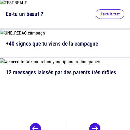
Es-tu un beauf ?
Faire le test
+40 signes que tu viens de la campagne
12 messages laissés par des parents très drôles