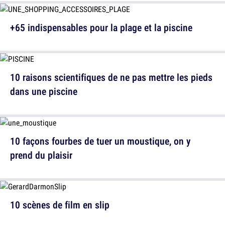
+65 indispensables pour la plage et la piscine
10 raisons scientifiques de ne pas mettre les pieds
dans une piscine
10 façons fourbes de tuer un moustique, on y
prend du plaisir
10 scènes de film en slip