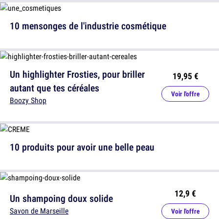
10 mensonges de l'industrie cosmétique
Un highlighter Frosties, pour briller
19,95 €
autant que tes céréales
Voir l'offre
Boozy Shop
10 produits pour avoir une belle peau
12,9 €
Un shampoing doux solide
Savon de Marseille
Voir l'offre