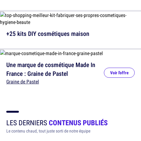
+25 kits DIY cosmétiques maison
Une marque de cosmétique Made In
France : Graine de Pastel
Voir l'offre
Graine de Pastel
LES DERNIERS
CONTENUS PUBLIÉS
Le contenu chaud, tout juste sorti de notre équipe