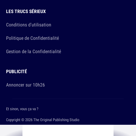
LES TRUCS SÉRIEUX
Conditions d'utilisation
Politique de Confidentialité
Gestion de la Confidentialité
PUBLICITÉ
Annoncer sur 10h26
Et sinon, vous ça va ?
Copyright © 2026 The Original Publishing Studio