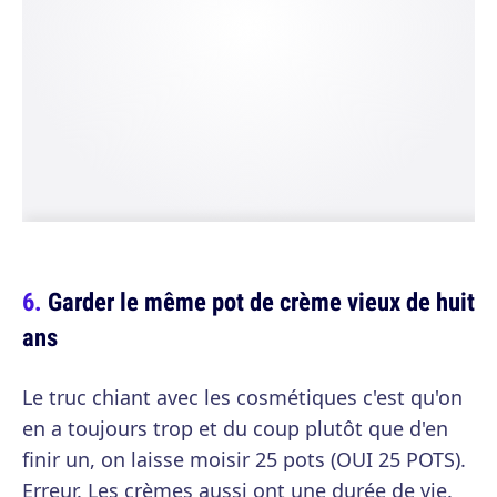
Garder le même pot de crème vieux de huit
ans
Le truc chiant avec les cosmétiques c'est qu'on
en a toujours trop et du coup plutôt que d'en
finir un, on laisse moisir 25 pots (OUI 25 POTS).
Erreur. Les crèmes aussi ont une durée de vie.