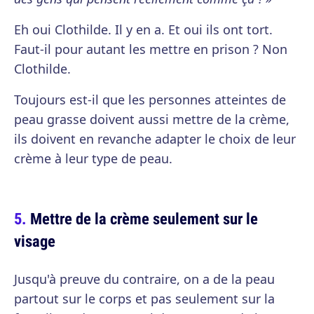
Eh oui Clothilde. Il y en a. Et oui ils ont tort.
Faut-il pour autant les mettre en prison ? Non
Clothilde.
Toujours est-il que les personnes atteintes de
peau grasse doivent aussi mettre de la crème,
ils doivent en revanche adapter le choix de leur
crème à leur type de peau.
Mettre de la crème seulement sur le
visage
Jusqu'à preuve du contraire, on a de la peau
partout sur le corps et pas seulement sur la