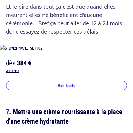
Et le pire dans tout ça c'est que quand elles
meurent elles ne bénéficient d'aucune
cérémonie… Bref ça peut aller de 12 à 24 mois
donc essayez de respecter ces délais.
dès
384 €
Amazon
Voir le site
Mettre une crème nourrissante à la place
d'une crème hydratante