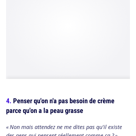
Penser qu'on n'a pas besoin de crème
parce qu'on a la peau grasse
« Non mais attendez ne me dites pas qu'il existe
des gens qui pensent réellement comme ça ? »