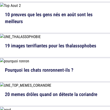
10 preuves que les gens nés en août sont les
meilleurs
19 images terrifiantes pour les thalassophobes
Pourquoi les chats ronronnent-ils ?
20 memes drôles quand on déteste la coriandre