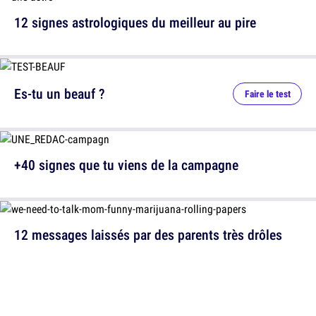
12 signes astrologiques du meilleur au pire
Es-tu un beauf ?
Faire le test
+40 signes que tu viens de la campagne
12 messages laissés par des parents très drôles