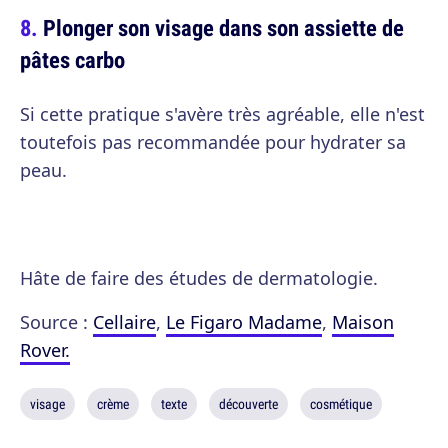
Plonger son visage dans son assiette de
pâtes carbo
Si cette pratique s'avère très agréable, elle n'est
toutefois pas recommandée pour hydrater sa
peau.
Hâte de faire des études de dermatologie.
Source :
Cellaire
,
Le Figaro Madame
,
Maison
Rover.
visage
crème
texte
découverte
cosmétique