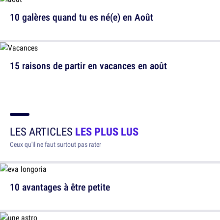
10 galères quand tu es né(e) en Août
15 raisons de partir en vacances en août
LES ARTICLES
LES PLUS LUS
Ceux qu'il ne faut surtout pas rater
10 avantages à être petite