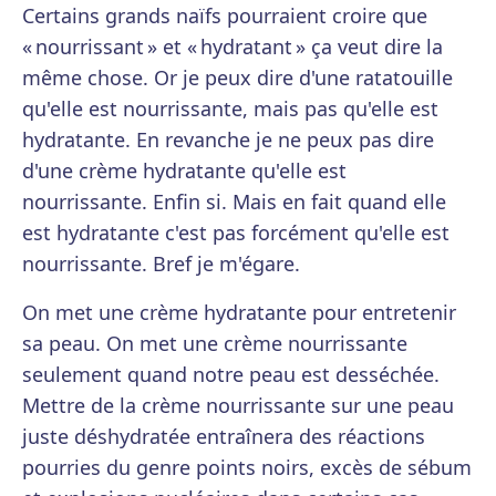
Certains grands naïfs pourraient croire que
« nourrissant » et « hydratant » ça veut dire la
même chose. Or je peux dire d'une ratatouille
qu'elle est nourrissante, mais pas qu'elle est
hydratante. En revanche je ne peux pas dire
d'une crème hydratante qu'elle est
nourrissante. Enfin si. Mais en fait quand elle
est hydratante c'est pas forcément qu'elle est
nourrissante. Bref je m'égare.
On met une crème hydratante pour entretenir
sa peau. On met une crème nourrissante
seulement quand notre peau est desséchée.
Mettre de la crème nourrissante sur une peau
juste déshydratée entraînera des réactions
pourries du genre points noirs, excès de sébum