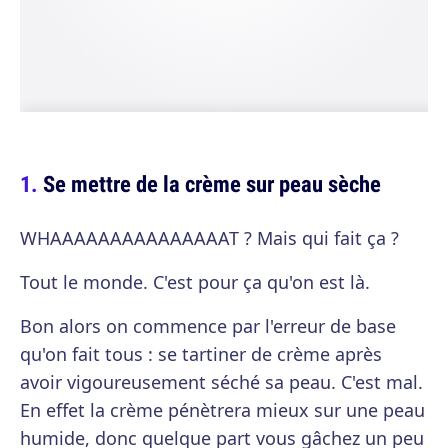
Se mettre de la crème sur peau sèche
WHAAAAAAAAAAAAAAAT ? Mais qui fait ça ?
Tout le monde. C'est pour ça qu'on est là.
Bon alors on commence par l'erreur de base
qu'on fait tous : se tartiner de crème après
avoir vigoureusement séché sa peau. C'est mal.
En effet la crème pénètrera mieux sur une peau
humide, donc quelque part vous gâchez un peu