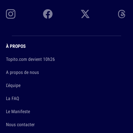
À PROPOS
Topito.com devient 10h26
A propos de nous
L'équipe
La FAQ
Le Manifeste
Nous contacter