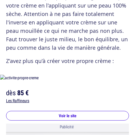
votre crème en l'appliquant sur une peau 100%
sèche. Attention à ne pas faire totalement
l'inverse en appliquant votre crème sur une
peau mouillée ce qui ne marche pas non plus.
Faut trouver le juste milieu, le bon équilibre, un
peu comme dans la vie de manière générale.
Z'avez plus qu'à créer votre propre crème :
dès
85 €
Les Raffineurs
Voir le site
Publicité