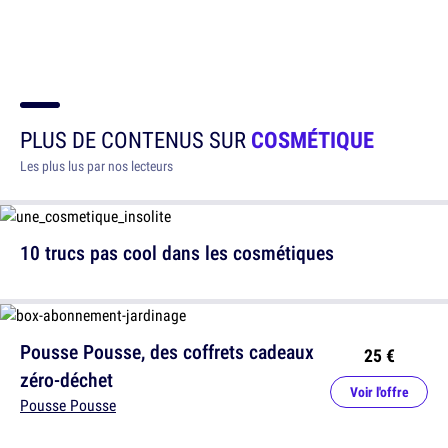
PLUS DE CONTENUS SUR
COSMÉTIQUE
Les plus lus par nos lecteurs
10 trucs pas cool dans les cosmétiques
Pousse Pousse, des coffrets cadeaux
25 €
zéro-déchet
Voir l'offre
Pousse Pousse