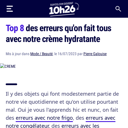
Top 8
des erreurs qu'on fait tous
avec notre crème hydratante
Mis à jour dans
Mode / Beauté
, le 16/07/2023 par
Pierre Galouise
Il y des objets qui font modestement partie de
notre vie quotidienne et qu'on utilise pourtant
mal. Oui je vous l'apprends hic et nunc, on fait
des
erreurs avec notre frigo
, des
erreurs avec
notre congélateur
, des
erreurs avec les