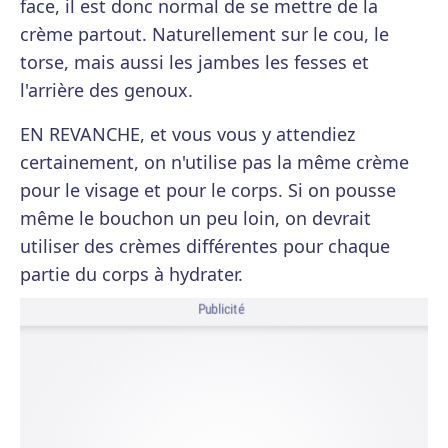
face, il est donc normal de se mettre de la
crème partout. Naturellement sur le cou, le
torse, mais aussi les jambes les fesses et
l'arrière des genoux.
EN REVANCHE, et vous vous y attendiez
certainement, on n'utilise pas la même crème
pour le visage et pour le corps. Si on pousse
même le bouchon un peu loin, on devrait
utiliser des crèmes différentes pour chaque
partie du corps à hydrater.
Publicité