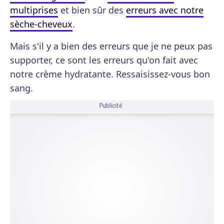
multiprises
et bien sûr des
erreurs avec notre
sèche-cheveux
.
Mais s'il y a bien des erreurs que je ne peux pas
supporter, ce sont les erreurs qu'on fait avec
notre crème hydratante. Ressaisissez-vous bon
sang.
Publicité