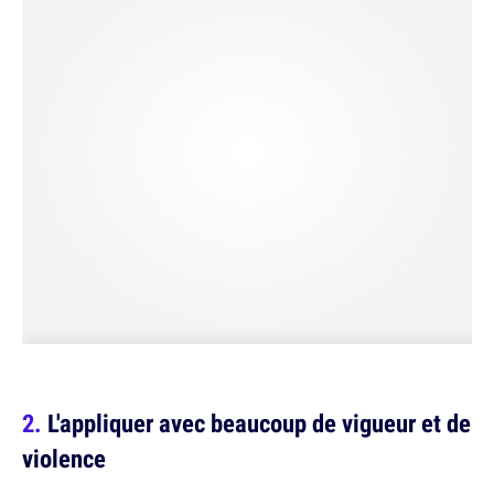
L'appliquer avec beaucoup de vigueur et de
violence