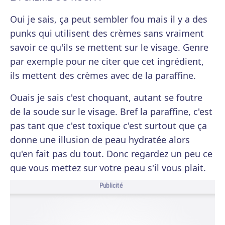
Oui je sais, ça peut sembler fou mais il y a des
punks qui utilisent des crèmes sans vraiment
savoir ce qu'ils se mettent sur le visage. Genre
par exemple pour ne citer que cet ingrédient,
ils mettent des crèmes avec de la paraffine.
Ouais je sais c'est choquant, autant se foutre
de la soude sur le visage. Bref la paraffine, c'est
pas tant que c'est toxique c'est surtout que ça
donne une illusion de peau hydratée alors
qu'en fait pas du tout. Donc regardez un peu ce
que vous mettez sur votre peau s'il vous plait.
Publicité