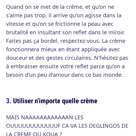
Quand on se met de la crème, et qu'on ne
s'aime pas trop, il arrive qu'on agisse dans la
vitesse et qu'on se frictionne la peau avec
brutalité en insultant son reflet dans le miroir.
Faites pas ça bordel, respectez-vous. La crème
fonctionnera mieux en étant appliquée avec
douceur et des gestes circulaires. N'hésitez pas
à embrasser ensuite votre reflet parce qu'on a
besoin d'un peu d'amour dans ce bas monde.
Utiliser n'importe quelle crème
MAIS NAAAAAAAAAAAAN LES
OUUUUUUUUUUUUF CA VA LES DEGLINGOS DE
LA CREME OU KOUA ?