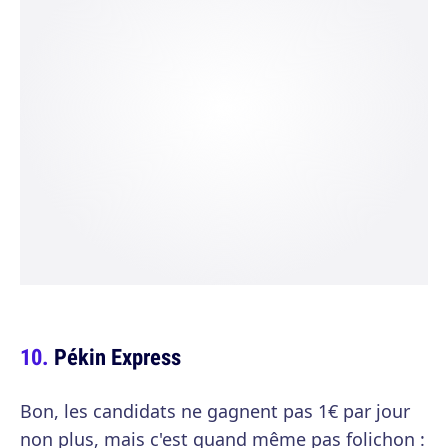
Pékin Express
Bon, les candidats ne gagnent pas 1€ par jour
non plus, mais c'est quand même pas folichon :