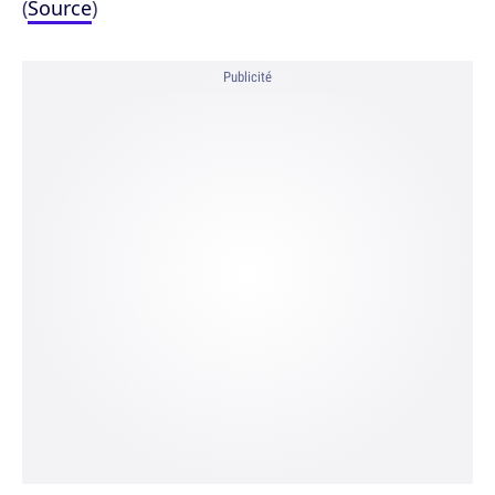
(
Source
)
Publicité