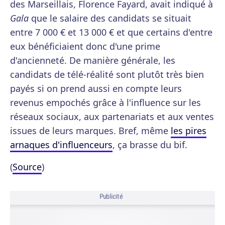
des Marseillais, Florence Fayard, avait indiqué à
Gala
que le salaire des candidats se situait
entre 7 000 € et 13 000 € et que certains d'entre
eux bénéficiaient donc d'une prime
d'ancienneté. De manière générale, les
candidats de télé-réalité sont plutôt très bien
payés si on prend aussi en compte leurs
revenus empochés grâce à l'influence sur les
réseaux sociaux, aux partenariats et aux ventes
issues de leurs marques. Bref, même
les pires
arnaques d'influenceurs
, ça brasse du bif.
(
Source
)
Publicité