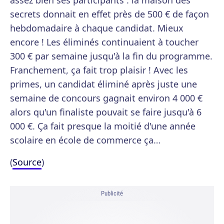
assez bien ses participants : la maison des
secrets donnait en effet près de 500 € de façon
hebdomadaire à chaque candidat. Mieux
encore ! Les éliminés continuaient à toucher
300 € par semaine jusqu'à la fin du programme.
Franchement, ça fait trop plaisir ! Avec les
primes, un candidat éliminé après juste une
semaine de concours gagnait environ 4 000 €
alors qu'un finaliste pouvait se faire jusqu'à 6
000 €. Ça fait presque la moitié d'une année
scolaire en école de commerce ça…
(
Source
)
Publicité