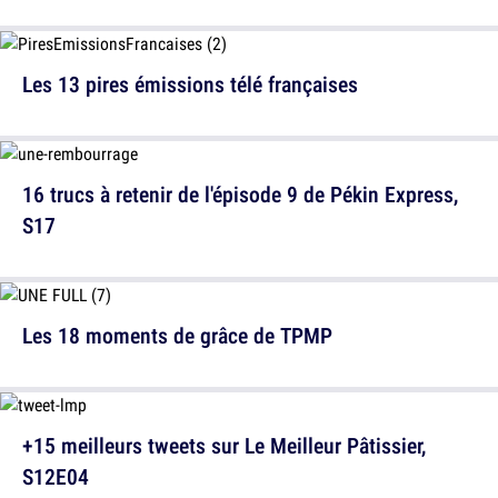
Les 13 pires émissions télé françaises
16 trucs à retenir de l'épisode 9 de Pékin Express,
S17
Les 18 moments de grâce de TPMP
+15 meilleurs tweets sur Le Meilleur Pâtissier,
S12E04