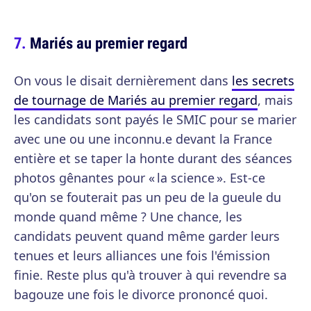
Mariés au premier regard
On vous le disait dernièrement dans
les secrets
de tournage de Mariés au premier regard
, mais
les candidats sont payés le SMIC pour se marier
avec une ou une inconnu.e devant la France
entière et se taper la honte durant des séances
photos gênantes pour « la science ». Est-ce
qu'on se fouterait pas un peu de la gueule du
monde quand même ? Une chance, les
candidats peuvent quand même garder leurs
tenues et leurs alliances une fois l'émission
finie. Reste plus qu'à trouver à qui revendre sa
bagouze une fois le divorce prononcé quoi.