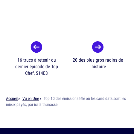
16 trucs à retenir du
20 des plus gros radins de
dernier épisode de Top
l'histoire
Chef, S14E8
Accueil
Vu en Une
Top 10 des émissions télé où les candidats sont les
mieux payés, par ici la thunasse