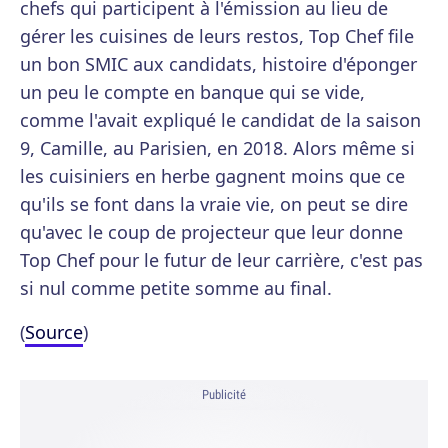
chefs qui participent à l'émission au lieu de
gérer les cuisines de leurs restos, Top Chef file
un bon SMIC aux candidats, histoire d'éponger
un peu le compte en banque qui se vide,
comme l'avait expliqué le candidat de la saison
9, Camille, au Parisien, en 2018. Alors même si
les cuisiniers en herbe gagnent moins que ce
qu'ils se font dans la vraie vie, on peut se dire
qu'avec le coup de projecteur que leur donne
Top Chef pour le futur de leur carrière, c'est pas
si nul comme petite somme au final.
(
Source
)
Publicité