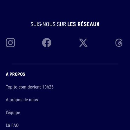
SUIS-NOUS SUR
LES RÉSEAUX
À PROPOS
Topito.com devient 10h26
A propos de nous
L'équipe
La FAQ