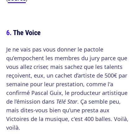
The Voice
Je ne vais pas vous donner le pactole
qu'empochent les membres du jury parce que
vous allez criser, mais sachez que les talents
reçoivent, eux, un cachet d’artiste de 500€ par
semaine pour leur prestation, comme l'a
confirmé Pascal Guix, le producteur artistique
de l’émission dans
Télé Star
. Ça semble peu,
mais dites-vous bien qu'une presta aux
Victoires de la musique, c'est 400 balles. Voilà,
voilà.