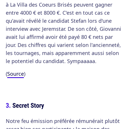
à La Villa des Coeurs Brisés peuvent gagner
entre 4000 € et 8000 €. C'est en tout cas ce
qu'avait révélé le candidat Stefan lors d'une
interview avec Jeremstar. De son côté, Giovanni
avait lui affirmé avoir été payé 80 € nets par
jour. Des chiffres qui varient selon l'ancienneté,
les tournages, mais apparemment aussi selon
le potentiel du candidat. Sympaaaaa.
(
Source
)
Secret Story
Notre feu émission préférée rémunérait plutôt