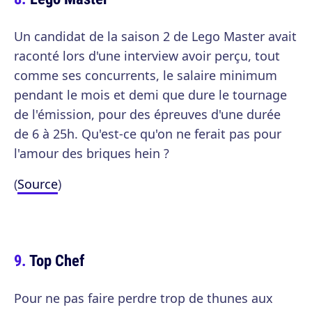
Un candidat de la saison 2 de Lego Master avait
raconté lors d'une interview avoir perçu, tout
comme ses concurrents, le salaire minimum
pendant le mois et demi que dure le tournage
de l'émission, pour des épreuves d'une durée
de 6 à 25h. Qu'est-ce qu'on ne ferait pas pour
l'amour des briques hein ?
(
Source
)
Top Chef
Pour ne pas faire perdre trop de thunes aux