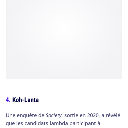
Koh-Lanta
Une enquête de
Society
, sortie en 2020, a révélé
que les candidats lambda participant à