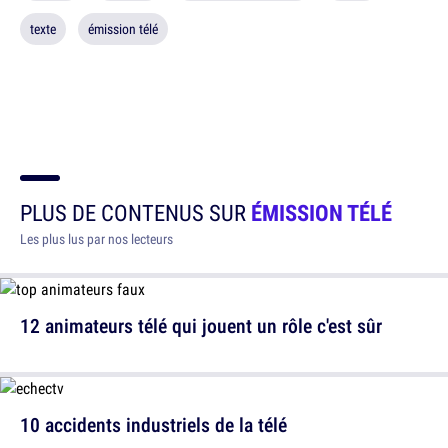
texte
émission télé
PLUS DE CONTENUS SUR
ÉMISSION TÉLÉ
Les plus lus par nos lecteurs
12 animateurs télé qui jouent un rôle c'est sûr
10 accidents industriels de la télé