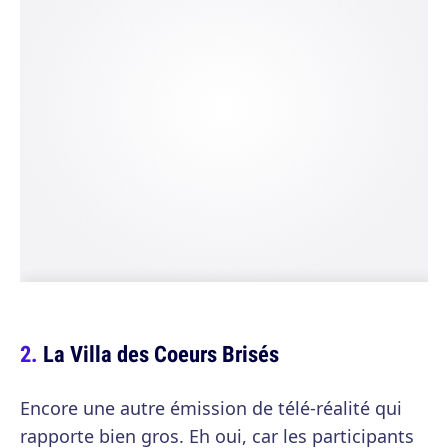
La Villa des Coeurs Brisés
Encore une autre émission de télé-réalité qui
rapporte bien gros. Eh oui, car les participants