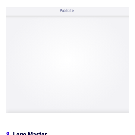
Publicité
Lego Master