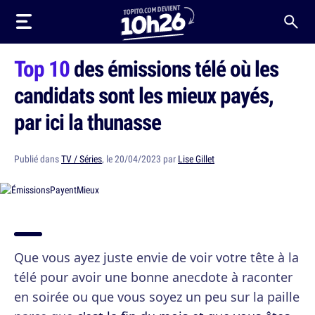
Top 10
des émissions télé où les
candidats sont les mieux payés,
par ici la thunasse
Publié dans
TV / Séries
, le 20/04/2023 par
Lise Gillet
Que vous ayez juste envie de voir votre tête à la
télé pour avoir une bonne anecdote à raconter
en soirée ou que vous soyez un peu sur la paille