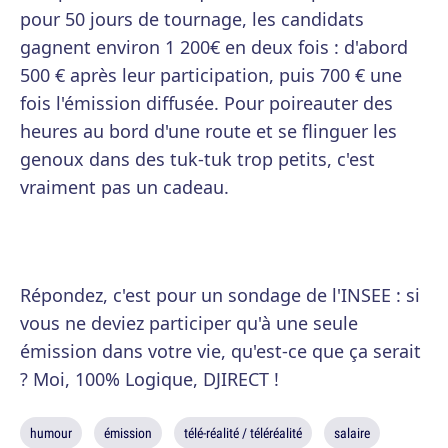
pour 50 jours de tournage, les candidats
gagnent environ 1 200€ en deux fois : d'abord
500 € après leur participation, puis 700 € une
fois l'émission diffusée. Pour poireauter des
heures au bord d'une route et se flinguer les
genoux dans des tuk-tuk trop petits, c'est
vraiment pas un cadeau.
Répondez, c'est pour un sondage de l'INSEE : si
vous ne deviez participer qu'à une seule
émission dans votre vie, qu'est-ce que ça serait
? Moi, 100% Logique, DJIRECT !
humour
émission
télé-réalité / téléréalité
salaire