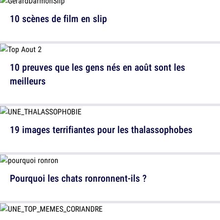
10 scènes de film en slip
10 preuves que les gens nés en août sont les
meilleurs
19 images terrifiantes pour les thalassophobes
Pourquoi les chats ronronnent-ils ?