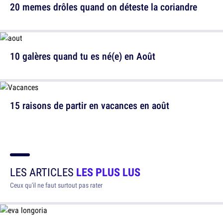
20 memes drôles quand on déteste la coriandre
10 galères quand tu es né(e) en Août
15 raisons de partir en vacances en août
LES ARTICLES
LES PLUS LUS
Ceux qu'il ne faut surtout pas rater