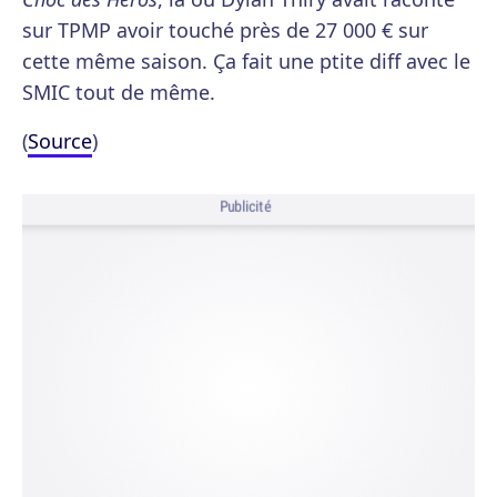
sur TPMP avoir touché près de 27 000 € sur
cette même saison. Ça fait une ptite diff avec le
SMIC tout de même.
(
Source
)
Publicité