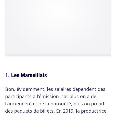
Les Marseillais
Bon, évidemment, les salaires dépendent des
participants à l'émission, car plus on a de
l'ancienneté et de la notoriété, plus on prend
des paquets de billets. En 2019, la productrice