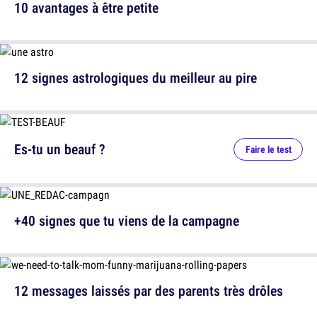
10 avantages à être petite
12 signes astrologiques du meilleur au pire
Es-tu un beauf ?
Faire le test
+40 signes que tu viens de la campagne
12 messages laissés par des parents très drôles