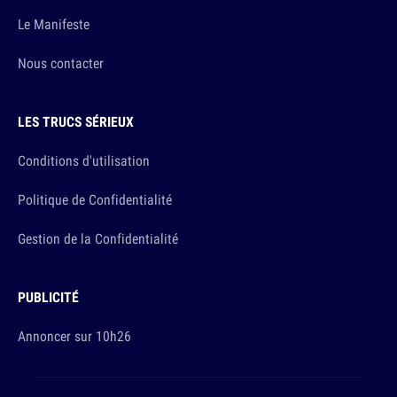
Le Manifeste
Nous contacter
LES TRUCS SÉRIEUX
Conditions d'utilisation
Politique de Confidentialité
Gestion de la Confidentialité
PUBLICITÉ
Annoncer sur 10h26