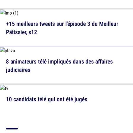
+15 meilleurs tweets sur l'épisode 3 du Meilleur
Pâtissier, s12
8 animateurs télé impliqués dans des affaires
judiciaires
10 candidats télé qui ont été jugés