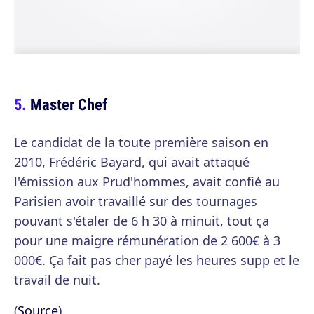
Master Chef
Le candidat de la toute première saison en
2010, Frédéric Bayard, qui avait attaqué
l'émission aux Prud'hommes, avait confié au
Parisien avoir travaillé sur des tournages
pouvant s'étaler de 6 h 30 à minuit, tout ça
pour une maigre rémunération de 2 600€ à 3
000€. Ça fait pas cher payé les heures supp et le
travail de nuit.
(
Source
)