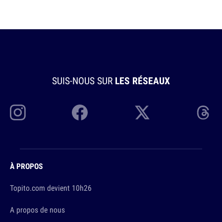
SUIS-NOUS SUR
LES RÉSEAUX
À PROPOS
Topito.com devient 10h26
A propos de nous