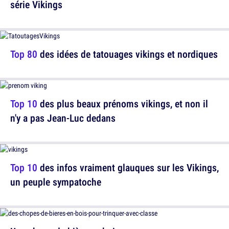
série Vikings
Top 80
des idées de tatouages vikings et nordiques
Top 10
des plus beaux prénoms vikings, et non il
n'y a pas Jean-Luc dedans
Top 10
des infos vraiment glauques sur les Vikings,
un peuple sympatoche