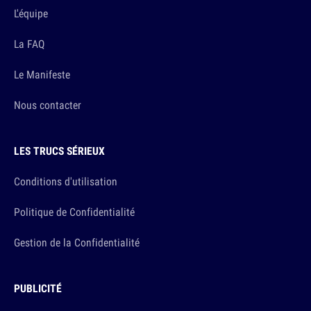
L'équipe
La FAQ
Le Manifeste
Nous contacter
LES TRUCS SÉRIEUX
Conditions d'utilisation
Politique de Confidentialité
Gestion de la Confidentialité
PUBLICITÉ