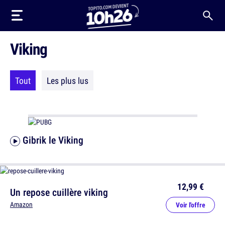
Viking
Tout
Les plus lus
Gibrik le Viking
12,99 €
Un repose cuillère viking
Amazon
Voir l'offre