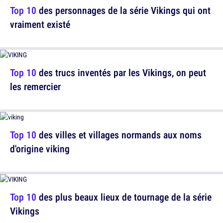
Top 10
des personnages de la série Vikings qui ont
vraiment existé
Top 10
des trucs inventés par les Vikings, on peut
les remercier
Top 10
des villes et villages normands aux noms
d'origine viking
Top 10
des plus beaux lieux de tournage de la série
Vikings