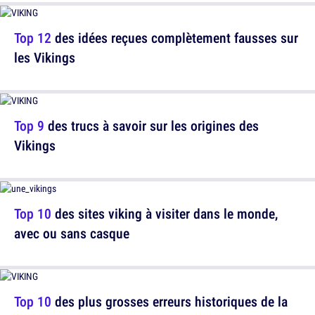
Top 12
des idées reçues complètement fausses sur
les Vikings
Top 9
des trucs à savoir sur les origines des
Vikings
Top 10
des sites viking à visiter dans le monde,
avec ou sans casque
Top 10
des plus grosses erreurs historiques de la