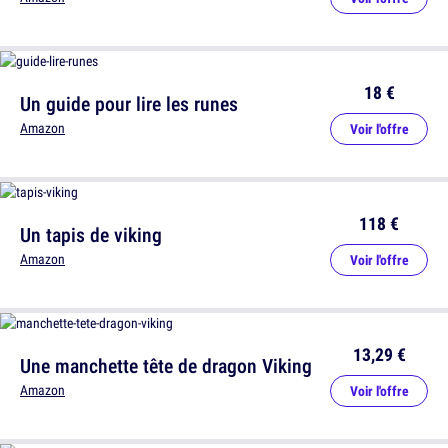
18 €
Un guide pour lire les runes
Amazon
Voir l'offre
118 €
Un tapis de viking
Amazon
Voir l'offre
13,29 €
Une manchette tête de dragon Viking
Amazon
Voir l'offre