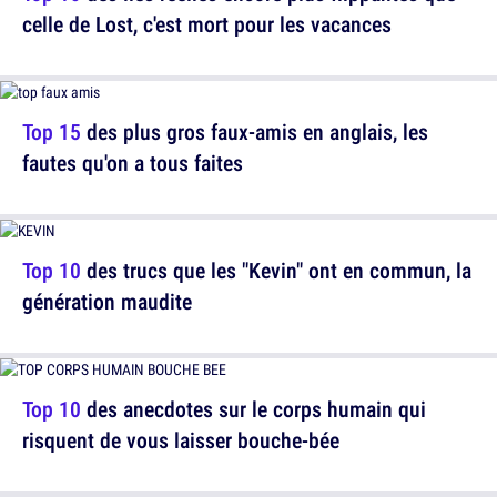
celle de Lost, c'est mort pour les vacances
Top 15
des plus gros faux-amis en anglais, les
fautes qu'on a tous faites
Top 10
des trucs que les "Kevin" ont en commun, la
génération maudite
Top 10
des anecdotes sur le corps humain qui
risquent de vous laisser bouche-bée