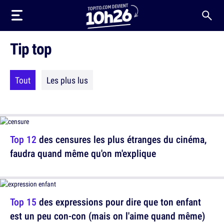
Tip top
Tout
Les plus lus
Top 12
des censures les plus étranges du cinéma,
faudra quand même qu'on m'explique
Top 15
des expressions pour dire que ton enfant
est un peu con-con (mais on l'aime quand même)