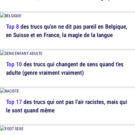
Top 8
des trucs qu'on ne dit pas pareil en Belgique,
en Suisse et en France, la magie de la langue
Top 10
des trucs qui changent de sens quand t'es
adulte (genre vraiment vraiment)
Top 17
des trucs qui ont pas l'air racistes, mais qui
le sont quand même