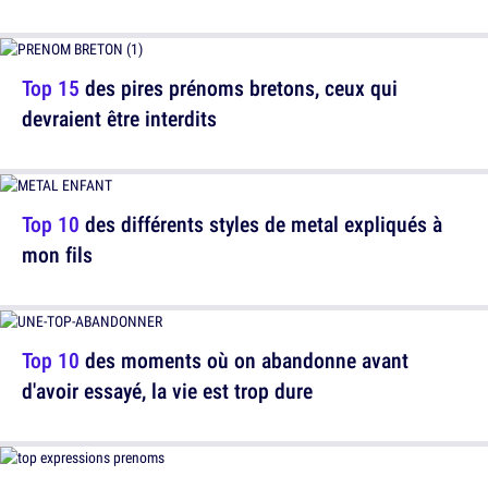
Top 15
des pires prénoms bretons, ceux qui
devraient être interdits
Top 10
des différents styles de metal expliqués à
mon fils
Top 10
des moments où on abandonne avant
d'avoir essayé, la vie est trop dure