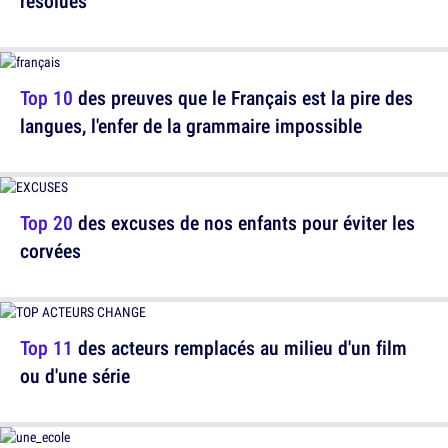
résolues
Top 10
des preuves que le Français est la pire des
langues, l'enfer de la grammaire impossible
Top 20
des excuses de nos enfants pour éviter les
corvées
Top 11
des acteurs remplacés au milieu d'un film
ou d'une série