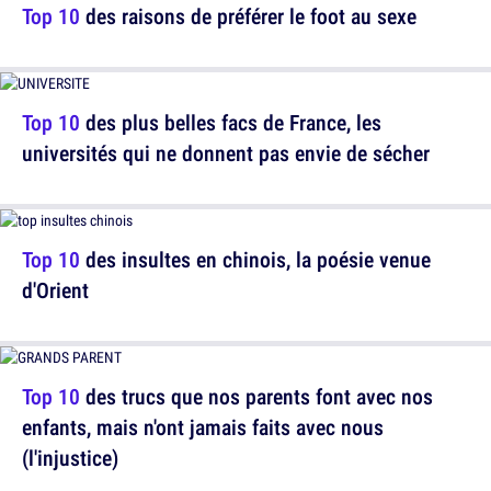
Top 10
des raisons de préférer le foot au sexe
Top 10
des plus belles facs de France, les
universités qui ne donnent pas envie de sécher
Top 10
des insultes en chinois, la poésie venue
d'Orient
Top 10
des trucs que nos parents font avec nos
enfants, mais n'ont jamais faits avec nous
(l'injustice)