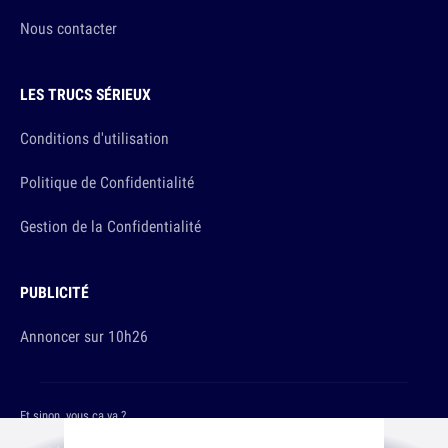
Nous contacter
LES TRUCS SÉRIEUX
Conditions d'utilisation
Politique de Confidentialité
Gestion de la Confidentialité
PUBLICITÉ
Annoncer sur 10h26
Et sinon, vous ça va ?