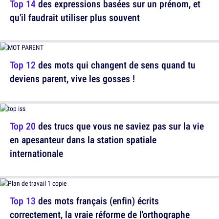
Top 14
des expressions basées sur un prénom, et
qu'il faudrait utiliser plus souvent
Top 12
des mots qui changent de sens quand tu
deviens parent, vive les gosses !
Top 20
des trucs que vous ne saviez pas sur la vie
en apesanteur dans la station spatiale
internationale
Top 13
des mots français (enfin) écrits
correctement, la vraie réforme de l'orthographe