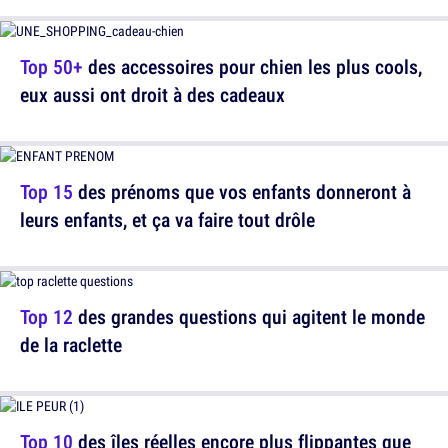
Top 50+
des accessoires pour chien les plus cools,
eux aussi ont droit à des cadeaux
Top 15
des prénoms que vos enfants donneront à
leurs enfants, et ça va faire tout drôle
Top 12
des grandes questions qui agitent le monde
de la raclette
Top 10
des îles réelles encore plus flippantes que