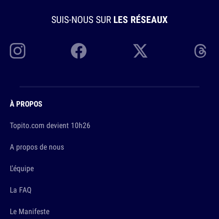
SUIS-NOUS SUR
LES RÉSEAUX
À PROPOS
Topito.com devient 10h26
A propos de nous
L'équipe
La FAQ
Le Manifeste