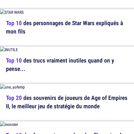
Top 10
des personnages de Star Wars expliqués à
mon fils
Top 10
des trucs vraiment inutiles quand on y
pense...
Top 20
des souvenirs de joueurs de Age of Empires
II, le meilleur jeu de stratégie du monde