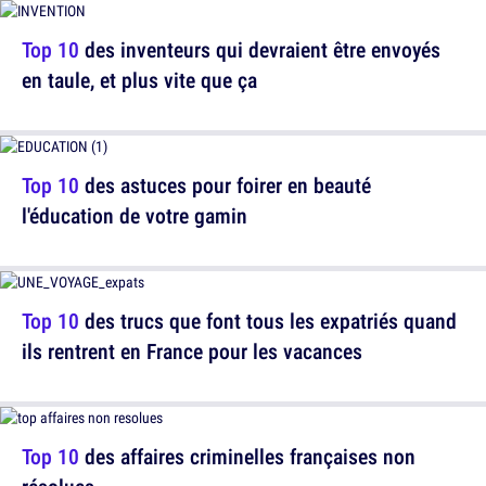
Top 10
des inventeurs qui devraient être envoyés
en taule, et plus vite que ça
Top 10
des astuces pour foirer en beauté
l'éducation de votre gamin
Top 10
des trucs que font tous les expatriés quand
ils rentrent en France pour les vacances
Top 10
des affaires criminelles françaises non