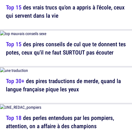
Top 15
des vrais trucs qu'on a appris à l'école, ceux
qui servent dans la vie
Top 15
des pires conseils de cul que te donnent tes
potes, ceux qu'il ne faut SURTOUT pas écouter
Top 30+
des pires traductions de merde, quand la
langue française pique les yeux
Top 18
des perles entendues par les pompiers,
attention, on a affaire à des champions