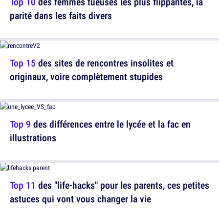
Top 10
des femmes tueuses les plus flippantes, la
parité dans les faits divers
Top 15
des sites de rencontres insolites et
originaux, voire complètement stupides
Top 9
des différences entre le lycée et la fac en
illustrations
Top 11
des "life-hacks" pour les parents, ces petites
astuces qui vont vous changer la vie