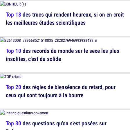
Top 18
des trucs qui rendent heureux, si on en croit
les meilleures études scientifiques
Top 10
des records du monde sur le sexe les plus
insolites, c'est du solide
Top 20
des règles de bienséance du retard, pour
ceux qui sont toujours à la bourre
Top 30
des questions qu'on s'est posées sur