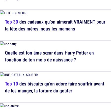
Top 30
des cadeaux qu’on aimerait VRAIMENT pour
la fête des mères, nous les mamans
Quelle est ton âme sœur dans Harry Potter en
fonction de ton mois de naissance ?
Top 10
des biscuits qu'on adore faire souffrir avant
de les manger, la torture du goûter