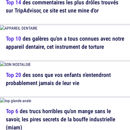
Top 14
des commentaires les plus drôles trouvés
sur TripAdvisor, ce site est une mine d'or
Top 10
des galères qu'on a tous connues avec notre
appareil dentaire, cet instrument de torture
Top 20
des sons que vos enfants n'entendront
probablement jamais de leur vie
Top 6
des trucs horribles qu'on mange sans le
savoir, les pires secrets de la bouffe industrielle
(miam)