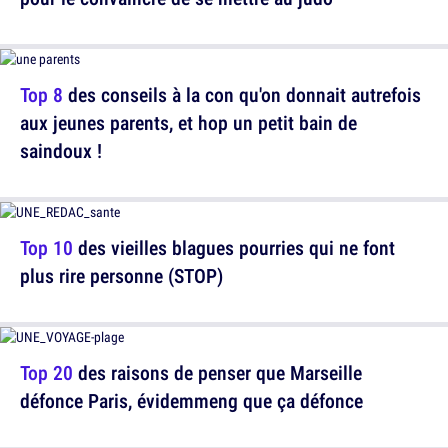
Top 8
des conseils à la con qu'on donnait autrefois
aux jeunes parents, et hop un petit bain de
saindoux !
Top 10
des vieilles blagues pourries qui ne font
plus rire personne (STOP)
Top 20
des raisons de penser que Marseille
défonce Paris, évidemmeng que ça défonce