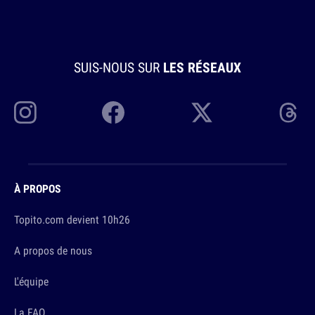
SUIS-NOUS SUR
LES RÉSEAUX
À PROPOS
Topito.com devient 10h26
A propos de nous
L'équipe
La FAQ