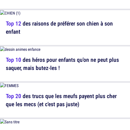
Top 12
des raisons de préférer son chien à son
enfant
Top 10
des héros pour enfants qu'on ne peut plus
saquer, mais butez-les !
Top 20
des trucs que les meufs payent plus cher
que les mecs (et c'est pas juste)