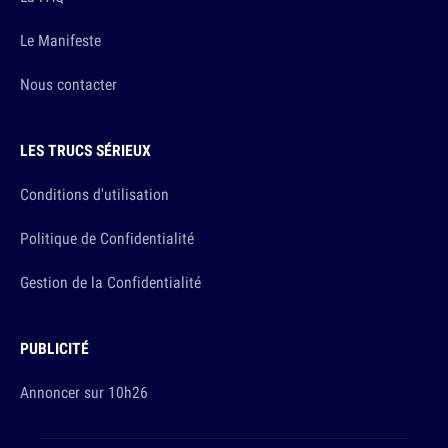
Le Manifeste
Nous contacter
LES TRUCS SÉRIEUX
Conditions d'utilisation
Politique de Confidentialité
Gestion de la Confidentialité
PUBLICITÉ
Annoncer sur 10h26