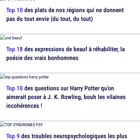
Top 10
des plats de nos régions qui ne donnent
pas du tout envie (du tout, du tout)
Top 18
des expressions de beauf à réhabiliter, la
poésie des vrais bonhommes
Top 10
des questions sur Harry Potter qu'on
aimerait poser à J. K. Rowling, bouh les vilaines
incohérences !
Top 9
des troubles neuropsychologiques les plus