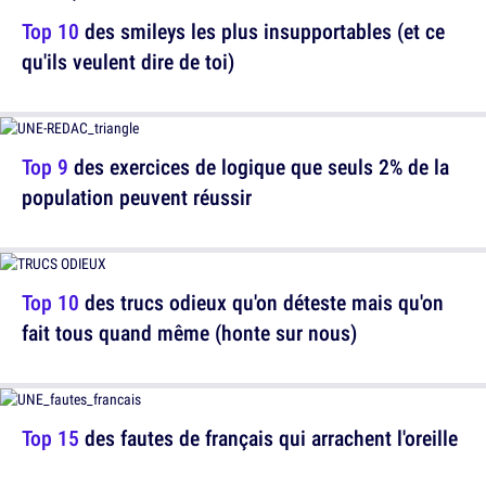
Top 10
des smileys les plus insupportables (et ce
qu'ils veulent dire de toi)
Top 9
des exercices de logique que seuls 2% de la
population peuvent réussir
Top 10
des trucs odieux qu'on déteste mais qu'on
fait tous quand même (honte sur nous)
Top 15
des fautes de français qui arrachent l'oreille