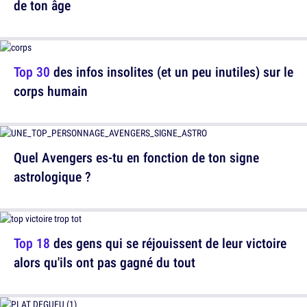
de ton âge
Top 30
des infos insolites (et un peu inutiles) sur le
corps humain
Quel Avengers es-tu en fonction de ton signe
astrologique ?
Top 18
des gens qui se réjouissent de leur victoire
alors qu'ils ont pas gagné du tout