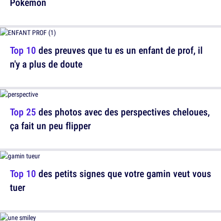
Pokemon
Top 10
des preuves que tu es un enfant de prof, il
n'y a plus de doute
Top 25
des photos avec des perspectives cheloues,
ça fait un peu flipper
Top 10
des petits signes que votre gamin veut vous
tuer