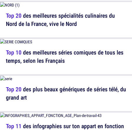
Top 20
des meilleures spécialités culinaires du
Nord de la France, vive le Nord
Top 10
des meilleures séries comiques de tous les
temps, selon les Français
Top 20
des plus beaux génériques de séries télé, du
grand art
Top 11
des infographies sur ton appart en fonction