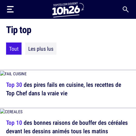
Tip top
Tout
Les plus lus
Top 30
des pires fails en cuisine, les recettes de
Top Chef dans la vraie vie
Top 10
des bonnes raisons de bouffer des céréales
devant les dessins animés tous les matins