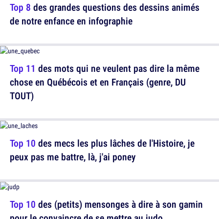
Top 8
des grandes questions des dessins animés
de notre enfance en infographie
Top 11
des mots qui ne veulent pas dire la même
chose en Québécois et en Français (genre, DU
TOUT)
Top 10
des mecs les plus lâches de l'Histoire, je
peux pas me battre, là, j'ai poney
Top 10
des (petits) mensonges à dire à son gamin
pour le convaincre de se mettre au judo