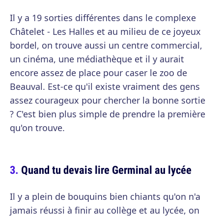
Il y a 19 sorties différentes dans le complexe
Châtelet - Les Halles et au milieu de ce joyeux
bordel, on trouve aussi un centre commercial,
un cinéma, une médiathèque et il y aurait
encore assez de place pour caser le zoo de
Beauval. Est-ce qu'il existe vraiment des gens
assez courageux pour chercher la bonne sortie
? C'est bien plus simple de prendre la première
qu'on trouve.
Quand tu devais lire Germinal au lycée
Il y a plein de bouquins bien chiants qu'on n'a
jamais réussi à finir au collège et au lycée, on