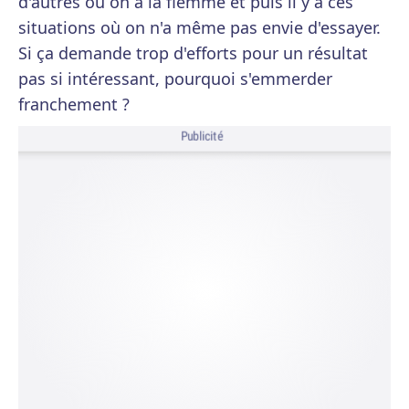
d'autres où on a la flemme et puis il y a ces
situations où on n'a même pas envie d'essayer.
Si ça demande trop d'efforts pour un résultat
pas si intéressant, pourquoi s'emmerder
franchement ?
Publicité