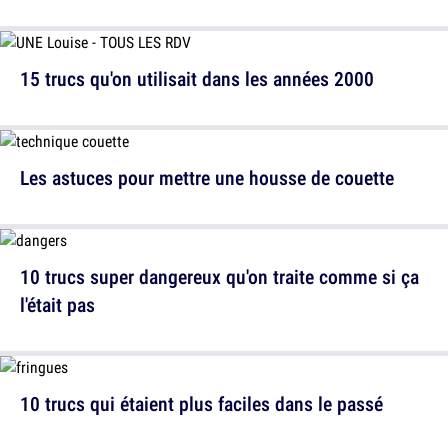
15 trucs qu'on utilisait dans les années 2000
Les astuces pour mettre une housse de couette
10 trucs super dangereux qu'on traite comme si ça
l'était pas
10 trucs qui étaient plus faciles dans le passé