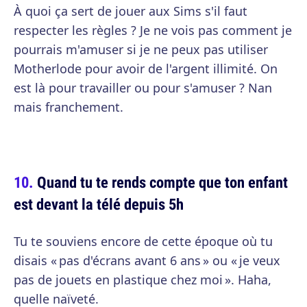
À quoi ça sert de jouer aux Sims s'il faut
respecter les règles ? Je ne vois pas comment je
pourrais m'amuser si je ne peux pas utiliser
Motherlode pour avoir de l'argent illimité. On
est là pour travailler ou pour s'amuser ? Nan
mais franchement.
Quand tu te rends compte que ton enfant
est devant la télé depuis 5h
Tu te souviens encore de cette époque où tu
disais « pas d'écrans avant 6 ans » ou « je veux
pas de jouets en plastique chez moi ». Haha,
quelle naïveté.