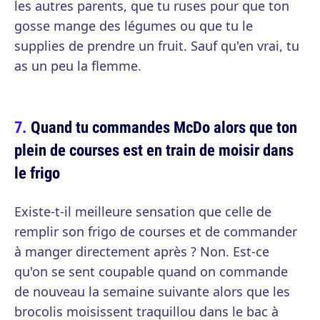
les autres parents, que tu ruses pour que ton
gosse mange des légumes ou que tu le
supplies de prendre un fruit. Sauf qu'en vrai, tu
as un peu la flemme.
Quand tu commandes McDo alors que ton
plein de courses est en train de moisir dans
le frigo
Existe-t-il meilleure sensation que celle de
remplir son frigo de courses et de commander
à manger directement après ? Non. Est-ce
qu'on se sent coupable quand on commande
de nouveau la semaine suivante alors que les
brocolis moisissent traquillou dans le bac à