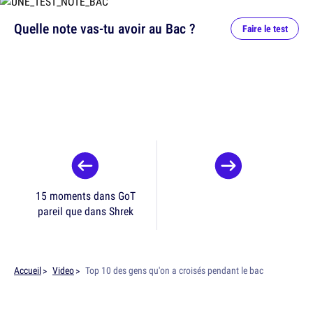
Quelle note vas-tu avoir au Bac ?
Faire le test
15 moments dans GoT
pareil que dans Shrek
Accueil
Video
Top 10 des gens qu'on a croisés pendant le bac