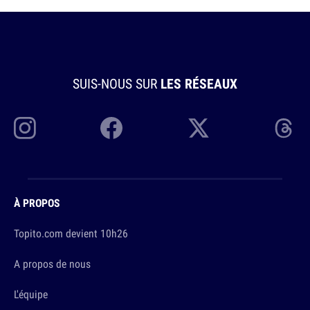
SUIS-NOUS SUR
LES RÉSEAUX
À PROPOS
Topito.com devient 10h26
A propos de nous
L'équipe