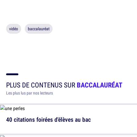
vidéo
baccalauréat
PLUS DE CONTENUS SUR
BACCALAURÉAT
Les plus lus par nos lecteurs
40 citations foirées d'élèves au bac