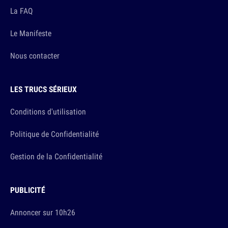
La FAQ
Le Manifeste
Nous contacter
LES TRUCS SÉRIEUX
Conditions d'utilisation
Politique de Confidentialité
Gestion de la Confidentialité
PUBLICITÉ
Annoncer sur 10h26