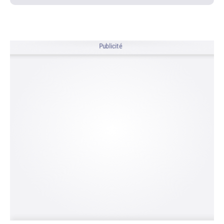
Publicité