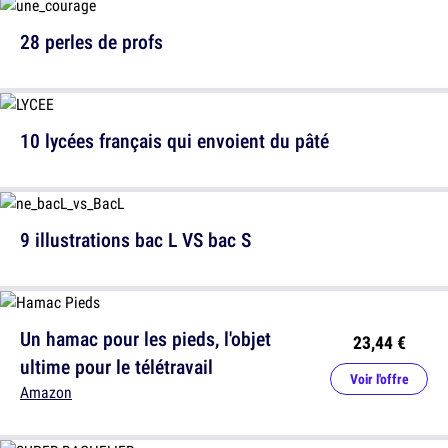
28 perles de profs
10 lycées français qui envoient du pâté
9 illustrations bac L VS bac S
Un hamac pour les pieds, l'objet
23,44 €
ultime pour le télétravail
Voir l'offre
Amazon