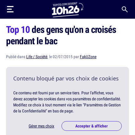
Top 10
des gens qu'on a croisés
pendant le bac
Publié dans
Life / Société
, le 02/07/2015 par
FakUZone
Contenu bloqué par vos choix de cookies
Ce contenu est fourni par un service tiers. Pour l'afficher, vous
devez accepter les cookies dans vos paramètres de confidentialité.
Modifiez ce choix à tout moment via le lien "Paramètres de Gestion
de la Confidentialité" en bas de page.
Gérer mes choix
Accepter & afficher