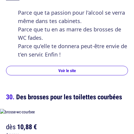
Parce que ta passion pour l'alcool se verra
même dans tes cabinets.
Parce que tu en as marre des brosses de
WC fades.
Parce qu'elle te donnera peut-être envie de
t'en servir. Enfin !
Voir le site
Des brosses pour les toilettes courbées
dès
10,88 €