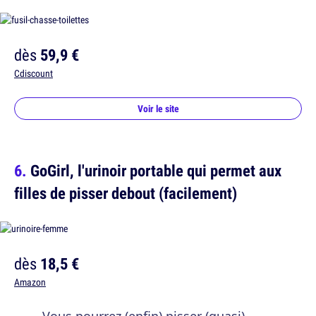
dès
59,9 €
Cdiscount
Voir le site
GoGirl, l'urinoir portable qui permet aux
filles de pisser debout (facilement)
dès
18,5 €
Amazon