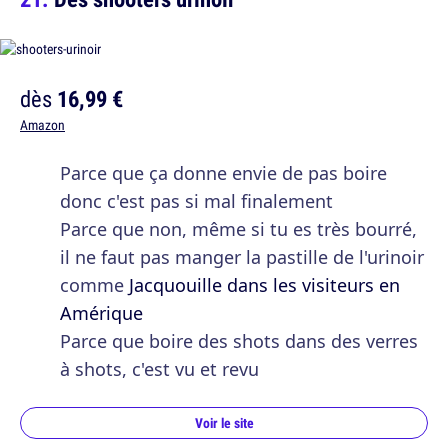
dès
16,99 €
Amazon
Parce que ça donne envie de pas boire
donc c'est pas si mal finalement
Parce que non, même si tu es très bourré,
il ne faut pas manger la pastille de l'urinoir
comme
Jacquouille dans les visiteurs en
Amérique
Parce que boire des shots dans des verres
à shots, c'est vu et revu
Voir le site