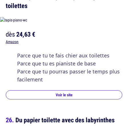
toilettes
dès
24,63 €
Amazon
Parce que tu te fais chier aux toilettes
Parce que tu es pianiste de base
Parce que tu pourras passer le temps plus
facilement
Voir le site
Du papier toilette avec des labyrinthes