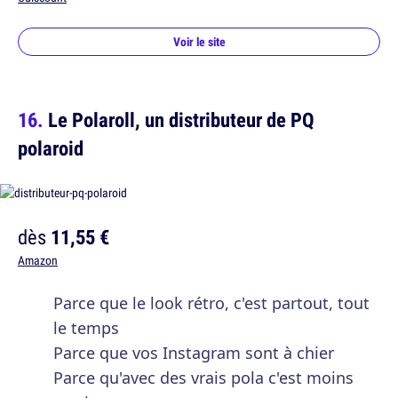
Voir le site
Le Polaroll, un distributeur de PQ
polaroid
dès
11,55 €
Amazon
Parce que le look rétro, c'est partout, tout
le temps
Parce que vos Instagram sont à chier
Parce qu'avec des vrais pola c'est moins