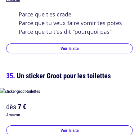
Parce que t'es crade
Parce que tu veux faire vomir tes potes
Parce que tu t'es dit "pourquoi pas"
Voir le site
Un sticker Groot pour les toilettes
dès
7 €
Amazon
Voir le site