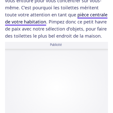
vous entoure pour vous concentrer sur vous-
même. C'est pourquoi les toilettes méritent
toute votre attention en tant que
pièce centrale
de votre habitation
. Pimpez donc ce petit havre
de paix avec notre sélection d'objets, pour faire
des toilettes le plus bel endroit de la maison.
Publicité