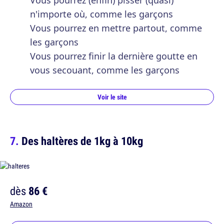
Vous pourrez (enfin) pisser (quasi)
n'importe où, comme les garçons
Vous pourrez en mettre partout, comme
les garçons
Vous pourrez finir la dernière goutte en
vous secouant, comme les garçons
Voir le site
Des haltères de 1kg à 10kg
dès
86 €
Amazon