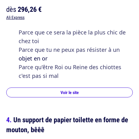
dès
296,26 €
Ali Express
Parce que ce sera la pièce la plus chic de
chez toi
Parce que tu ne peux pas résister à un
objet en or
Parce qu'être Roi ou Reine des chiottes
c'est pas si mal
Voir le site
Un support de papier toilette en forme de
mouton, bêêê