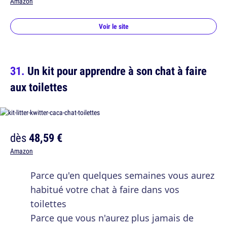
Amazon
Voir le site
Un kit pour apprendre à son chat à faire
aux toilettes
dès
48,59 €
Amazon
Parce qu'en quelques semaines vous aurez
habitué votre chat à faire dans vos
toilettes
Parce que vous n'aurez plus jamais de