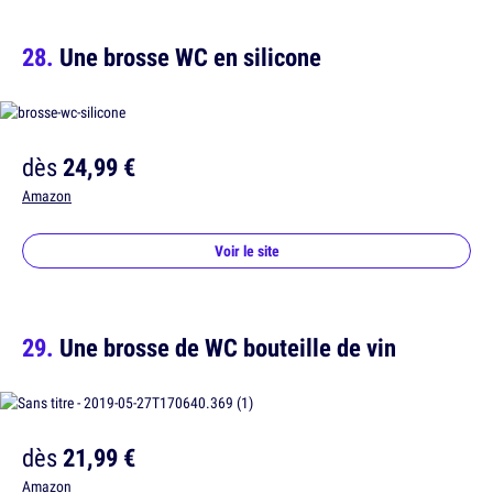
Une brosse WC en silicone
dès
24,99 €
Amazon
Voir le site
Une brosse de WC bouteille de vin
dès
21,99 €
Amazon