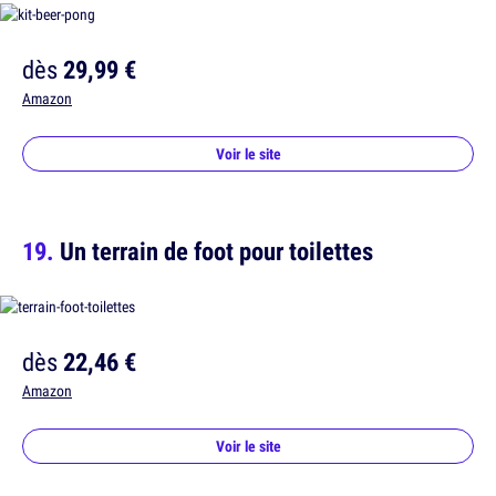
dès
29,99 €
Amazon
Voir le site
Un terrain de foot pour toilettes
dès
22,46 €
Amazon
Voir le site