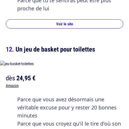
Parce que tu te sentiras peut être plus
proche de lui
Voir le site
Un jeu de basket pour toilettes
dès
24,95 €
Amazon
Parce que vous avez désormais une
véritable excuse pour y rester 20 bonnes
minutes
Parce que vous croyez qu'il le tire d'où son