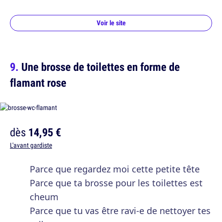
Voir le site
Une brosse de toilettes en forme de
flamant rose
dès
14,95 €
L'avant gardiste
Parce que regardez moi cette petite tête
Parce que ta brosse pour les toilettes est
cheum
Parce que tu vas être ravi-e de nettoyer tes