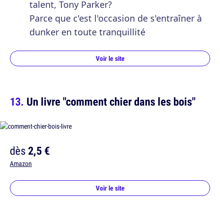
talent, Tony Parker?
Parce que c'est l'occasion de s'entraîner à
dunker en toute tranquillité
Voir le site
Un livre "comment chier dans les bois"
dès
2,5 €
Amazon
Voir le site