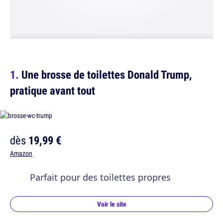
Une brosse de toilettes Donald Trump,
pratique avant tout
dès
19,99 €
Amazon
Parfait pour des toilettes propres
Voir le site