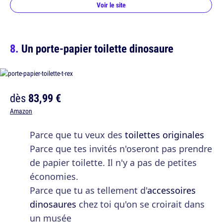
Voir le site
Un porte-papier toilette dinosaure
dès
83,99 €
Amazon
Parce que tu veux des
toilettes originales
Parce que tes invités n'oseront pas prendre
de papier toilette. Il n'y a pas de petites
économies.
Parce que tu as tellement d'
accessoires
dinosaures
chez toi qu'on se croirait dans
un musée