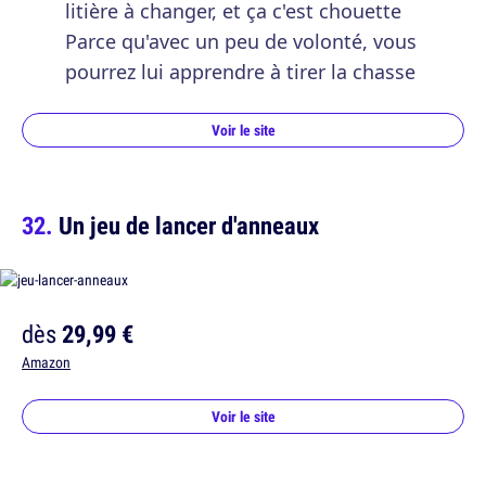
litière à changer, et ça c'est chouette
Parce qu'avec un peu de volonté, vous
pourrez lui apprendre à tirer la chasse
Voir le site
Un jeu de lancer d'anneaux
dès
29,99 €
Amazon
Voir le site