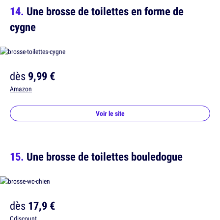
Une brosse de toilettes en forme de
cygne
dès
9,99 €
Amazon
Voir le site
Une brosse de toilettes bouledogue
dès
17,9 €
Cdiscount