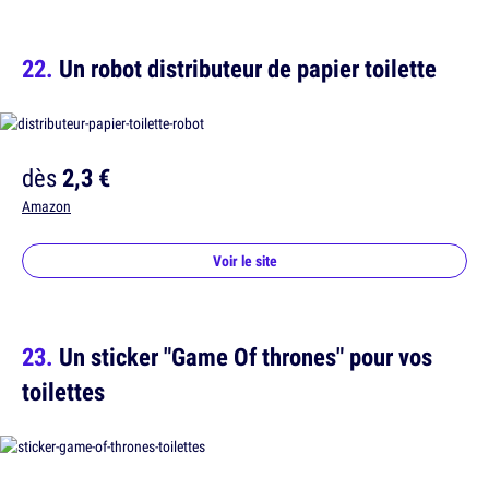
Un robot distributeur de papier toilette
dès
2,3 €
Amazon
Voir le site
Un sticker "Game Of thrones" pour vos
toilettes