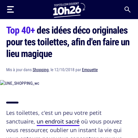
Top 40+
des idées déco originales
pour tes toilettes, afin d'en faire un
lieu magique
Mis à jour dans
Shopping
, le 12/10/2018 par
Emouette
Les toilettes, c'est un peu votre petit
sanctuaire,
un endroit sacré
où vous pouvez
vous ressourcer, oublier un instant la vie qui