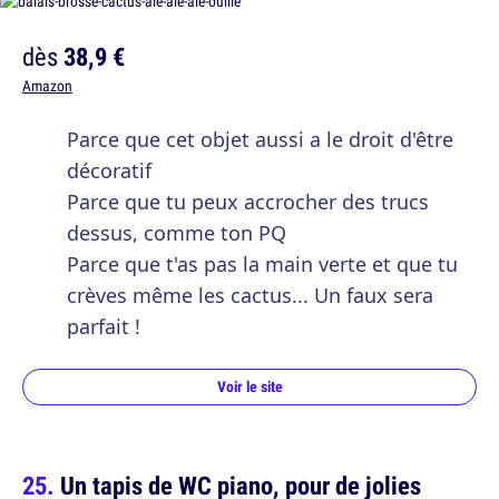
dès
38,9 €
Amazon
Parce que cet objet aussi a le droit d'être
décoratif
Parce que tu peux accrocher des trucs
dessus, comme ton PQ
Parce que t'as pas la main verte et que tu
crèves même les cactus... Un faux sera
parfait !
Voir le site
Un tapis de WC piano, pour de jolies