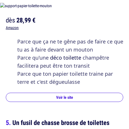
dès
28,99 €
Amazon
Parce que ça ne te gêne pas de faire ce que
tu as à faire devant un mouton
Parce qu'une
déco toilette
champêtre
facilitera peut être ton transit
Parce que ton papier toilette traine par
terre et c'est dégueulasse
Voir le site
Un fusil de chasse brosse de toilettes