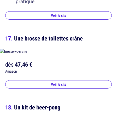
pratique
Voir le site
Une brosse de toilettes crâne
dès
47,46 €
Amazon
Voir le site
Un kit de beer-pong