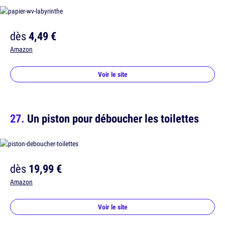
dès
4,49 €
Amazon
Voir le site
Un piston pour déboucher les toilettes
dès
19,99 €
Amazon
Voir le site