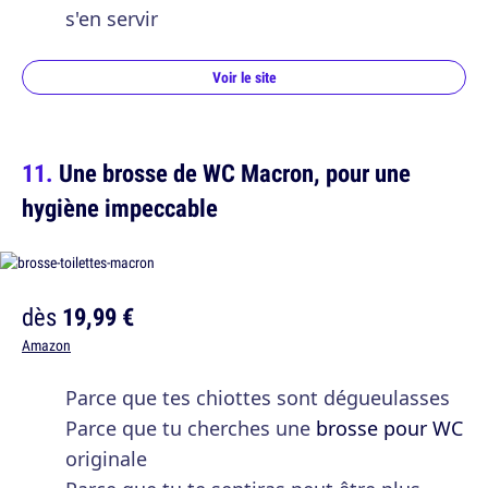
s'en servir
Voir le site
Une brosse de WC Macron, pour une
hygiène impeccable
dès
19,99 €
Amazon
Parce que tes chiottes sont dégueulasses
Parce que tu cherches une
brosse pour WC
originale