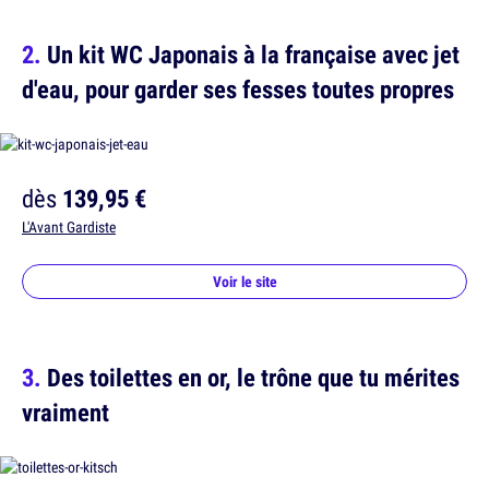
Un kit WC Japonais à la française avec jet
d'eau, pour garder ses fesses toutes propres
dès
139,95 €
L'Avant Gardiste
Voir le site
Des toilettes en or, le trône que tu mérites
vraiment