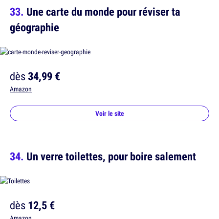
Une carte du monde pour réviser ta
géographie
dès
34,99 €
Amazon
Voir le site
Un verre toilettes, pour boire salement
dès
12,5 €
Amazon