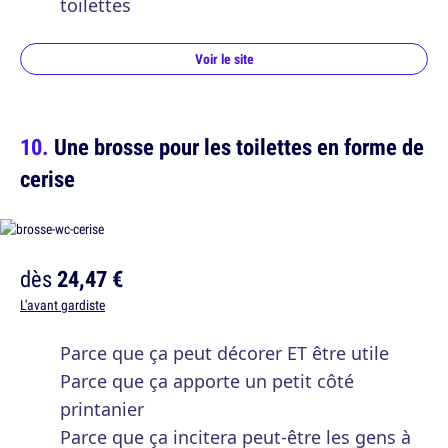
toilettes
Voir le site
Une brosse pour les toilettes en forme de
cerise
dès
24,47 €
L'avant gardiste
Parce que ça peut décorer ET être utile
Parce que ça apporte un petit côté
printanier
Parce que ça incitera peut-être les gens à