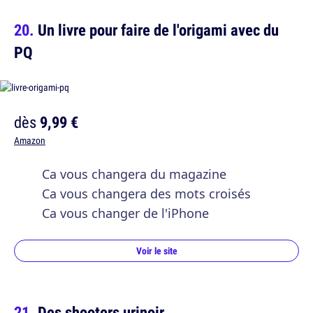
Un livre pour faire de l'origami avec du
PQ
dès
9,99 €
Amazon
Ca vous changera du magazine
Ca vous changera des mots croisés
Ca vous changer de l'iPhone
Voir le site
Des shooters urinoir