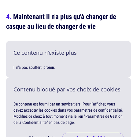
Maintenant il n'a plus qu'à changer de
casque au lieu de changer de vie
Ce contenu n'existe plus
Il n'a pas souffert, promis
Contenu bloqué par vos choix de cookies
Ce contenu est fourni par un service tiers. Pour l'afficher, vous
devez accepter les cookies dans vos paramètres de confidentialité.
Modifiez ce choix à tout moment via le lien "Paramètres de Gestion
de la Confidentialité" en bas de page.