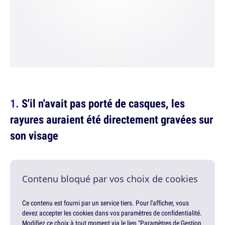
S'il n'avait pas porté de casques, les
rayures auraient été directement gravées sur
son visage
Contenu bloqué par vos choix de cookies
Ce contenu est fourni par un service tiers. Pour l'afficher, vous
devez accepter les cookies dans vos paramètres de confidentialité.
Modifiez ce choix à tout moment via le lien "Paramètres de Gestion