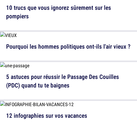
10 trucs que vous ignorez sûrement sur les
pompiers
Pourquoi les hommes politiques ont-ils l'air vieux ?
5 astuces pour réussir le Passage Des Couilles
(PDC) quand tu te baignes
12 infographies sur vos vacances