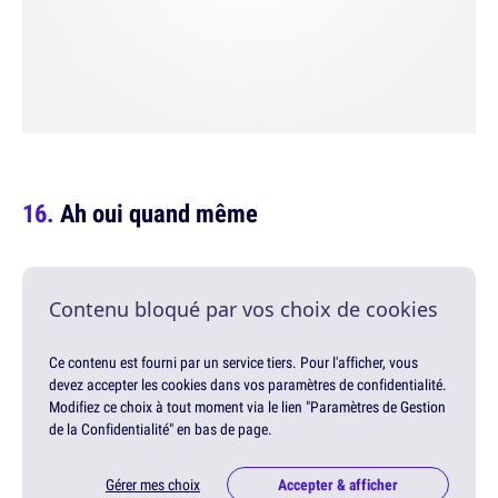
Ah oui quand même
Contenu bloqué par vos choix de cookies
Ce contenu est fourni par un service tiers. Pour l'afficher, vous
devez accepter les cookies dans vos paramètres de confidentialité.
Modifiez ce choix à tout moment via le lien "Paramètres de Gestion
de la Confidentialité" en bas de page.
Gérer mes choix
Accepter & afficher