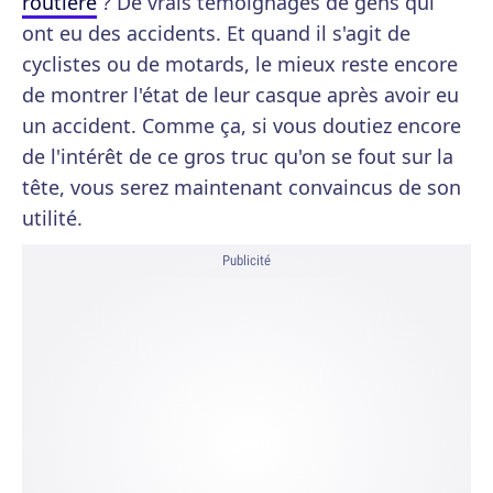
routière
? De vrais témoignages de gens qui
ont eu des accidents. Et quand il s'agit de
cyclistes ou de motards, le mieux reste encore
de montrer l'état de leur casque après avoir eu
un accident. Comme ça, si vous doutiez encore
de l'intérêt de ce gros truc qu'on se fout sur la
tête, vous serez maintenant convaincus de son
utilité.
Publicité