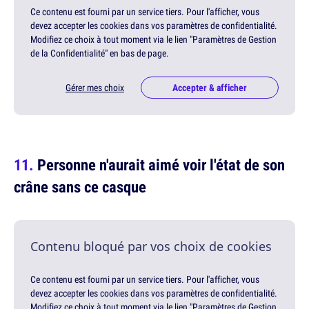
Ce contenu est fourni par un service tiers. Pour l'afficher, vous
devez accepter les cookies dans vos paramètres de confidentialité.
Modifiez ce choix à tout moment via le lien "Paramètres de Gestion
de la Confidentialité" en bas de page.
Gérer mes choix
Accepter & afficher
Personne n'aurait aimé voir l'état de son
crâne sans ce casque
Contenu bloqué par vos choix de cookies
Ce contenu est fourni par un service tiers. Pour l'afficher, vous
devez accepter les cookies dans vos paramètres de confidentialité.
Modifiez ce choix à tout moment via le lien "Paramètres de Gestion