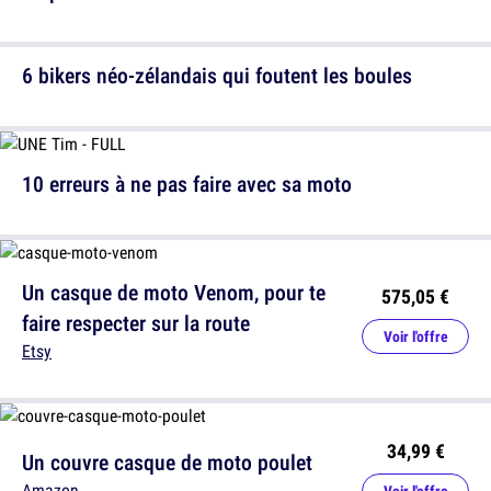
6 bikers néo-zélandais qui foutent les boules
10 erreurs à ne pas faire avec sa moto
Un casque de moto Venom, pour te
575,05 €
faire respecter sur la route
Voir l'offre
Etsy
34,99 €
Un couvre casque de moto poulet
Amazon