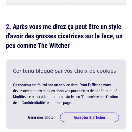
Après vous me direz ça peut être un style
d'avoir des grosses cicatrices sur la face, un
peu comme The Witcher
Contenu bloqué par vos choix de cookies
Ce contenu est fourni par un service tiers. Pour l'afficher, vous
devez accepter les cookies dans vos paramètres de confidentialité.
Modifiez ce choix à tout moment via le lien "Paramètres de Gestion
de la Confidentialité" en bas de page.
Gérer mes choix
Accepter & afficher