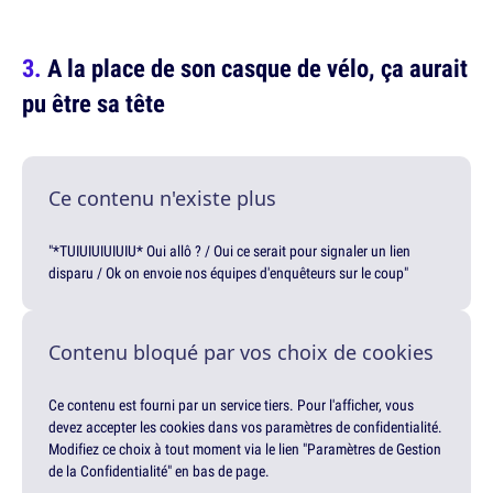
A la place de son casque de vélo, ça aurait
pu être sa tête
Ce contenu n'existe plus
"*TUIUIUIUIUIU* Oui allô ? / Oui ce serait pour signaler un lien
disparu / Ok on envoie nos équipes d'enquêteurs sur le coup"
Contenu bloqué par vos choix de cookies
Ce contenu est fourni par un service tiers. Pour l'afficher, vous
devez accepter les cookies dans vos paramètres de confidentialité.
Modifiez ce choix à tout moment via le lien "Paramètres de Gestion
de la Confidentialité" en bas de page.