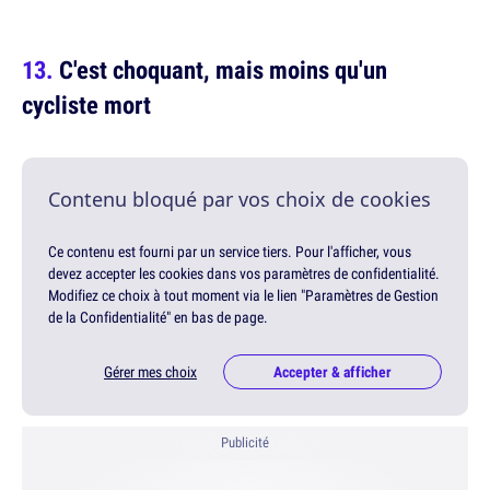
C'est choquant, mais moins qu'un
cycliste mort
Contenu bloqué par vos choix de cookies
Ce contenu est fourni par un service tiers. Pour l'afficher, vous
devez accepter les cookies dans vos paramètres de confidentialité.
Modifiez ce choix à tout moment via le lien "Paramètres de Gestion
de la Confidentialité" en bas de page.
Gérer mes choix
Accepter & afficher
Publicité