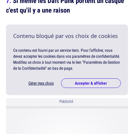
Si même les Daft Punk portent un casque
c'est qu'il y a une raison
Contenu bloqué par vos choix de cookies
Ce contenu est fourni par un service tiers. Pour l'afficher, vous
devez accepter les cookies dans vos paramètres de confidentialité.
Modifiez ce choix à tout moment via le lien "Paramètres de Gestion
de la Confidentialité" en bas de page.
Gérer mes choix
Accepter & afficher
Publicité