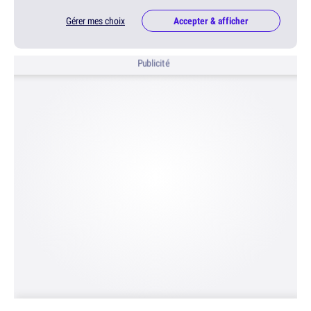
Gérer mes choix
Accepter & afficher
Publicité