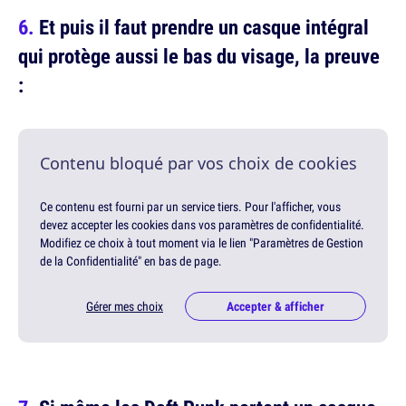
Et puis il faut prendre un casque intégral
qui protège aussi le bas du visage, la preuve
:
Contenu bloqué par vos choix de cookies
Ce contenu est fourni par un service tiers. Pour l'afficher, vous
devez accepter les cookies dans vos paramètres de confidentialité.
Modifiez ce choix à tout moment via le lien "Paramètres de Gestion
de la Confidentialité" en bas de page.
Gérer mes choix
Accepter & afficher