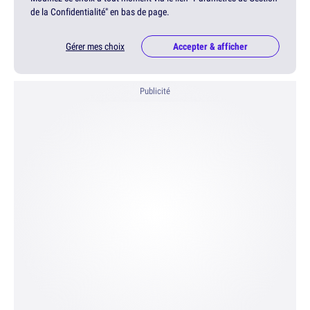
de la Confidentialité" en bas de page.
Gérer mes choix
Accepter & afficher
Publicité