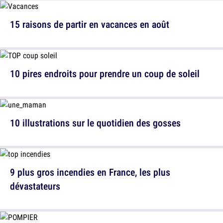
15 raisons de partir en vacances en août
10 pires endroits pour prendre un coup de soleil
10 illustrations sur le quotidien des gosses
9 plus gros incendies en France, les plus
dévastateurs