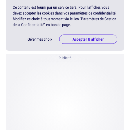
Ce contenu est fourni par un service tiers. Pour l'afficher, vous
devez accepter les cookies dans vos paramètres de confidentialité.
Modifiez ce choix à tout moment via le lien "Paramètres de Gestion
de la Confidentialité" en bas de page.
Gérer mes choix
Accepter & afficher
Publicité