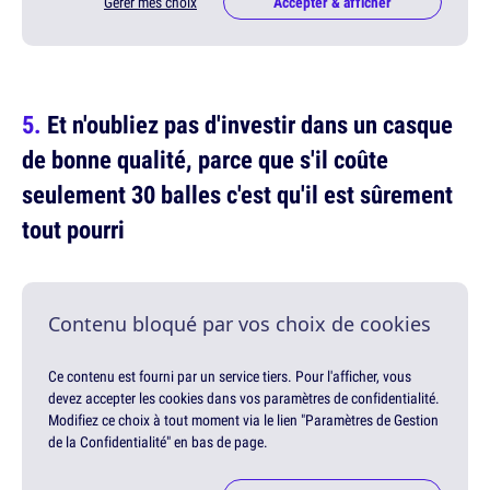
Gérer mes choix
Accepter & afficher
Et n'oubliez pas d'investir dans un casque
de bonne qualité, parce que s'il coûte
seulement 30 balles c'est qu'il est sûrement
tout pourri
Contenu bloqué par vos choix de cookies
Ce contenu est fourni par un service tiers. Pour l'afficher, vous
devez accepter les cookies dans vos paramètres de confidentialité.
Modifiez ce choix à tout moment via le lien "Paramètres de Gestion
de la Confidentialité" en bas de page.