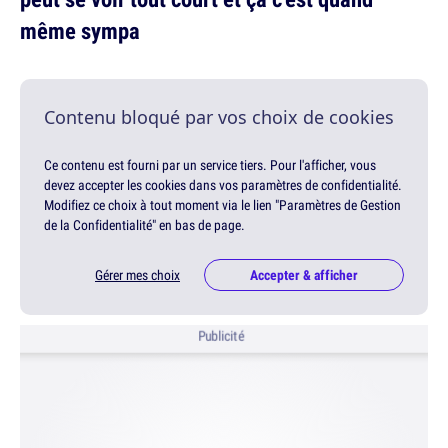
même sympa
Contenu bloqué par vos choix de cookies
Ce contenu est fourni par un service tiers. Pour l'afficher, vous
devez accepter les cookies dans vos paramètres de confidentialité.
Modifiez ce choix à tout moment via le lien "Paramètres de Gestion
de la Confidentialité" en bas de page.
Gérer mes choix
Accepter & afficher
Publicité