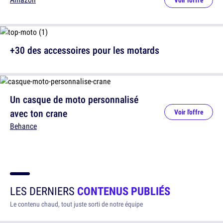
Voir l'offre
+30 des accessoires pour les motards
Un casque de moto personnalisé
avec ton crane
Voir l'offre
Behance
LES DERNIERS
CONTENUS PUBLIÉS
Le contenu chaud, tout juste sorti de notre équipe