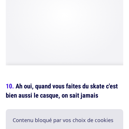
Ah oui, quand vous faites du skate c'est
bien aussi le casque, on sait jamais
Contenu bloqué par vos choix de cookies