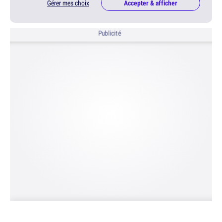
Gérer mes choix
Accepter & afficher
Publicité