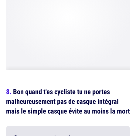
Bon quand t'es cycliste tu ne portes
malheureusement pas de casque intégral
mais le simple casque évite au moins la mort