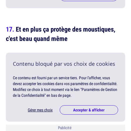
Et en plus ça protège des moustiques,
c'est beau quand même
Contenu bloqué par vos choix de cookies
Ce contenu est fourni par un service tiers. Pour l'afficher, vous
devez accepter les cookies dans vos paramètres de confidentialité.
Modifiez ce choix à tout moment via le lien "Paramètres de Gestion
de la Confidentialité" en bas de page.
Gérer mes choix
Accepter & afficher
Publicité