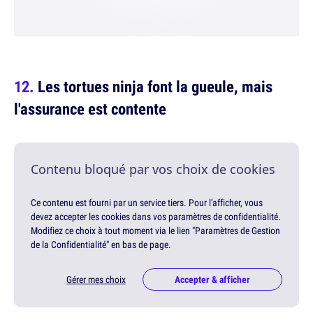
Les tortues ninja font la gueule, mais
l'assurance est contente
Contenu bloqué par vos choix de cookies
Ce contenu est fourni par un service tiers. Pour l'afficher, vous
devez accepter les cookies dans vos paramètres de confidentialité.
Modifiez ce choix à tout moment via le lien "Paramètres de Gestion
de la Confidentialité" en bas de page.
Gérer mes choix
Accepter & afficher