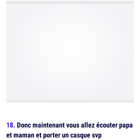
Donc maintenant vous allez écouter papa
et maman et porter un casque svp