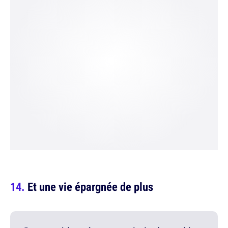
Et une vie épargnée de plus