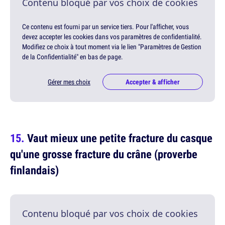
Contenu bloqué par vos choix de cookies
Ce contenu est fourni par un service tiers. Pour l'afficher, vous
devez accepter les cookies dans vos paramètres de confidentialité.
Modifiez ce choix à tout moment via le lien "Paramètres de Gestion
de la Confidentialité" en bas de page.
Gérer mes choix
Accepter & afficher
Vaut mieux une petite fracture du casque
qu'une grosse fracture du crâne (proverbe
finlandais)
Contenu bloqué par vos choix de cookies