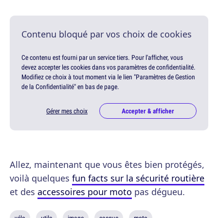
Contenu bloqué par vos choix de cookies
Ce contenu est fourni par un service tiers. Pour l'afficher, vous
devez accepter les cookies dans vos paramètres de confidentialité.
Modifiez ce choix à tout moment via le lien "Paramètres de Gestion
de la Confidentialité" en bas de page.
Gérer mes choix
Accepter & afficher
Allez, maintenant que vous êtes bien protégés,
voilà quelques
fun facts sur la sécurité routière
et des
accessoires pour moto
pas dégueu.