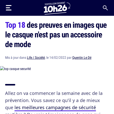
Top 18
des preuves en images que
le casque n'est pas un accessoire
de mode
Mis à jour dans
Life / Société
, le 14/02/2022 par
Quentin Le Dé
Allez on va commencer la semaine avec de la
prévention. Vous savez ce qu'il y a de mieux
que
les meilleures campagnes de sécurité