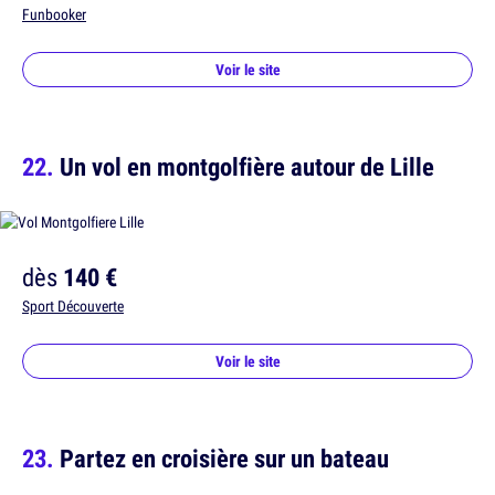
Funbooker
Voir le site
Un vol en montgolfière autour de Lille
dès
140 €
Sport Découverte
Voir le site
Partez en croisière sur un bateau