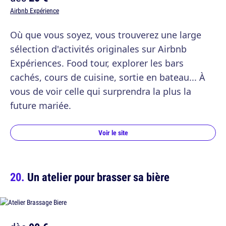
Airbnb Expérience
Où que vous soyez, vous trouverez une large
sélection d'activités originales sur Airbnb
Expériences. Food tour, explorer les bars
cachés, cours de cuisine, sortie en bateau... À
vous de voir celle qui surprendra la plus la
future mariée.
Voir le site
Un atelier pour brasser sa bière