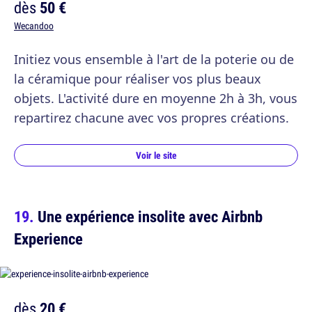
dès
50 €
Wecandoo
Initiez vous ensemble à l'art de la poterie ou de
la céramique pour réaliser vos plus beaux
objets. L'activité dure en moyenne 2h à 3h, vous
repartirez chacune avec vos propres créations.
Voir le site
Une expérience insolite avec Airbnb
Experience
dès
20 €