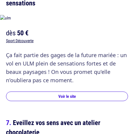
sensations
dès
50 €
Sport Découverte
Ça fait partie des gages de la future mariée : un
vol en ULM plein de sensations fortes et de
beaux paysages ! On vous promet qu'elle
n'oubliera pas ce moment.
Voir le site
Eveillez vos sens avec un atelier
chocolaterie