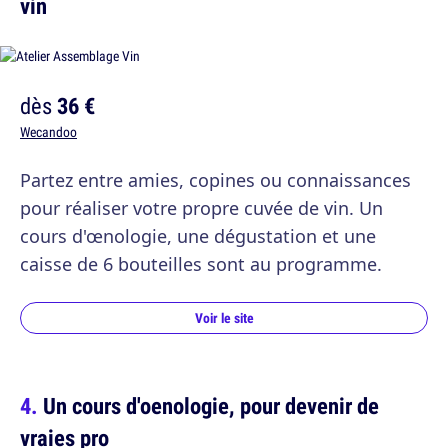
vin
dès
36 €
Wecandoo
Partez entre amies, copines ou connaissances
pour réaliser votre propre cuvée de vin. Un
cours d'œnologie, une dégustation et une
caisse de 6 bouteilles sont au programme.
Voir le site
Un cours d'oenologie, pour devenir de
vraies pro