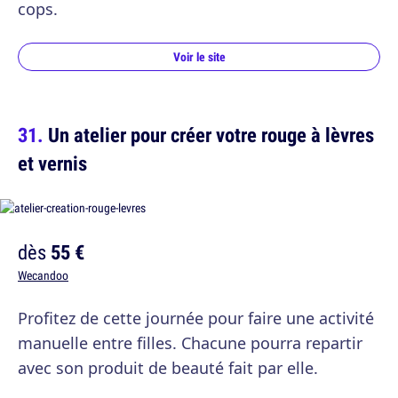
cops.
Voir le site
Un atelier pour créer votre rouge à lèvres
et vernis
dès
55 €
Wecandoo
Profitez de cette journée pour faire une activité
manuelle entre filles. Chacune pourra repartir
avec son produit de beauté fait par elle.