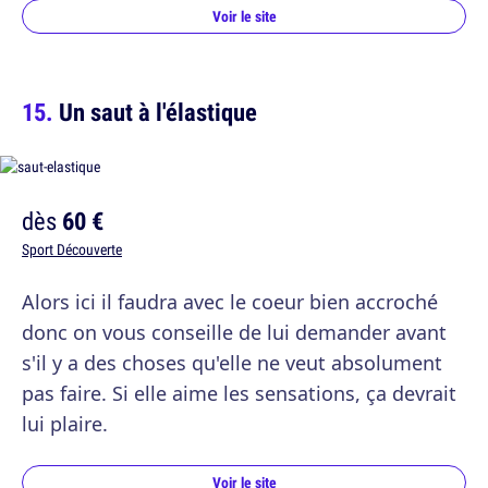
Voir le site
Un saut à l'élastique
dès
60 €
Sport Découverte
Alors ici il faudra avec le coeur bien accroché
donc on vous conseille de lui demander avant
s'il y a des choses qu'elle ne veut absolument
pas faire. Si elle aime les sensations, ça devrait
lui plaire.
Voir le site