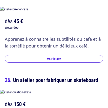
dès
45 €
Wecandoo
Apprenez à connaitre les subtilités du café et à
la torréfié pour obtenir un délicieux café.
Voir le site
Un atelier pour fabriquer un skateboard
dès
150 €