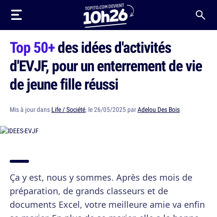
Top 50+
des idées d'activités
d'EVJF, pour un enterrement de vie
de jeune fille réussi
Mis à jour dans
Life / Société
, le 26/05/2025 par
Adelou Des Bois
Ça y est, nous y sommes. Après des mois de
préparation, de grands classeurs et de
documents Excel, votre meilleure amie va enfin