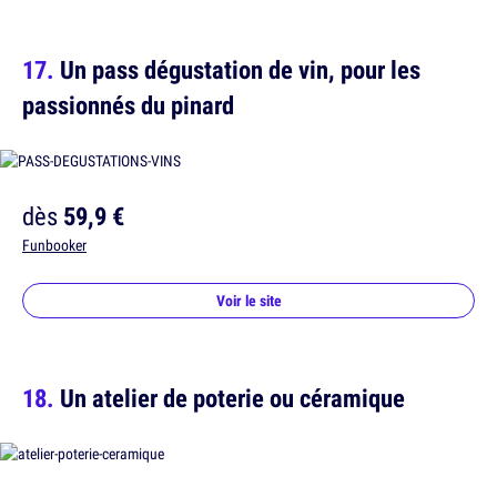
Un pass dégustation de vin, pour les
passionnés du pinard
dès
59,9 €
Funbooker
Voir le site
Un atelier de poterie ou céramique