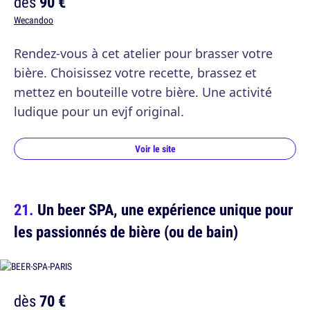
dès
90 €
Wecandoo
Rendez-vous à cet atelier pour brasser votre
bière. Choisissez votre recette, brassez et
mettez en bouteille votre bière. Une activité
ludique pour un evjf original.
Voir le site
Un beer SPA, une expérience unique pour
les passionnés de bière (ou de bain)
dès
70 €