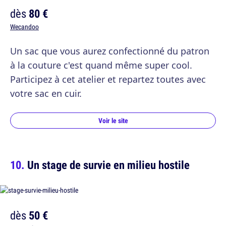
dès
80 €
Wecandoo
Un sac que vous aurez confectionné du patron
à la couture c'est quand même super cool.
Participez à cet atelier et repartez toutes avec
votre sac en cuir.
Voir le site
Un stage de survie en milieu hostile
dès
50 €