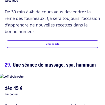
Wecandoo
De 30 min à 4h de cours vous deviendrez la
reine des fourneaux. Ça sera toujours l'occasion
d'apprendre de nouvelles recettes dans la
bonne humeur.
Voir le site
Une séance de massage, spa, hammam
dès
45 €
Funbooker