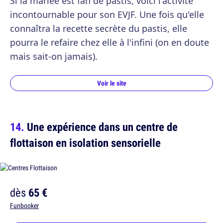
Si la mariée est fan de pastis, voici l'activité
incontournable pour son EVJF. Une fois qu'elle
connaîtra la recette secrète du pastis, elle
pourra le refaire chez elle à l'infini (on en doute
mais sait-on jamais).
Voir le site
Une expérience dans un centre de
flottaison en isolation sensorielle
dès
65 €
Funbooker