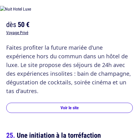
dès
50 €
Voyage Privé
Faites profiter la future mariée d'une
expérience hors du commun dans un hôtel de
luxe. Le site propose des séjours de 24h avec
des expériences insolites : bain de champagne,
dégustation de cocktails, soirée cinéma et un
tas d'autres.
Voir le site
Une initiation à la torréfaction