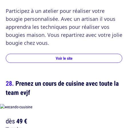
Participez à un atelier pour réaliser votre
bougie personnalisée. Avec un artisan il vous
apprendra les techniques pour réaliser vos
bougies maison. Vous repartirez avec votre jolie
bougie chez vous.
Voir le site
Prenez un cours de cuisine avec toute la
team evjf
dès
49 €