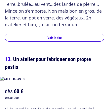
Terre..brulée...au vent...des landes de pierre...
Mince on s'emporte. Non mais bon en gros, de
la terre, un pot en verre, des végétaux, 2h
d'atelier et bim, ça fait un terrarium.
Voir le site
Un atelier pour fabriquer son propre
pastis
dès
60 €
Wecandoo