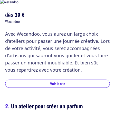
dès
39 €
Wecandoo
Avec Wecandoo, vous aurez un large choix
d'ateliers pour passer une journée créative. Lors
de votre activité, vous serez accompagnées
d'artisans qui sauront vous guider et vous faire
passer un moment inoubliable. Et bien sûr,
vous repartirez avec votre création.
Voir le site
Un atelier pour créer un parfum