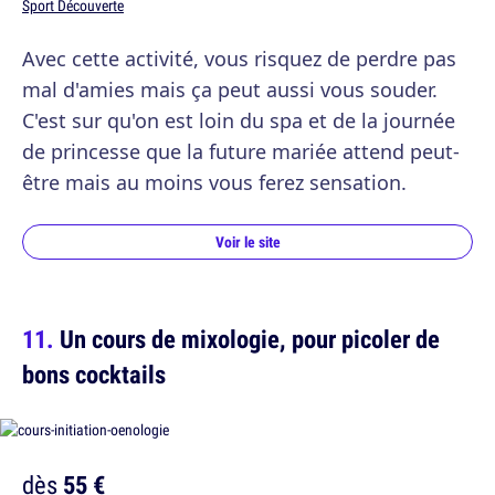
Sport Découverte
Avec cette activité, vous risquez de perdre pas
mal d'amies mais ça peut aussi vous souder.
C'est sur qu'on est loin du spa et de la journée
de princesse que la future mariée attend peut-
être mais au moins vous ferez sensation.
Voir le site
Un cours de mixologie, pour picoler de
bons cocktails
dès
55 €