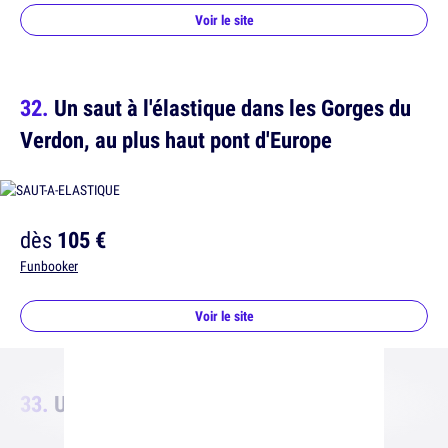
Voir le site
Un saut à l'élastique dans les Gorges du
Verdon, au plus haut pont d'Europe
dès
105 €
Funbooker
Voir le site
Un atelier broderie