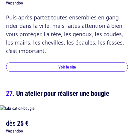
Wecandoo
Puis après partez toutes ensembles en gang
rider dans la ville, mais faites attention à bien
vous protéger. La tête, les genoux, les coudes,
les mains, les chevilles, les épaules, les fesses,
c'est important.
Voir le site
Un atelier pour réaliser une bougie
dès
25 €
Wecandoo