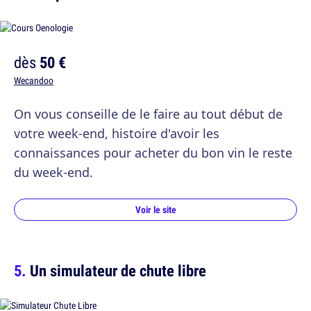
dès
50 €
Wecandoo
On vous conseille de le faire au tout début de
votre week-end, histoire d'avoir les
connaissances pour acheter du bon vin le reste
du week-end.
Voir le site
Un simulateur de chute libre