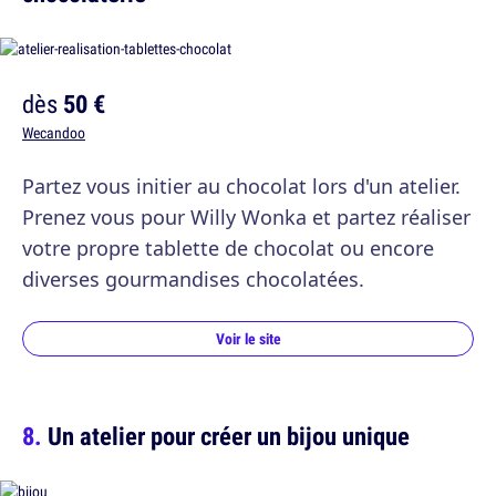
dès
50 €
Wecandoo
Partez vous initier au chocolat lors d'un atelier.
Prenez vous pour Willy Wonka et partez réaliser
votre propre tablette de chocolat ou encore
diverses gourmandises chocolatées.
Voir le site
Un atelier pour créer un bijou unique