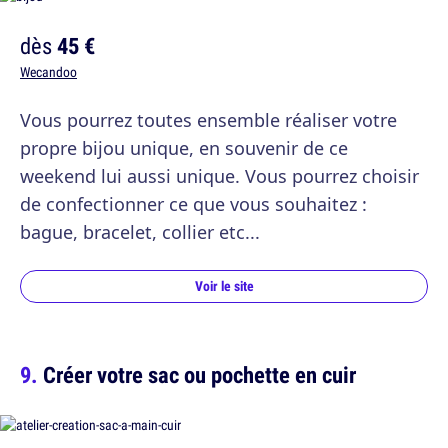
dès
45 €
Wecandoo
Vous pourrez toutes ensemble réaliser votre
propre bijou unique, en souvenir de ce
weekend lui aussi unique. Vous pourrez choisir
de confectionner ce que vous souhaitez :
bague, bracelet, collier etc...
Voir le site
Créer votre sac ou pochette en cuir