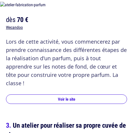
dès
70 €
Wecandoo
Lors de cette activité, vous commencerez par
prendre connaissance des différentes étapes de
la réalisation d'un parfum, puis à tout
apprendre sur les notes de fond, de cœur et
tête pour construire votre propre parfum. La
classe !
Voir le site
Un atelier pour réaliser sa propre cuvée de