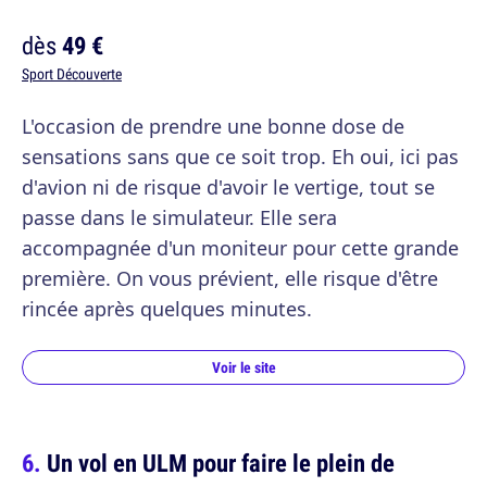
dès
49 €
Sport Découverte
L'occasion de prendre une bonne dose de
sensations sans que ce soit trop. Eh oui, ici pas
d'avion ni de risque d'avoir le vertige, tout se
passe dans le simulateur. Elle sera
accompagnée d'un moniteur pour cette grande
première. On vous prévient, elle risque d'être
rincée après quelques minutes.
Voir le site
Un vol en ULM pour faire le plein de