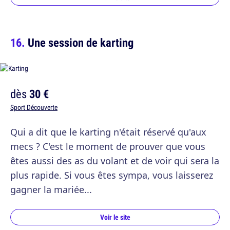
Une session de karting
dès
30 €
Sport Découverte
Qui a dit que le karting n'était réservé qu'aux
mecs ? C'est le moment de prouver que vous
êtes aussi des as du volant et de voir qui sera la
plus rapide. Si vous êtes sympa, vous laisserez
gagner la mariée...
Voir le site