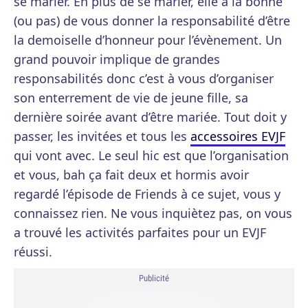
se marier. En plus de se marier, elle a la bonne
(ou pas) de vous donner la responsabilité d’être
la demoiselle d’honneur pour l’évènement. Un
grand pouvoir implique de grandes
responsabilités donc c’est à vous d’organiser
son enterrement de vie de jeune fille, sa
dernière soirée avant d’être mariée. Tout doit y
passer, les invitées et tous les
accessoires EVJF
qui vont avec. Le seul hic est que l’organisation
et vous, bah ça fait deux et hormis avoir
regardé l’épisode de Friends à ce sujet, vous y
connaissez rien. Ne vous inquiètez pas, on vous
a trouvé les activités parfaites pour un EVJF
réussi.
Publicité