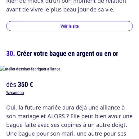
Rien de mieux qu'un bon moment de relation
avant de vivre le plus beau jour de sa vie.
Voir le site
Créer votre bague en argent ou en or
dès
350 €
Wecandoo
Oui, la future mariée aura déjà une alliance à
son mariage et ALORS ? Elle peut bien avoir une
bague faite avec ses copines à un autre doigt.
Une bague pour son mari, une autre pour ses