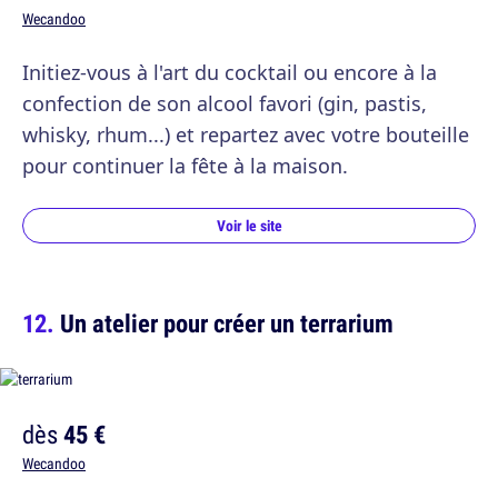
Wecandoo
Initiez-vous à l'art du cocktail ou encore à la
confection de son alcool favori (gin, pastis,
whisky, rhum...) et repartez avec votre bouteille
pour continuer la fête à la maison.
Voir le site
Un atelier pour créer un terrarium
dès
45 €
Wecandoo