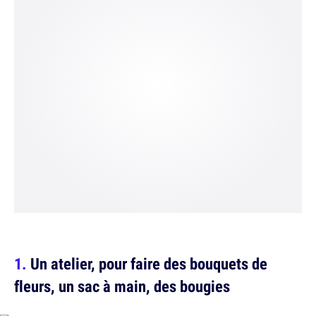
Un atelier, pour faire des bouquets de
fleurs, un sac à main, des bougies