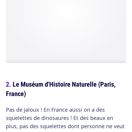
Le Muséum d'Histoire Naturelle (Paris,
France)
Pas de jaloux ! En France aussi on a des
squelettes de dinosaures ! Et des beaux en
plus, pas des squelettes dont personne ne veut