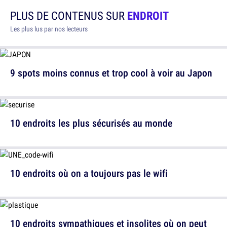
PLUS DE CONTENUS SUR
ENDROIT
Les plus lus par nos lecteurs
9 spots moins connus et trop cool à voir au Japon
10 endroits les plus sécurisés au monde
10 endroits où on a toujours pas le wifi
10 endroits sympathiques et insolites où on peut