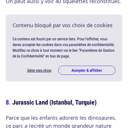
On peut aussi y voir 40 squelettes reconstitués.
Contenu bloqué par vos choix de cookies
Ce contenu est fourni par un service tiers. Pour l'afficher, vous
devez accepter les cookies dans vos paramètres de confidentialité.
Modifiez ce choix à tout moment via le lien "Paramètres de Gestion
de la Confidentialité" en bas de page.
Gérer mes choix
Accepter & afficher
Jurassic Land (Istanbul, Turquie)
Parce que les enfants adorent les dinosaures,
ce parc a recréé un monde grandeur nature