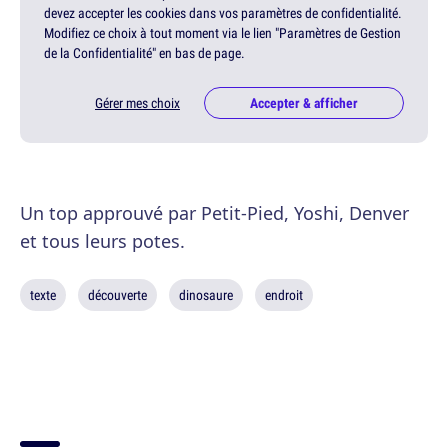
devez accepter les cookies dans vos paramètres de confidentialité.
Modifiez ce choix à tout moment via le lien "Paramètres de Gestion
de la Confidentialité" en bas de page.
Gérer mes choix
Accepter & afficher
Un top approuvé par Petit-Pied, Yoshi, Denver
et tous leurs potes.
texte
découverte
dinosaure
endroit