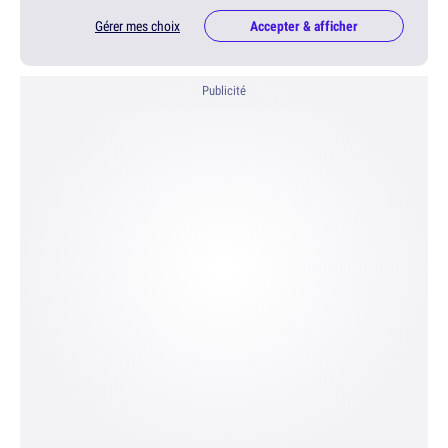
Gérer mes choix
Accepter & afficher
Publicité