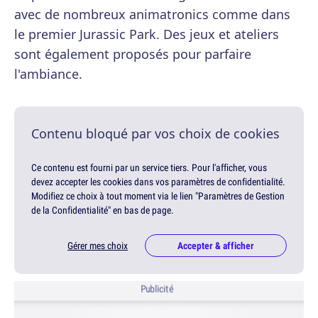
avec de nombreux animatronics comme dans
le premier Jurassic Park. Des jeux et ateliers
sont également proposés pour parfaire
l'ambiance.
Contenu bloqué par vos choix de cookies
Ce contenu est fourni par un service tiers. Pour l'afficher, vous
devez accepter les cookies dans vos paramètres de confidentialité.
Modifiez ce choix à tout moment via le lien "Paramètres de Gestion
de la Confidentialité" en bas de page.
Gérer mes choix
Accepter & afficher
Publicité