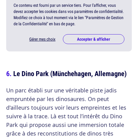
Ce contenu est fourni par un service tiers. Pour l'afficher, vous
devez accepter les cookies dans vos paramètres de confidentialité.
Modifiez ce choix à tout moment via le lien "Paramètres de Gestion
de la Confidentialité" en bas de page.
Gérer mes choix
Accepter & afficher
Le Dino Park (Münchehagen, Allemagne)
Un parc établi sur une véritable piste jadis
empruntée par les dinosaures. On peut
d'ailleurs toujours voir leurs empreintes et les
suivre à la trace. Là est tout l’intérêt du Dino
Park qui propose aussi une immersion totale
grâce à des reconstitutions de dinos très