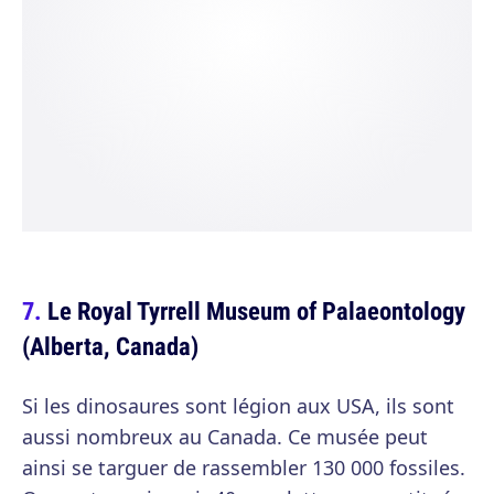
Le Royal Tyrrell Museum of Palaeontology
(Alberta, Canada)
Si les dinosaures sont légion aux USA, ils sont
aussi nombreux au Canada. Ce musée peut
ainsi se targuer de rassembler 130 000 fossiles.