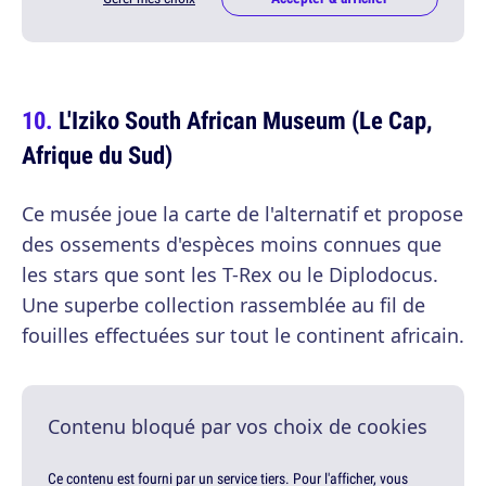
L'Iziko South African Museum (Le Cap,
Afrique du Sud)
Ce musée joue la carte de l'alternatif et propose
des ossements d'espèces moins connues que
les stars que sont les T-Rex ou le Diplodocus.
Une superbe collection rassemblée au fil de
fouilles effectuées sur tout le continent africain.
Contenu bloqué par vos choix de cookies
Ce contenu est fourni par un service tiers. Pour l'afficher, vous