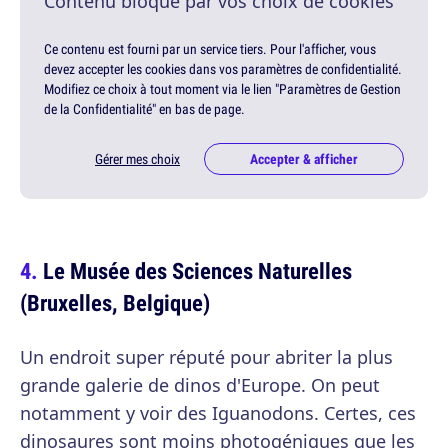
Contenu bloqué par vos choix de cookies
Ce contenu est fourni par un service tiers. Pour l'afficher, vous
devez accepter les cookies dans vos paramètres de confidentialité.
Modifiez ce choix à tout moment via le lien "Paramètres de Gestion
de la Confidentialité" en bas de page.
Gérer mes choix
Accepter & afficher
Le Musée des Sciences Naturelles
(Bruxelles, Belgique)
Un endroit super réputé pour abriter la plus
grande galerie de dinos d'Europe. On peut
notamment y voir des Iguanodons. Certes, ces
dinosaures sont moins photogéniques que les