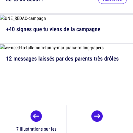
+40 signes que tu viens de la campagne
12 messages laissés par des parents très drôles
7 illustrations sur les