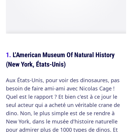
L'American Museum Of Natural History
(New York, États-Unis)
Aux États-Unis, pour voir des dinosaures, pas
besoin de faire ami-ami avec Nicolas Cage !
Quel est le rapport ? Et bien c'est à ce jour le
seul acteur qui a acheté un véritable crane de
dino. Non, le plus simple est de se rendre à
New York, dans le musée d'histoire naturelle
pour admirer plus de 1000 types de dinos. Et