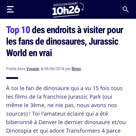
Top 10
des endroits à visiter pour
les fans de dinosaures, Jurassic
World en vrai
Publié dans
Voyage
, le 06/06/2018 par
Ringo
À toi le fan de dinosaure qui a vu 15 fois tous
les films de la franchise Jurassic Park (oui
même le 3ème, ne nie pas, nous avons nos
sources) ! Toi l'amateur éclairé qui a été
biberonné à Denver le dernier dinosaure et/ou
Dinotopia et qui adore Transformers 4 parce