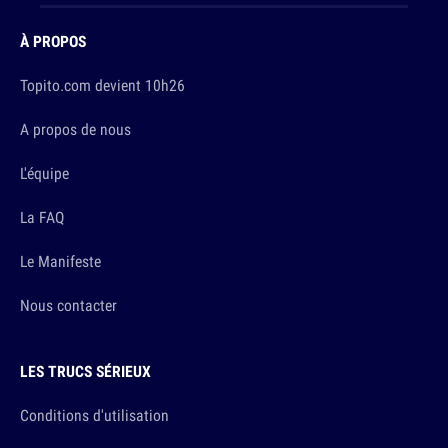
À PROPOS
Topito.com devient 10h26
A propos de nous
L'équipe
La FAQ
Le Manifeste
Nous contacter
LES TRUCS SÉRIEUX
Conditions d'utilisation