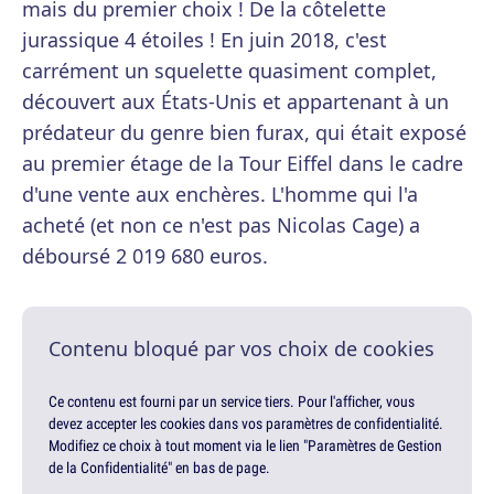
mais du premier choix ! De la côtelette
jurassique 4 étoiles ! En juin 2018, c'est
carrément un squelette quasiment complet,
découvert aux États-Unis et appartenant à un
prédateur du genre bien furax, qui était exposé
au premier étage de la Tour Eiffel dans le cadre
d'une vente aux enchères. L'homme qui l'a
acheté (et non ce n'est pas Nicolas Cage) a
déboursé 2 019 680 euros.
Contenu bloqué par vos choix de cookies
Ce contenu est fourni par un service tiers. Pour l'afficher, vous
devez accepter les cookies dans vos paramètres de confidentialité.
Modifiez ce choix à tout moment via le lien "Paramètres de Gestion
de la Confidentialité" en bas de page.