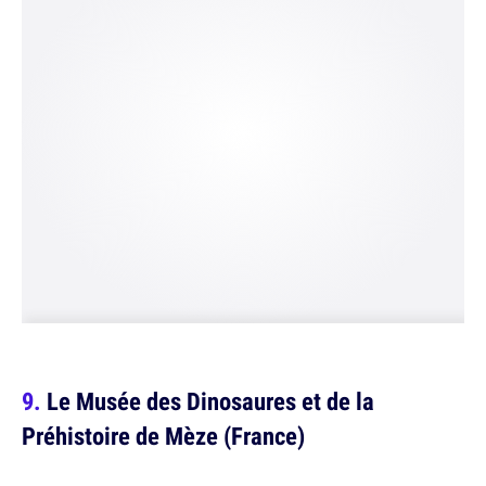
Le Musée des Dinosaures et de la
Préhistoire de Mèze (France)