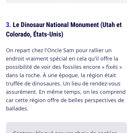
Le Dinosaur National Monument (Utah et
Colorado, États-Unis)
On repart chez l'Oncle Sam pour rallier un
endroit vraiment spécial en cela qu'il offre la
possibilité de voir des fossiles encore « fixés »
dans la roche. À une époque, la région était
truffée de dinosaures. Un lieu de rendez-vous
assurément. En même temps, on les comprend
car cette région offre de belles perspectives de
ballades.