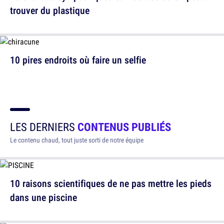
trouver du plastique
10 pires endroits où faire un selfie
LES DERNIERS
CONTENUS PUBLIÉS
Le contenu chaud, tout juste sorti de notre équipe
10 raisons scientifiques de ne pas mettre les pieds
dans une piscine