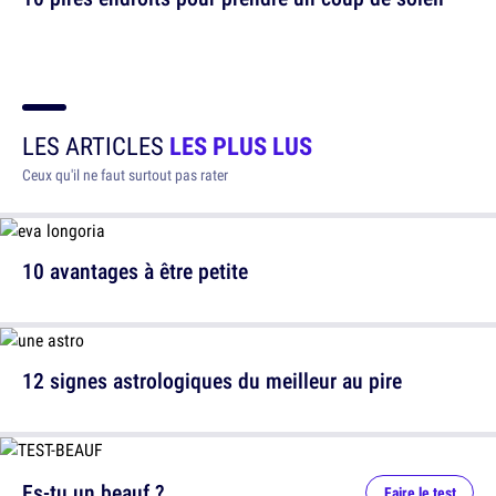
LES ARTICLES
LES PLUS LUS
Ceux qu'il ne faut surtout pas rater
10 avantages à être petite
12 signes astrologiques du meilleur au pire
Es-tu un beauf ?
Faire le test