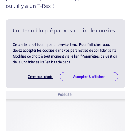
oui, il y a un T-Rex !
Contenu bloqué par vos choix de cookies
Ce contenu est fourni par un service tiers. Pour l'afficher, vous
devez accepter les cookies dans vos paramètres de confidentialité.
Modifiez ce choix à tout moment via le lien "Paramètres de Gestion
de la Confidentialité" en bas de page.
Gérer mes choix
Accepter & afficher
Publicité