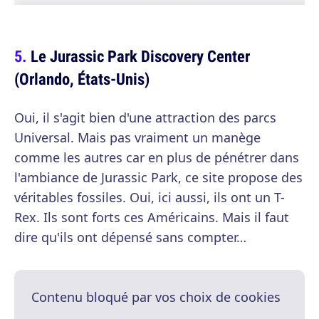
Le Jurassic Park Discovery Center
(Orlando, États-Unis)
Oui, il s'agit bien d'une attraction des parcs
Universal. Mais pas vraiment un manège
comme les autres car en plus de pénétrer dans
l'ambiance de Jurassic Park, ce site propose des
véritables fossiles. Oui, ici aussi, ils ont un T-
Rex. Ils sont forts ces Américains. Mais il faut
dire qu'ils ont dépensé sans compter…
Contenu bloqué par vos choix de cookies