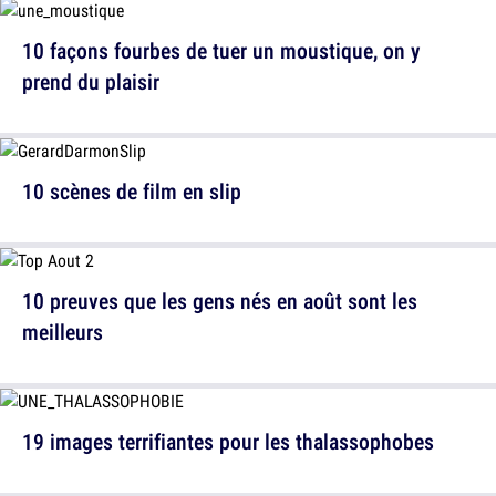
10 façons fourbes de tuer un moustique, on y
prend du plaisir
10 scènes de film en slip
10 preuves que les gens nés en août sont les
meilleurs
19 images terrifiantes pour les thalassophobes