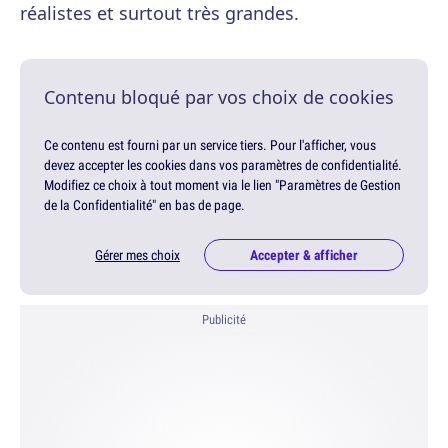
réalistes et surtout très grandes.
Contenu bloqué par vos choix de cookies
Ce contenu est fourni par un service tiers. Pour l'afficher, vous
devez accepter les cookies dans vos paramètres de confidentialité.
Modifiez ce choix à tout moment via le lien "Paramètres de Gestion
de la Confidentialité" en bas de page.
Gérer mes choix
Accepter & afficher
Publicité