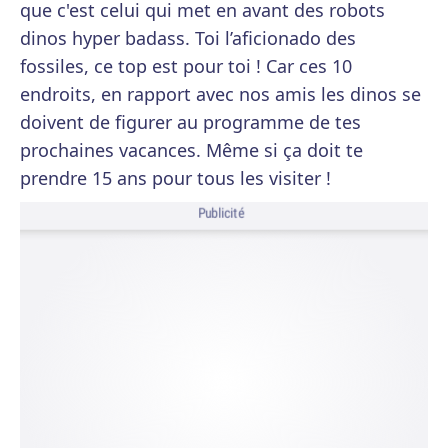
que c'est celui qui met en avant des robots
dinos hyper badass. Toi l’aficionado des
fossiles, ce top est pour toi ! Car ces 10
endroits, en rapport avec nos amis les dinos se
doivent de figurer au programme de tes
prochaines vacances. Même si ça doit te
prendre 15 ans pour tous les visiter !
Publicité