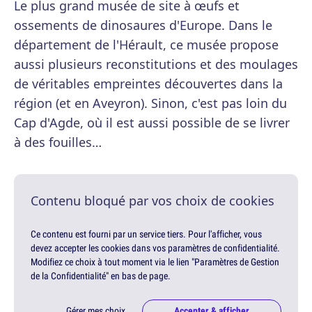
Le plus grand musée de site à œufs et
ossements de dinosaures d'Europe. Dans le
département de l'Hérault, ce musée propose
aussi plusieurs reconstitutions et des moulages
de véritables empreintes découvertes dans la
région (et en Aveyron). Sinon, c'est pas loin du
Cap d'Agde, où il est aussi possible de se livrer
à des fouilles…
Contenu bloqué par vos choix de cookies
Ce contenu est fourni par un service tiers. Pour l'afficher, vous
devez accepter les cookies dans vos paramètres de confidentialité.
Modifiez ce choix à tout moment via le lien "Paramètres de Gestion
de la Confidentialité" en bas de page.
Gérer mes choix
Accepter & afficher