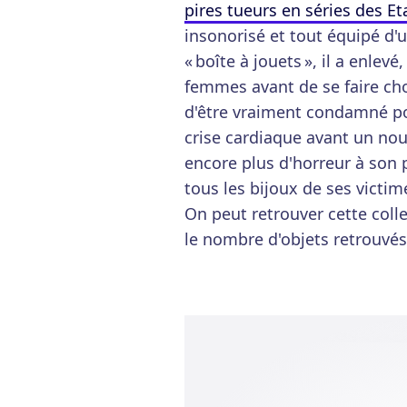
pires tueurs en séries des Et
insonorisé et tout équipé d'u
« boîte à jouets », il a enlev
femmes avant de se faire cho
d'être vraiment condamné po
crise cardiaque avant un nou
encore plus d'horreur à son 
tous les bijoux de ses victim
On peut retrouver cette colle
le nombre d'objets retrouvés,