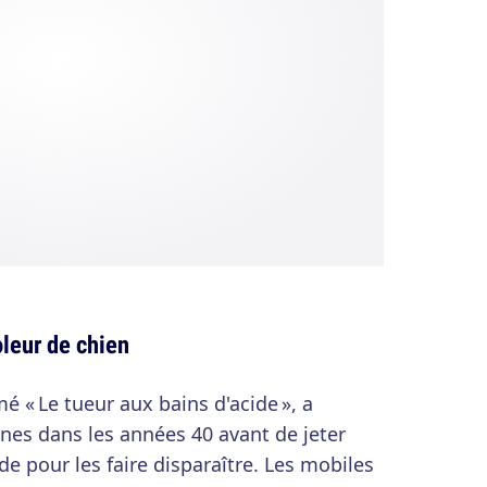
leur de chien
« Le tueur aux bains d'acide », a
nes dans les années 40 avant de jeter
de pour les faire disparaître. Les mobiles