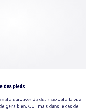
te des pieds
 mal à éprouver du désir sexuel à la vue
 de gens bien. Oui, mais dans le cas de