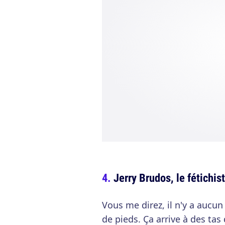
Jerry Brudos, le fétichis
Vous me direz, il n'y a aucun
de pieds. Ça arrive à des tas