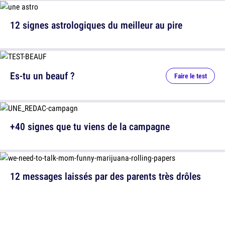
12 signes astrologiques du meilleur au pire
Es-tu un beauf ?
Faire le test
+40 signes que tu viens de la campagne
12 messages laissés par des parents très drôles