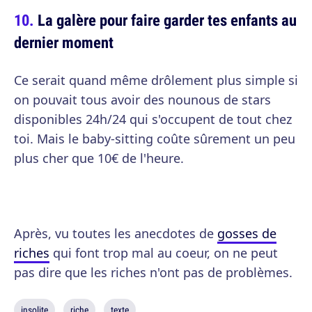
La galère pour faire garder tes enfants au
dernier moment
Ce serait quand même drôlement plus simple si
on pouvait tous avoir des nounous de stars
disponibles 24h/24 qui s'occupent de tout chez
toi. Mais le baby-sitting coûte sûrement un peu
plus cher que 10€ de l'heure.
Après, vu toutes les anecdotes de
gosses de
riches
qui font trop mal au coeur, on ne peut
pas dire que les riches n'ont pas de problèmes.
insolite
riche
texte