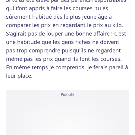
qui t'ont appris à faire les courses, tu es
sûrement habitué dès le plus jeune âge à
comparer les prix en regardant le prix au kilo.
S'agirait pas de louper une bonne affaire ! C'est
une habitude que les gens riches ne doivent
pas trop comprendre puisqu'ils ne regardent
même pas les prix quand ils font les courses.
En même temps je comprends, je ferais pareil à
leur place.
Publicité