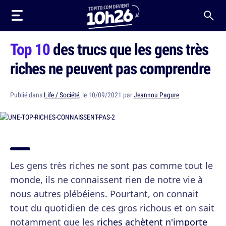
Top 10
des trucs que les gens très
riches ne peuvent pas comprendre
Publié dans
Life / Société
, le 10/09/2021 par
Jeannou Pagure
Les gens très riches ne sont pas comme tout le
monde, ils ne connaissent rien de notre vie à
nous autres plébéiens. Pourtant, on connait
tout du quotidien de ces gros richous et on sait
notamment que les
riches achètent n'importe