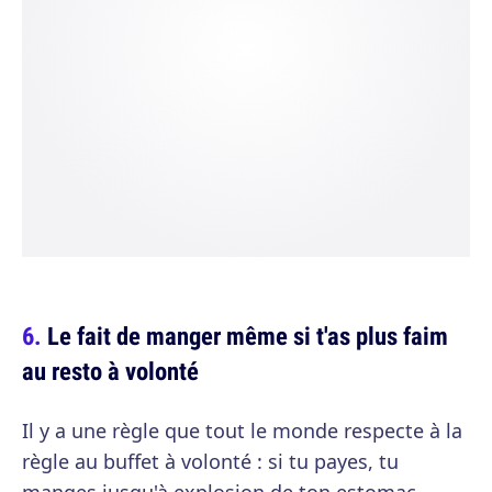
Le fait de manger même si t'as plus faim
au resto à volonté
Il y a une règle que tout le monde respecte à la
règle au buffet à volonté : si tu payes, tu