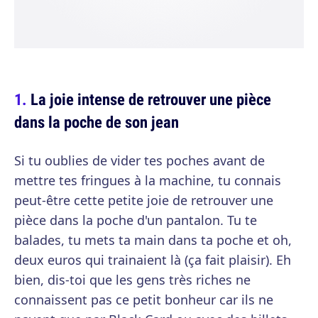
La joie intense de retrouver une pièce
dans la poche de son jean
Si tu oublies de vider tes poches avant de
mettre tes fringues à la machine, tu connais
peut-être cette petite joie de retrouver une
pièce dans la poche d'un pantalon. Tu te
balades, tu mets ta main dans ta poche et oh,
deux euros qui trainaient là (ça fait plaisir). Eh
bien, dis-toi que les gens très riches ne
connaissent pas ce petit bonheur car ils ne