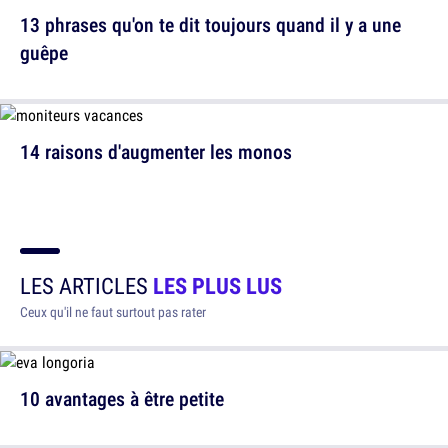
13 phrases qu'on te dit toujours quand il y a une
guêpe
14 raisons d'augmenter les monos
LES ARTICLES
LES PLUS LUS
Ceux qu'il ne faut surtout pas rater
10 avantages à être petite