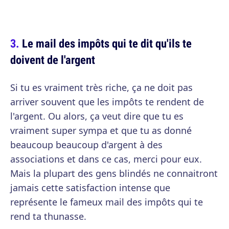
Le mail des impôts qui te dit qu'ils te
doivent de l'argent
Si tu es vraiment très riche, ça ne doit pas
arriver souvent que les impôts te rendent de
l'argent. Ou alors, ça veut dire que tu es
vraiment super sympa et que tu as donné
beaucoup beaucoup d'argent à des
associations et dans ce cas, merci pour eux.
Mais la plupart des gens blindés ne connaitront
jamais cette satisfaction intense que
représente le fameux mail des impôts qui te
rend ta thunasse.