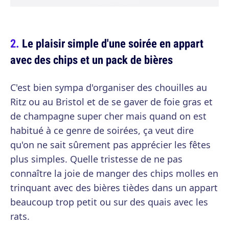
Le plaisir simple d'une soirée en appart
avec des chips et un pack de bières
C'est bien sympa d'organiser des chouilles au
Ritz ou au Bristol et de se gaver de foie gras et
de champagne super cher mais quand on est
habitué à ce genre de soirées, ça veut dire
qu'on ne sait sûrement pas apprécier les fêtes
plus simples. Quelle tristesse de ne pas
connaître la joie de manger des chips molles en
trinquant avec des bières tièdes dans un appart
beaucoup trop petit ou sur des quais avec les
rats.