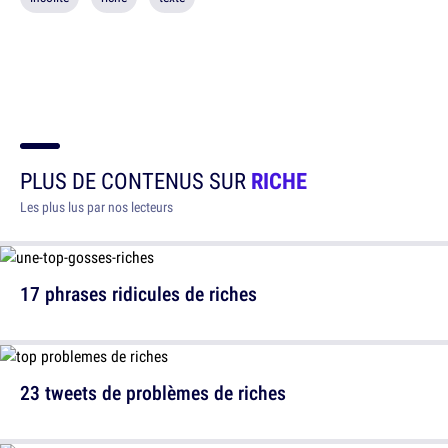
PLUS DE CONTENUS SUR
RICHE
Les plus lus par nos lecteurs
17 phrases ridicules de riches
23 tweets de problèmes de riches