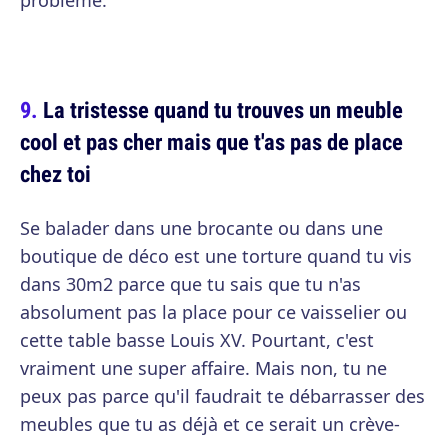
problème.
La tristesse quand tu trouves un meuble
cool et pas cher mais que t'as pas de place
chez toi
Se balader dans une brocante ou dans une
boutique de déco est une torture quand tu vis
dans 30m2 parce que tu sais que tu n'as
absolument pas la place pour ce vaisselier ou
cette table basse Louis XV. Pourtant, c'est
vraiment une super affaire. Mais non, tu ne
peux pas parce qu'il faudrait te débarrasser des
meubles que tu as déjà et ce serait un crève-