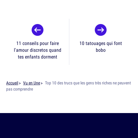
11 conseils pour faire
10 tatouages qui font
l'amour discretos quand
bobo
tes enfants dorment
Accueil
Vu en Une
Top 10 des trucs que les gens très riches ne peuvent
pas comprendre