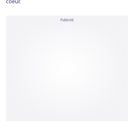
coeur.
Publicité