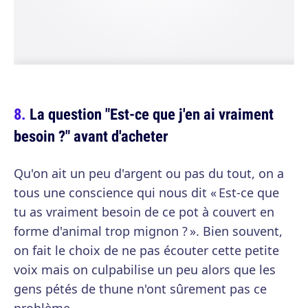
La question "Est-ce que j'en ai vraiment
besoin ?" avant d'acheter
Qu'on ait un peu d'argent ou pas du tout, on a
tous une conscience qui nous dit « Est-ce que
tu as vraiment besoin de ce pot à couvert en
forme d'animal trop mignon ? ». Bien souvent,
on fait le choix de ne pas écouter cette petite
voix mais on culpabilise un peu alors que les
gens pétés de thune n'ont sûrement pas ce