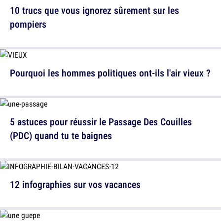
10 trucs que vous ignorez sûrement sur les
pompiers
Pourquoi les hommes politiques ont-ils l'air vieux ?
5 astuces pour réussir le Passage Des Couilles
(PDC) quand tu te baignes
12 infographies sur vos vacances