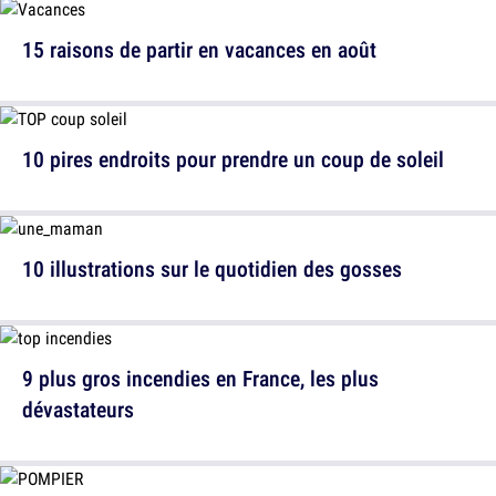
15 raisons de partir en vacances en août
10 pires endroits pour prendre un coup de soleil
10 illustrations sur le quotidien des gosses
9 plus gros incendies en France, les plus
dévastateurs