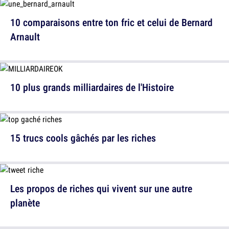
10 comparaisons entre ton fric et celui de Bernard
Arnault
10 plus grands milliardaires de l'Histoire
15 trucs cools gâchés par les riches
Les propos de riches qui vivent sur une autre
planète