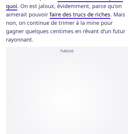
quoi
. On est jaloux, évidemment, parce qu'on
aimerait pouvoir
faire des trucs de riches
. Mais
non, on continue de trimer à la mine pour
gagner quelques centimes en rêvant d'un futur
rayonnant.
Publicité