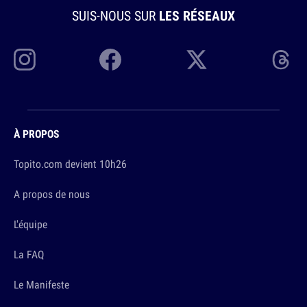
SUIS-NOUS SUR
LES RÉSEAUX
À PROPOS
Topito.com devient 10h26
A propos de nous
L'équipe
La FAQ
Le Manifeste