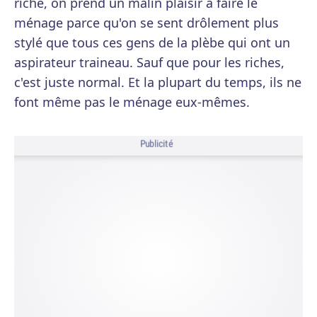
riche, on prend un malin plaisir à faire le
ménage parce qu'on se sent drôlement plus
stylé que tous ces gens de la plèbe qui ont un
aspirateur traineau. Sauf que pour les riches,
c'est juste normal. Et la plupart du temps, ils ne
font même pas le ménage eux-mêmes.
Publicité