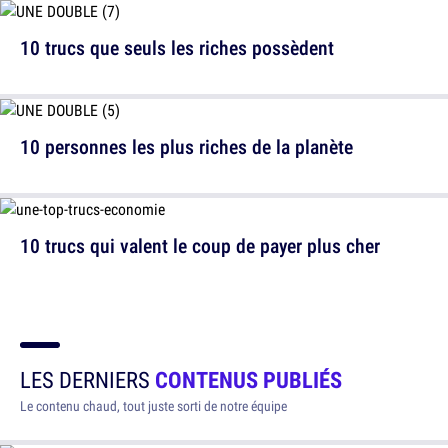
10 trucs que seuls les riches possèdent
10 personnes les plus riches de la planète
10 trucs qui valent le coup de payer plus cher
LES DERNIERS
CONTENUS PUBLIÉS
Le contenu chaud, tout juste sorti de notre équipe