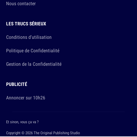
Nous contacter
LES TRUCS SÉRIEUX
Conditions d'utilisation
Politique de Confidentialité
Gestion de la Confidentialité
PUBLICITÉ
Annoncer sur 10h26
Et sinon, vous ça va ?
Copyright © 2026 The Original Publishing Studio