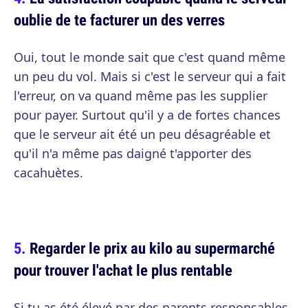
oublie de te facturer un des verres
Oui, tout le monde sait que c'est quand même
un peu du vol. Mais si c'est le serveur qui a fait
l'erreur, on va quand même pas les supplier
pour payer. Surtout qu'il y a de fortes chances
que le serveur ait été un peu désagréable et
qu'il n'a même pas daigné t'apporter des
cacahuètes.
Regarder le prix au kilo au supermarché
pour trouver l'achat le plus rentable
Si tu as été élevé par des parents responsables