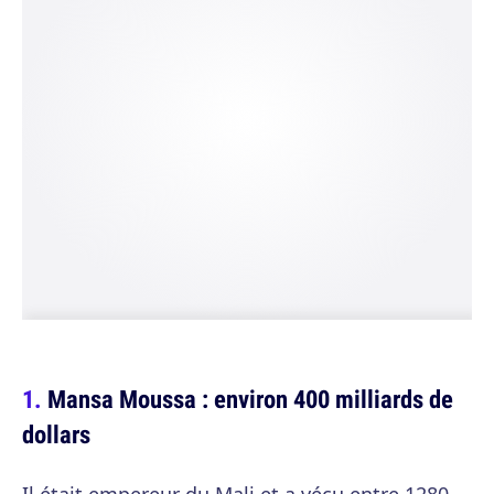
Mansa Moussa : environ 400 milliards de
dollars