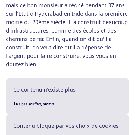
mais ce bon monsieur a régné pendant 37 ans
sur l'État d'Hyderabad en Inde dans la première
moitié du 20ème siècle. Il a construit beaucoup
d'infrastructures, comme des écoles et des
chemins de fer. Enfin, quand on dit qu'il a
construit, on veut dire qu'il a dépensé de
l'argent pour faire construire, vous vous en
doutez bien.
Ce contenu n'existe plus
Il n'a pas souffert, promis
Contenu bloqué par vos choix de cookies