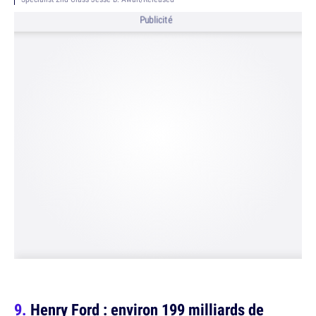
Publicité
Henry Ford : environ 199 milliards de