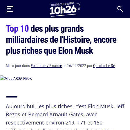
Top 10
des plus grands
milliardaires de l'Histoire, encore
plus riches que Elon Musk
Mis à jour dans
Economie / Finance
, le 16/09/2022 par
Quentin Le Dé
Aujourd'hui, les plus riches, c'est Elon Musk, Jeff
Bezos et Bernard Arnault Gates, avec
respectivement environ 219, 171 et 150