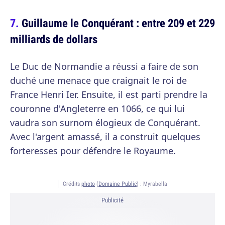
Guillaume le Conquérant : entre 209 et 229
milliards de dollars
Le Duc de Normandie a réussi a faire de son
duché une menace que craignait le roi de
France Henri Ier. Ensuite, il est parti prendre la
couronne d'Angleterre en 1066, ce qui lui
vaudra son surnom élogieux de Conquérant.
Avec l'argent amassé, il a construit quelques
forteresses pour défendre le Royaume.
Crédits
photo
(
Domaine Public
) :
Myrabella
Publicité