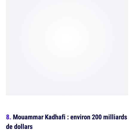
Mouammar Kadhafi : environ 200 milliards
de dollars