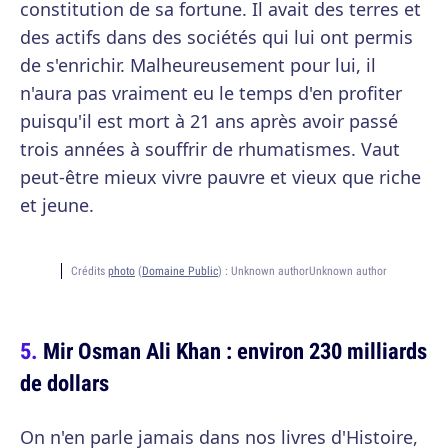
constitution de sa fortune. Il avait des terres et
des actifs dans des sociétés qui lui ont permis
de s'enrichir. Malheureusement pour lui, il
n'aura pas vraiment eu le temps d'en profiter
puisqu'il est mort à 21 ans après avoir passé
trois années à souffrir de rhumatismes. Vaut
peut-être mieux vivre pauvre et vieux que riche
et jeune.
Crédits
photo
(
Domaine Public
) :
Unknown authorUnknown author
Mir Osman Ali Khan : environ 230 milliards
de dollars
On n'en parle jamais dans nos livres d'Histoire,