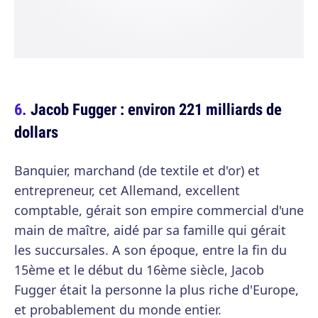
Jacob Fugger : environ 221 milliards de
dollars
Banquier, marchand (de textile et d'or) et
entrepreneur, cet Allemand, excellent
comptable, gérait son empire commercial d'une
main de maître, aidé par sa famille qui gérait
les succursales. A son époque, entre la fin du
15ème et le début du 16ème siècle, Jacob
Fugger était la personne la plus riche d'Europe,
et probablement du monde entier.