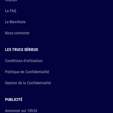
La FAQ
Le Manifeste
Nous contacter
LES TRUCS SÉRIEUX
Conditions d'utilisation
Politique de Confidentialité
Gestion de la Confidentialité
PUBLICITÉ
Annoncer sur 10h26