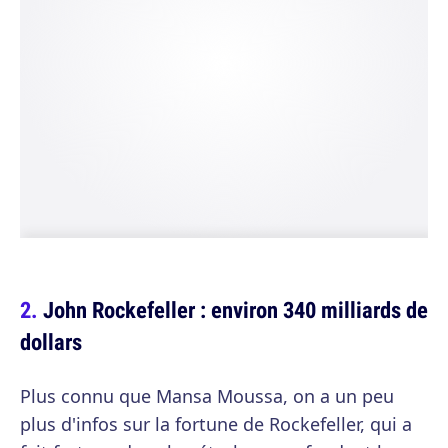
John Rockefeller : environ 340 milliards de
dollars
Plus connu que Mansa Moussa, on a un peu
plus d'infos sur la fortune de Rockefeller, qui a