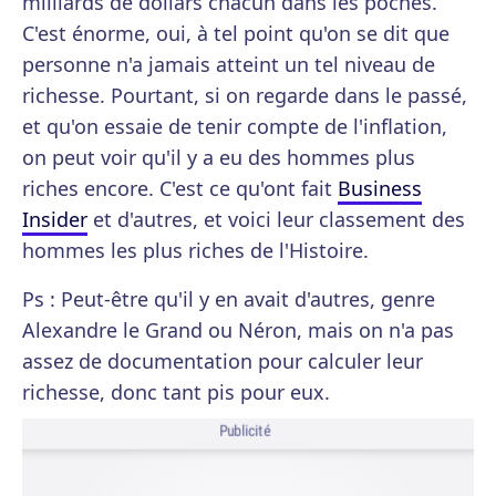
milliards de dollars chacun dans les poches.
C'est énorme, oui, à tel point qu'on se dit que
personne n'a jamais atteint un tel niveau de
richesse. Pourtant, si on regarde dans le passé,
et qu'on essaie de tenir compte de l'inflation,
on peut voir qu'il y a eu des hommes plus
riches encore. C'est ce qu'ont fait
Business
Insider
et d'autres, et voici leur classement des
hommes les plus riches de l'Histoire.
Ps : Peut-être qu'il y en avait d'autres, genre
Alexandre le Grand ou Néron, mais on n'a pas
assez de documentation pour calculer leur
richesse, donc tant pis pour eux.
Publicité