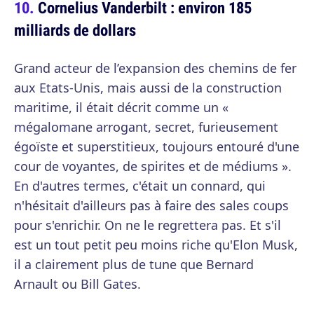
Cornelius Vanderbilt : environ 185
milliards de dollars
Grand acteur de l’expansion des chemins de fer
aux Etats-Unis, mais aussi de la construction
maritime, il était décrit comme un «
mégalomane arrogant, secret, furieusement
égoïste et superstitieux, toujours entouré d'une
cour de voyantes, de spirites et de médiums ».
En d'autres termes, c'était un connard, qui
n'hésitait d'ailleurs pas à faire des sales coups
pour s'enrichir. On ne le regrettera pas. Et s'il
est un tout petit peu moins riche qu'Elon Musk,
il a clairement plus de tune que Bernard
Arnault ou Bill Gates.