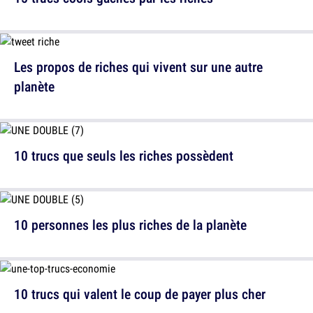
Les propos de riches qui vivent sur une autre
planète
10 trucs que seuls les riches possèdent
10 personnes les plus riches de la planète
10 trucs qui valent le coup de payer plus cher