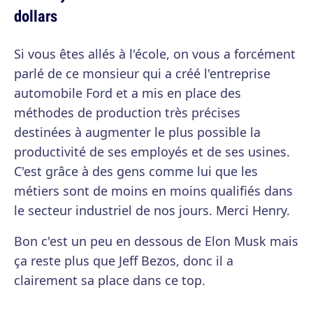
dollars
Si vous êtes allés à l'école, on vous a forcément
parlé de ce monsieur qui a créé l'entreprise
automobile Ford et a mis en place des
méthodes de production très précises
destinées à augmenter le plus possible la
productivité de ses employés et de ses usines.
C'est grâce à des gens comme lui que les
métiers sont de moins en moins qualifiés dans
le secteur industriel de nos jours. Merci Henry.
Bon c'est un peu en dessous de Elon Musk mais
ça reste plus que Jeff Bezos, donc il a
clairement sa place dans ce top.