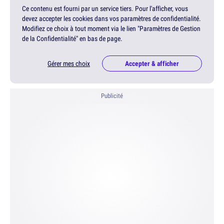
Ce contenu est fourni par un service tiers. Pour l'afficher, vous
devez accepter les cookies dans vos paramètres de confidentialité.
Modifiez ce choix à tout moment via le lien "Paramètres de Gestion
de la Confidentialité" en bas de page.
Gérer mes choix
Accepter & afficher
Publicité