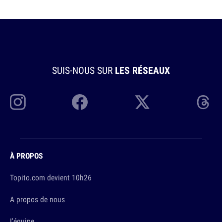
SUIS-NOUS SUR
LES RÉSEAUX
À PROPOS
Topito.com devient 10h26
A propos de nous
L'équipe