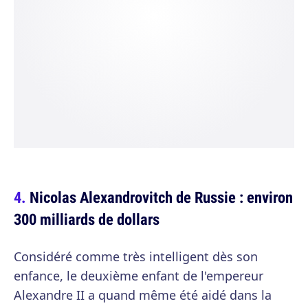
Nicolas Alexandrovitch de Russie : environ
300 milliards de dollars
Considéré comme très intelligent dès son
enfance, le deuxième enfant de l'empereur
Alexandre II a quand même été aidé dans la