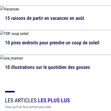
15 raisons de partir en vacances en août
10 pires endroits pour prendre un coup de soleil
10 illustrations sur le quotidien des gosses
LES ARTICLES
LES PLUS LUS
Ceux qu'il ne faut surtout pas rater