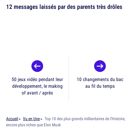
12 messages laissés par des parents très drôles
50 jeux vidéo pendant leur
10 changements du bac
développement, le making
au fil du temps
of avant / après
Accueil
Vu en Une
Top 10 des plus grands milliardaires de l'Histoire,
encore plus riches que Elon Musk