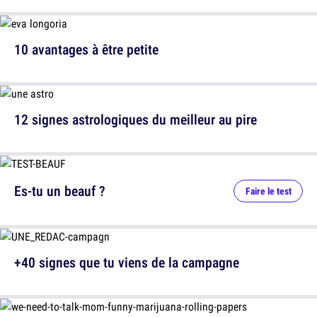
10 avantages à être petite
12 signes astrologiques du meilleur au pire
Es-tu un beauf ?
Faire le test
+40 signes que tu viens de la campagne