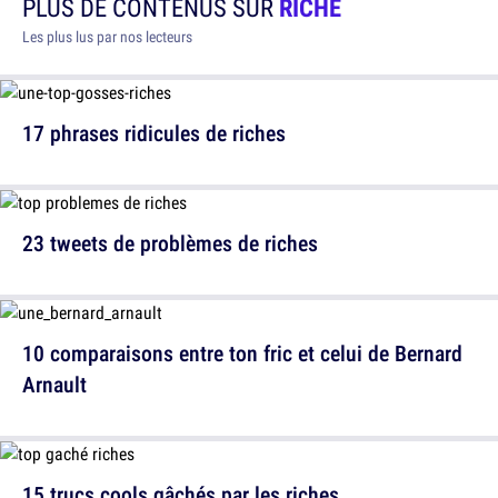
PLUS DE CONTENUS SUR
RICHE
Les plus lus par nos lecteurs
17 phrases ridicules de riches
23 tweets de problèmes de riches
10 comparaisons entre ton fric et celui de Bernard
Arnault
15 trucs cools gâchés par les riches