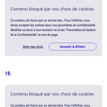
Contenu bloqué par vos choix de cookies
Ce contenu est fourni par un service tiers. Pour l'afficher, vous
devez accepter les cookies dans vos paramètres de confidentialité.
Modifiez ce choix à tout moment via le lien "Paramètres de Gestion
de la Confidentialité" en bas de page.
Gérer mes choix
Accepter & afficher
Contenu bloqué par vos choix de cookies
Ce contenu est fourni par un service tiers. Pour l'afficher, vous