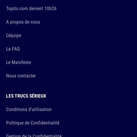
Topito.com devient 10h26
A propos de nous
L'équipe
La FAQ
Le Manifeste
Nous contacter
LES TRUCS SÉRIEUX
Conditions d'utilisation
Politique de Confidentialité
Gestion de la Confidentialité