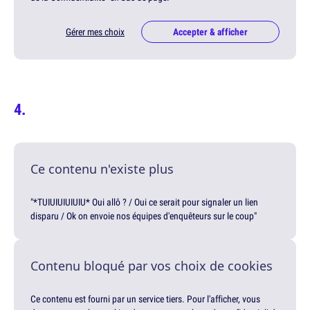
Gérer mes choix
Accepter & afficher
Ce contenu n'existe plus
"*TUIUIUIUIUIU* Oui allô ? / Oui ce serait pour signaler un lien
disparu / Ok on envoie nos équipes d'enquêteurs sur le coup"
Contenu bloqué par vos choix de cookies
Ce contenu est fourni par un service tiers. Pour l'afficher, vous