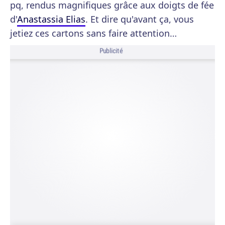
pq, rendus magnifiques grâce aux doigts de fée
d'
Anastassia Elias
. Et dire qu'avant ça, vous
jetiez ces cartons sans faire attention…
Publicité