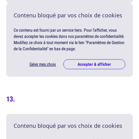
Contenu bloqué par vos choix de cookies
Ce contenu est fourni par un service tiers. Pour l'afficher, vous
devez accepter les cookies dans vos paramètres de confidentialité.
Modifiez ce choix à tout moment via le lien "Paramètres de Gestion
de la Confidentialité" en bas de page.
Gérer mes choix
Accepter & afficher
Contenu bloqué par vos choix de cookies