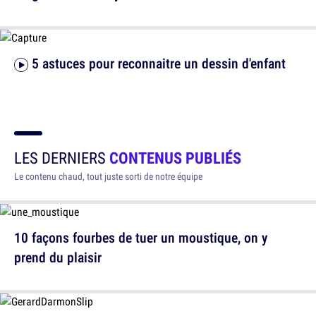
5 astuces pour reconnaitre un dessin d'enfant
LES DERNIERS
CONTENUS PUBLIÉS
Le contenu chaud, tout juste sorti de notre équipe
10 façons fourbes de tuer un moustique, on y
prend du plaisir