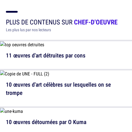
PLUS DE CONTENUS SUR
CHEF-D'OEUVRE
Les plus lus par nos lecteurs
11 œuvres d'art détruites par cons
10 œuvres d'art célèbres sur lesquelles on se
trompe
10 œuvres détournées par O Kuma