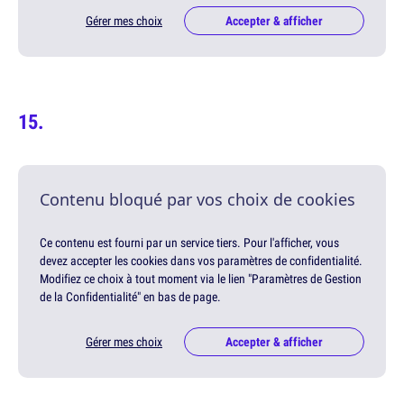
Gérer mes choix
Accepter & afficher
Contenu bloqué par vos choix de cookies
Ce contenu est fourni par un service tiers. Pour l'afficher, vous
devez accepter les cookies dans vos paramètres de confidentialité.
Modifiez ce choix à tout moment via le lien "Paramètres de Gestion
de la Confidentialité" en bas de page.
Gérer mes choix
Accepter & afficher