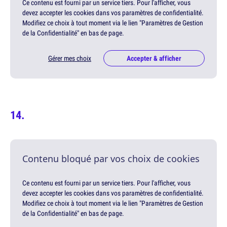
Ce contenu est fourni par un service tiers. Pour l'afficher, vous
devez accepter les cookies dans vos paramètres de confidentialité.
Modifiez ce choix à tout moment via le lien "Paramètres de Gestion
de la Confidentialité" en bas de page.
Gérer mes choix
Accepter & afficher
Contenu bloqué par vos choix de cookies
Ce contenu est fourni par un service tiers. Pour l'afficher, vous
devez accepter les cookies dans vos paramètres de confidentialité.
Modifiez ce choix à tout moment via le lien "Paramètres de Gestion
de la Confidentialité" en bas de page.