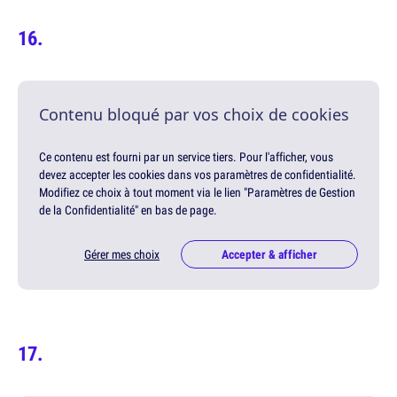
Contenu bloqué par vos choix de cookies
Ce contenu est fourni par un service tiers. Pour l'afficher, vous
devez accepter les cookies dans vos paramètres de confidentialité.
Modifiez ce choix à tout moment via le lien "Paramètres de Gestion
de la Confidentialité" en bas de page.
Gérer mes choix
Accepter & afficher