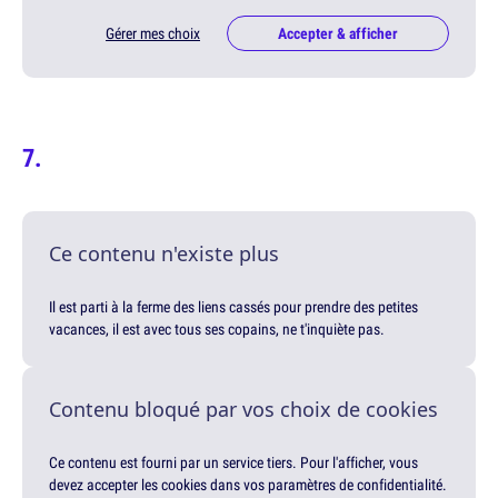
Gérer mes choix
Accepter & afficher
Ce contenu n'existe plus
Il est parti à la ferme des liens cassés pour prendre des petites
vacances, il est avec tous ses copains, ne t'inquiète pas.
Contenu bloqué par vos choix de cookies
Ce contenu est fourni par un service tiers. Pour l'afficher, vous
devez accepter les cookies dans vos paramètres de confidentialité.