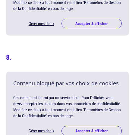
Modifiez ce choix à tout moment via le lien "Paramètres de Gestion
de la Confidentialité" en bas de page.
Gérer mes choix
Accepter & afficher
Contenu bloqué par vos choix de cookies
Ce contenu est fourni par un service tiers. Pour l'afficher, vous
devez accepter les cookies dans vos paramètres de confidentialité.
Modifiez ce choix à tout moment via le lien "Paramètres de Gestion
de la Confidentialité" en bas de page.
Gérer mes choix
Accepter & afficher