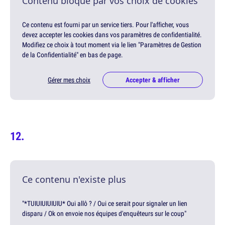
Contenu bloqué par vos choix de cookies
Ce contenu est fourni par un service tiers. Pour l'afficher, vous
devez accepter les cookies dans vos paramètres de confidentialité.
Modifiez ce choix à tout moment via le lien "Paramètres de Gestion
de la Confidentialité" en bas de page.
Gérer mes choix
Accepter & afficher
Ce contenu n'existe plus
"*TUIUIUIUIUIU* Oui allô ? / Oui ce serait pour signaler un lien
disparu / Ok on envoie nos équipes d'enquêteurs sur le coup"