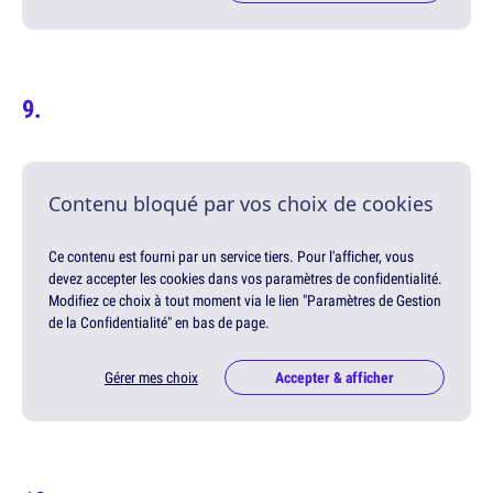
Contenu bloqué par vos choix de cookies
Ce contenu est fourni par un service tiers. Pour l'afficher, vous
devez accepter les cookies dans vos paramètres de confidentialité.
Modifiez ce choix à tout moment via le lien "Paramètres de Gestion
de la Confidentialité" en bas de page.
Gérer mes choix
Accepter & afficher