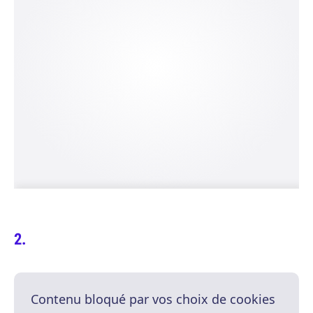
Contenu bloqué par vos choix de cookies