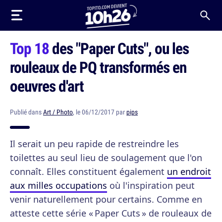
Top 18
des "Paper Cuts", ou les
rouleaux de PQ transformés en
oeuvres d'art
Publié dans
Art / Photo
, le 06/12/2017 par
pips
Il serait un peu rapide de restreindre les
toilettes au seul lieu de soulagement que l'on
connaît. Elles constituent également
un endroit
aux milles occupations
où l'inspiration peut
venir naturellement pour certains. Comme en
atteste cette série « Paper Cuts » de rouleaux de