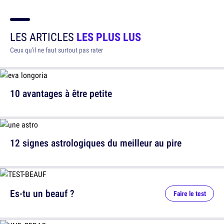
LES ARTICLES
LES PLUS LUS
Ceux qu'il ne faut surtout pas rater
10 avantages à être petite
12 signes astrologiques du meilleur au pire
Es-tu un beauf ?
Faire le test