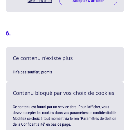
Gérer mes choix
Accepter & afficher
Ce contenu n'existe plus
Il n'a pas souffert, promis
Contenu bloqué par vos choix de cookies
Ce contenu est fourni par un service tiers. Pour l'afficher, vous
devez accepter les cookies dans vos paramètres de confidentialité.
Modifiez ce choix à tout moment via le lien "Paramètres de Gestion
de la Confidentialité" en bas de page.