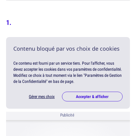
Contenu bloqué par vos choix de cookies
Ce contenu est fourni par un service tiers. Pour l'afficher, vous
devez accepter les cookies dans vos paramètres de confidentialité.
Modifiez ce choix à tout moment via le lien "Paramètres de Gestion
de la Confidentialité" en bas de page.
Gérer mes choix
Accepter & afficher
Publicité