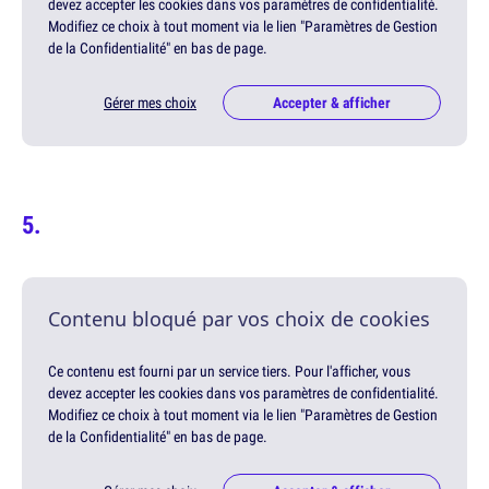
devez accepter les cookies dans vos paramètres de confidentialité.
Modifiez ce choix à tout moment via le lien "Paramètres de Gestion
de la Confidentialité" en bas de page.
Gérer mes choix
Accepter & afficher
Contenu bloqué par vos choix de cookies
Ce contenu est fourni par un service tiers. Pour l'afficher, vous
devez accepter les cookies dans vos paramètres de confidentialité.
Modifiez ce choix à tout moment via le lien "Paramètres de Gestion
de la Confidentialité" en bas de page.