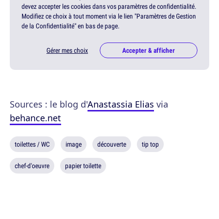
devez accepter les cookies dans vos paramètres de confidentialité.
Modifiez ce choix à tout moment via le lien "Paramètres de Gestion
de la Confidentialité" en bas de page.
Gérer mes choix
Accepter & afficher
Sources : le blog d'
Anastassia Elias
via
behance.net
toilettes / WC
image
découverte
tip top
chef-d'oeuvre
papier toilette