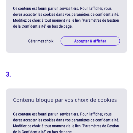
Ce contenu est fourni par un service tiers. Pour l'afficher, vous
devez accepter les cookies dans vos paramètres de confidentialité.
Modifiez ce choix à tout moment via le lien "Paramètres de Gestion
de la Confidentialité" en bas de page.
Gérer mes choix
Accepter & afficher
Contenu bloqué par vos choix de cookies
Ce contenu est fourni par un service tiers. Pour l'afficher, vous
devez accepter les cookies dans vos paramètres de confidentialité.
Modifiez ce choix à tout moment via le lien "Paramètres de Gestion
de la Confidentialité" en bas de page.