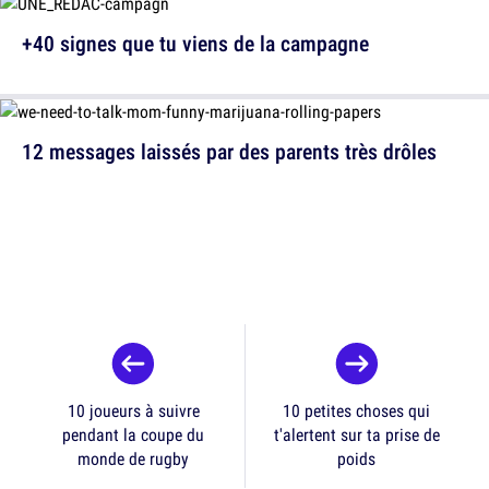
+40 signes que tu viens de la campagne
12 messages laissés par des parents très drôles
10 joueurs à suivre
10 petites choses qui
pendant la coupe du
t'alertent sur ta prise de
monde de rugby
poids