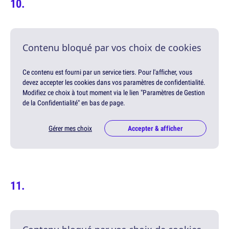
Contenu bloqué par vos choix de cookies
Ce contenu est fourni par un service tiers. Pour l'afficher, vous
devez accepter les cookies dans vos paramètres de confidentialité.
Modifiez ce choix à tout moment via le lien "Paramètres de Gestion
de la Confidentialité" en bas de page.
Gérer mes choix
Accepter & afficher