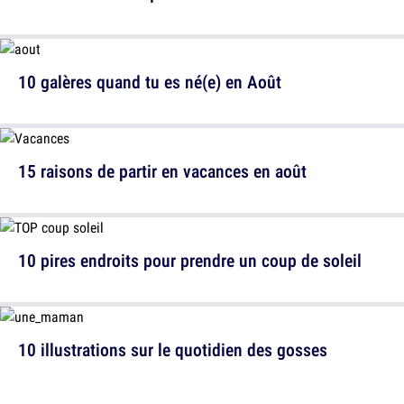
10 galères quand tu es né(e) en Août
15 raisons de partir en vacances en août
10 pires endroits pour prendre un coup de soleil
10 illustrations sur le quotidien des gosses