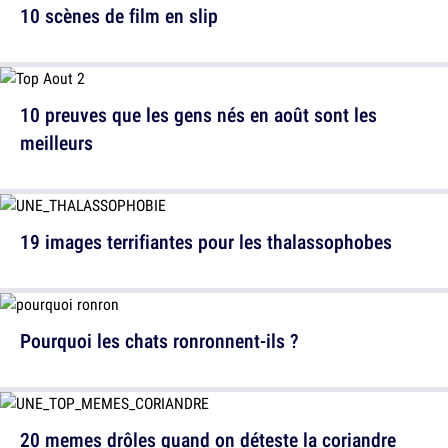
10 scènes de film en slip
10 preuves que les gens nés en août sont les
meilleurs
19 images terrifiantes pour les thalassophobes
Pourquoi les chats ronronnent-ils ?
20 memes drôles quand on déteste la coriandre