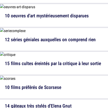
10 oeuvres d'art mystérieusement disparues
12 séries géniales auxquelles on comprend rien
15 films cultes éreintés par la critique à leur sortie
10 films préférés de Scorsese
14 gâteaux très stylés d'Elena Gnut