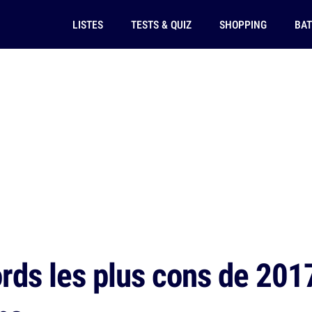
LISTES
TESTS & QUIZ
SHOPPING
BAT
rds les plus cons de 2017