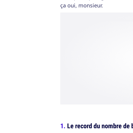
ça oui, monsieur.
Le record du nombre de 