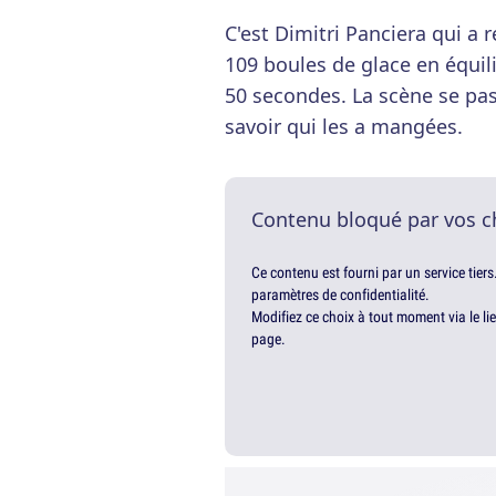
C'est Dimitri Panciera qui a r
109 boules de glace en équil
50 secondes. La scène se pass
savoir qui les a mangées.
Contenu bloqué par vos c
Ce contenu est fourni par un service tiers
paramètres de confidentialité.
Modifiez ce choix à tout moment via le li
page.