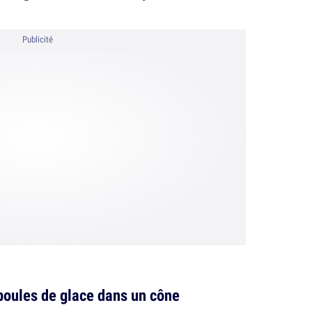
Publicité
boules de glace dans un cône