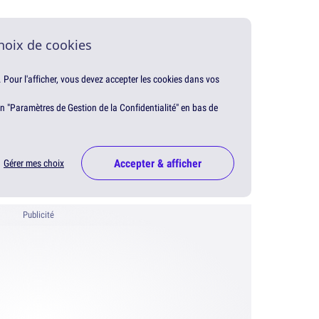
hoix de cookies
. Pour l'afficher, vous devez accepter les cookies dans vos
en "Paramètres de Gestion de la Confidentialité" en bas de
Accepter & afficher
Gérer mes choix
Publicité