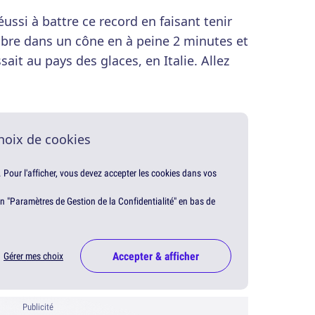
éussi à battre ce record en faisant tenir
ibre dans un cône en à peine 2 minutes et
ait au pays des glaces, en Italie. Allez
hoix de cookies
. Pour l'afficher, vous devez accepter les cookies dans vos
en "Paramètres de Gestion de la Confidentialité" en bas de
Accepter & afficher
Gérer mes choix
Publicité