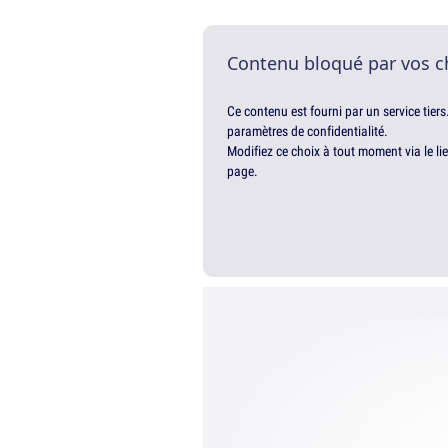
Contenu bloqué par vos c
Ce contenu est fourni par un service tiers
paramètres de confidentialité.
Modifiez ce choix à tout moment via le li
page.