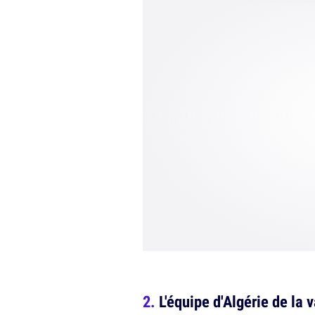
L'équipe d'Algérie de la 