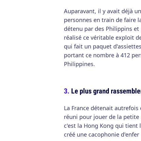
Auparavant, il y avait déjà 
personnes en train de faire l
détenu par des Philippins et
réalisé ce véritable exploit 
qui fait un paquet d'assiette
portant ce nombre à 412 per
Philippines.
Le plus grand rassemble
La France détenait autrefois 
réuni pour jouer de la peti
c'est la Hong Kong qui tient
créé une cacophonie d'enfer q