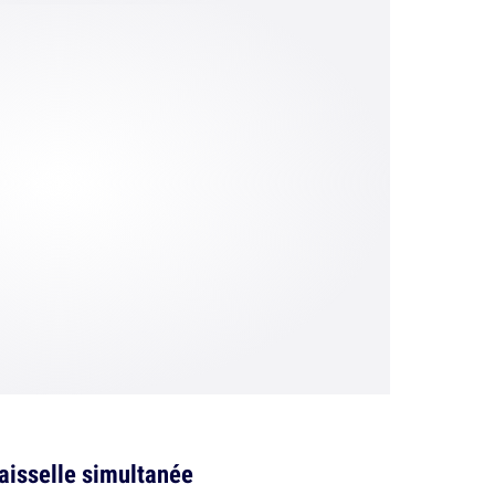
vaisselle simultanée