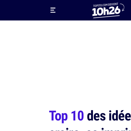
Top 10
des idée