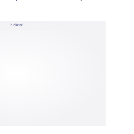
Publicité