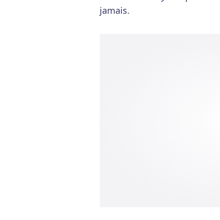
jamais.