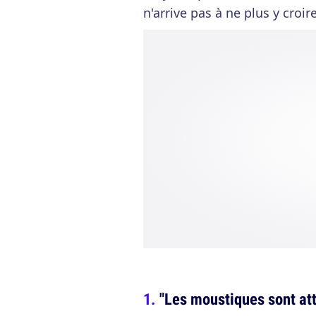
n'arrive pas à ne plus y croir
"Les moustiques sont att