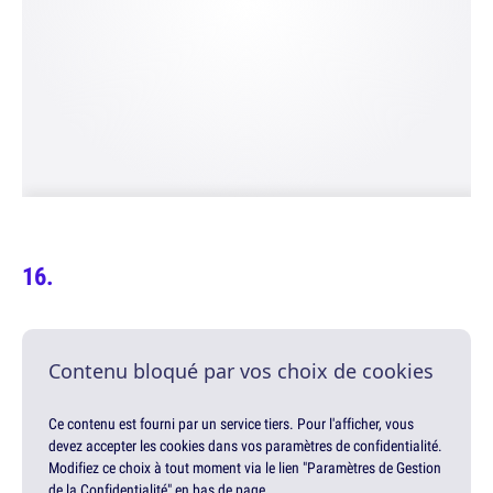
Contenu bloqué par vos choix de cookies
Ce contenu est fourni par un service tiers. Pour l'afficher, vous
devez accepter les cookies dans vos paramètres de confidentialité.
Modifiez ce choix à tout moment via le lien "Paramètres de Gestion
de la Confidentialité" en bas de page.