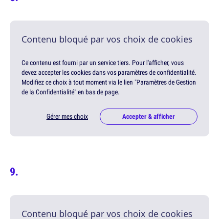
Contenu bloqué par vos choix de cookies
Ce contenu est fourni par un service tiers. Pour l'afficher, vous
devez accepter les cookies dans vos paramètres de confidentialité.
Modifiez ce choix à tout moment via le lien "Paramètres de Gestion
de la Confidentialité" en bas de page.
Gérer mes choix
Accepter & afficher
Contenu bloqué par vos choix de cookies