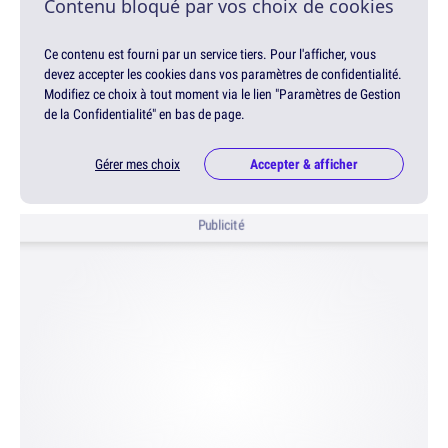
Contenu bloqué par vos choix de cookies
Ce contenu est fourni par un service tiers. Pour l'afficher, vous
devez accepter les cookies dans vos paramètres de confidentialité.
Modifiez ce choix à tout moment via le lien "Paramètres de Gestion
de la Confidentialité" en bas de page.
Gérer mes choix
Accepter & afficher
Publicité