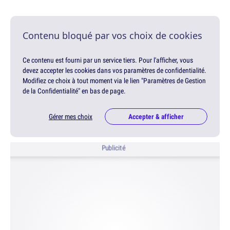
Contenu bloqué par vos choix de cookies
Ce contenu est fourni par un service tiers. Pour l'afficher, vous
devez accepter les cookies dans vos paramètres de confidentialité.
Modifiez ce choix à tout moment via le lien "Paramètres de Gestion
de la Confidentialité" en bas de page.
Gérer mes choix
Accepter & afficher
Publicité