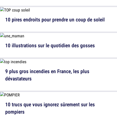
10 pires endroits pour prendre un coup de soleil
10 illustrations sur le quotidien des gosses
9 plus gros incendies en France, les plus
dévastateurs
10 trucs que vous ignorez sûrement sur les
pompiers