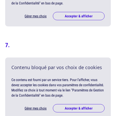
de la Confidentialité" en bas de page.
Gérer mes choix
Accepter & afficher
Contenu bloqué par vos choix de cookies
Ce contenu est fourni par un service tiers. Pour l'afficher, vous
devez accepter les cookies dans vos paramètres de confidentialité.
Modifiez ce choix à tout moment via le lien "Paramètres de Gestion
de la Confidentialité" en bas de page.
Gérer mes choix
Accepter & afficher