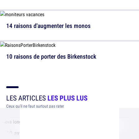
14 raisons d'augmenter les monos
10 raisons de porter des Birkenstock
LES ARTICLES
LES PLUS LUS
Ceux qu'il ne faut surtout pas rater
10 avantages à être petite