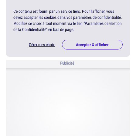
Ce contenu est fourni par un service tiers. Pour l'afficher, vous
devez accepter les cookies dans vos paramètres de confidentialité.
Modifiez ce choix à tout moment via le lien "Paramètres de Gestion
de la Confidentialité" en bas de page.
Gérer mes choix
Accepter & afficher
Publicité