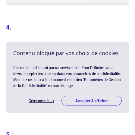
Contenu bloqué par vos choix de cookies
Ce contenu est fourni par un service tiers. Pour l'afficher, vous
devez accepter les cookies dans vos paramètres de confidentialité.
Modifiez ce choix à tout moment via le lien "Paramètres de Gestion
de la Confidentialité" en bas de page.
Gérer mes choix
Accepter & afficher