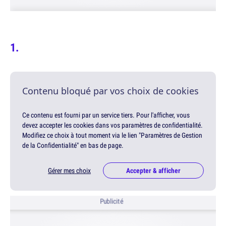
Contenu bloqué par vos choix de cookies
Ce contenu est fourni par un service tiers. Pour l'afficher, vous
devez accepter les cookies dans vos paramètres de confidentialité.
Modifiez ce choix à tout moment via le lien "Paramètres de Gestion
de la Confidentialité" en bas de page.
Gérer mes choix
Accepter & afficher
Publicité