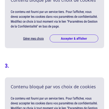
Contenu bloqué par vos choix de cookies
Ce contenu est fourni par un service tiers. Pour l'afficher, vous
devez accepter les cookies dans vos paramètres de confidentialité.
Modifiez ce choix à tout moment via le lien "Paramètres de Gestion
de la Confidentialité" en bas de page.
Gérer mes choix
Accepter & afficher
Contenu bloqué par vos choix de cookies
Ce contenu est fourni par un service tiers. Pour l'afficher, vous
devez accepter les cookies dans vos paramètres de confidentialité.
Modifiez ce choix à tout moment via le lien "Paramètres de Gestion