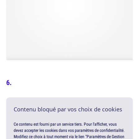
Contenu bloqué par vos choix de cookies
Ce contenu est fourni par un service tiers. Pour l'afficher, vous
devez accepter les cookies dans vos paramètres de confidentialité.
Modifiez ce choix à tout moment via le lien "Paramètres de Gestion