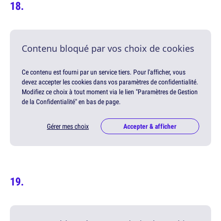
Contenu bloqué par vos choix de cookies
Ce contenu est fourni par un service tiers. Pour l'afficher, vous
devez accepter les cookies dans vos paramètres de confidentialité.
Modifiez ce choix à tout moment via le lien "Paramètres de Gestion
de la Confidentialité" en bas de page.
Gérer mes choix
Accepter & afficher