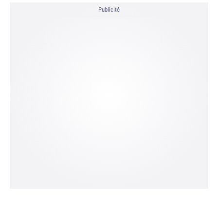
Publicité