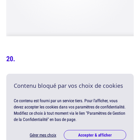
Contenu bloqué par vos choix de cookies
Ce contenu est fourni par un service tiers. Pour l'afficher, vous
devez accepter les cookies dans vos paramètres de confidentialité.
Modifiez ce choix à tout moment via le lien "Paramètres de Gestion
de la Confidentialité" en bas de page.
Gérer mes choix
Accepter & afficher