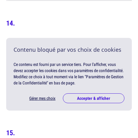
Contenu bloqué par vos choix de cookies
Ce contenu est fourni par un service tiers. Pour l'afficher, vous
devez accepter les cookies dans vos paramètres de confidentialité.
Modifiez ce choix à tout moment via le lien "Paramètres de Gestion
de la Confidentialité" en bas de page.
Gérer mes choix
Accepter & afficher