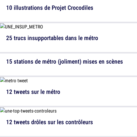
10 illustrations de Projet Crocodiles
25 trucs insupportables dans le métro
15 stations de métro (joliment) mises en scènes
12 tweets sur le métro
12 tweets drôles sur les contrôleurs