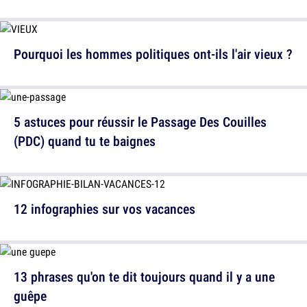
Pourquoi les hommes politiques ont-ils l'air vieux ?
5 astuces pour réussir le Passage Des Couilles
(PDC) quand tu te baignes
12 infographies sur vos vacances
13 phrases qu'on te dit toujours quand il y a une
guêpe