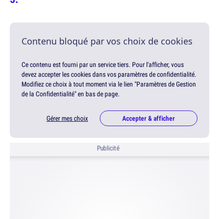
Contenu bloqué par vos choix de cookies
Ce contenu est fourni par un service tiers. Pour l'afficher, vous
devez accepter les cookies dans vos paramètres de confidentialité.
Modifiez ce choix à tout moment via le lien "Paramètres de Gestion
de la Confidentialité" en bas de page.
Gérer mes choix
Accepter & afficher
Publicité