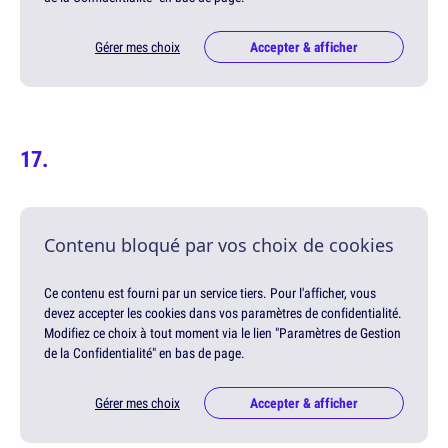
Gérer mes choix
Accepter & afficher
Contenu bloqué par vos choix de cookies
Ce contenu est fourni par un service tiers. Pour l'afficher, vous
devez accepter les cookies dans vos paramètres de confidentialité.
Modifiez ce choix à tout moment via le lien "Paramètres de Gestion
de la Confidentialité" en bas de page.
Gérer mes choix
Accepter & afficher