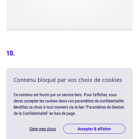
Contenu bloqué par vos choix de cookies
Ce contenu est fourni par un service tiers. Pour l'afficher, vous
devez accepter les cookies dans vos paramètres de confidentialité.
Modifiez ce choix à tout moment via le lien "Paramètres de Gestion
de la Confidentialité" en bas de page.
Gérer mes choix
Accepter & afficher