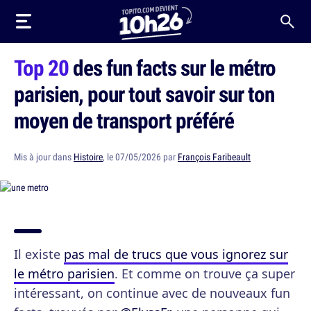
Top 20
des fun facts sur le métro
parisien, pour tout savoir sur ton
moyen de transport préféré
Mis à jour dans
Histoire
, le 07/05/2026 par
François Faribeault
Il existe
pas mal de trucs que vous ignorez sur
le métro parisien
. Et comme on trouve ça super
intéressant, on continue avec de nouveaux fun