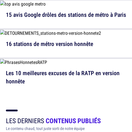
15 avis Google drôles des stations de métro à Paris
16 stations de métro version honnête
Les 10 meilleures excuses de la RATP en version
honnête
LES DERNIERS
CONTENUS PUBLIÉS
Le contenu chaud, tout juste sorti de notre équipe