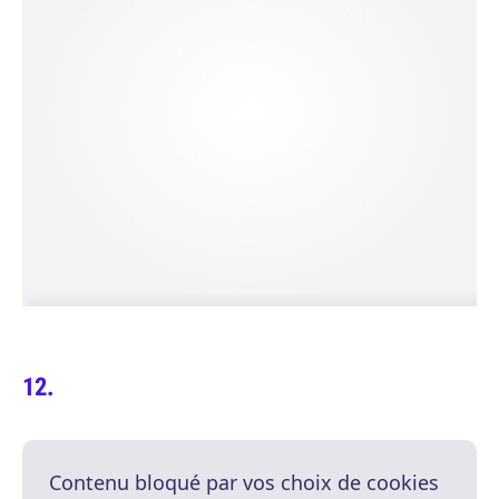
Contenu bloqué par vos choix de cookies