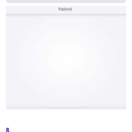
Publicité