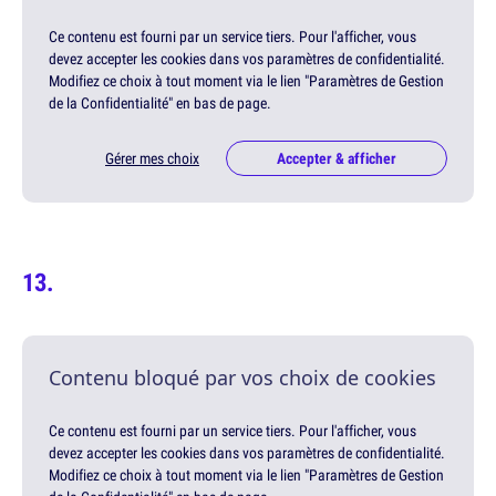
Ce contenu est fourni par un service tiers. Pour l'afficher, vous
devez accepter les cookies dans vos paramètres de confidentialité.
Modifiez ce choix à tout moment via le lien "Paramètres de Gestion
de la Confidentialité" en bas de page.
Gérer mes choix
Accepter & afficher
Contenu bloqué par vos choix de cookies
Ce contenu est fourni par un service tiers. Pour l'afficher, vous
devez accepter les cookies dans vos paramètres de confidentialité.
Modifiez ce choix à tout moment via le lien "Paramètres de Gestion