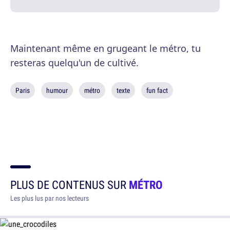
Maintenant même en grugeant le métro, tu
resteras quelqu'un de cultivé.
Paris
humour
métro
texte
fun fact
PLUS DE CONTENUS SUR
MÉTRO
Les plus lus par nos lecteurs