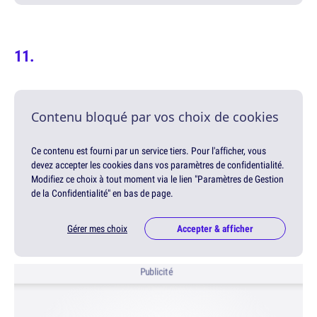
Contenu bloqué par vos choix de cookies
Ce contenu est fourni par un service tiers. Pour l'afficher, vous
devez accepter les cookies dans vos paramètres de confidentialité.
Modifiez ce choix à tout moment via le lien "Paramètres de Gestion
de la Confidentialité" en bas de page.
Gérer mes choix
Accepter & afficher
Publicité