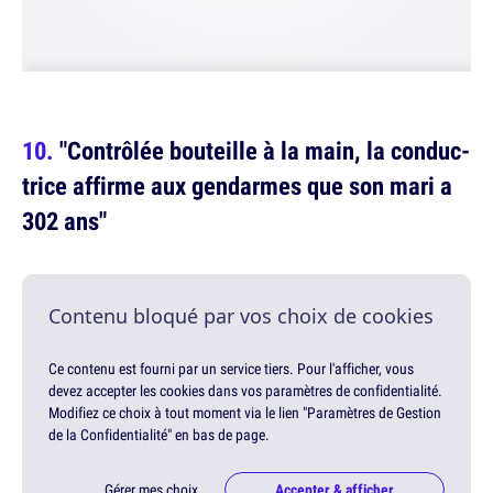
"Contrô­lée bouteille à la main, la conduc­
trice affirme aux gendarmes que son mari a
302 ans"
Contenu bloqué par vos choix de cookies
Ce contenu est fourni par un service tiers. Pour l'afficher, vous
devez accepter les cookies dans vos paramètres de confidentialité.
Modifiez ce choix à tout moment via le lien "Paramètres de Gestion
de la Confidentialité" en bas de page.
Gérer mes choix
Accepter & afficher