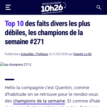
Top 10
des faits divers les plus
débiles, les champions de la
semaine #271
Publié dans
Actualités / Politique
, le 21/02/2020 par
Quentin Le Dé
Hello la compagnie c’est Quentin, comme
d’habitude on se retrouve pour le rendez-vous
des
champions de la semaine
. Et comme d’hab