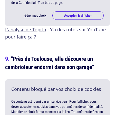
de la Confidentialité" en bas de page.
Gérer mes choix
Accepter & afficher
L'analyse de Topito
: Y'a des tutos sur YouTube
pour faire ça ?
"Près de Toulouse, elle découvre un
cambrioleur endormi dans son garage"
Contenu bloqué par vos choix de cookies
Ce contenu est fourni par un service tiers. Pour l'afficher, vous
devez accepter les cookies dans vos paramètres de confidentialité.
Modifiez ce choix à tout moment via le lien "Paramètres de Gestion