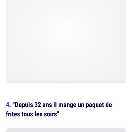
"Depuis 32 ans il mange un paquet de
frites tous les soirs"