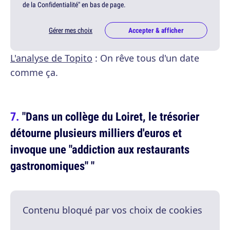
de la Confidentialité" en bas de page.
Gérer mes choix
Accepter & afficher
L'analyse de Topito
: On rêve tous d'un date
comme ça.
"Dans un collège du Loiret, le trésorier
détourne plusieurs milliers d'euros et
invoque une "addiction aux restaurants
gastronomiques" "
Contenu bloqué par vos choix de cookies