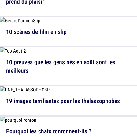
prend du plaisir
10 scènes de film en slip
10 preuves que les gens nés en août sont les
meilleurs
19 images terrifiantes pour les thalassophobes
Pourquoi les chats ronronnent-ils ?