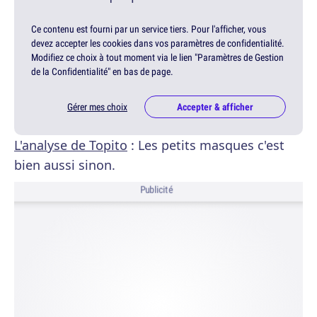
Ce contenu est fourni par un service tiers. Pour l'afficher, vous
devez accepter les cookies dans vos paramètres de confidentialité.
Modifiez ce choix à tout moment via le lien "Paramètres de Gestion
de la Confidentialité" en bas de page.
Gérer mes choix
Accepter & afficher
L'analyse de Topito
: Les petits masques c'est
bien aussi sinon.
Publicité