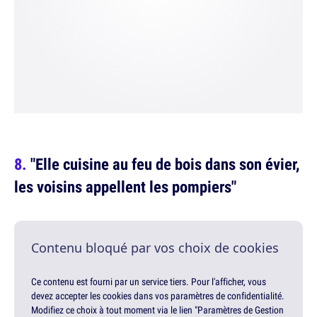
"Elle cuisine au feu de bois dans son évier,
les voisins appellent les pompiers"
Contenu bloqué par vos choix de cookies
Ce contenu est fourni par un service tiers. Pour l'afficher, vous
devez accepter les cookies dans vos paramètres de confidentialité.
Modifiez ce choix à tout moment via le lien "Paramètres de Gestion