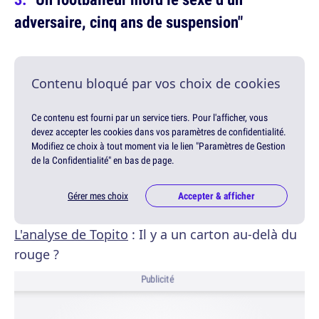
adversaire, cinq ans de suspension"
Contenu bloqué par vos choix de cookies
Ce contenu est fourni par un service tiers. Pour l'afficher, vous
devez accepter les cookies dans vos paramètres de confidentialité.
Modifiez ce choix à tout moment via le lien "Paramètres de Gestion
de la Confidentialité" en bas de page.
Gérer mes choix
Accepter & afficher
L'analyse de Topito
: Il y a un carton au-delà du
rouge ?
Publicité