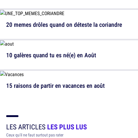
20 memes drôles quand on déteste la coriandre
10 galères quand tu es né(e) en Août
15 raisons de partir en vacances en août
LES ARTICLES
LES PLUS LUS
Ceux qu'il ne faut surtout pas rater