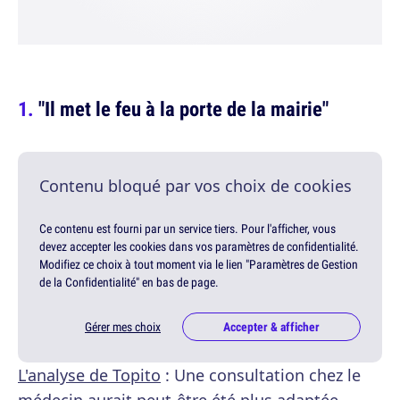
"Il met le feu à la porte de la mairie"
Contenu bloqué par vos choix de cookies
Ce contenu est fourni par un service tiers. Pour l'afficher, vous
devez accepter les cookies dans vos paramètres de confidentialité.
Modifiez ce choix à tout moment via le lien "Paramètres de Gestion
de la Confidentialité" en bas de page.
Gérer mes choix
Accepter & afficher
L'analyse de Topito
: Une consultation chez le