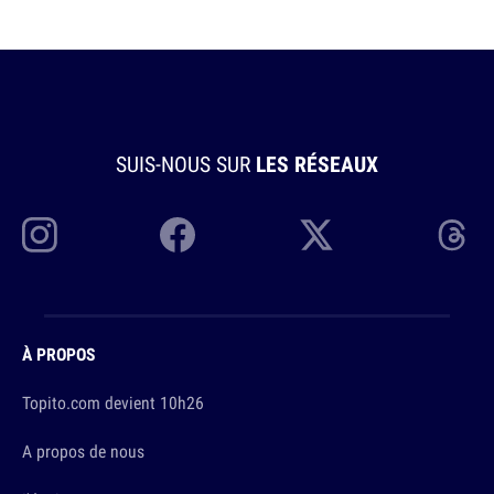
SUIS-NOUS SUR
LES RÉSEAUX
À PROPOS
Topito.com devient 10h26
A propos de nous