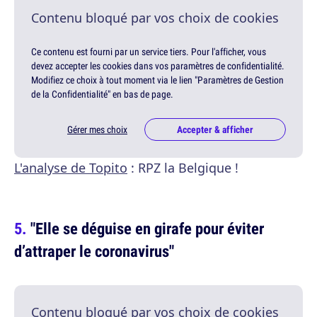
Contenu bloqué par vos choix de cookies
Ce contenu est fourni par un service tiers. Pour l'afficher, vous
devez accepter les cookies dans vos paramètres de confidentialité.
Modifiez ce choix à tout moment via le lien "Paramètres de Gestion
de la Confidentialité" en bas de page.
Gérer mes choix
Accepter & afficher
L'analyse de Topito
: RPZ la Belgique !
"Elle se déguise en girafe pour éviter
d’attraper le coronavirus"
Contenu bloqué par vos choix de cookies