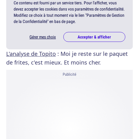
Ce contenu est fourni par un service tiers. Pour l'afficher, vous
devez accepter les cookies dans vos paramètres de confidentialité.
Modifiez ce choix à tout moment via le lien "Paramètres de Gestion
de la Confidentialité" en bas de page.
Gérer mes choix
Accepter & afficher
L'analyse de Topito
: Moi je reste sur le paquet
de frites, c'est mieux. Et moins cher.
Publicité