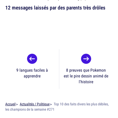
12 messages laissés par des parents très drôles
9 langues faciles à
8 preuves que Pokemon
apprendre
est le pire dessin animé de
l'histoire
Accueil
Actualités / Politique
Top 10 des faits divers les plus débiles,
les champions de la semaine #271