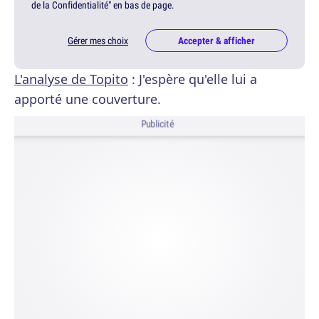
de la Confidentialité" en bas de page.
Gérer mes choix
Accepter & afficher
L'analyse de Topito
: J'espère qu'elle lui a
apporté une couverture.
Publicité