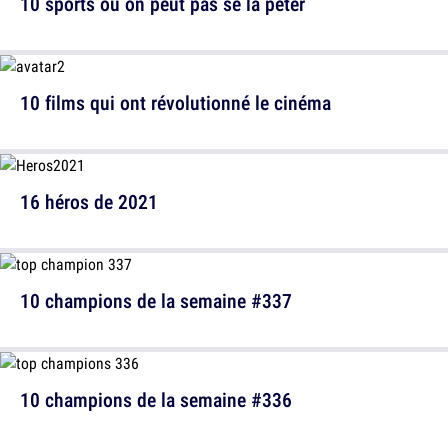
10 sports où on peut pas se la péter
10 films qui ont révolutionné le cinéma
16 héros de 2021
10 champions de la semaine #337
10 champions de la semaine #336