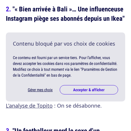
"« Bien arrivée à Bali »… Une influenceuse
Instagram piège ses abonnés depuis un Ikea"
Contenu bloqué par vos choix de cookies
Ce contenu est fourni par un service tiers. Pour l'afficher, vous
devez accepter les cookies dans vos paramètres de confidentialité.
Modifiez ce choix à tout moment via le lien "Paramètres de Gestion
de la Confidentialité" en bas de page.
Gérer mes choix
Accepter & afficher
L'analyse de Topito
: On se désabonne.
"Un footballeur mord le sexe d’un