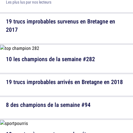
Les plus lus par nos lecteurs
19 trucs improbables survenus en Bretagne en
2017
10 les champions de la semaine #282
19 trucs improbables arrivés en Bretagne en 2018
8 des champions de la semaine #94