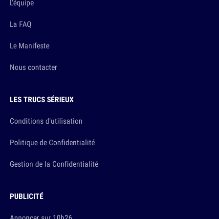
L'équipe
La FAQ
Le Manifeste
Nous contacter
LES TRUCS SÉRIEUX
Conditions d'utilisation
Politique de Confidentialité
Gestion de la Confidentialité
PUBLICITÉ
Annoncer sur 10h26