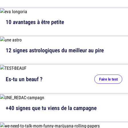
10 avantages à être petite
12 signes astrologiques du meilleur au pire
Es-tu un beauf ?
Faire le test
+40 signes que tu viens de la campagne