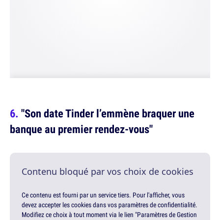
"Son date Tinder l’em­mène braquer une
banque au premier rendez-vous"
Contenu bloqué par vos choix de cookies
Ce contenu est fourni par un service tiers. Pour l'afficher, vous
devez accepter les cookies dans vos paramètres de confidentialité.
Modifiez ce choix à tout moment via le lien "Paramètres de Gestion