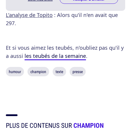
L'analyse de Topito
: Alors qu'il n'en avait que
297.
Et si vous aimez les teubés, n'oubliez pas qu'il y
a aussi
les teubés de la semaine
.
humour
champion
texte
presse
PLUS DE CONTENUS SUR
CHAMPION