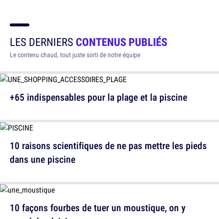
LES DERNIERS
CONTENUS PUBLIÉS
Le contenu chaud, tout juste sorti de notre équipe
+65 indispensables pour la plage et la piscine
10 raisons scientifiques de ne pas mettre les pieds
dans une piscine
10 façons fourbes de tuer un moustique, on y