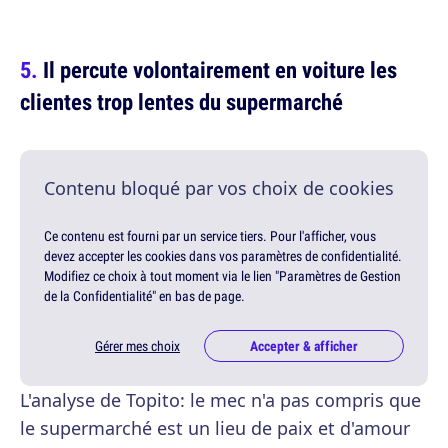
Il percute volontairement en voiture les
clientes trop lentes du supermarché
Contenu bloqué par vos choix de cookies
Ce contenu est fourni par un service tiers. Pour l'afficher, vous
devez accepter les cookies dans vos paramètres de confidentialité.
Modifiez ce choix à tout moment via le lien "Paramètres de Gestion
de la Confidentialité" en bas de page.
Gérer mes choix
Accepter & afficher
L'analyse de Topito: le mec n'a pas compris que
le supermarché est un lieu de paix et d'amour