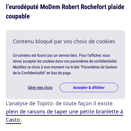
l’eurodéputé MoDem Robert Rochefort plaide
coupable
Contenu bloqué par vos choix de cookies
Ce contenu est fourni par un service tiers. Pour l'afficher, vous
devez accepter les cookies dans vos paramètres de confidentialité.
Modifiez ce choix à tout moment via le lien "Paramètres de Gestion
de la Confidentialité" en bas de page.
Gérer mes choix
Accepter & afficher
L'analyse de Topito: de toute façon il existe
plein de raisons de taper une petite branlette à
Casto.