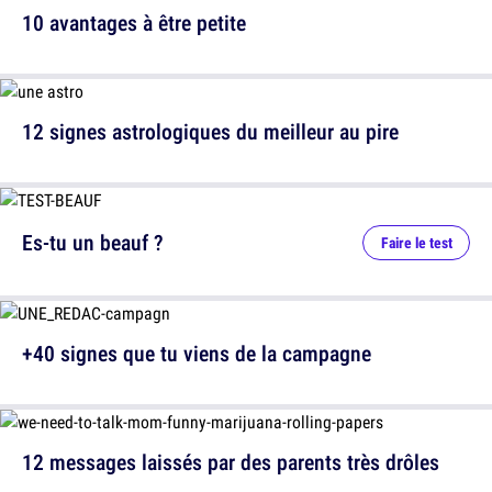
10 avantages à être petite
12 signes astrologiques du meilleur au pire
Es-tu un beauf ?
Faire le test
+40 signes que tu viens de la campagne
12 messages laissés par des parents très drôles