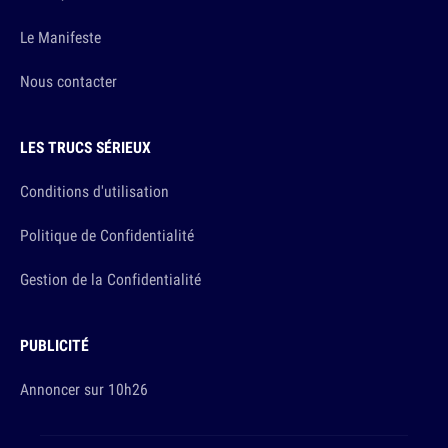
Le Manifeste
Nous contacter
LES TRUCS SÉRIEUX
Conditions d'utilisation
Politique de Confidentialité
Gestion de la Confidentialité
PUBLICITÉ
Annoncer sur 10h26