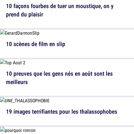
10 façons fourbes de tuer un moustique, on y
prend du plaisir
10 scènes de film en slip
10 preuves que les gens nés en août sont les
meilleurs
19 images terrifiantes pour les thalassophobes