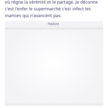
où règne la sérénité et le partage. Je déconne
c'est l'enfer le supermarché c'est infect les
mamies qui n'avancent pas.
Publicité