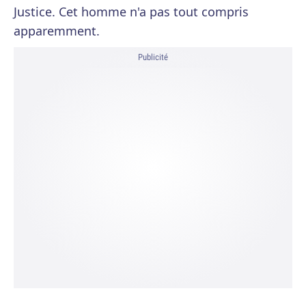
Justice. Cet homme n'a pas tout compris
apparemment.
Publicité