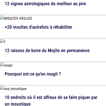
12 signes astrologiques du meilleur au pire
+20 insultes d'autrefois à réhabiliter
12 raisons de boire du Mojito en permanence
Pourquoi est-ce qu'on rougit ?
10 endroits où il est affreux de se faire piquer par
un moustique