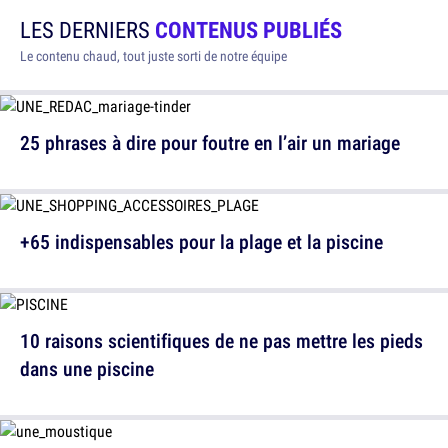
LES DERNIERS
CONTENUS PUBLIÉS
Le contenu chaud, tout juste sorti de notre équipe
25 phrases à dire pour foutre en l’air un mariage
+65 indispensables pour la plage et la piscine
10 raisons scientifiques de ne pas mettre les pieds
dans une piscine