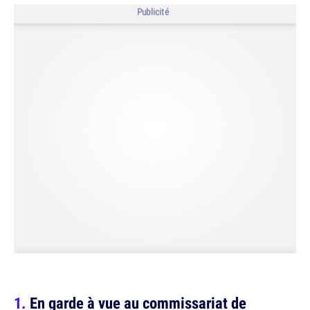
Publicité
En garde à vue au commissariat de