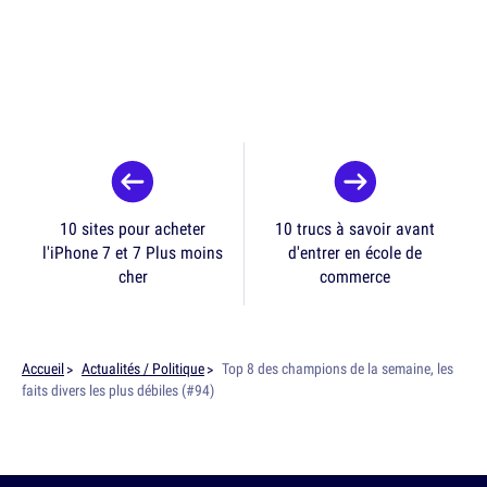
10 sites pour acheter
10 trucs à savoir avant
l'iPhone 7 et 7 Plus moins
d'entrer en école de
cher
commerce
Accueil
Actualités / Politique
Top 8 des champions de la semaine, les
faits divers les plus débiles (#94)