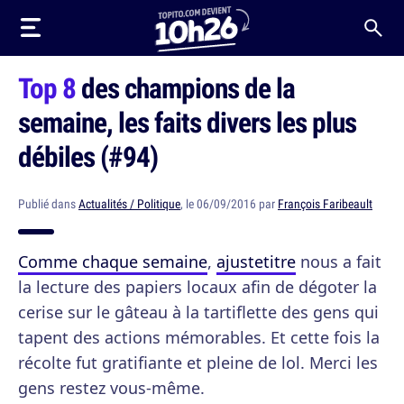
Top 8
des champions de la
semaine, les faits divers les plus
débiles (#94)
Publié dans
Actualités / Politique
, le 06/09/2016 par
François Faribeault
Comme chaque semaine
,
ajustetitre
nous a fait
la lecture des papiers locaux afin de dégoter la
cerise sur le gâteau à la tartiflette des gens qui
tapent des actions mémorables. Et cette fois la
récolte fut gratifiante et pleine de lol. Merci les
gens restez vous-même.