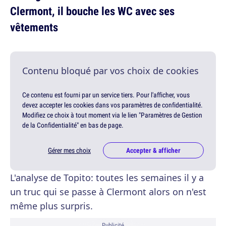
Clermont, il bouche les WC avec ses
vêtements
Contenu bloqué par vos choix de cookies
Ce contenu est fourni par un service tiers. Pour l'afficher, vous
devez accepter les cookies dans vos paramètres de confidentialité.
Modifiez ce choix à tout moment via le lien "Paramètres de Gestion
de la Confidentialité" en bas de page.
Gérer mes choix
Accepter & afficher
L'analyse de Topito: toutes les semaines il y a
un truc qui se passe à Clermont alors on n'est
même plus surpris.
Publicité