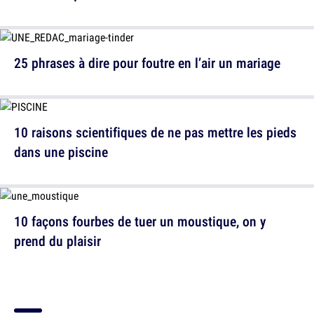
25 phrases à dire pour foutre en l’air un mariage
10 raisons scientifiques de ne pas mettre les pieds
dans une piscine
10 façons fourbes de tuer un moustique, on y
prend du plaisir