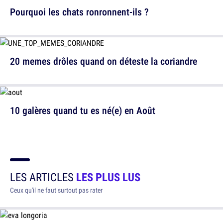
Pourquoi les chats ronronnent-ils ?
20 memes drôles quand on déteste la coriandre
10 galères quand tu es né(e) en Août
LES ARTICLES
LES PLUS LUS
Ceux qu'il ne faut surtout pas rater