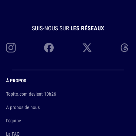
SUIS-NOUS SUR
LES RÉSEAUX
À PROPOS
Topito.com devient 10h26
A propos de nous
L'équipe
La FAQ