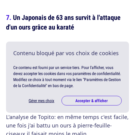
Un Japonais de 63 ans survit à l'attaque
d'un ours grâce au karaté
Contenu bloqué par vos choix de cookies
Ce contenu est fourni par un service tiers. Pour l'afficher, vous
devez accepter les cookies dans vos paramètres de confidentialité.
Modifiez ce choix à tout moment via le lien "Paramètres de Gestion
de la Confidentialité" en bas de page.
Gérer mes choix
Accepter & afficher
L'analyse de Topito: en même temps c'est facile,
une fois j'ai battu un ours à pierre-feuille-
ciseaux il faisait moins le malin.