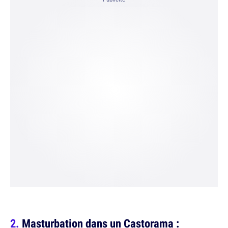
Masturbation dans un Castorama :