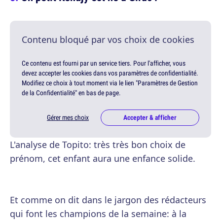
Contenu bloqué par vos choix de cookies
Ce contenu est fourni par un service tiers. Pour l'afficher, vous
devez accepter les cookies dans vos paramètres de confidentialité.
Modifiez ce choix à tout moment via le lien "Paramètres de Gestion
de la Confidentialité" en bas de page.
Gérer mes choix
Accepter & afficher
L'analyse de Topito: très très bon choix de
prénom, cet enfant aura une enfance solide.
Et comme on dit dans le jargon des rédacteurs
qui font les champions de la semaine: à la