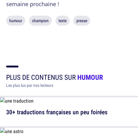
semaine prochaine !
humour
champion
texte
presse
PLUS DE CONTENUS SUR
HUMOUR
Les plus lus par nos lecteurs
30+ traductions françaises un peu foirées