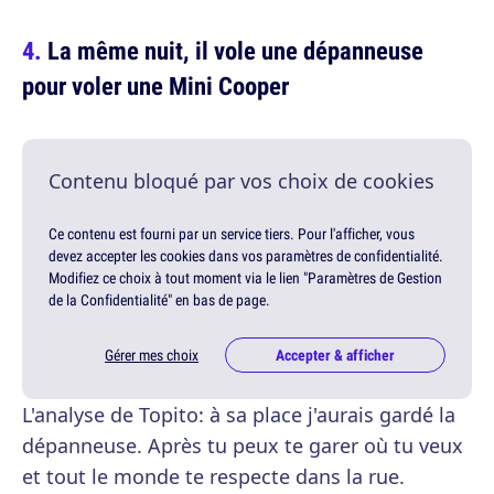
La même nuit, il vole une dépanneuse
pour voler une Mini Cooper
Contenu bloqué par vos choix de cookies
Ce contenu est fourni par un service tiers. Pour l'afficher, vous
devez accepter les cookies dans vos paramètres de confidentialité.
Modifiez ce choix à tout moment via le lien "Paramètres de Gestion
de la Confidentialité" en bas de page.
Gérer mes choix
Accepter & afficher
L'analyse de Topito: à sa place j'aurais gardé la
dépanneuse. Après tu peux te garer où tu veux
et tout le monde te respecte dans la rue.