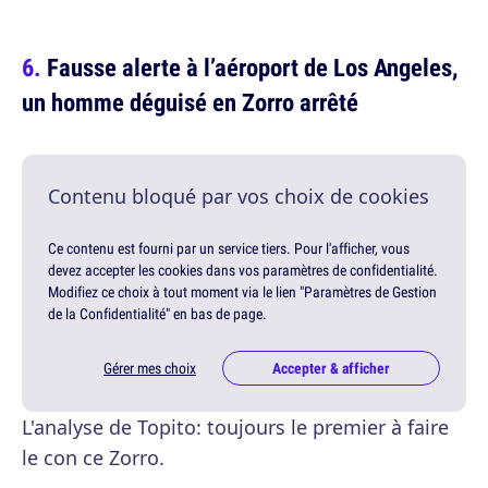
Fausse alerte à l’aéroport de Los Angeles,
un homme déguisé en Zorro arrêté
Contenu bloqué par vos choix de cookies
Ce contenu est fourni par un service tiers. Pour l'afficher, vous
devez accepter les cookies dans vos paramètres de confidentialité.
Modifiez ce choix à tout moment via le lien "Paramètres de Gestion
de la Confidentialité" en bas de page.
Gérer mes choix
Accepter & afficher
L'analyse de Topito: toujours le premier à faire
le con ce Zorro.