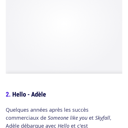
Hello - Adèle
Quelques années après les succès
commerciaux de
Someone like you
et
Skyfall
,
Adèle débarque avec
Hello
et c'est