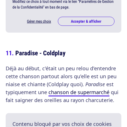
Modifiez ce choix à tout moment via le lien "Paramètres de Gestion
de la Confidentialité" en bas de page.
Gérer mes choix
Accepter & afficher
Paradise - Coldplay
Déjà au début, c'était un peu relou d'entendre
cette chanson partout alors qu'elle est un peu
niaise et chiante (Coldplay quoi).
Paradise
est
typiquement une
chanson de supermarché
qui
fait saigner des oreilles au rayon charcuterie.
Contenu bloqué par vos choix de cookies