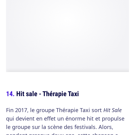
Hit sale - Thérapie Taxi
Fin 2017, le groupe Thérapie Taxi sort
Hit Sale
qui devient en effet un énorme hit et propulse
le groupe sur la scène des festivals. Alors,