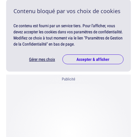
Contenu bloqué par vos choix de cookies
Ce contenu est fourni par un service tiers. Pour l'afficher, vous
devez accepter les cookies dans vos paramètres de confidentialité.
Modifiez ce choix à tout moment via le lien "Paramètres de Gestion
de la Confidentialité" en bas de page.
Gérer mes choix
Accepter & afficher
Publicité