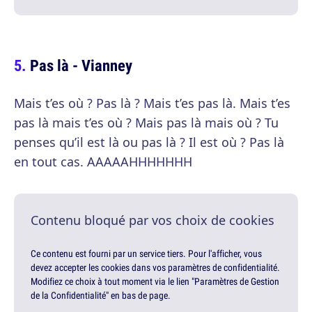
Pas là - Vianney
Mais t’es où ? Pas là ? Mais t’es pas là. Mais t’es
pas là mais t’es où ? Mais pas là mais où ? Tu
penses qu’il est là ou pas là ? Il est où ? Pas là
en tout cas. AAAAAHHHHHHH
Contenu bloqué par vos choix de cookies
Ce contenu est fourni par un service tiers. Pour l'afficher, vous
devez accepter les cookies dans vos paramètres de confidentialité.
Modifiez ce choix à tout moment via le lien "Paramètres de Gestion
de la Confidentialité" en bas de page.