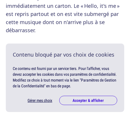
immédiatement un carton. Le « Hello, it's me »
est repris partout et on est vite submergé par
cette musique dont on n'arrive plus à se
débarrasser.
Contenu bloqué par vos choix de cookies
Ce contenu est fourni par un service tiers. Pour l'afficher, vous
devez accepter les cookies dans vos paramètres de confidentialité.
Modifiez ce choix à tout moment via le lien "Paramètres de Gestion
de la Confidentialité" en bas de page.
Gérer mes choix
Accepter & afficher