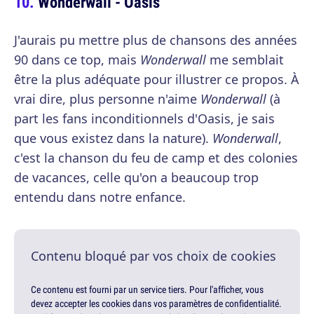
Wonderwall - Oasis
J'aurais pu mettre plus de chansons des années
90 dans ce top, mais
Wonderwall
me semblait
être la plus adéquate pour illustrer ce propos. À
vrai dire, plus personne n'aime
Wonderwall
(à
part les fans inconditionnels d'Oasis, je sais
que vous existez dans la nature).
Wonderwall
,
c'est la chanson du feu de camp et des colonies
de vacances, celle qu'on a beaucoup trop
entendu dans notre enfance.
Contenu bloqué par vos choix de cookies
Ce contenu est fourni par un service tiers. Pour l'afficher, vous
devez accepter les cookies dans vos paramètres de confidentialité.