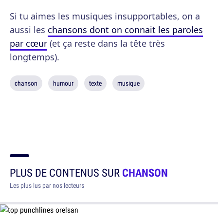
Si tu aimes les musiques insupportables, on a
aussi les
chansons dont on connait les paroles
par cœur
(et ça reste dans la tête très
longtemps).
chanson
humour
texte
musique
PLUS DE CONTENUS SUR
CHANSON
Les plus lus par nos lecteurs