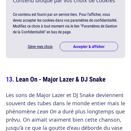
Contenu bloqué par vos choix de cookies
Ce contenu est fourni par un service tiers. Pour l'afficher, vous
devez accepter les cookies dans vos paramètres de confidentialité.
Modifiez ce choix à tout moment via le lien "Paramètres de Gestion
de la Confidentialité" en bas de page.
Gérer mes choix
Accepter & afficher
Lean On - Major Lazer & DJ Snake
Les sons de Major Lazer et DJ Snake deviennent
souvent des tubes dans le monde entier mais le
phénomène
Lean On
a duré plus longtemps que
prévu. On aimait vraiment bien cette chanson,
jusqu'à ce que la goutte d'eau déborde du vase