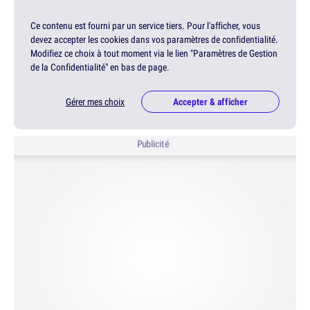
Ce contenu est fourni par un service tiers. Pour l'afficher, vous
devez accepter les cookies dans vos paramètres de confidentialité.
Modifiez ce choix à tout moment via le lien "Paramètres de Gestion
de la Confidentialité" en bas de page.
Gérer mes choix
Accepter & afficher
Publicité