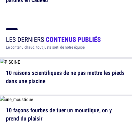
LES DERNIERS
CONTENUS PUBLIÉS
Le contenu chaud, tout juste sorti de notre équipe
10 raisons scientifiques de ne pas mettre les pieds
dans une piscine
10 façons fourbes de tuer un moustique, on y
prend du plaisir