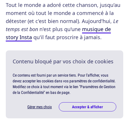
Tout le monde a adoré cette chanson, jusqu'au
moment où tout le monde a commencé à la
détester (et c'est bien normal). Aujourd'hui,
Le
temps est bon
n'est plus qu'une
musique de
story Insta
qu'il faut proscrire à jamais.
Contenu bloqué par vos choix de cookies
Ce contenu est fourni par un service tiers. Pour l'afficher, vous
devez accepter les cookies dans vos paramètres de confidentialité.
Modifiez ce choix à tout moment via le lien "Paramètres de Gestion
de la Confidentialité" en bas de page.
Gérer mes choix
Accepter & afficher