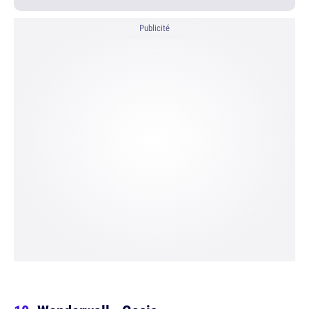
Publicité