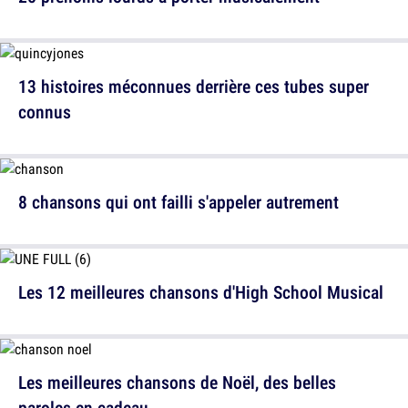
13 histoires méconnues derrière ces tubes super
connus
8 chansons qui ont failli s'appeler autrement
Les 12 meilleures chansons d'High School Musical
Les meilleures chansons de Noël, des belles
paroles en cadeau