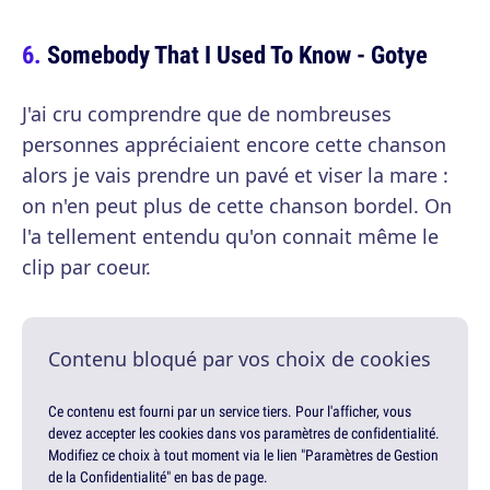
Somebody That I Used To Know - Gotye
J'ai cru comprendre que de nombreuses
personnes appréciaient encore cette chanson
alors je vais prendre un pavé et viser la mare :
on n'en peut plus de cette chanson bordel. On
l'a tellement entendu qu'on connait même le
clip par coeur.
Contenu bloqué par vos choix de cookies
Ce contenu est fourni par un service tiers. Pour l'afficher, vous
devez accepter les cookies dans vos paramètres de confidentialité.
Modifiez ce choix à tout moment via le lien "Paramètres de Gestion
de la Confidentialité" en bas de page.