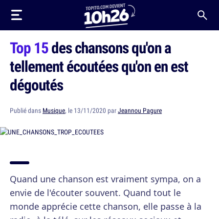
Top 15
des chansons qu'on a
tellement écoutées qu'on en est
dégoutés
Publié dans
Musique
, le 13/11/2020 par
Jeannou Pagure
Quand une chanson est vraiment sympa, on a
envie de l'écouter souvent. Quand tout le
monde apprécie cette chanson, elle passe à la