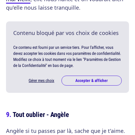
qu'elle nous laisse tranquille.
Contenu bloqué par vos choix de cookies
Ce contenu est fourni par un service tiers. Pour l'afficher, vous
devez accepter les cookies dans vos paramètres de confidentialité.
Modifiez ce choix à tout moment via le lien "Paramètres de Gestion
de la Confidentialité" en bas de page.
Gérer mes choix
Accepter & afficher
Tout oublier - Angèle
Angèle si tu passes par là, sache que je t'aime.