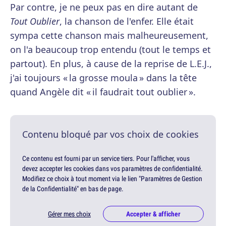
Par contre, je ne peux pas en dire autant de
Tout Oublier
, la chanson de l'enfer. Elle était
sympa cette chanson mais malheureusement,
on l'a beaucoup trop entendu (tout le temps et
partout). En plus, à cause de la reprise de L.E.J.,
j'ai toujours « la grosse moula » dans la tête
quand Angèle dit « il faudrait tout oublier ».
Contenu bloqué par vos choix de cookies
Ce contenu est fourni par un service tiers. Pour l'afficher, vous
devez accepter les cookies dans vos paramètres de confidentialité.
Modifiez ce choix à tout moment via le lien "Paramètres de Gestion
de la Confidentialité" en bas de page.
Gérer mes choix
Accepter & afficher