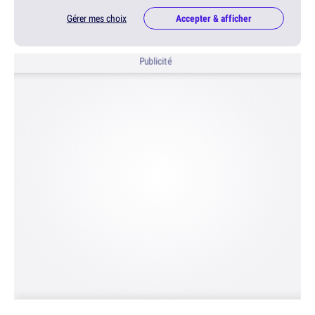
Gérer mes choix
Accepter & afficher
Publicité