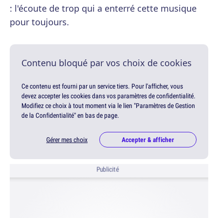
: l'écoute de trop qui a enterré cette musique
pour toujours.
Contenu bloqué par vos choix de cookies
Ce contenu est fourni par un service tiers. Pour l'afficher, vous
devez accepter les cookies dans vos paramètres de confidentialité.
Modifiez ce choix à tout moment via le lien "Paramètres de Gestion
de la Confidentialité" en bas de page.
Gérer mes choix
Accepter & afficher
Publicité