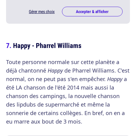
Gérer mes choix
Accepter & afficher
Happy - Pharrel Williams
Toute personne normale sur cette planète a
déjà chantonné
Happy
de Pharrel Williams. C'est
normal, on ne peut pas s'en empêcher.
Happy
a
été LA chanson de l'été 2014 mais aussi la
chanson des campings, la nouvelle chanson
des lipdubs de supermarché et même la
sonnerie de certains collèges. En bref, on en a
eu marre aux bout de 3 mois.