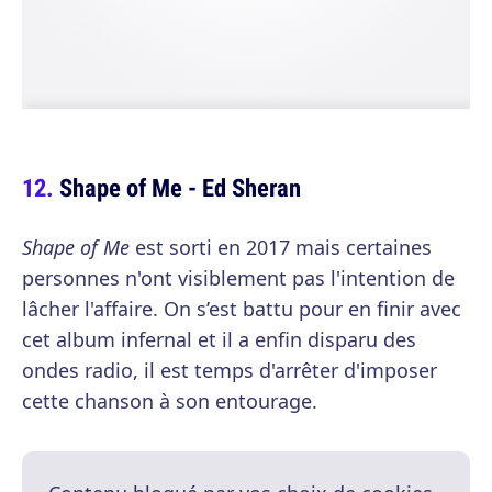
Shape of Me - Ed Sheran
Shape of Me
est sorti en 2017 mais certaines
personnes n'ont visiblement pas l'intention de
lâcher l'affaire. On s’est battu pour en finir avec
cet album infernal et il a enfin disparu des
ondes radio, il est temps d'arrêter d'imposer
cette chanson à son entourage.