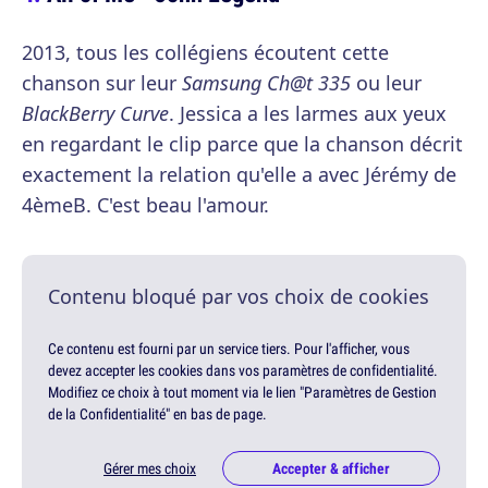
2013, tous les collégiens écoutent cette
chanson sur leur
Samsung Ch@t 335
ou leur
BlackBerry Curve
. Jessica a les larmes aux yeux
en regardant le clip parce que la chanson décrit
exactement la relation qu'elle a avec Jérémy de
4èmeB. C'est beau l'amour.
Contenu bloqué par vos choix de cookies
Ce contenu est fourni par un service tiers. Pour l'afficher, vous
devez accepter les cookies dans vos paramètres de confidentialité.
Modifiez ce choix à tout moment via le lien "Paramètres de Gestion
de la Confidentialité" en bas de page.
Gérer mes choix
Accepter & afficher