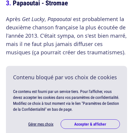
Papaoutai - Stromae
Après
Get Lucky
,
Papaoutai
est probablement la
deuxième chanson française la plus écoutée de
l'année 2013. C'était sympa, on s'est bien marré,
mais il ne faut plus jamais diffuser ces
musiques (ça pourrait créer des traumatismes).
Contenu bloqué par vos choix de cookies
Ce contenu est fourni par un service tiers. Pour l'afficher, vous
devez accepter les cookies dans vos paramètres de confidentialité.
Modifiez ce choix à tout moment via le lien "Paramètres de Gestion
de la Confidentialité" en bas de page.
Gérer mes choix
Accepter & afficher