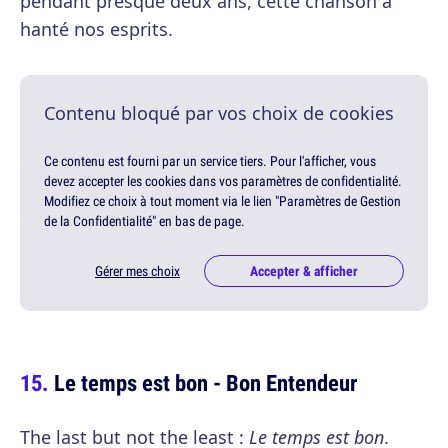
pendant presque deux ans, cette chanson a
hanté nos esprits.
Contenu bloqué par vos choix de cookies
Ce contenu est fourni par un service tiers. Pour l'afficher, vous
devez accepter les cookies dans vos paramètres de confidentialité.
Modifiez ce choix à tout moment via le lien "Paramètres de Gestion
de la Confidentialité" en bas de page.
Gérer mes choix
Accepter & afficher
Le temps est bon - Bon Entendeur
The last but not the least :
Le temps est bon
.