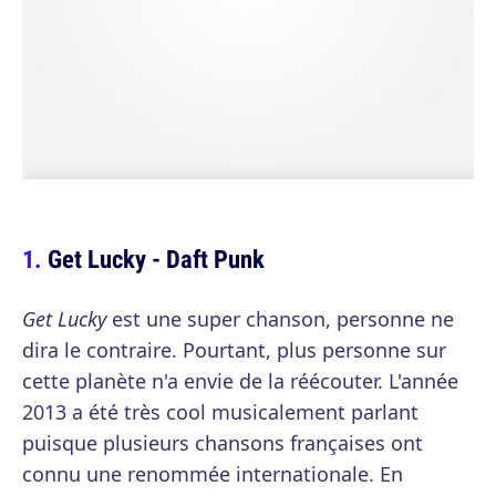
Get Lucky - Daft Punk
Get Lucky
est une super chanson, personne ne
dira le contraire. Pourtant, plus personne sur
cette planète n'a envie de la réécouter. L'année
2013 a été très cool musicalement parlant
puisque plusieurs chansons françaises ont
connu une renommée internationale. En