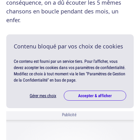
conséquence, on a dû écouter les 5 mêmes
chansons en boucle pendant des mois, un
enfer.
Contenu bloqué par vos choix de cookies
Ce contenu est fourni par un service tiers. Pour l'afficher, vous
devez accepter les cookies dans vos paramètres de confidentialité.
Modifiez ce choix à tout moment via le lien "Paramètres de Gestion
de la Confidentialité" en bas de page.
Gérer mes choix
Accepter & afficher
Publicité