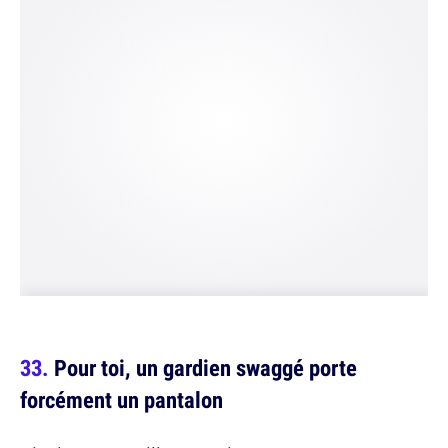
Pour toi, un gardien swaggé porte
forcément un pantalon