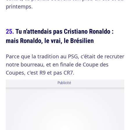
printemps.
Tu n'attendais pas Cristiano Ronaldo :
mais Ronaldo, le vrai, le Brésilien
Parce que la tradition au PSG, c'était de recruter
notre bourreau, et en finale de Coupe des
Coupes, c'est R9 et pas CR7.
Publicité