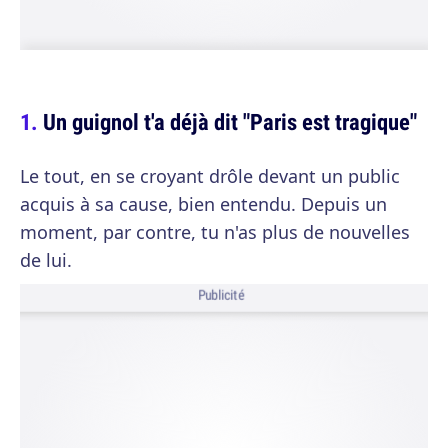
Un guignol t'a déjà dit "Paris est tragique"
Le tout, en se croyant drôle devant un public
acquis à sa cause, bien entendu. Depuis un
moment, par contre, tu n'as plus de nouvelles
de lui.
Publicité