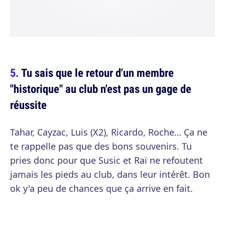
Tu sais que le retour d'un membre
"historique" au club n'est pas un gage de
réussite
Tahar, Cayzac, Luis (X2), Ricardo, Roche… Ça ne
te rappelle pas que des bons souvenirs. Tu
pries donc pour que Susic et Raï ne refoutent
jamais les pieds au club, dans leur intérêt. Bon
ok y'a peu de chances que ça arrive en fait.