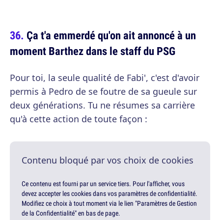
Ça t'a emmerdé qu'on ait annoncé à un
moment Barthez dans le staff du PSG
Pour toi, la seule qualité de Fabi', c'est d'avoir
permis à Pedro de se foutre de sa gueule sur
deux générations. Tu ne résumes sa carrière
qu'à cette action de toute façon :
Contenu bloqué par vos choix de cookies
Ce contenu est fourni par un service tiers. Pour l'afficher, vous
devez accepter les cookies dans vos paramètres de confidentialité.
Modifiez ce choix à tout moment via le lien "Paramètres de Gestion
de la Confidentialité" en bas de page.