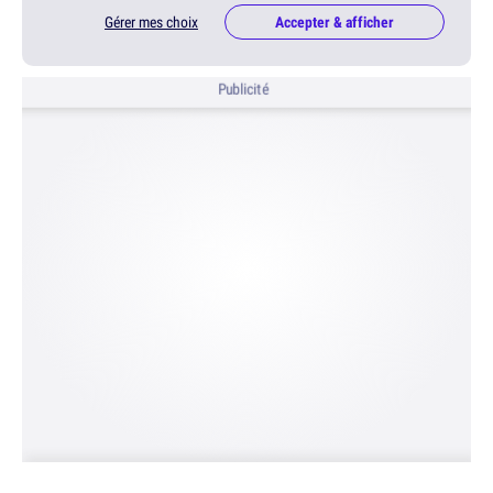
Gérer mes choix
Accepter & afficher
Publicité