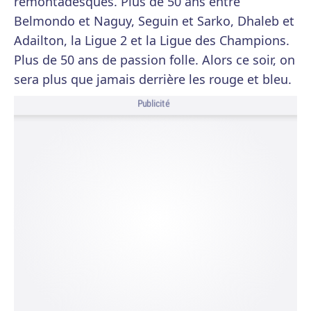
remontadesques. Plus de 50 ans entre
Belmondo et Naguy, Seguin et Sarko, Dhaleb et
Adailton, la Ligue 2 et la Ligue des Champions.
Plus de 50 ans de passion folle. Alors ce soir, on
sera plus que jamais derrière les rouge et bleu.
Publicité