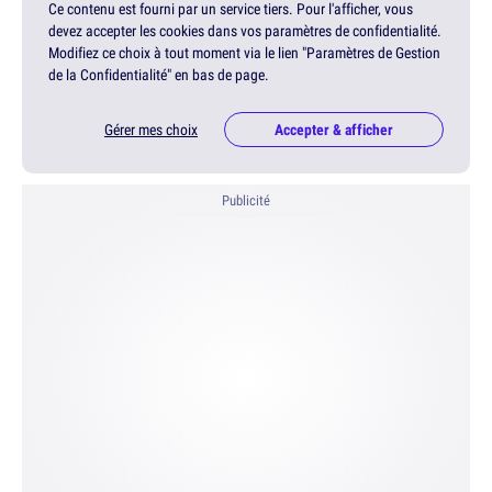
Ce contenu est fourni par un service tiers. Pour l'afficher, vous
devez accepter les cookies dans vos paramètres de confidentialité.
Modifiez ce choix à tout moment via le lien "Paramètres de Gestion
de la Confidentialité" en bas de page.
Gérer mes choix
Accepter & afficher
Publicité