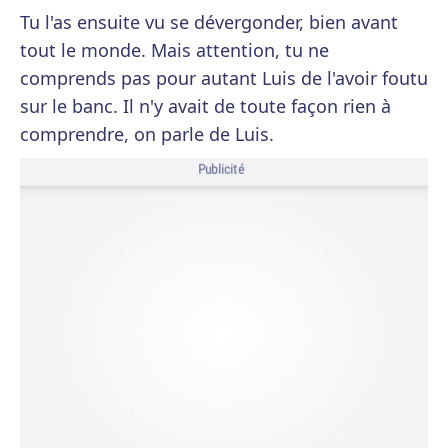
Tu l'as ensuite vu se dévergonder, bien avant
tout le monde. Mais attention, tu ne
comprends pas pour autant Luis de l'avoir foutu
sur le banc. Il n'y avait de toute façon rien à
comprendre, on parle de Luis.
Publicité