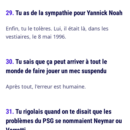
Tu as de la sympathie pour Yannick Noah
Enfin, tu le tolères. Lui, il était là, dans les
vestiaires, le 8 mai 1996.
Tu sais que ça peut arriver à tout le
monde de faire jouer un mec suspendu
Après tout, l'erreur est humaine.
Tu rigolais quand on te disait que les
problèmes du PSG se nommaient Neymar ou
Verratti