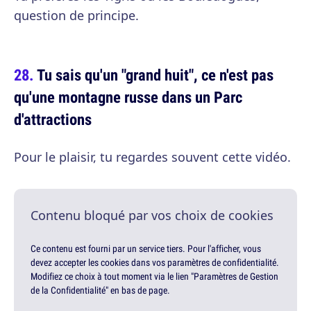
question de principe.
Tu sais qu'un "grand huit", ce n'est pas
qu'une montagne russe dans un Parc
d'attractions
Pour le plaisir, tu regardes souvent cette vidéo.
Contenu bloqué par vos choix de cookies
Ce contenu est fourni par un service tiers. Pour l'afficher, vous
devez accepter les cookies dans vos paramètres de confidentialité.
Modifiez ce choix à tout moment via le lien "Paramètres de Gestion
de la Confidentialité" en bas de page.