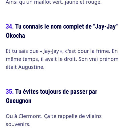
Ainsi qu'un maillot vert, jaune et rouge.
Tu connais le nom complet de "Jay-Jay"
Okocha
Et tu sais que « Jay-Jay », c'est pour la frime. En
même temps, il avait le droit. Son vrai prénom
était Augustine.
Tu évites toujours de passer par
Gueugnon
Ou à Clermont. Ça te rappelle de vilains
souvenirs.