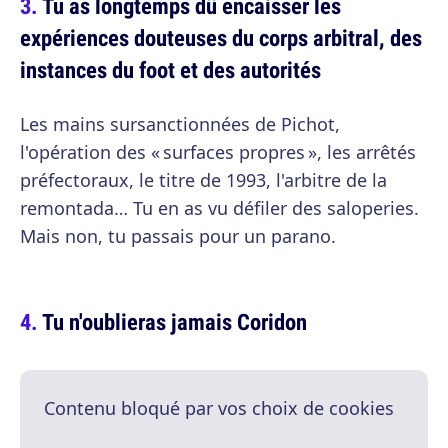
Tu as longtemps dû encaisser les
expériences douteuses du corps arbitral, des
instances du foot et des autorités
Les mains sursanctionnées de Pichot,
l'opération des « surfaces propres », les arrêtés
préfectoraux, le titre de 1993, l'arbitre de la
remontada… Tu en as vu défiler des saloperies.
Mais non, tu passais pour un parano.
Tu n'oublieras jamais Coridon
Contenu bloqué par vos choix de cookies