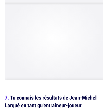
Tu connais les résultats de Jean-Michel
Larqué en tant qu'entraîneur-joueur