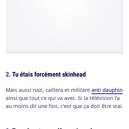
Tu étais forcément skinhead
Mais aussi nazi, caillera et militant
anti dauphin
ainsi que tout ce qui va avec. Si la télévision l'a
au moins dit une fois, c'est que ça doit être vrai.