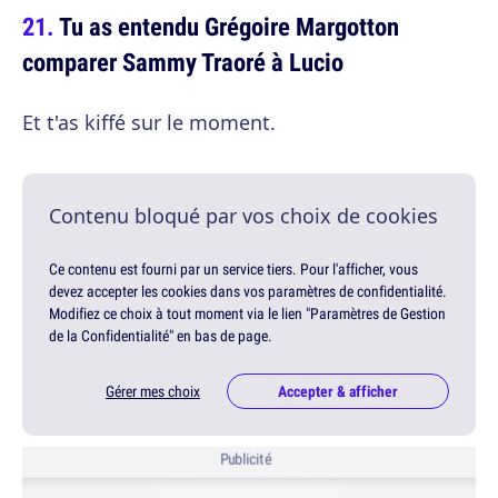
Tu as entendu Grégoire Margotton
comparer Sammy Traoré à Lucio
Et t'as kiffé sur le moment.
Contenu bloqué par vos choix de cookies
Ce contenu est fourni par un service tiers. Pour l'afficher, vous
devez accepter les cookies dans vos paramètres de confidentialité.
Modifiez ce choix à tout moment via le lien "Paramètres de Gestion
de la Confidentialité" en bas de page.
Gérer mes choix
Accepter & afficher
Publicité