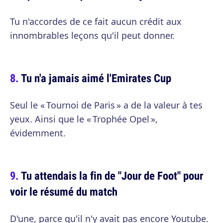
Tu n'accordes de ce fait aucun crédit aux
innombrables leçons qu'il peut donner.
Tu n'a jamais aimé l'Emirates Cup
Seul le « Tournoi de Paris » a de la valeur à tes
yeux. Ainsi que le « Trophée Opel »,
évidemment.
Tu attendais la fin de "Jour de Foot" pour
voir le résumé du match
D'une, parce qu'il n'y avait pas encore Youtube.