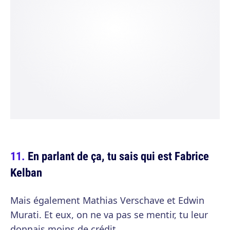
En parlant de ça, tu sais qui est Fabrice
Kelban
Mais également Mathias Verschave et Edwin
Murati. Et eux, on ne va pas se mentir, tu leur
donnais moins de crédit.