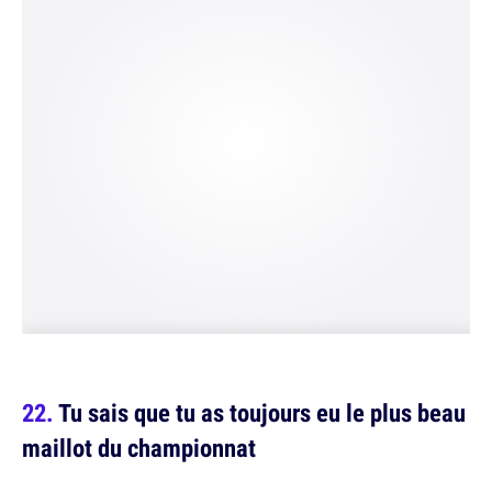
Tu sais que tu as toujours eu le plus beau
maillot du championnat