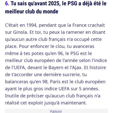
Tu sais qu'avant 2025, le PSG a déjà été le
meilleur club du monde
C'était en 1994, pendant que la France crachait
sur Ginola. Et toi, tu peux la ramener en disant
qu'aucun autre club français n'a occupé cette
place. Pour enfoncer le clou, tu avanceras
même à tes potes qu'en 96, le PSG est le
meilleur club européen de l'année selon l'indice
de l'UEFA, devant le Bayern et l'Ajax. Et histoire
de t'accorder une dernière sucrerie, tu
balanceras qu'en 98, Paris est le club européen
ayant le plus gros indice UEFA sur 5 années.
Inutile de préciser qu'aucun club français n'a
réalisé cet exploit jusqu'à maintenant.
Publicité