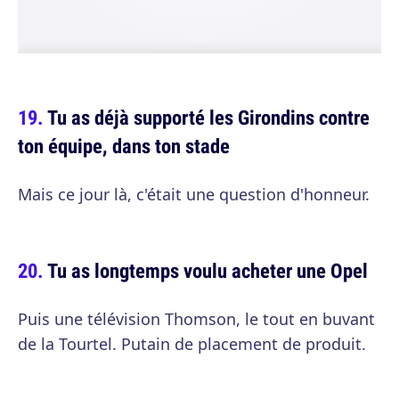
Tu as déjà supporté les Girondins contre
ton équipe, dans ton stade
Mais ce jour là, c'était une question d'honneur.
Tu as longtemps voulu acheter une Opel
Puis une télévision Thomson, le tout en buvant
de la Tourtel. Putain de placement de produit.