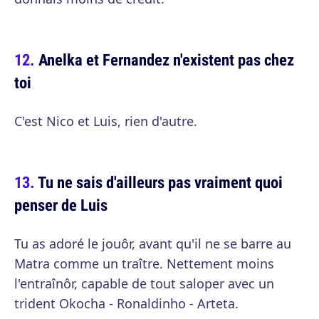
Anelka et Fernandez n'existent pas chez
toi
C'est Nico et Luis, rien d'autre.
Tu ne sais d'ailleurs pas vraiment quoi
penser de Luis
Tu as adoré le jouôr, avant qu'il ne se barre au
Matra comme un traître. Nettement moins
l'entraînôr, capable de tout saloper avec un
trident Okocha - Ronaldinho - Arteta.