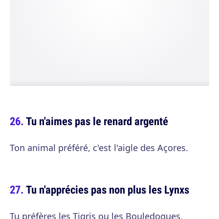
Tu n'aimes pas le renard argenté
Ton animal préféré, c'est l'aigle des Açores.
Tu n'apprécies pas non plus les Lynxs
Tu préfères les Tigris ou les Bouledogues,