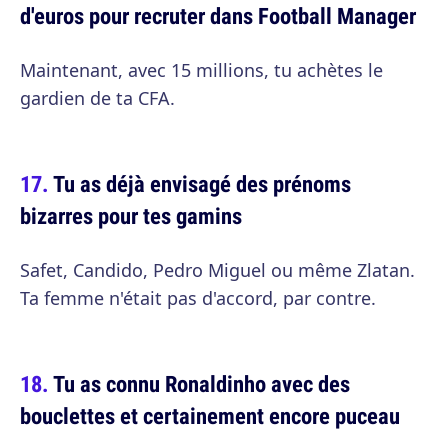
d'euros pour recruter dans Football Manager
Maintenant, avec 15 millions, tu achètes le
gardien de ta CFA.
Tu as déjà envisagé des prénoms
bizarres pour tes gamins
Safet, Candido, Pedro Miguel ou même Zlatan.
Ta femme n'était pas d'accord, par contre.
Tu as connu Ronaldinho avec des
bouclettes et certainement encore puceau