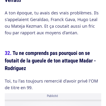
A ton époque, tu avais des vrais problèmes. Ils
s'appelaient Geraldao, Franck Gava, Hugo Leal
ou Mateja Kezman. Et ça coutait aussi un fric
fou par rapport aux moyens d'antan.
Tu ne comprends pas pourquoi on se
foutait de la gueule de ton attaque Madar -
Rodriguez
Toi, tu l'as toujours remercié d'avoir privé l'OM
de titre en 99.
Publicité