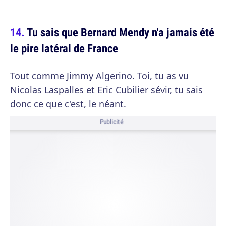
Tu sais que Bernard Mendy n'a jamais été
le pire latéral de France
Tout comme Jimmy Algerino. Toi, tu as vu
Nicolas Laspalles et Eric Cubilier sévir, tu sais
donc ce que c'est, le néant.
Publicité