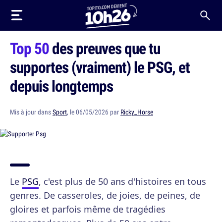
Top 50
des preuves que tu
supportes (vraiment) le PSG, et
depuis longtemps
Mis à jour dans
Sport
, le 06/05/2026 par
Ricky_Horse
Le
PSG
, c'est plus de 50 ans d'histoires en tous
genres. De casseroles, de joies, de peines, de
gloires et parfois même de tragédies