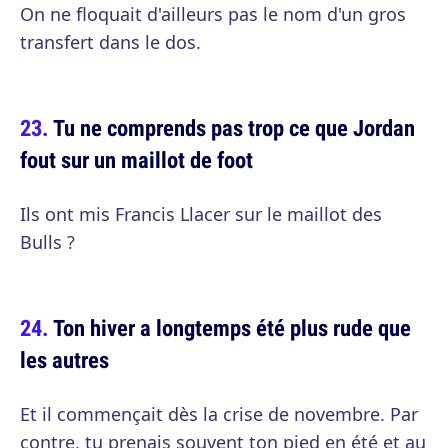
On ne floquait d'ailleurs pas le nom d'un gros
transfert dans le dos.
Tu ne comprends pas trop ce que Jordan
fout sur un maillot de foot
Ils ont mis Francis Llacer sur le maillot des
Bulls ?
Ton hiver a longtemps été plus rude que
les autres
Et il commençait dès la crise de novembre. Par
contre, tu prenais souvent ton pied en été et au