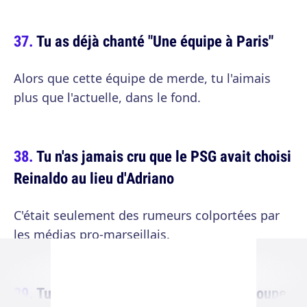
Tu as déjà chanté "Une équipe à Paris"
Alors que cette équipe de merde, tu l'aimais
plus que l'actuelle, dans le fond.
Tu n'as jamais cru que le PSG avait choisi
Reinaldo au lieu d'Adriano
C'était seulement des rumeurs colportées par
les médias pro-marseillais.
Tu n'aimes pas trop les matchs de Coupe