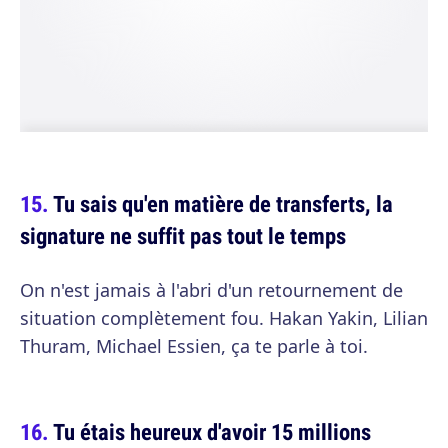
Tu sais qu'en matière de transferts, la
signature ne suffit pas tout le temps
On n'est jamais à l'abri d'un retournement de
situation complètement fou. Hakan Yakin, Lilian
Thuram, Michael Essien, ça te parle à toi.
Tu étais heureux d'avoir 15 millions