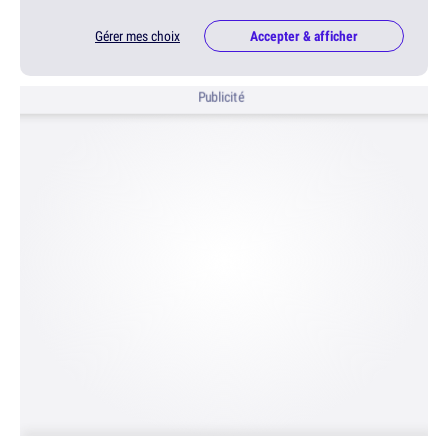
Gérer mes choix
Accepter & afficher
Publicité