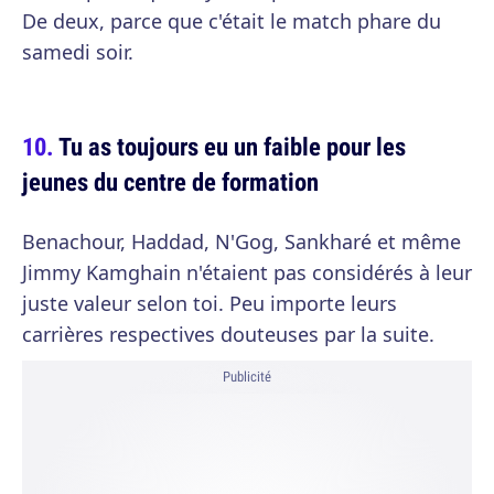
De deux, parce que c'était le match phare du
samedi soir.
Tu as toujours eu un faible pour les
jeunes du centre de formation
Benachour, Haddad, N'Gog, Sankharé et même
Jimmy Kamghain n'étaient pas considérés à leur
juste valeur selon toi. Peu importe leurs
carrières respectives douteuses par la suite.
Publicité