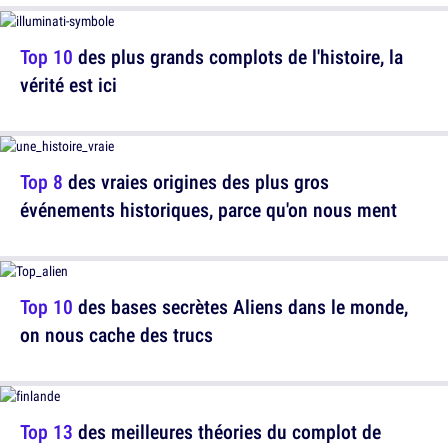
Top 10
des plus grands complots de l'histoire, la
vérité est ici
Top 8
des vraies origines des plus gros
événements historiques, parce qu'on nous ment
Top 10
des bases secrètes Aliens dans le monde,
on nous cache des trucs
Top 13
des meilleures théories du complot de