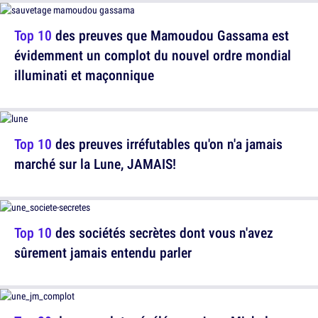
Top 10
des preuves que Mamoudou Gassama est
évidemment un complot du nouvel ordre mondial
illuminati et maçonnique
Top 10
des preuves irréfutables qu'on n'a jamais
marché sur la Lune, JAMAIS!
Top 10
des sociétés secrètes dont vous n'avez
sûrement jamais entendu parler