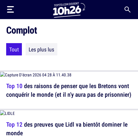
Complot
Tout
Les plus lus
Top 10
des raisons de penser que les Bretons vont
conquérir le monde (et il n'y aura pas de prisonnier)
Top 12
des preuves que Lidl va bientôt dominer le
monde