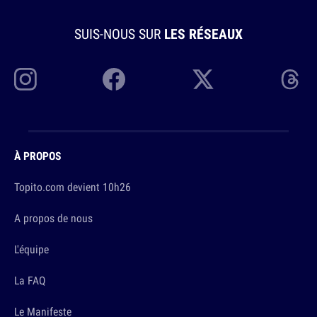
SUIS-NOUS SUR
LES RÉSEAUX
À PROPOS
Topito.com devient 10h26
A propos de nous
L'équipe
La FAQ
Le Manifeste