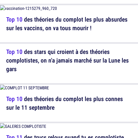
Top 10
des théories du complot les plus absurdes
sur les vaccins, on va tous mourir !
Top 10
des stars qui croient à des théories
complotistes, on n'a jamais marché sur la Lune les
gars
Top 10
des théories du complot les plus connes
sur le 11 septembre
Top 11
des trucs relous quand tu es complotiste,