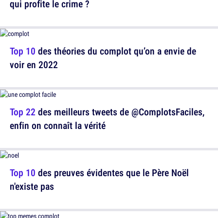
qui profite le crime ?
Top 10
des théories du complot qu’on a envie de
voir en 2022
Top 22
des meilleurs tweets de @ComplotsFaciles,
enfin on connaît la vérité
Top 10
des preuves évidentes que le Père Noël
n'existe pas