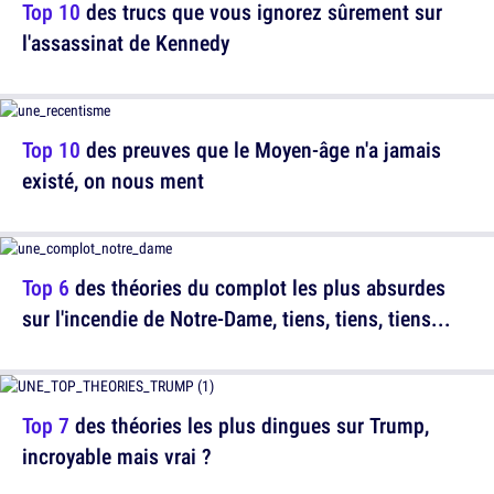
Top 10
des trucs que vous ignorez sûrement sur
l'assassinat de Kennedy
Top 10
des preuves que le Moyen-âge n'a jamais
existé, on nous ment
Top 6
des théories du complot les plus absurdes
sur l'incendie de Notre-Dame, tiens, tiens, tiens...
Top 7
des théories les plus dingues sur Trump,
incroyable mais vrai ?