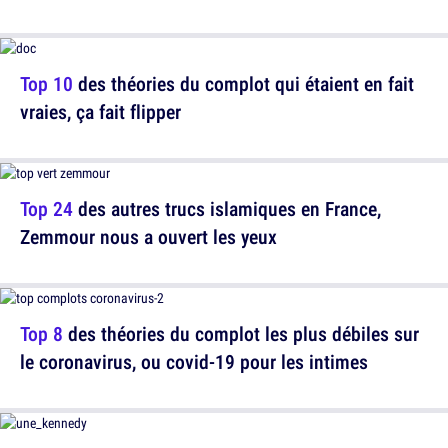
Top 10
des théories du complot qui étaient en fait
vraies, ça fait flipper
Top 24
des autres trucs islamiques en France,
Zemmour nous a ouvert les yeux
Top 8
des théories du complot les plus débiles sur
le coronavirus, ou covid-19 pour les intimes