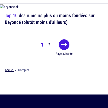
Top 10
des rumeurs plus ou moins fondées sur
Beyoncé (plutôt moins d'ailleurs)
1
2
Page suivante
Accueil
Complot