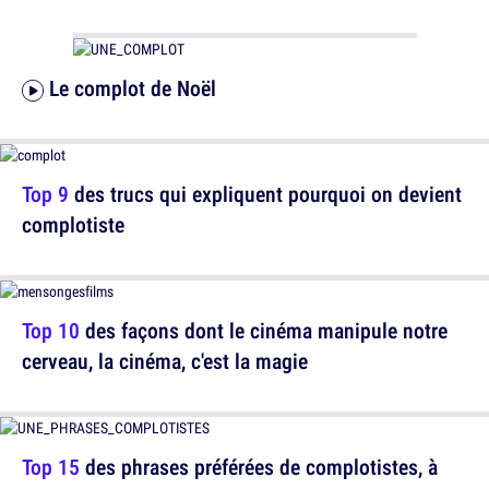
Le complot de Noël
Top 9
des trucs qui expliquent pourquoi on devient
complotiste
Top 10
des façons dont le cinéma manipule notre
cerveau, la cinéma, c'est la magie
Top 15
des phrases préférées de complotistes, à