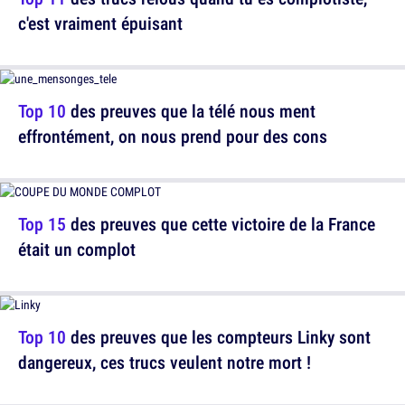
c'est vraiment épuisant
Top 10
des preuves que la télé nous ment
effrontément, on nous prend pour des cons
Top 15
des preuves que cette victoire de la France
était un complot
Top 10
des preuves que les compteurs Linky sont
dangereux, ces trucs veulent notre mort !