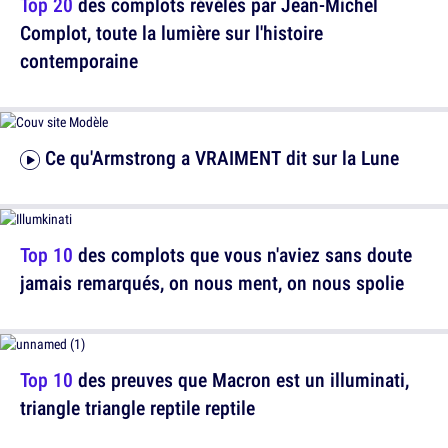
Top 20
des complots révélés par Jean-Michel
Complot, toute la lumière sur l'histoire
contemporaine
Ce qu'Armstrong a VRAIMENT dit sur la Lune
Top 10
des complots que vous n'aviez sans doute
jamais remarqués, on nous ment, on nous spolie
Top 10
des preuves que Macron est un illuminati,
triangle triangle reptile reptile