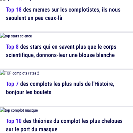
Top 18
des memes sur les complotistes, ils nous
saoulent un peu ceux-là
Top 8
des stars qui en savent plus que le corps
scientifique, donnons-leur une blouse blanche
Top 7
des complots les plus nuls de l'Histoire,
bonjour les boulets
Top 10
des théories du complot les plus cheloues
sur le port du masque