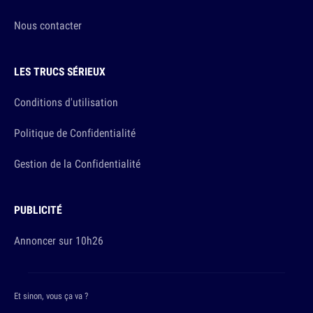
Nous contacter
LES TRUCS SÉRIEUX
Conditions d'utilisation
Politique de Confidentialité
Gestion de la Confidentialité
PUBLICITÉ
Annoncer sur 10h26
Et sinon, vous ça va ?