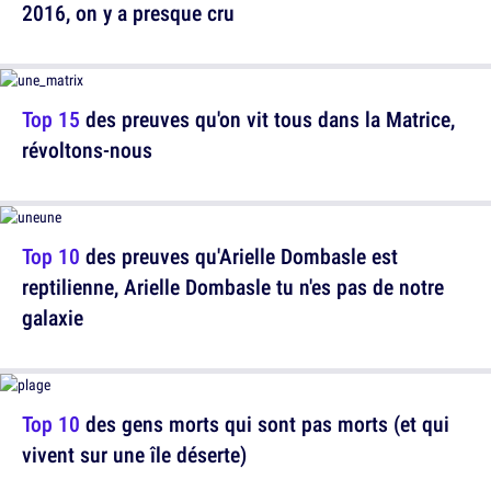
2016, on y a presque cru
Top 15
des preuves qu'on vit tous dans la Matrice,
révoltons-nous
Top 10
des preuves qu'Arielle Dombasle est
reptilienne, Arielle Dombasle tu n'es pas de notre
galaxie
Top 10
des gens morts qui sont pas morts (et qui
vivent sur une île déserte)