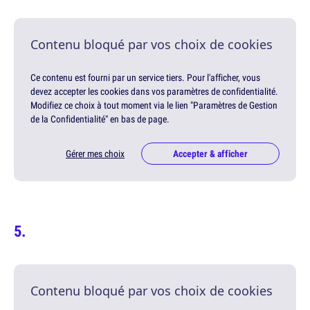
Contenu bloqué par vos choix de cookies
Ce contenu est fourni par un service tiers. Pour l'afficher, vous
devez accepter les cookies dans vos paramètres de confidentialité.
Modifiez ce choix à tout moment via le lien "Paramètres de Gestion
de la Confidentialité" en bas de page.
Gérer mes choix
Accepter & afficher
Contenu bloqué par vos choix de cookies