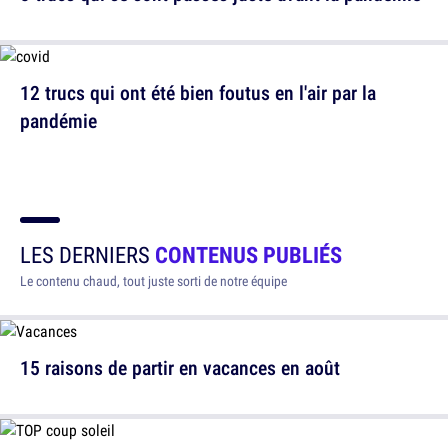
12 trucs qui ont été bien foutus en l'air par la
pandémie
LES DERNIERS
CONTENUS PUBLIÉS
Le contenu chaud, tout juste sorti de notre équipe
15 raisons de partir en vacances en août