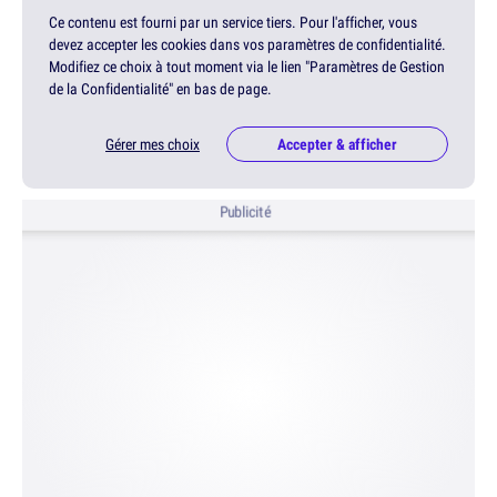
Ce contenu est fourni par un service tiers. Pour l'afficher, vous
devez accepter les cookies dans vos paramètres de confidentialité.
Modifiez ce choix à tout moment via le lien "Paramètres de Gestion
de la Confidentialité" en bas de page.
Gérer mes choix
Accepter & afficher
Publicité