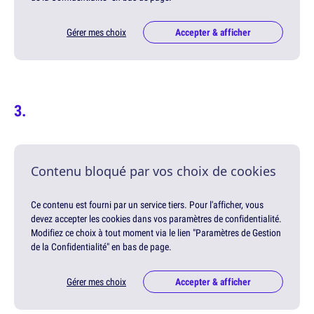
Gérer mes choix
Accepter & afficher
Contenu bloqué par vos choix de cookies
Ce contenu est fourni par un service tiers. Pour l'afficher, vous
devez accepter les cookies dans vos paramètres de confidentialité.
Modifiez ce choix à tout moment via le lien "Paramètres de Gestion
de la Confidentialité" en bas de page.
Gérer mes choix
Accepter & afficher