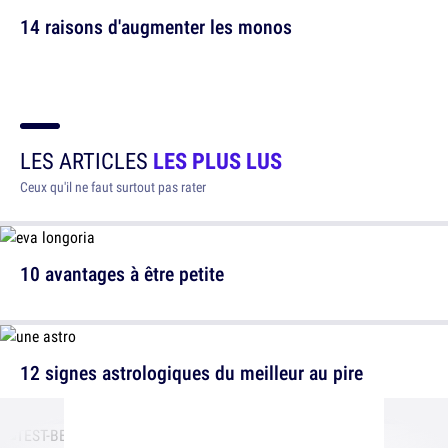
14 raisons d'augmenter les monos
LES ARTICLES
LES PLUS LUS
Ceux qu'il ne faut surtout pas rater
10 avantages à être petite
12 signes astrologiques du meilleur au pire