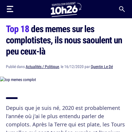
Top 18
des memes sur les
complotistes, ils nous saoulent un
peu ceux-là
Publié dans
Actualités / Politique
, le 16/12/2020 par
Quentin Le Dé
Depuis que je suis né, 2020 est probablement
l'année où j'ai le plus entendu parler de
complots. Après la Terre qui est plate, les Tours