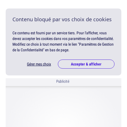
Contenu bloqué par vos choix de cookies
Ce contenu est fourni par un service tiers. Pour l'afficher, vous
devez accepter les cookies dans vos paramètres de confidentialité.
Modifiez ce choix à tout moment via le lien "Paramètres de Gestion
de la Confidentialité" en bas de page.
Gérer mes choix
Accepter & afficher
Publicité