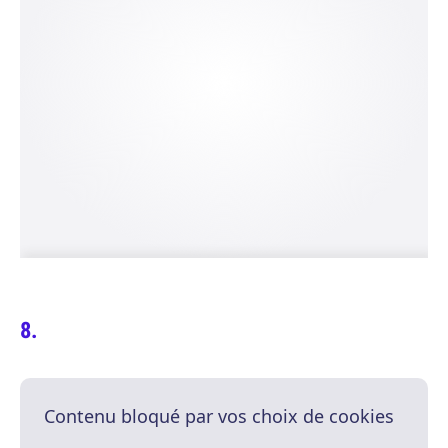
Contenu bloqué par vos choix de cookies