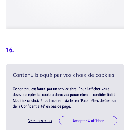
Contenu bloqué par vos choix de cookies
Ce contenu est fourni par un service tiers. Pour l'afficher, vous
devez accepter les cookies dans vos paramètres de confidentialité.
Modifiez ce choix à tout moment via le lien "Paramètres de Gestion
de la Confidentialité" en bas de page.
Gérer mes choix
Accepter & afficher