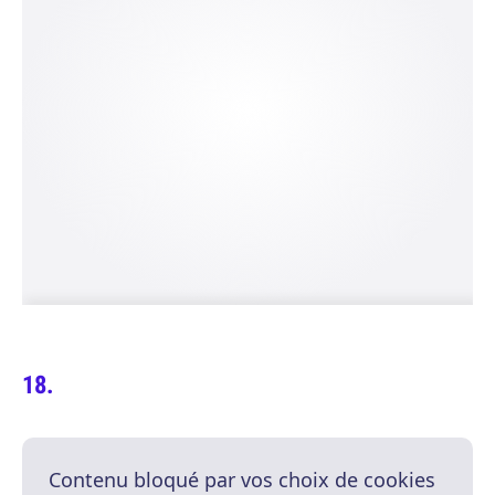
Contenu bloqué par vos choix de cookies