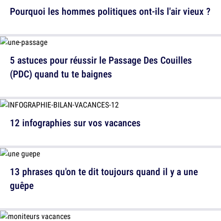
Pourquoi les hommes politiques ont-ils l'air vieux ?
5 astuces pour réussir le Passage Des Couilles
(PDC) quand tu te baignes
12 infographies sur vos vacances
13 phrases qu'on te dit toujours quand il y a une
guêpe