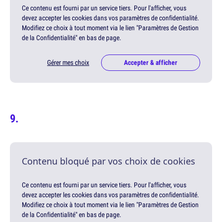
Ce contenu est fourni par un service tiers. Pour l'afficher, vous
devez accepter les cookies dans vos paramètres de confidentialité.
Modifiez ce choix à tout moment via le lien "Paramètres de Gestion
de la Confidentialité" en bas de page.
Gérer mes choix
Accepter & afficher
Contenu bloqué par vos choix de cookies
Ce contenu est fourni par un service tiers. Pour l'afficher, vous
devez accepter les cookies dans vos paramètres de confidentialité.
Modifiez ce choix à tout moment via le lien "Paramètres de Gestion
de la Confidentialité" en bas de page.