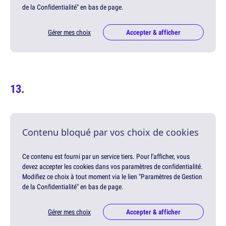
de la Confidentialité" en bas de page.
Gérer mes choix
Accepter & afficher
Contenu bloqué par vos choix de cookies
Ce contenu est fourni par un service tiers. Pour l'afficher, vous
devez accepter les cookies dans vos paramètres de confidentialité.
Modifiez ce choix à tout moment via le lien "Paramètres de Gestion
de la Confidentialité" en bas de page.
Gérer mes choix
Accepter & afficher