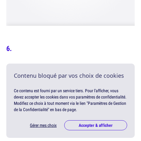
Contenu bloqué par vos choix de cookies
Ce contenu est fourni par un service tiers. Pour l'afficher, vous
devez accepter les cookies dans vos paramètres de confidentialité.
Modifiez ce choix à tout moment via le lien "Paramètres de Gestion
de la Confidentialité" en bas de page.
Gérer mes choix
Accepter & afficher