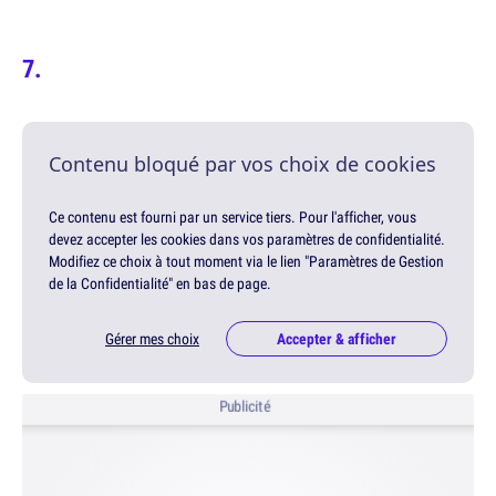
Contenu bloqué par vos choix de cookies
Ce contenu est fourni par un service tiers. Pour l'afficher, vous
devez accepter les cookies dans vos paramètres de confidentialité.
Modifiez ce choix à tout moment via le lien "Paramètres de Gestion
de la Confidentialité" en bas de page.
Gérer mes choix
Accepter & afficher
Publicité