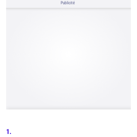
Publicité