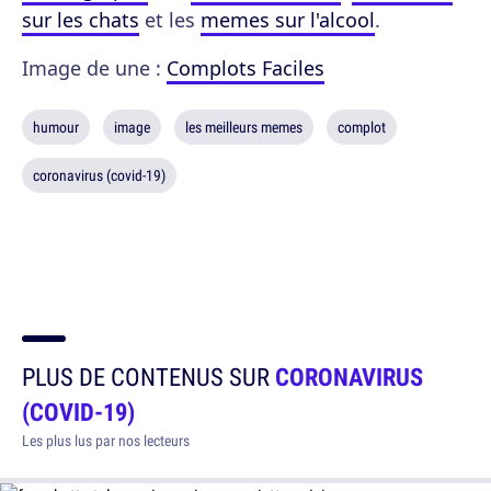
sur les chats
et les
memes sur l'alcool
.
Image de une :
Complots Faciles
humour
image
les meilleurs memes
complot
coronavirus (covid-19)
PLUS DE CONTENUS SUR
CORONAVIRUS
(COVID-19)
Les plus lus par nos lecteurs