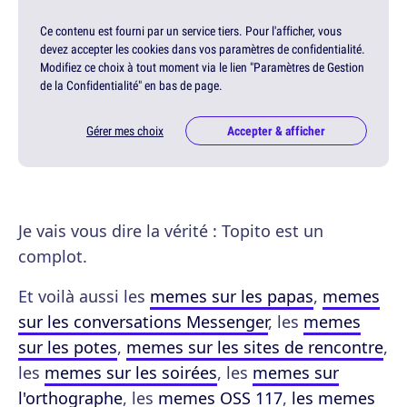
Ce contenu est fourni par un service tiers. Pour l'afficher, vous
devez accepter les cookies dans vos paramètres de confidentialité.
Modifiez ce choix à tout moment via le lien "Paramètres de Gestion
de la Confidentialité" en bas de page.
Gérer mes choix
Accepter & afficher
Je vais vous dire la vérité : Topito est un
complot.
Et voilà aussi les
memes sur les papas
,
memes
sur les conversations Messenger
, les
memes
sur les potes
,
memes sur les sites de rencontre
,
les
memes sur les soirées
, les
memes sur
l'orthographe
, les
memes OSS 117
,
les memes