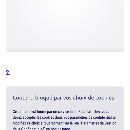
Contenu bloqué par vos choix de cookies
Ce contenu est fourni par un service tiers. Pour l'afficher, vous
devez accepter les cookies dans vos paramètres de confidentialité.
Modifiez ce choix à tout moment via le lien "Paramètres de Gestion
de la Confidentialité" en bas de page.