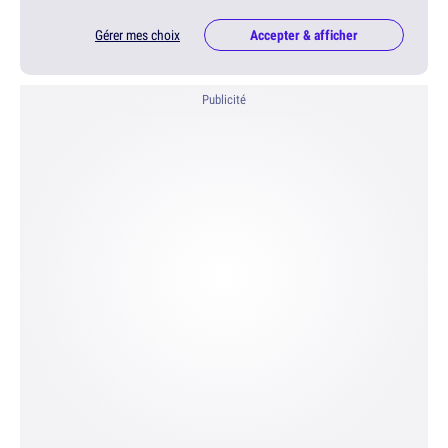
Gérer mes choix
Accepter & afficher
Publicité