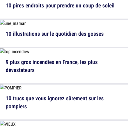
10 pires endroits pour prendre un coup de soleil
10 illustrations sur le quotidien des gosses
9 plus gros incendies en France, les plus
dévastateurs
10 trucs que vous ignorez sûrement sur les
pompiers