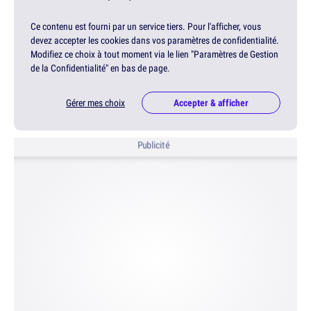
Ce contenu est fourni par un service tiers. Pour l'afficher, vous
devez accepter les cookies dans vos paramètres de confidentialité.
Modifiez ce choix à tout moment via le lien "Paramètres de Gestion
de la Confidentialité" en bas de page.
Gérer mes choix
Accepter & afficher
Publicité