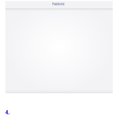
Publicité