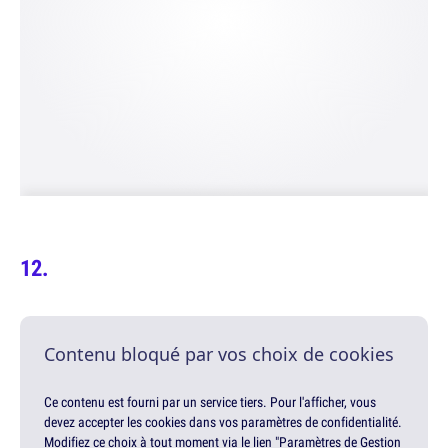
Contenu bloqué par vos choix de cookies
Ce contenu est fourni par un service tiers. Pour l'afficher, vous
devez accepter les cookies dans vos paramètres de confidentialité.
Modifiez ce choix à tout moment via le lien "Paramètres de Gestion