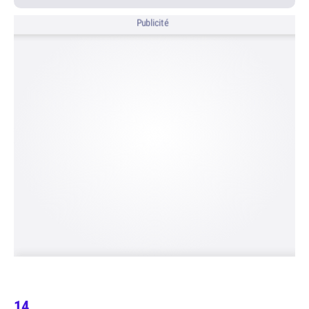
Publicité