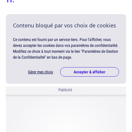
Contenu bloqué par vos choix de cookies
Ce contenu est fourni par un service tiers. Pour l'afficher, vous
devez accepter les cookies dans vos paramètres de confidentialité.
Modifiez ce choix à tout moment via le lien "Paramètres de Gestion
de la Confidentialité" en bas de page.
Gérer mes choix
Accepter & afficher
Publicité