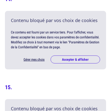
Contenu bloqué par vos choix de cookies
Ce contenu est fourni par un service tiers. Pour l'afficher, vous
devez accepter les cookies dans vos paramètres de confidentialité.
Modifiez ce choix à tout moment via le lien "Paramètres de Gestion
de la Confidentialité" en bas de page.
Gérer mes choix
Accepter & afficher
Contenu bloqué par vos choix de cookies