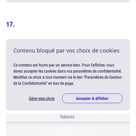
Contenu bloqué par vos choix de cookies
Ce contenu est fourni par un service tiers. Pour l'afficher, vous
devez accepter les cookies dans vos paramètres de confidentialité.
Modifiez ce choix à tout moment via le lien "Paramètres de Gestion
de la Confidentialité" en bas de page.
Gérer mes choix
Accepter & afficher
Publicité