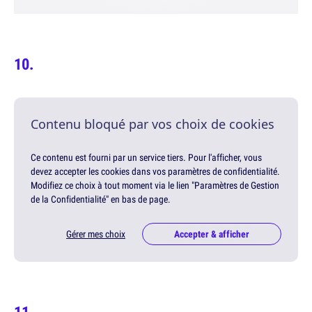
Contenu bloqué par vos choix de cookies
Ce contenu est fourni par un service tiers. Pour l'afficher, vous
devez accepter les cookies dans vos paramètres de confidentialité.
Modifiez ce choix à tout moment via le lien "Paramètres de Gestion
de la Confidentialité" en bas de page.
Gérer mes choix
Accepter & afficher