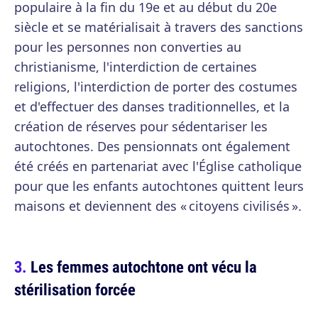
populaire à la fin du 19e et au début du 20e
siècle et se matérialisait à travers des sanctions
pour les personnes non converties au
christianisme, l'interdiction de certaines
religions, l'interdiction de porter des costumes
et d'effectuer des danses traditionnelles, et la
création de réserves pour sédentariser les
autochtones. Des pensionnats ont également
été créés en partenariat avec l'Église catholique
pour que les enfants autochtones quittent leurs
maisons et deviennent des « citoyens civilisés ».
Les femmes autochtone ont vécu la
stérilisation forcée