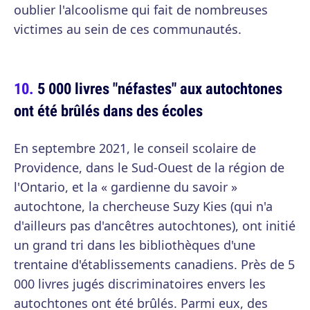
oublier l'alcoolisme qui fait de nombreuses
victimes au sein de ces communautés.
5 000 livres "néfastes" aux autochtones
ont été brûlés dans des écoles
En septembre 2021, le conseil scolaire de
Providence, dans le Sud-Ouest de la région de
l'Ontario, et la « gardienne du savoir »
autochtone, la chercheuse Suzy Kies (qui n'a
d'ailleurs pas d'ancêtres autochtones), ont initié
un grand tri dans les bibliothèques d'une
trentaine d'établissements canadiens. Près de 5
000 livres jugés discriminatoires envers les
autochtones ont été brûlés. Parmi eux, des