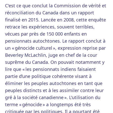
C'est ce que conclut la Commission de vérité et
réconciliation du Canada dans un rapport
finalisé en 2015. Lancée en 2008, cette enquête
retrace les expériences, souvent terribles,
vécues par près de 150 000 enfants en
pensionnats autochtones. Le rapport conclut à
un « génocide culturel », expression reprise par
Beverley McLachlin, juge en chef de la cour
suprême du Canada. On pouvait notamment y
lire que « les pensionnats indiens faisaient
partie d’une politique cohérente visant à
éliminer les peuples autochtones en tant que
peuples distincts et à les assimiler contre leur
gré à la société canadienne ». L'utilisation du
terme « génocide » a longtemps été très
critiquée par les politiques. Il a pourtant été