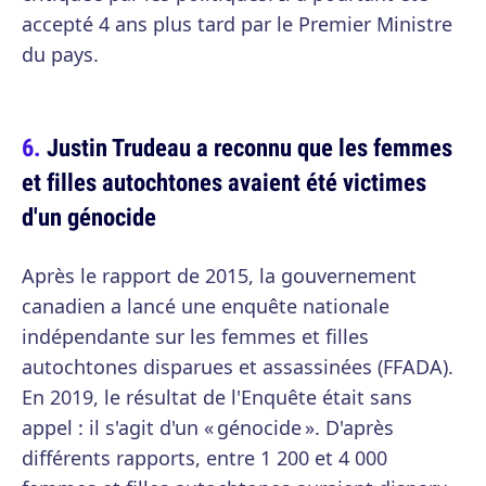
accepté 4 ans plus tard par le Premier Ministre
du pays.
Justin Trudeau a reconnu que les femmes
et filles autochtones avaient été victimes
d'un génocide
Après le rapport de 2015, la gouvernement
canadien a lancé une enquête nationale
indépendante sur les femmes et filles
autochtones disparues et assassinées (FFADA).
En 2019, le résultat de l'Enquête était sans
appel : il s'agit d'un « génocide ». D'après
différents rapports, entre 1 200 et 4 000