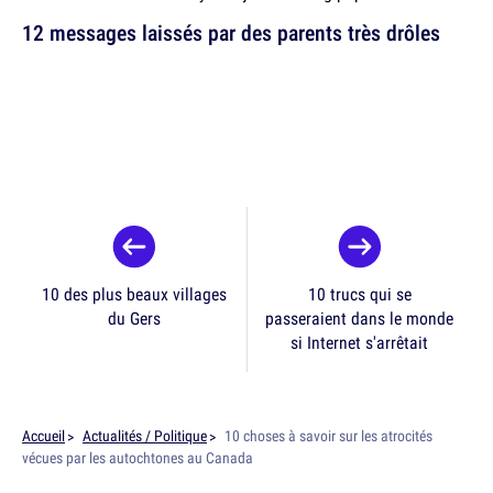
12 messages laissés par des parents très drôles
10 des plus beaux villages
10 trucs qui se
du Gers
passeraient dans le monde
si Internet s'arrêtait
Accueil
Actualités / Politique
10 choses à savoir sur les atrocités
vécues par les autochtones au Canada