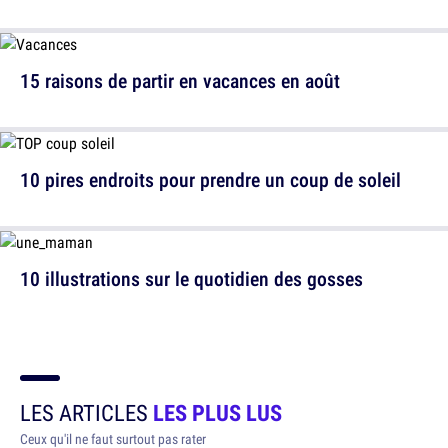
15 raisons de partir en vacances en août
10 pires endroits pour prendre un coup de soleil
10 illustrations sur le quotidien des gosses
LES ARTICLES
LES PLUS LUS
Ceux qu'il ne faut surtout pas rater