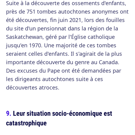
Suite à la découverte des ossements d'enfants,
près de 751 tombes autochtones anonymes ont
été découvertes, fin juin 2021, lors des fouilles
du site d'un pensionnat dans la région de la
Saskatchewan, géré par l'Église catholique
jusqu'en 1970. Une majorité de ces tombes
seraient celles d'enfants. Il s'agirait de la plus
importante découverte du genre au Canada.
Des excuses du Pape ont été demandées par
les dirigeants autochtones suite à ces
découvertes atroces.
Leur situation socio-économique est
catastrophique