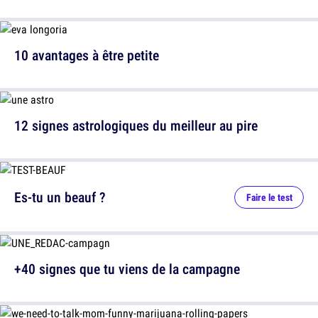
10 avantages à être petite
12 signes astrologiques du meilleur au pire
Es-tu un beauf ?
Faire le test
+40 signes que tu viens de la campagne