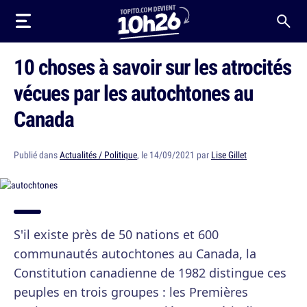
10 choses à savoir sur les atrocités
vécues par les autochtones au
Canada
Publié dans
Actualités / Politique
, le 14/09/2021 par
Lise Gillet
S'il existe près de 50 nations et 600
communautés autochtones au Canada, la
Constitution canadienne de 1982 distingue ces
peuples en trois groupes : les Premières