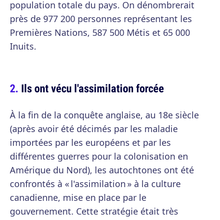
population totale du pays. On dénombrerait
près de 977 200 personnes représentant les
Premières Nations, 587 500 Métis et 65 000
Inuits.
Ils ont vécu l'assimilation forcée
À la fin de la conquête anglaise, au 18e siècle
(après avoir été décimés par les maladie
importées par les européens et par les
différentes guerres pour la colonisation en
Amérique du Nord), les autochtones ont été
confrontés à « l'assimilation » à la culture
canadienne, mise en place par le
gouvernement. Cette stratégie était très