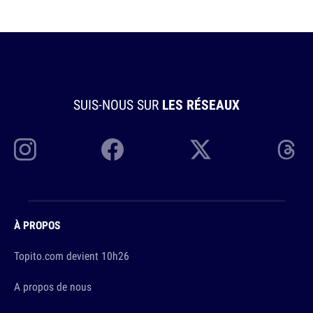
SUIS-NOUS SUR
LES RÉSEAUX
À PROPOS
Topito.com devient 10h26
A propos de nous