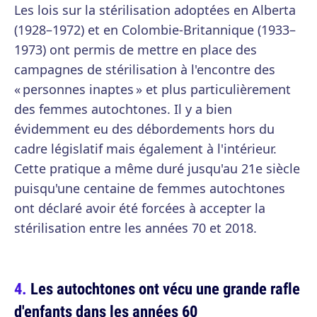
Les lois sur la stérilisation adoptées en Alberta
(1928–1972) et en Colombie-Britannique (1933–
1973) ont permis de mettre en place des
campagnes de stérilisation à l'encontre des
« personnes inaptes » et plus particulièrement
des femmes autochtones. Il y a bien
évidemment eu des débordements hors du
cadre législatif mais également à l'intérieur.
Cette pratique a même duré jusqu'au 21e siècle
puisqu'une centaine de femmes autochtones
ont déclaré avoir été forcées à accepter la
stérilisation entre les années 70 et 2018.
Les autochtones ont vécu une grande rafle
d'enfants dans les années 60