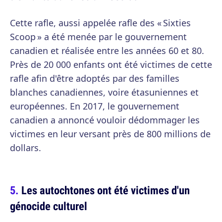
Cette rafle, aussi appelée rafle des « Sixties
Scoop » a été menée par le gouvernement
canadien et réalisée entre les années 60 et 80.
Près de 20 000 enfants ont été victimes de cette
rafle afin d'être adoptés par des familles
blanches canadiennes, voire étasuniennes et
européennes. En 2017, le gouvernement
canadien a annoncé vouloir dédommager les
victimes en leur versant près de 800 millions de
dollars.
Les autochtones ont été victimes d'un
génocide culturel