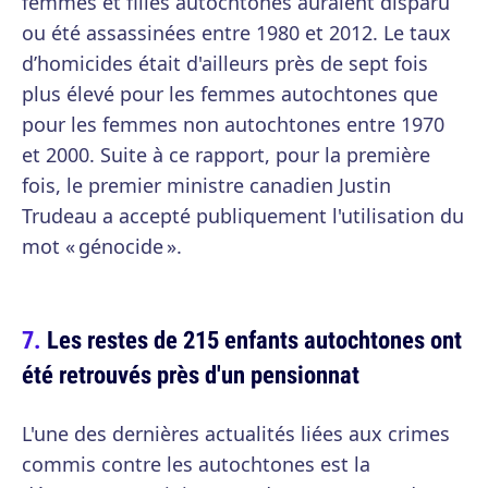
femmes et filles autochtones auraient disparu
ou été assassinées entre 1980 et 2012. Le taux
d’homicides était d'ailleurs près de sept fois
plus élevé pour les femmes autochtones que
pour les femmes non autochtones entre 1970
et 2000. Suite à ce rapport, pour la première
fois, le premier ministre canadien Justin
Trudeau a accepté publiquement l'utilisation du
mot « génocide ».
Les restes de 215 enfants autochtones ont
été retrouvés près d'un pensionnat
L'une des dernières actualités liées aux crimes
commis contre les autochtones est la