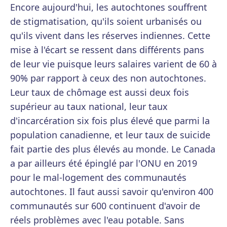
Encore aujourd'hui, les autochtones souffrent
de stigmatisation, qu'ils soient urbanisés ou
qu'ils vivent dans les réserves indiennes. Cette
mise à l'écart se ressent dans différents pans
de leur vie puisque leurs salaires varient de 60 à
90% par rapport à ceux des non autochtones.
Leur taux de chômage est aussi deux fois
supérieur au taux national, leur taux
d'incarcération six fois plus élevé que parmi la
population canadienne, et leur taux de suicide
fait partie des plus élevés au monde. Le Canada
a par ailleurs été épinglé par l'ONU en 2019
pour le mal-logement des communautés
autochtones. Il faut aussi savoir qu'environ 400
communautés sur 600 continuent d'avoir de
réels problèmes avec l'eau potable. Sans