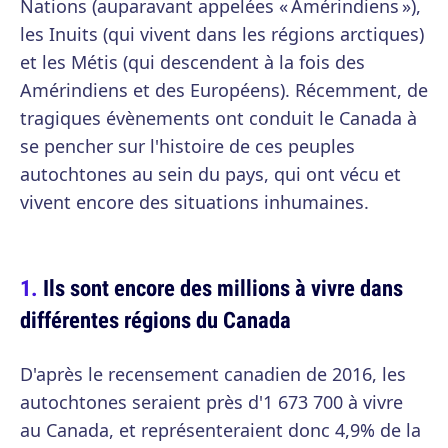
Nations (auparavant appelées « Amérindiens »),
les Inuits (qui vivent dans les régions arctiques)
et les Métis (qui descendent à la fois des
Amérindiens et des Européens). Récemment, de
tragiques évènements ont conduit le Canada à
se pencher sur l'histoire de ces peuples
autochtones au sein du pays, qui ont vécu et
vivent encore des situations inhumaines.
Ils sont encore des millions à vivre dans
différentes régions du Canada
D'après le recensement canadien de 2016, les
autochtones seraient près d'1 673 700 à vivre
au Canada, et représenteraient donc 4,9% de la