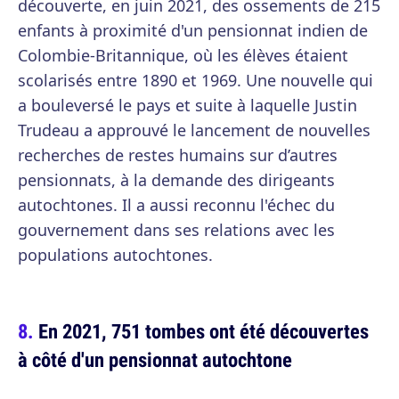
découverte, en juin 2021, des ossements de 215
enfants à proximité d'un pensionnat indien de
Colombie-Britannique, où les élèves étaient
scolarisés entre 1890 et 1969. Une nouvelle qui
a bouleversé le pays et suite à laquelle Justin
Trudeau a approuvé le lancement de nouvelles
recherches de restes humains sur d’autres
pensionnats, à la demande des dirigeants
autochtones. Il a aussi reconnu l'échec du
gouvernement dans ses relations avec les
populations autochtones.
En 2021, 751 tombes ont été découvertes
à côté d'un pensionnat autochtone