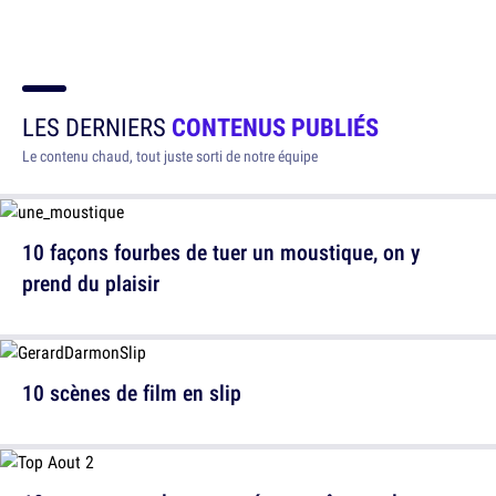
LES DERNIERS
CONTENUS PUBLIÉS
Le contenu chaud, tout juste sorti de notre équipe
10 façons fourbes de tuer un moustique, on y
prend du plaisir
10 scènes de film en slip