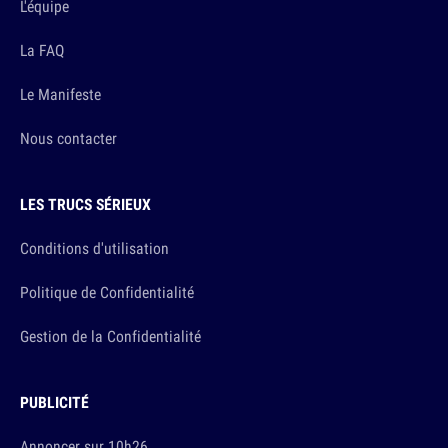
L'équipe
La FAQ
Le Manifeste
Nous contacter
LES TRUCS SÉRIEUX
Conditions d'utilisation
Politique de Confidentialité
Gestion de la Confidentialité
PUBLICITÉ
Annoncer sur 10h26