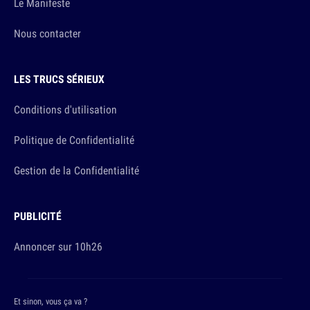
Le Manifeste
Nous contacter
LES TRUCS SÉRIEUX
Conditions d'utilisation
Politique de Confidentialité
Gestion de la Confidentialité
PUBLICITÉ
Annoncer sur 10h26
Et sinon, vous ça va ?