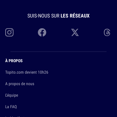
SUIS-NOUS SUR
LES RÉSEAUX
À PROPOS
Topito.com devient 10h26
A propos de nous
L'équipe
La FAQ