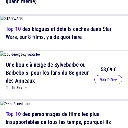
quand même)
Top 10
des blagues et détails cachés dans Star
Wars, sur 8 films, y'a de quoi faire
Une boule à neige de Sylvebarbe ou
53,09 €
Barbebois, pour les fans du Seigneur
des Anneaux
Voir l'offre
Truffle Shuffle
Top 10
des personnages de films les plus
insupportables de tous les temps, pourquoi ils