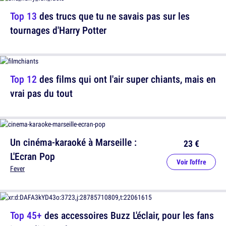
Top 13
des trucs que tu ne savais pas sur les
tournages d'Harry Potter
Top 12
des films qui ont l'air super chiants, mais en
vrai pas du tout
Un cinéma-karaoké à Marseille :
23 €
L'Ecran Pop
Voir l'offre
Fever
Top 45+
des accessoires Buzz L'éclair, pour les fans