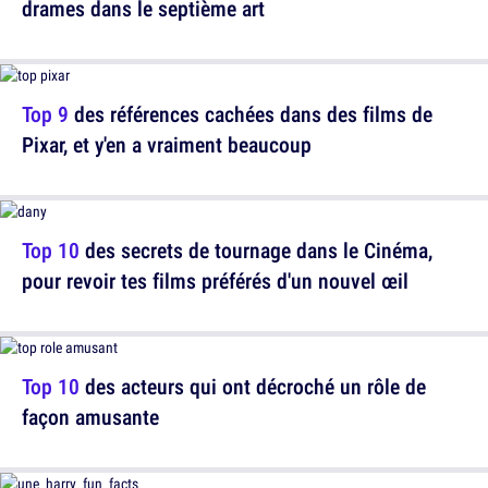
drames dans le septième art
Top 9
des références cachées dans des films de
Pixar, et y'en a vraiment beaucoup
Top 10
des secrets de tournage dans le Cinéma,
pour revoir tes films préférés d'un nouvel œil
Top 10
des acteurs qui ont décroché un rôle de
façon amusante