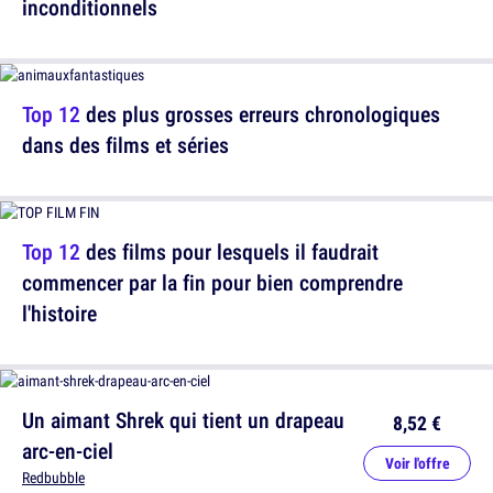
inconditionnels
Top 12
des plus grosses erreurs chronologiques
dans des films et séries
Top 12
des films pour lesquels il faudrait
commencer par la fin pour bien comprendre
l'histoire
Un aimant Shrek qui tient un drapeau
8,52 €
arc-en-ciel
Voir l'offre
Redbubble