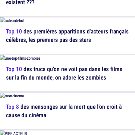
existent ???
Top 10
des premières apparitions d'acteurs français
célèbres, les premiers pas des stars
Top 10
des trucs qu'on ne voit pas dans les films
sur la fin du monde, on adore les zombies
Top 8
des mensonges sur la mort que l'on croit à
cause du cinéma