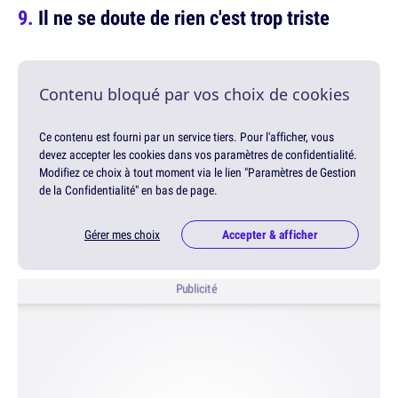
Il ne se doute de rien c'est trop triste
Contenu bloqué par vos choix de cookies
Ce contenu est fourni par un service tiers. Pour l'afficher, vous
devez accepter les cookies dans vos paramètres de confidentialité.
Modifiez ce choix à tout moment via le lien "Paramètres de Gestion
de la Confidentialité" en bas de page.
Gérer mes choix
Accepter & afficher
Publicité