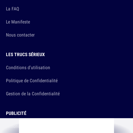
La FAQ
Le Manifeste
Nous contacter
LES TRUCS SÉRIEUX
Conditions d'utilisation
Politique de Confidentialité
Gestion de la Confidentialité
PUBLICITÉ
Annoncer sur 10h26