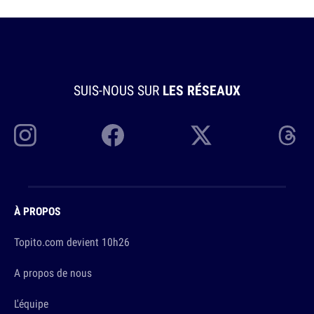
SUIS-NOUS SUR
LES RÉSEAUX
À PROPOS
Topito.com devient 10h26
A propos de nous
L'équipe