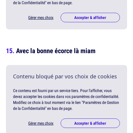
de la Confidentialité" en bas de page.
Gérer mes choix
Accepter & afficher
Avec la bonne écorce là miam
Contenu bloqué par vos choix de cookies
Ce contenu est fourni par un service tiers. Pour l'afficher, vous
devez accepter les cookies dans vos paramètres de confidentialité.
Modifiez ce choix à tout moment via le lien "Paramètres de Gestion
de la Confidentialité" en bas de page.
Gérer mes choix
Accepter & afficher