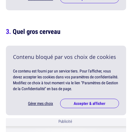
Quel gros cerveau
Contenu bloqué par vos choix de cookies
Ce contenu est fourni par un service tiers. Pour l'afficher, vous
devez accepter les cookies dans vos paramètres de confidentialité.
Modifiez ce choix à tout moment via le lien "Paramètres de Gestion
de la Confidentialité" en bas de page.
Gérer mes choix
Accepter & afficher
Publicité