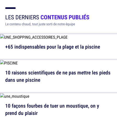
LES DERNIERS
CONTENUS PUBLIÉS
Le contenu chaud, tout juste sorti de notre équipe
+65 indispensables pour la plage et la piscine
10 raisons scientifiques de ne pas mettre les pieds
dans une piscine
10 façons fourbes de tuer un moustique, on y
prend du plaisir