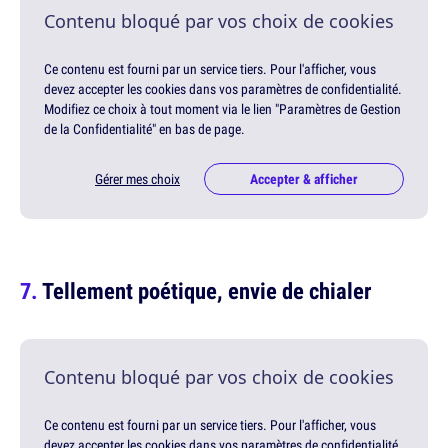
Contenu bloqué par vos choix de cookies
Ce contenu est fourni par un service tiers. Pour l'afficher, vous
devez accepter les cookies dans vos paramètres de confidentialité.
Modifiez ce choix à tout moment via le lien "Paramètres de Gestion
de la Confidentialité" en bas de page.
Gérer mes choix
Accepter & afficher
Tellement poétique, envie de chialer
Contenu bloqué par vos choix de cookies
Ce contenu est fourni par un service tiers. Pour l'afficher, vous
devez accepter les cookies dans vos paramètres de confidentialité.