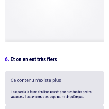
Et on en est très fiers
Ce contenu n'existe plus
Il est parti à la ferme des liens cassés pour prendre des petites
vacances, il est avec tous ses copains, ne t'inquiète pas.