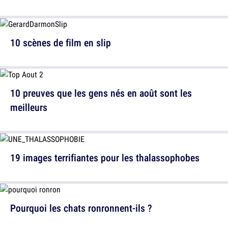
10 scènes de film en slip
10 preuves que les gens nés en août sont les
meilleurs
19 images terrifiantes pour les thalassophobes
Pourquoi les chats ronronnent-ils ?