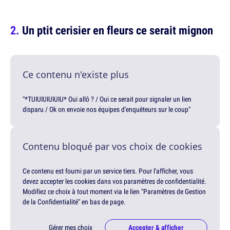
Un ptit cerisier en fleurs ce serait mignon
Ce contenu n'existe plus
"*TUIUIUIUIUIU* Oui allô ? / Oui ce serait pour signaler un lien
disparu / Ok on envoie nos équipes d'enquêteurs sur le coup"
Contenu bloqué par vos choix de cookies
Ce contenu est fourni par un service tiers. Pour l'afficher, vous
devez accepter les cookies dans vos paramètres de confidentialité.
Modifiez ce choix à tout moment via le lien "Paramètres de Gestion
de la Confidentialité" en bas de page.
Gérer mes choix
Accepter & afficher