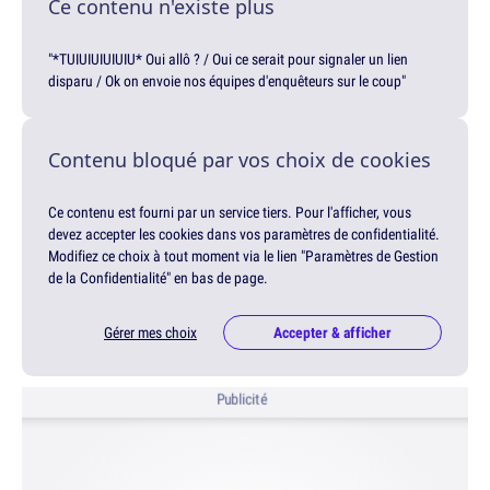
Ce contenu n'existe plus
"*TUIUIUIUIUIU* Oui allô ? / Oui ce serait pour signaler un lien
disparu / Ok on envoie nos équipes d'enquêteurs sur le coup"
Contenu bloqué par vos choix de cookies
Ce contenu est fourni par un service tiers. Pour l'afficher, vous
devez accepter les cookies dans vos paramètres de confidentialité.
Modifiez ce choix à tout moment via le lien "Paramètres de Gestion
de la Confidentialité" en bas de page.
Gérer mes choix
Accepter & afficher
Publicité