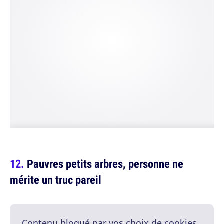
Pauvres petits arbres, personne ne
mérite un truc pareil
Contenu bloqué par vos choix de cookies