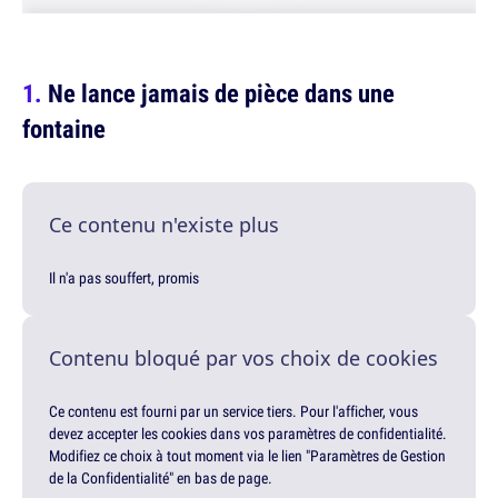
Ne lance jamais de pièce dans une
fontaine
Ce contenu n'existe plus
Il n'a pas souffert, promis
Contenu bloqué par vos choix de cookies
Ce contenu est fourni par un service tiers. Pour l'afficher, vous
devez accepter les cookies dans vos paramètres de confidentialité.
Modifiez ce choix à tout moment via le lien "Paramètres de Gestion
de la Confidentialité" en bas de page.