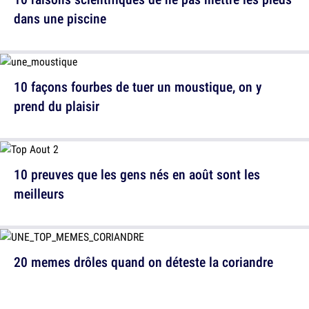
dans une piscine
10 façons fourbes de tuer un moustique, on y
prend du plaisir
10 preuves que les gens nés en août sont les
meilleurs
20 memes drôles quand on déteste la coriandre