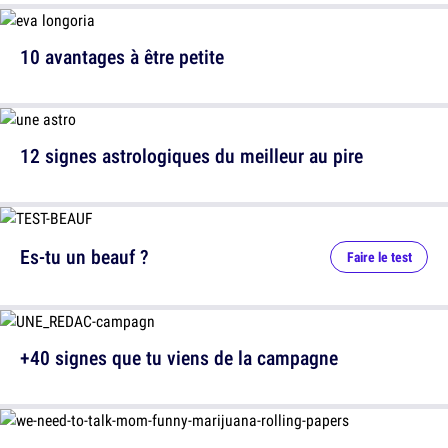
10 avantages à être petite
12 signes astrologiques du meilleur au pire
Es-tu un beauf ?
Faire le test
+40 signes que tu viens de la campagne