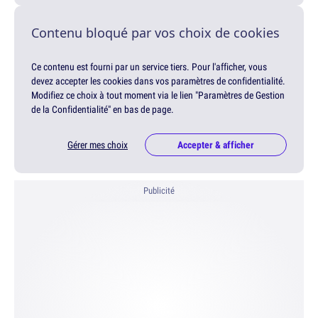
Contenu bloqué par vos choix de cookies
Ce contenu est fourni par un service tiers. Pour l'afficher, vous
devez accepter les cookies dans vos paramètres de confidentialité.
Modifiez ce choix à tout moment via le lien "Paramètres de Gestion
de la Confidentialité" en bas de page.
Gérer mes choix
Accepter & afficher
Publicité