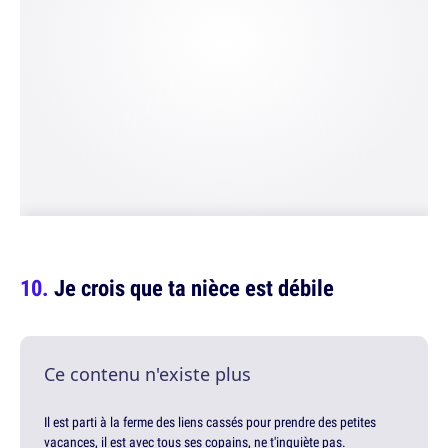
Je crois que ta nièce est débile
Ce contenu n'existe plus
Il est parti à la ferme des liens cassés pour prendre des petites
vacances, il est avec tous ses copains, ne t'inquiète pas.