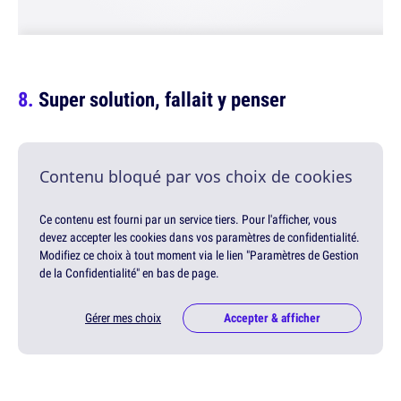
Super solution, fallait y penser
Contenu bloqué par vos choix de cookies
Ce contenu est fourni par un service tiers. Pour l'afficher, vous
devez accepter les cookies dans vos paramètres de confidentialité.
Modifiez ce choix à tout moment via le lien "Paramètres de Gestion
de la Confidentialité" en bas de page.
Gérer mes choix
Accepter & afficher