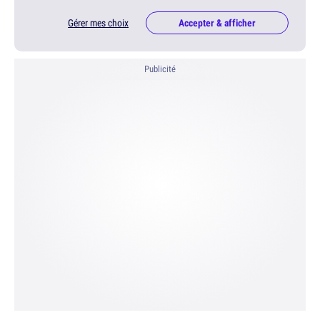
Gérer mes choix
Accepter & afficher
Publicité