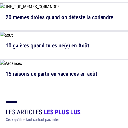
20 memes drôles quand on déteste la coriandre
10 galères quand tu es né(e) en Août
15 raisons de partir en vacances en août
LES ARTICLES
LES PLUS LUS
Ceux qu'il ne faut surtout pas rater