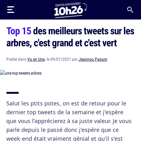
Top 15
des meilleurs tweets sur les
arbres, c'est grand et c'est vert
Publié dans
Vu en Une
, le 09/07/2021 par
Jeannou Pagure
Salut les ptits potes, on est de retour pour le
dernier top tweets de la semaine et j'espère
que vous l'apprécierez à sa juste valeur. Je vous
parle depuis le passé donc j'espère que ce
week-end était vraiment génial et qu'il s'est