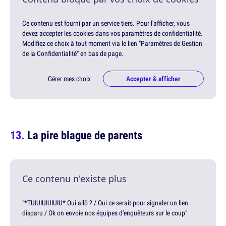
Ce contenu est fourni par un service tiers. Pour l'afficher, vous
devez accepter les cookies dans vos paramètres de confidentialité.
Modifiez ce choix à tout moment via le lien "Paramètres de Gestion
de la Confidentialité" en bas de page.
Gérer mes choix
Accepter & afficher
La pire blague de parents
Ce contenu n'existe plus
"*TUIUIUIUIUIU* Oui allô ? / Oui ce serait pour signaler un lien
disparu / Ok on envoie nos équipes d'enquêteurs sur le coup"