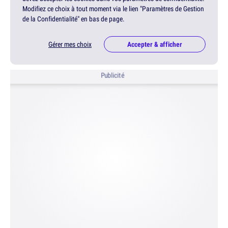
Modifiez ce choix à tout moment via le lien "Paramètres de Gestion
de la Confidentialité" en bas de page.
Gérer mes choix
Accepter & afficher
Publicité