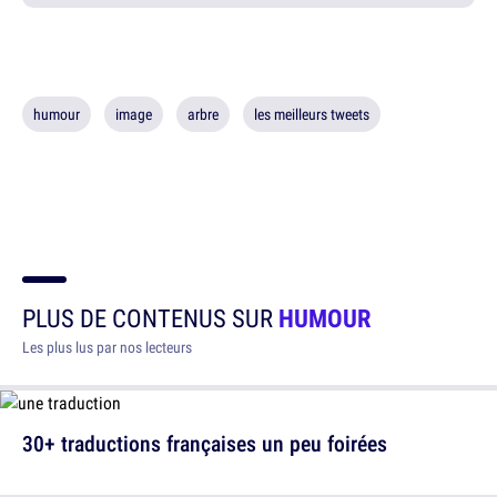
humour
image
arbre
les meilleurs tweets
PLUS DE CONTENUS SUR
HUMOUR
Les plus lus par nos lecteurs
30+ traductions françaises un peu foirées