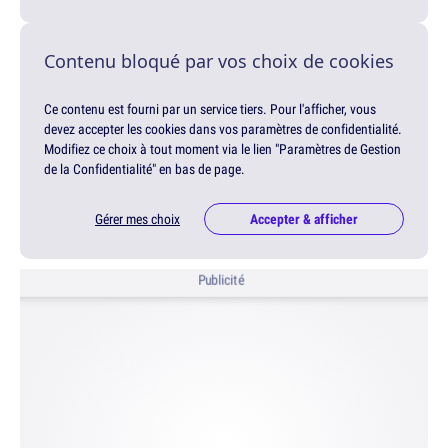
Contenu bloqué par vos choix de cookies
Ce contenu est fourni par un service tiers. Pour l'afficher, vous
devez accepter les cookies dans vos paramètres de confidentialité.
Modifiez ce choix à tout moment via le lien "Paramètres de Gestion
de la Confidentialité" en bas de page.
Gérer mes choix
Accepter & afficher
Publicité