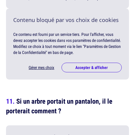
Contenu bloqué par vos choix de cookies
Ce contenu est fourni par un service tiers. Pour l'afficher, vous
devez accepter les cookies dans vos paramètres de confidentialité.
Modifiez ce choix à tout moment via le lien "Paramètres de Gestion
de la Confidentialité" en bas de page.
Gérer mes choix
Accepter & afficher
Si un arbre portait un pantalon, il le
porterait comment ?