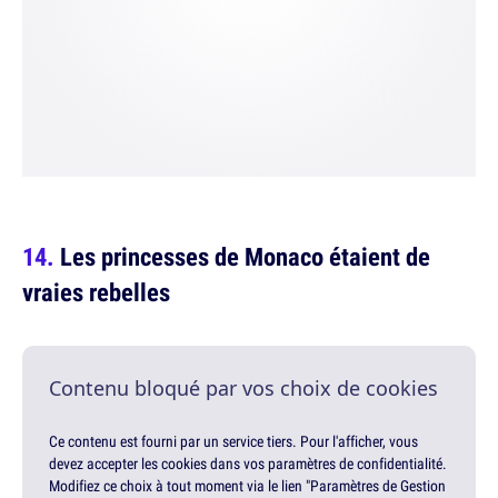
Les princesses de Monaco étaient de
vraies rebelles
Contenu bloqué par vos choix de cookies
Ce contenu est fourni par un service tiers. Pour l'afficher, vous
devez accepter les cookies dans vos paramètres de confidentialité.
Modifiez ce choix à tout moment via le lien "Paramètres de Gestion