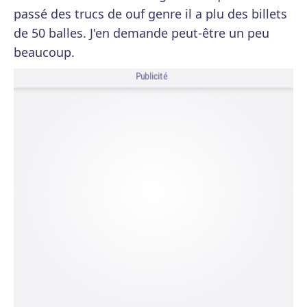
passé des trucs de ouf genre il a plu des billets
de 50 balles. J'en demande peut-être un peu
beaucoup.
Publicité