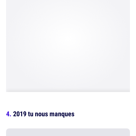
2019 tu nous manques