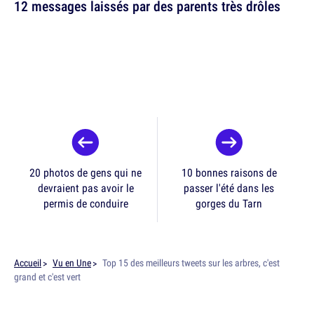
12 messages laissés par des parents très drôles
20 photos de gens qui ne
10 bonnes raisons de
devraient pas avoir le
passer l'été dans les
permis de conduire
gorges du Tarn
Accueil
Vu en Une
Top 15 des meilleurs tweets sur les arbres, c'est
grand et c'est vert