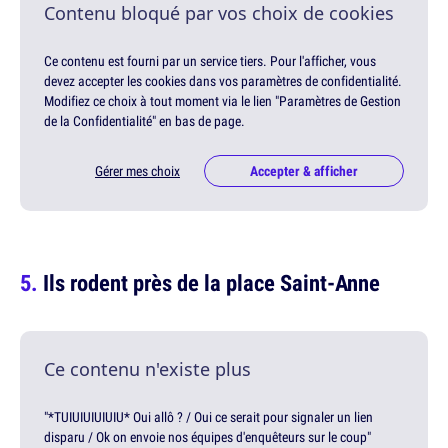
Contenu bloqué par vos choix de cookies
Ce contenu est fourni par un service tiers. Pour l'afficher, vous
devez accepter les cookies dans vos paramètres de confidentialité.
Modifiez ce choix à tout moment via le lien "Paramètres de Gestion
de la Confidentialité" en bas de page.
Gérer mes choix
Accepter & afficher
Ils rodent près de la place Saint-Anne
Ce contenu n'existe plus
"*TUIUIUIUIUIU* Oui allô ? / Oui ce serait pour signaler un lien
disparu / Ok on envoie nos équipes d'enquêteurs sur le coup"