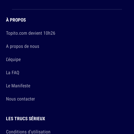
À PROPOS
Topito.com devient 10h26
A propos de nous
L'équipe
La FAQ
Le Manifeste
Nous contacter
LES TRUCS SÉRIEUX
Conditions d'utilisation