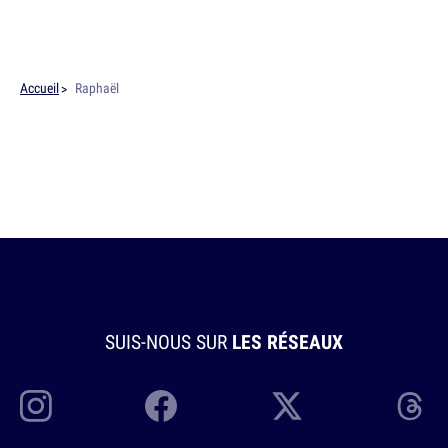
Accueil
Raphaël
SUIS-NOUS SUR
LES RÉSEAUX