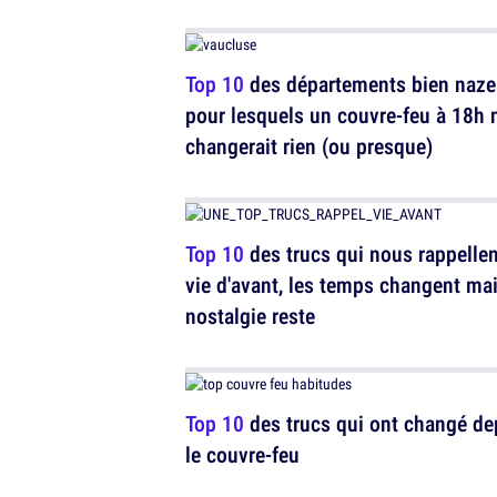
Top 10
des départements bien naze
pour lesquels un couvre-feu à 18h 
changerait rien (ou presque)
Top 10
des trucs qui nous rappellen
vie d'avant, les temps changent mai
nostalgie reste
Top 10
des trucs qui ont changé de
le couvre-feu