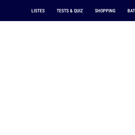
LISTES
TESTS & QUIZ
SHOPPING
BAT