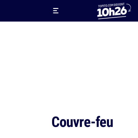
Couvre-feu