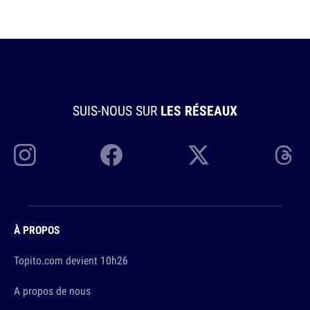
SUIS-NOUS SUR
LES RÉSEAUX
À PROPOS
Topito.com devient 10h26
A propos de nous