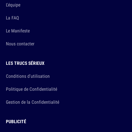
L'équipe
La FAQ
Le Manifeste
Nous contacter
LES TRUCS SÉRIEUX
Conditions d'utilisation
Politique de Confidentialité
Gestion de la Confidentialité
PUBLICITÉ