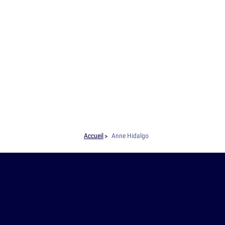
Accueil
Anne Hidalgo