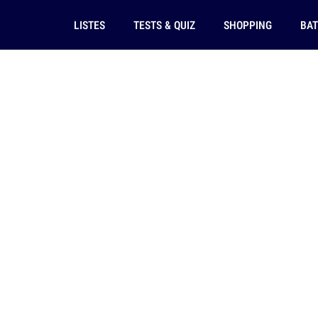
LISTES
TESTS & QUIZ
SHOPPING
BAT