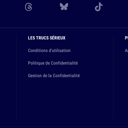
LES TRUCS SÉRIEUX
P
Conditions d'utilisation
A
Politique de Confidentialité
Gestion de la Confidentialité