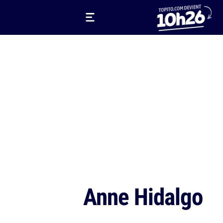
Anne Hidalgo