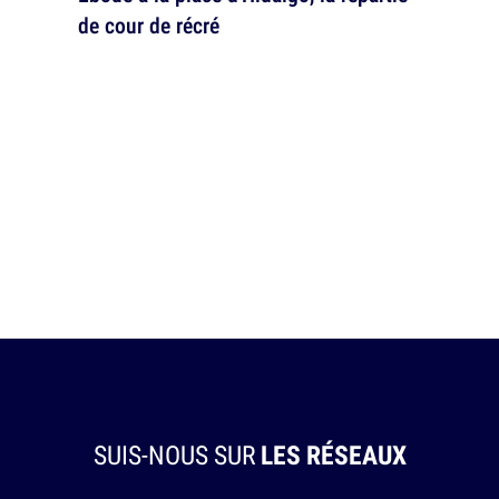
de cour de récré
SUIS-NOUS SUR
LES RÉSEAUX