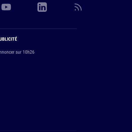
UBLICITÉ
nnoncer sur 10h26