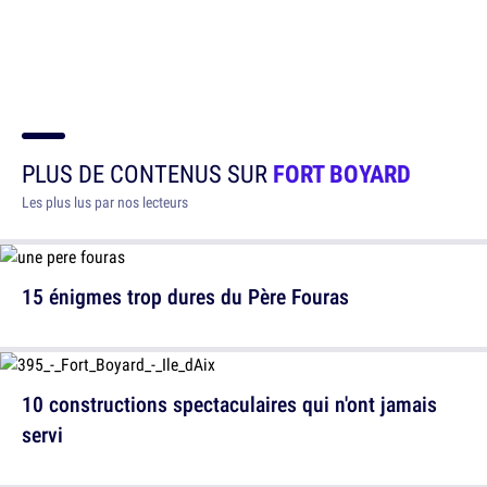
PLUS DE CONTENUS SUR
FORT BOYARD
Les plus lus par nos lecteurs
15 énigmes trop dures du Père Fouras
10 constructions spectaculaires qui n'ont jamais
servi