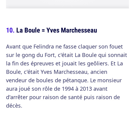
La Boule = Yves Marchesseau
Avant que Felindra ne fasse claquer son fouet
sur le gong du Fort, c'était La Boule qui sonnait
la fin des épreuves et jouait les geôliers. Et La
Boule, c'était Yves Marchesseau, ancien
vendeur de boules de pétanque. Le monsieur
aura joué son rôle de 1994 à 2013 avant
d'arrêter pour raison de santé puis raison de
décès.