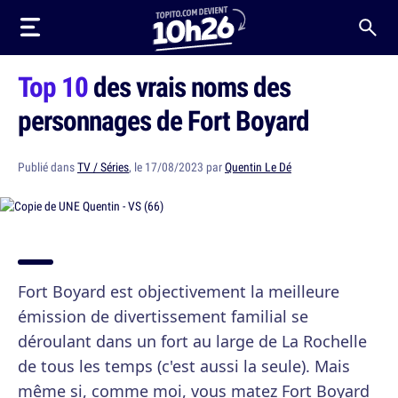
Top 10
des vrais noms des
personnages de Fort Boyard
Publié dans
TV / Séries
, le 17/08/2023 par
Quentin Le Dé
Fort Boyard est objectivement la meilleure
émission de divertissement familial se
déroulant dans un fort au large de La Rochelle
de tous les temps (c'est aussi la seule). Mais
même si, comme moi, vous matez Fort Boyard