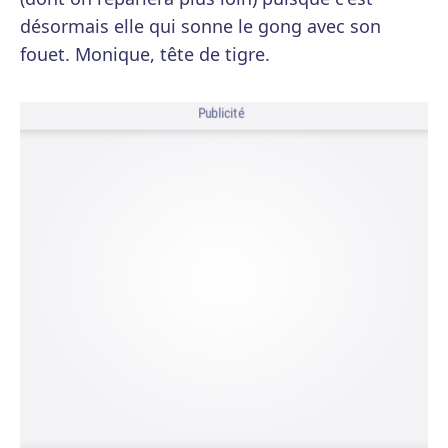
désormais elle qui sonne le gong avec son
fouet. Monique, tête de tigre.
Publicité