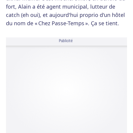
fort, Alain a été agent municipal, lutteur de
catch (eh oui), et aujourd'hui proprio d'un hôtel
du nom de « Chez Passe-Temps ». Ça se tient.
Publicité