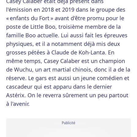
Casey Calaber était déjà présent dans
l'émission en 2018 et 2019 dans le groupe des
« enfants du Fort » avant d'être promu pour le
poste de Little Boo, troisième membre de la
famille Boo actuelle. Lui aussi fait les épreuves
physiques, et il a notamment déjà mis deux
grosses pétées à Claude de Koh-Lanta. En
même temps, Casey Calaber est un champion
de Wuchu, un art martial chinois, donc il a de la
réserve. Le gars est aussi un jeune comédien et
cascadeur qui est apparu dans le dernier
Astérix. On le reverra sûrement un peu partout
à l'avenir.
Publicité