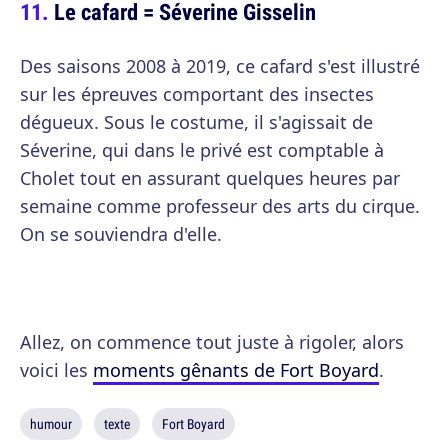
Le cafard = Séverine Gisselin
Des saisons 2008 à 2019, ce cafard s'est illustré
sur les épreuves comportant des insectes
dégueux. Sous le costume, il s'agissait de
Séverine, qui dans le privé est comptable à
Cholet tout en assurant quelques heures par
semaine comme professeur des arts du cirque.
On se souviendra d'elle.
Allez, on commence tout juste à rigoler, alors
voici les
moments gênants de Fort Boyard
.
humour
texte
Fort Boyard