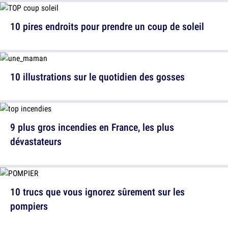
10 pires endroits pour prendre un coup de soleil
10 illustrations sur le quotidien des gosses
9 plus gros incendies en France, les plus
dévastateurs
10 trucs que vous ignorez sûrement sur les
pompiers