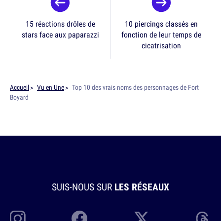
15 réactions drôles de
10 piercings classés en
stars face aux paparazzi
fonction de leur temps de
cicatrisation
Accueil
Vu en Une
Top 10 des vrais noms des personnages de Fort
Boyard
SUIS-NOUS SUR
LES RÉSEAUX