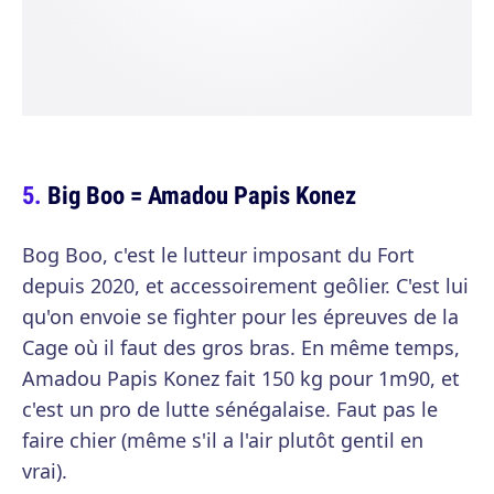
Big Boo = Amadou Papis Konez
Bog Boo, c'est le lutteur imposant du Fort
depuis 2020, et accessoirement geôlier. C'est lui
qu'on envoie se fighter pour les épreuves de la
Cage où il faut des gros bras. En même temps,
Amadou Papis Konez fait 150 kg pour 1m90, et
c'est un pro de lutte sénégalaise. Faut pas le
faire chier (même s'il a l'air plutôt gentil en
vrai).