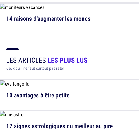
14 raisons d'augmenter les monos
LES ARTICLES
LES PLUS LUS
Ceux qu'il ne faut surtout pas rater
10 avantages à être petite
12 signes astrologiques du meilleur au pire