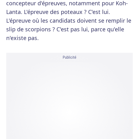
concepteur d'épreuves, notamment pour Koh-
Lanta. L'épreuve des poteaux ? C'est lui.
L'épreuve où les candidats doivent se remplir le
slip de scorpions ? C'est pas lui, parce qu'elle
n'existe pas.
Publicité