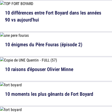
10 différences entre Fort Boyard dans les années
90 vs aujourd'hui
10 énigmes du Père Fouras (épisode 2)
10 raisons d'épouser Olivier Minne
10 moments les plus gênants de Fort Boyard