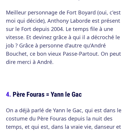
Meilleur personnage de Fort Boyard (oui, c'est
moi qui décide), Anthony Laborde est présent
sur le Fort depuis 2004. Le temps file à une
vitesse. Et devinez grâce à qui il a décroché le
job ? Grâce à personne d'autre qu'André
Bouchet, ce bon vieux Passe-Partout. On peut
dire merci à André.
Père Fouras = Yann le Gac
On a déjà parlé de Yann le Gac, qui est dans le
costume du Père Fouras depuis la nuit des
temps, et qui est, dans la vraie vie, danseur et