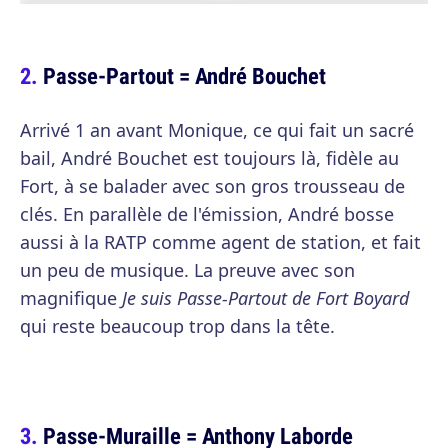
Passe-Partout = André Bouchet
Arrivé 1 an avant Monique, ce qui fait un sacré
bail, André Bouchet est toujours là, fidèle au
Fort, à se balader avec son gros trousseau de
clés. En parallèle de l'émission, André bosse
aussi à la RATP comme agent de station, et fait
un peu de musique. La preuve avec son
magnifique
Je suis Passe-Partout de Fort Boyard
qui reste beaucoup trop dans la tête.
Passe-Muraille = Anthony Laborde