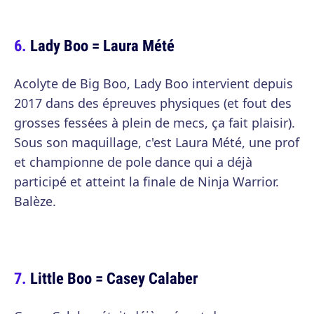
Lady Boo = Laura Mété
Acolyte de Big Boo, Lady Boo intervient depuis
2017 dans des épreuves physiques (et fout des
grosses fessées à plein de mecs, ça fait plaisir).
Sous son maquillage, c'est Laura Mété, une prof
et championne de pole dance qui a déjà
participé et atteint la finale de Ninja Warrior.
Balèze.
Little Boo = Casey Calaber