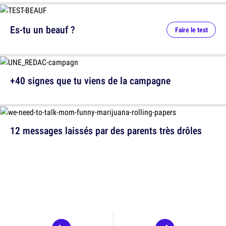
Es-tu un beauf ?
Faire le test
+40 signes que tu viens de la campagne
12 messages laissés par des parents très drôles