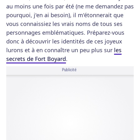
au moins une fois par été (ne me demandez pas
pourquoi, j'en ai besoin), il m'étonnerait que
vous connaissiez les vrais noms de tous ses
personnages emblématiques. Préparez-vous
donc à découvrir les identités de ces joyeux
lurons et à en connaître un peu plus sur
les
secrets de Fort Boyard
.
Publicité