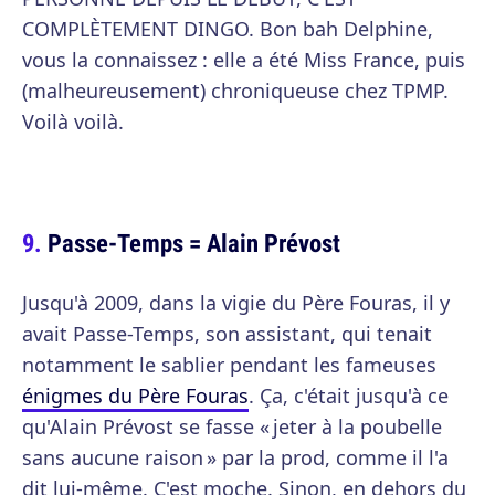
COMPLÈTEMENT DINGO. Bon bah Delphine,
vous la connaissez : elle a été Miss France, puis
(malheureusement) chroniqueuse chez TPMP.
Voilà voilà.
Passe-Temps = Alain Prévost
Jusqu'à 2009, dans la vigie du Père Fouras, il y
avait Passe-Temps, son assistant, qui tenait
notamment le sablier pendant les fameuses
énigmes du Père Fouras
. Ça, c'était jusqu'à ce
qu'Alain Prévost se fasse « jeter à la poubelle
sans aucune raison » par la prod, comme il l'a
dit lui-même. C'est moche. Sinon, en dehors du