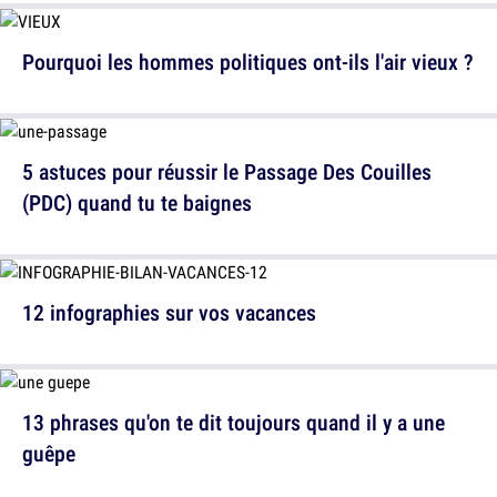
Pourquoi les hommes politiques ont-ils l'air vieux ?
5 astuces pour réussir le Passage Des Couilles
(PDC) quand tu te baignes
12 infographies sur vos vacances
13 phrases qu'on te dit toujours quand il y a une
guêpe