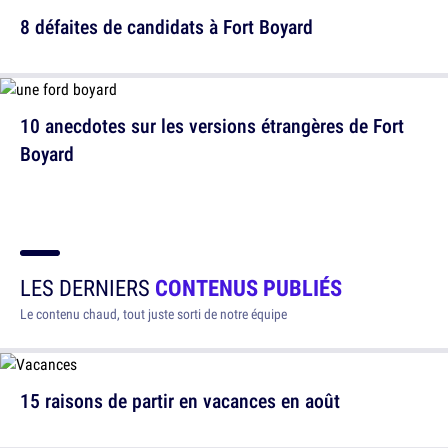
8 défaites de candidats à Fort Boyard
10 anecdotes sur les versions étrangères de Fort
Boyard
LES DERNIERS
CONTENUS PUBLIÉS
Le contenu chaud, tout juste sorti de notre équipe
15 raisons de partir en vacances en août