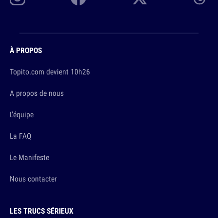
À PROPOS
Topito.com devient 10h26
A propos de nous
L'équipe
La FAQ
Le Manifeste
Nous contacter
LES TRUCS SÉRIEUX