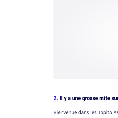
Il y a une grosse mite sur
Bienvenue dans les Topito A