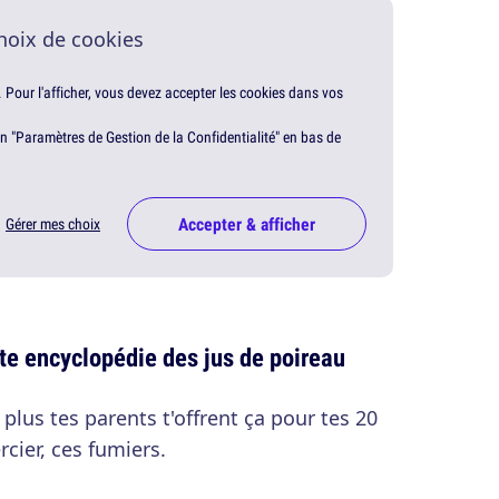
hoix de cookies
. Pour l'afficher, vous devez accepter les cookies dans vos
en "Paramètres de Gestion de la Confidentialité" en bas de
Accepter & afficher
Gérer mes choix
te encyclopédie des jus de poireau
plus tes parents t'offrent ça pour tes 20
cier, ces fumiers.