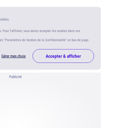
ookies
s. Pour l'afficher, vous devez accepter les cookies dans vos
ien "Paramètres de Gestion de la Confidentialité" en bas de page.
Accepter & afficher
Gérer mes choix
Publicité