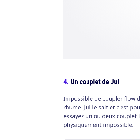
Un couplet de Jul
Impossible de coupler flow 
rhume. Jul le sait et c'est p
essayez un ou deux couplet l
physiquement impossible.