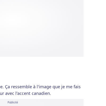
. Ça ressemble à l'image que je me fais
ur avec l'accent canadien.
Publicité