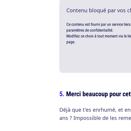
Contenu bloqué par vos c
Ce contenu est fourni par un service tiers
paramètres de confidentialité.
Modifiez ce choix à tout moment via le li
page.
Merci beaucoup pour cet
Déjà que t'es enrhumé, et en 
ans ? Impossible de les remer