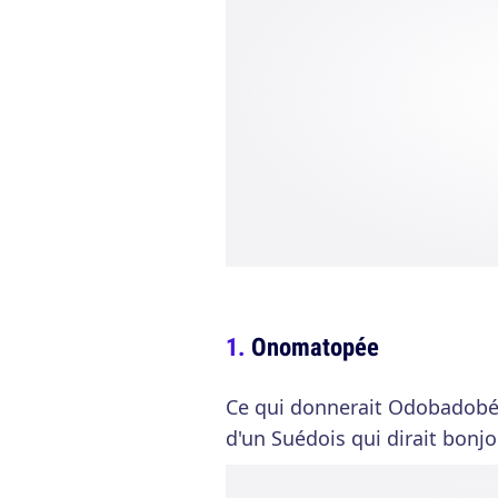
Onomatopée
Ce qui donnerait Odobadobée
d'un Suédois qui dirait bonjo