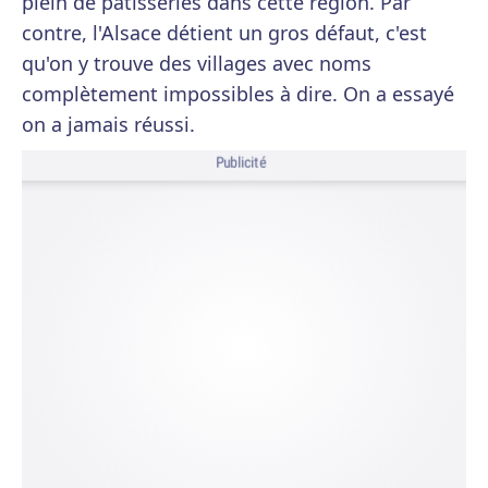
plein de pâtisseries dans cette région. Par
contre, l'Alsace détient un gros défaut, c'est
qu'on y trouve des villages avec noms
complètement impossibles à dire. On a essayé
on a jamais réussi.
Publicité