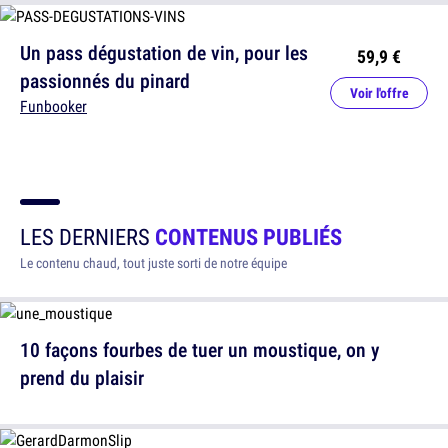
Un pass dégustation de vin, pour les
59,9 €
passionnés du pinard
Voir l'offre
Funbooker
LES DERNIERS
CONTENUS PUBLIÉS
Le contenu chaud, tout juste sorti de notre équipe
10 façons fourbes de tuer un moustique, on y
prend du plaisir