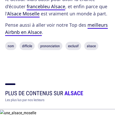
d'écouter
francebleu Alsace
, et enfin parce que
l'
Alsace Moselle
est vraiment un monde à part.
Pense aussi à aller voir notre Top des
meilleurs
Airbnb en Alsace
.
nom
difficile
prononciation
exclusif
alsace
PLUS DE CONTENUS SUR
ALSACE
Les plus lus par nos lecteurs