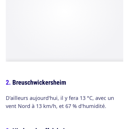
Breuschwickersheim
D'ailleurs aujourd'hui, il y fera 13 °C, avec un
vent Nord à 13 km/h, et 67 % d'humidité.