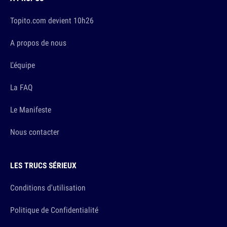
Topito.com devient 10h26
A propos de nous
L'équipe
La FAQ
Le Manifeste
Nous contacter
LES TRUCS SÉRIEUX
Conditions d'utilisation
Politique de Confidentialité