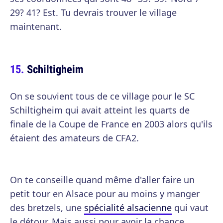
29? 41? Est. Tu devrais trouver le village
maintenant.
Schiltigheim
On se souvient tous de ce village pour le SC
Schiltigheim qui avait atteint les quarts de
finale de la Coupe de France en 2003 alors qu'ils
étaient des amateurs de CFA2.
On te conseille quand même d'aller faire un
petit tour en Alsace pour au moins y manger
des bretzels, une
spécialité alsacienne
qui vaut
le détour. Mais aussi pour avoir la chance