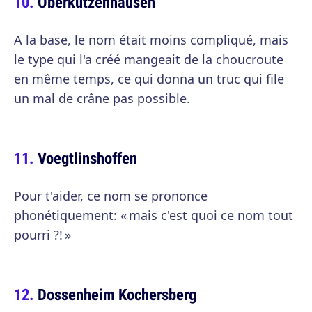
Oberkutzenhausen
A la base, le nom était moins compliqué, mais
le type qui l'a créé mangeait de la choucroute
en même temps, ce qui donna un truc qui file
un mal de crâne pas possible.
Voegtlinshoffen
Pour t'aider, ce nom se prononce
phonétiquement: « mais c'est quoi ce nom tout
pourri ?! »
Dossenheim Kochersberg