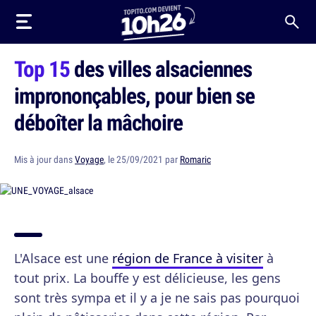
Top 15
des villes alsaciennes
imprononçables, pour bien se
déboîter la mâchoire
Mis à jour dans
Voyage
, le 25/09/2021 par
Romaric
L'Alsace est une
région de France à visiter
à
tout prix. La bouffe y est délicieuse, les gens
sont très sympa et il y a je ne sais pas pourquoi