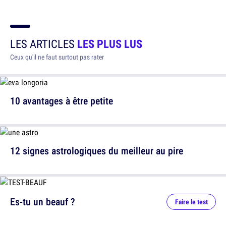
LES ARTICLES
LES PLUS LUS
Ceux qu'il ne faut surtout pas rater
10 avantages à être petite
12 signes astrologiques du meilleur au pire
Es-tu un beauf ?
Faire le test