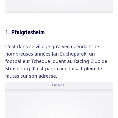
Pfulgriesheim
C'est dans ce village qu'a vécu pendant de
nombreuses années Jan Suchopárek, un
footballeur Tchèque jouant au Racing Club de
Strasbourg. Il est parti car il faisait plein de
fautes sur son adresse.
Publicité