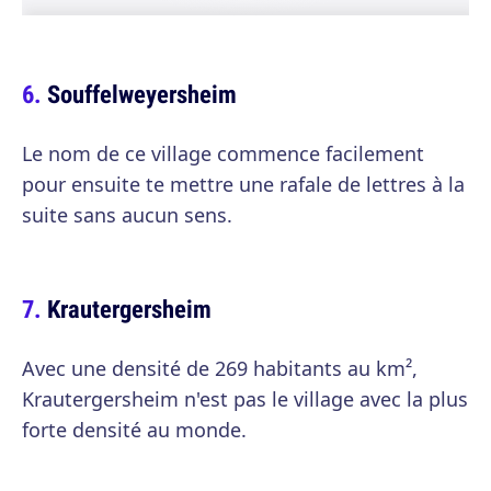
Souffelweyersheim
Le nom de ce village commence facilement
pour ensuite te mettre une rafale de lettres à la
suite sans aucun sens.
Krautergersheim
Avec une densité de 269 habitants au km²,
Krautergersheim n'est pas le village avec la plus
forte densité au monde.