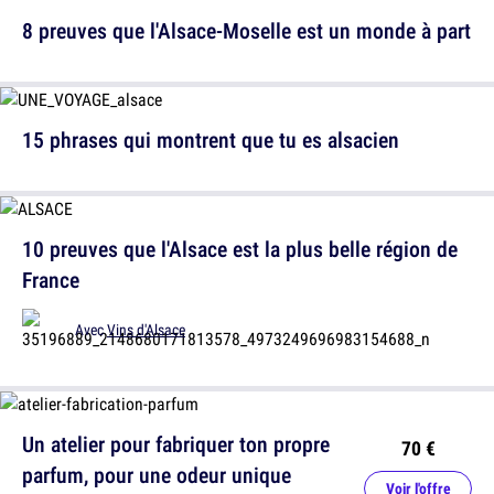
8 preuves que l'Alsace-Moselle est un monde à part
15 phrases qui montrent que tu es alsacien
10 preuves que l'Alsace est la plus belle région de
France
Avec
Vins d'Alsace
Un atelier pour fabriquer ton propre
70 €
parfum, pour une odeur unique
Voir l'offre