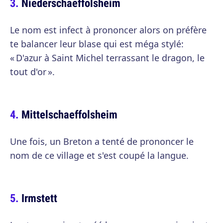
Niederschaeffolsheim
Le nom est infect à prononcer alors on préfère
te balancer leur blase qui est méga stylé:
« D'azur à Saint Michel terrassant le dragon, le
tout d'or ».
Mittelschaeffolsheim
Une fois, un Breton a tenté de prononcer le
nom de ce village et s'est coupé la langue.
Irmstett