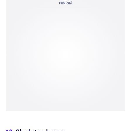
Publicité