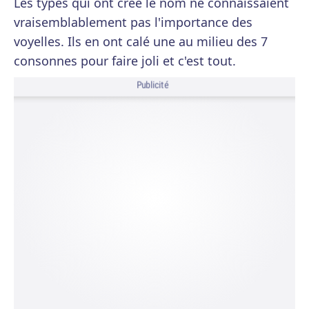
Les types qui ont créé le nom ne connaissaient
vraisemblablement pas l'importance des
voyelles. Ils en ont calé une au milieu des 7
consonnes pour faire joli et c'est tout.
Publicité