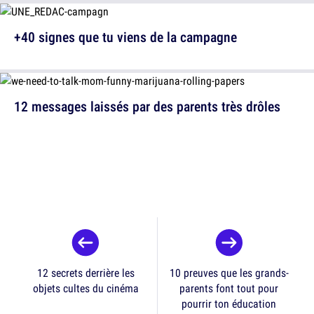
+40 signes que tu viens de la campagne
12 messages laissés par des parents très drôles
12 secrets derrière les
10 preuves que les grands-
objets cultes du cinéma
parents font tout pour
pourrir ton éducation