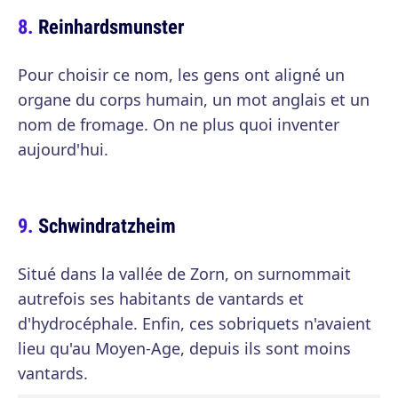
Reinhardsmunster
Pour choisir ce nom, les gens ont aligné un
organe du corps humain, un mot anglais et un
nom de fromage. On ne plus quoi inventer
aujourd'hui.
Schwindratzheim
Situé dans la vallée de Zorn, on surnommait
autrefois ses habitants de vantards et
d'hydrocéphale. Enfin, ces sobriquets n'avaient
lieu qu'au Moyen-Age, depuis ils sont moins
vantards.