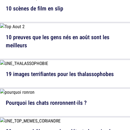
10 scènes de film en slip
10 preuves que les gens nés en août sont les
meilleurs
19 images terrifiantes pour les thalassophobes
Pourquoi les chats ronronnent-ils ?