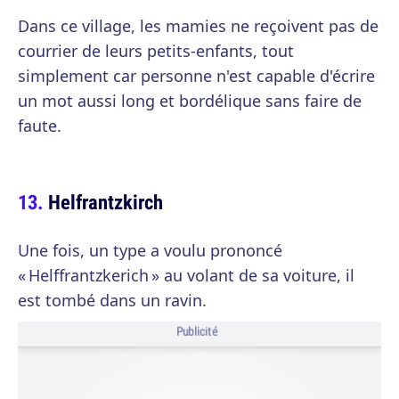
Dans ce village, les mamies ne reçoivent pas de
courrier de leurs petits-enfants, tout
simplement car personne n'est capable d'écrire
un mot aussi long et bordélique sans faire de
faute.
Helfrantzkirch
Une fois, un type a voulu prononcé
« Helffrantzkerich » au volant de sa voiture, il
est tombé dans un ravin.
Publicité