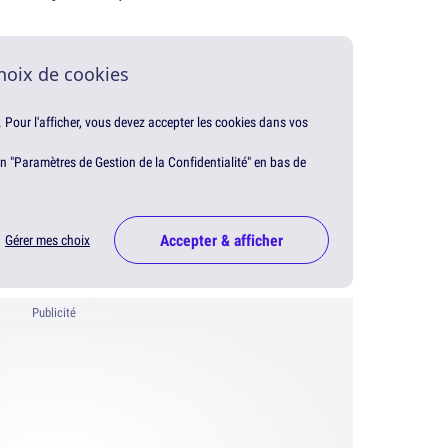
hoix de cookies
. Pour l'afficher, vous devez accepter les cookies dans vos
en "Paramètres de Gestion de la Confidentialité" en bas de
Accepter & afficher
Gérer mes choix
Publicité