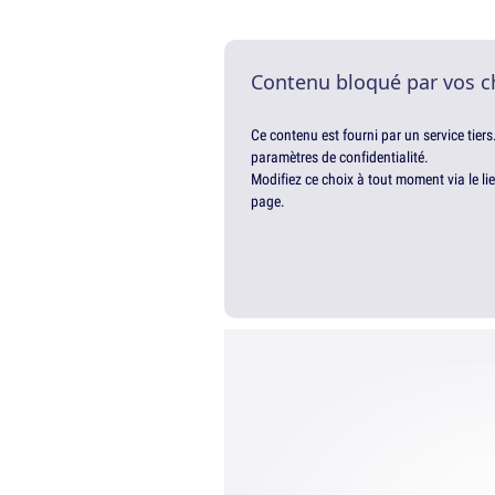
Contenu bloqué par vos c
Ce contenu est fourni par un service tiers
paramètres de confidentialité.
Modifiez ce choix à tout moment via le li
page.