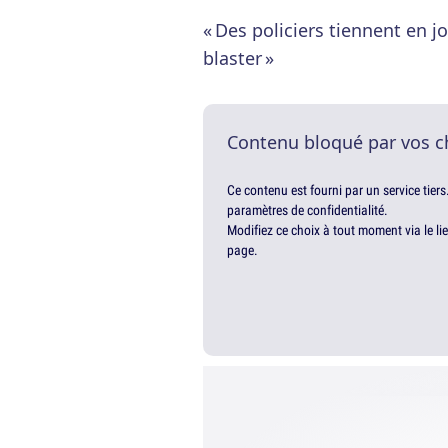
« Des policiers tiennent en j
blaster »
Contenu bloqué par vos c
Ce contenu est fourni par un service tiers
paramètres de confidentialité.
Modifiez ce choix à tout moment via le li
page.