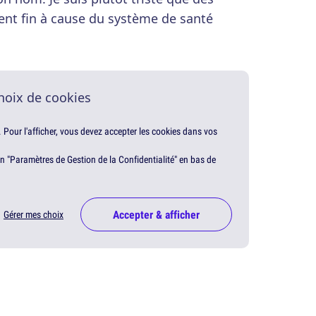
nt fin à cause du système de santé
hoix de cookies
. Pour l'afficher, vous devez accepter les cookies dans vos
en "Paramètres de Gestion de la Confidentialité" en bas de
Accepter & afficher
Gérer mes choix