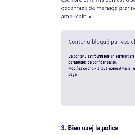
décennies de mariage prenne
américain. »
Contenu bloqué par vos c
Ce contenu est fourni par un service tiers
paramètres de confidentialité.
Modifiez ce choix à tout moment via le li
page.
Bien ouej la police