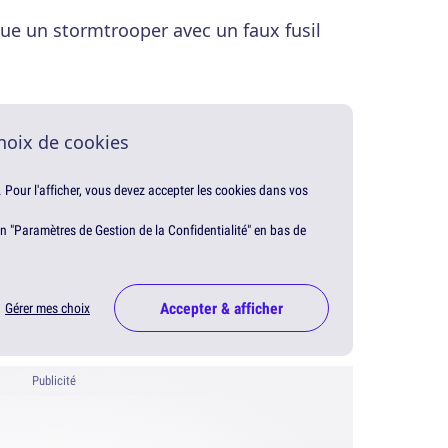
oue un stormtrooper avec un faux fusil
hoix de cookies
. Pour l'afficher, vous devez accepter les cookies dans vos
en "Paramètres de Gestion de la Confidentialité" en bas de
Accepter & afficher
Gérer mes choix
Publicité